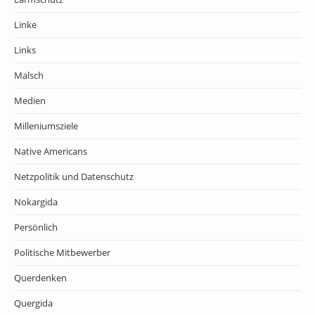
Linke
Links
Malsch
Medien
Milleniumsziele
Native Americans
Netzpolitik und Datenschutz
Nokargida
Persönlich
Politische Mitbewerber
Querdenken
Quergida