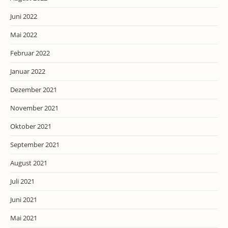
Juni 2022
Mai 2022
Februar 2022
Januar 2022
Dezember 2021
November 2021
Oktober 2021
September 2021
August 2021
Juli 2021
Juni 2021
Mai 2021