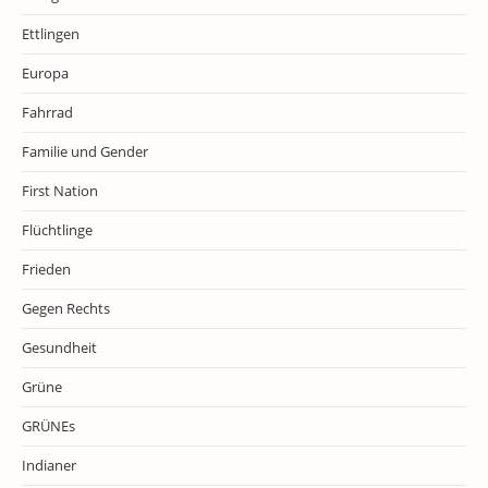
Ettlingen
Europa
Fahrrad
Familie und Gender
First Nation
Flüchtlinge
Frieden
Gegen Rechts
Gesundheit
Grüne
GRÜNEs
Indianer