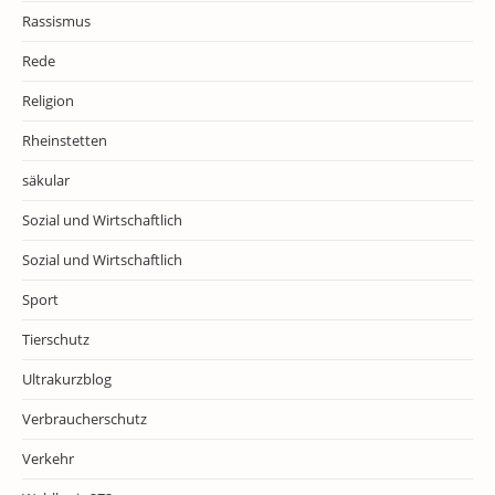
Rassismus
Rede
Religion
Rheinstetten
säkular
Sozial und Wirtschaftlich
Sozial und Wirtschaftlich
Sport
Tierschutz
Ultrakurzblog
Verbraucherschutz
Verkehr