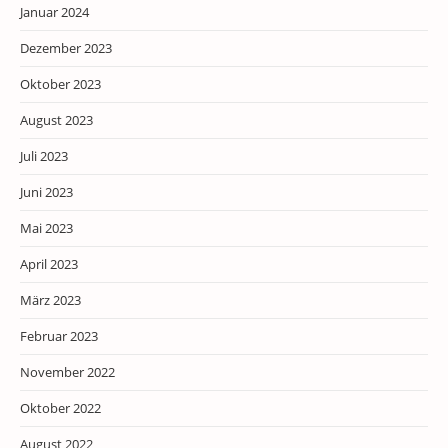
Januar 2024
Dezember 2023
Oktober 2023
August 2023
Juli 2023
Juni 2023
Mai 2023
April 2023
März 2023
Februar 2023
November 2022
Oktober 2022
August 2022