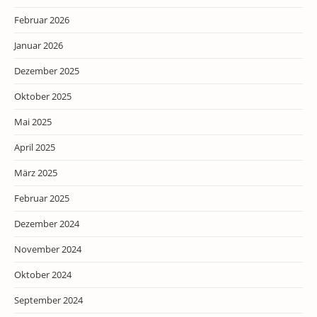
Februar 2026
Januar 2026
Dezember 2025
Oktober 2025
Mai 2025
April 2025
März 2025
Februar 2025
Dezember 2024
November 2024
Oktober 2024
September 2024