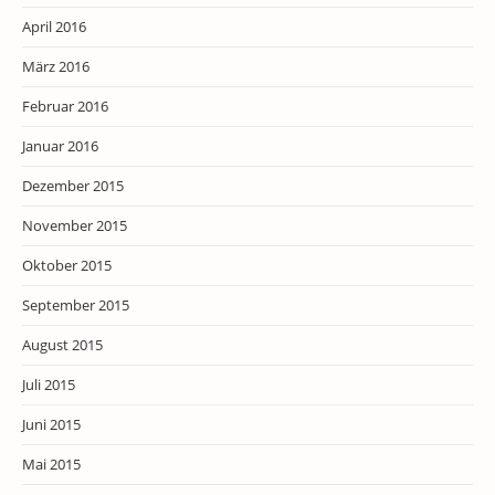
April 2016
März 2016
Februar 2016
Januar 2016
Dezember 2015
November 2015
Oktober 2015
September 2015
August 2015
Juli 2015
Juni 2015
Mai 2015