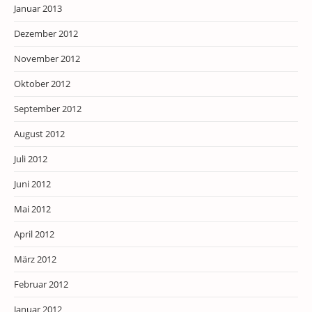
Januar 2013
Dezember 2012
November 2012
Oktober 2012
September 2012
August 2012
Juli 2012
Juni 2012
Mai 2012
April 2012
März 2012
Februar 2012
Januar 2012