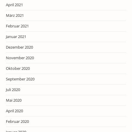
April 2021
März 2021
Februar 2021
Januar 2021
Dezember 2020
November 2020
Oktober 2020
September 2020
Juli 2020
Mai 2020
April 2020
Februar 2020