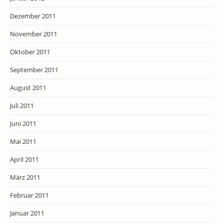
Dezember 2011
November 2011
Oktober 2011
September 2011
August 2011
Juli 2011
Juni 2011
Mai 2011
April 2011
März 2011
Februar 2011
Januar 2011