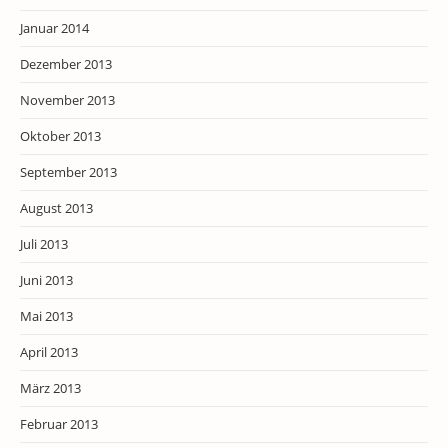
Januar 2014
Dezember 2013
November 2013
Oktober 2013
September 2013
August 2013
Juli 2013
Juni 2013
Mai 2013
April 2013
März 2013
Februar 2013