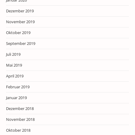
Januar 2020
Dezember 2019
November 2019
Oktober 2019
September 2019
Juli 2019
Mai 2019
April 2019
Februar 2019
Januar 2019
Dezember 2018
November 2018
Oktober 2018