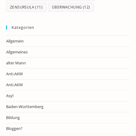
ZENSURSULA
(11)
ÜBERWACHUNG
(12)
Kategorien
Allgemein
Allgemeines
alter Mann
Anti.AKW
Anti.AKW
Asyl
Baden-Württemberg
Bildung
Bloggen?