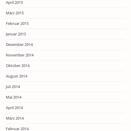
April 2015
März 2015
Februar 2015
Januar 2015
Dezember 2014
November 2014
Oktober 2014
August 2014
Juli 2014
Mai 2014
April 2014
März 2014
Februar 2014