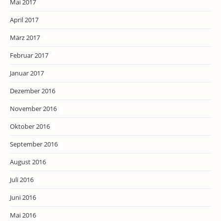
Mai 2017
April 2017
März 2017
Februar 2017
Januar 2017
Dezember 2016
November 2016
Oktober 2016
September 2016
August 2016
Juli 2016
Juni 2016
Mai 2016