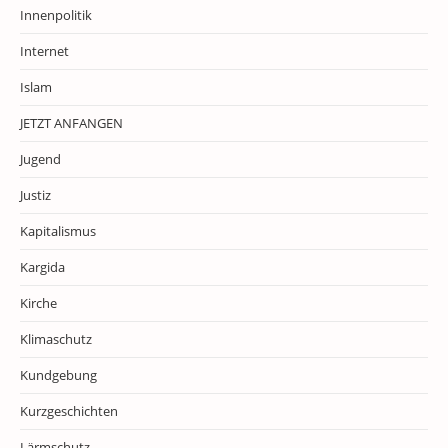
Innenpolitik
Internet
Islam
JETZT ANFANGEN
Jugend
Justiz
Kapitalismus
Kargida
Kirche
Klimaschutz
Kundgebung
Kurzgeschichten
Lärmschutz