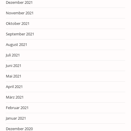
Dezember 2021
November 2021
Oktober 2021
September 2021
August 2021
Juli 2021
Juni 2021
Mai 2021
April 2021
März 2021
Februar 2021
Januar 2021
Dezember 2020