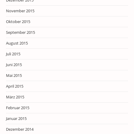
Dezember 2015
November 2015
Oktober 2015
September 2015
August 2015
Juli 2015
Juni 2015
Mai 2015
April 2015
März 2015
Februar 2015
Januar 2015
Dezember 2014