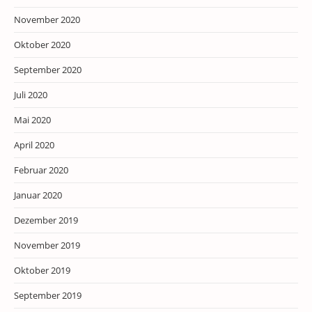
November 2020
Oktober 2020
September 2020
Juli 2020
Mai 2020
April 2020
Februar 2020
Januar 2020
Dezember 2019
November 2019
Oktober 2019
September 2019