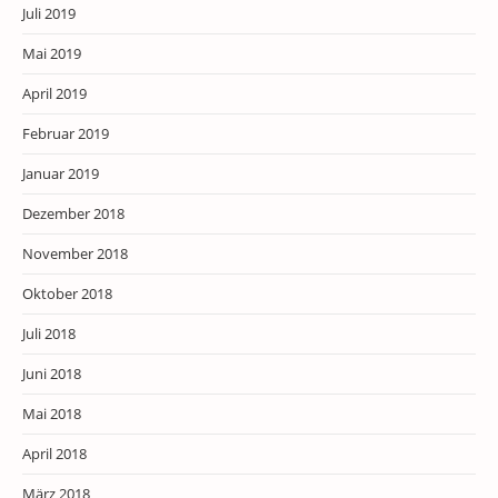
Juli 2019
Mai 2019
April 2019
Februar 2019
Januar 2019
Dezember 2018
November 2018
Oktober 2018
Juli 2018
Juni 2018
Mai 2018
April 2018
März 2018