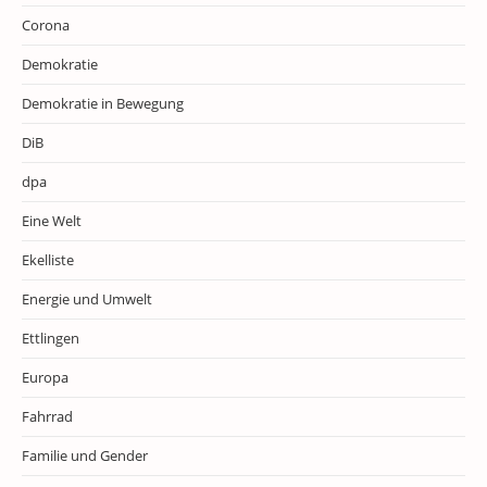
Corona
Demokratie
Demokratie in Bewegung
DiB
dpa
Eine Welt
Ekelliste
Energie und Umwelt
Ettlingen
Europa
Fahrrad
Familie und Gender