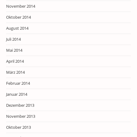
November 2014
Oktober 2014
August 2014
Juli 2014
Mai 2014
April 2014
März 2014
Februar 2014
Januar 2014
Dezember 2013
November 2013
Oktober 2013