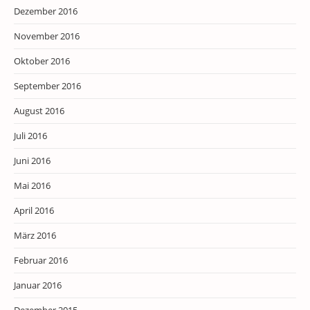
Dezember 2016
November 2016
Oktober 2016
September 2016
August 2016
Juli 2016
Juni 2016
Mai 2016
April 2016
März 2016
Februar 2016
Januar 2016