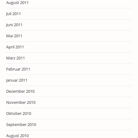
August 2011
Juli 2011
Juni 2011
Mai 2011
April 2011
März 2011
Februar 2011
Januar 2011
Dezember 2010
November 2010
Oktober 2010
September 2010
August 2010