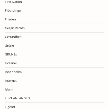
First Nation
Flüchtlinge
Frieden
Gegen Rechts
Gesundheit
Grüne
GRÜNEs
Indianer
Innenpolitik
Internet
Islam
JETZT ANFANGEN
Jugend