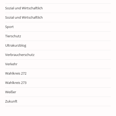
Sozial und Wirtschaftlich
Sozial und Wirtschaftlich
Sport
Tierschutz
Ultrakurzblog
Verbraucherschutz
Verkehr
Wahlkreis 272
Wahlkreis 273
Weißer
Zukunft