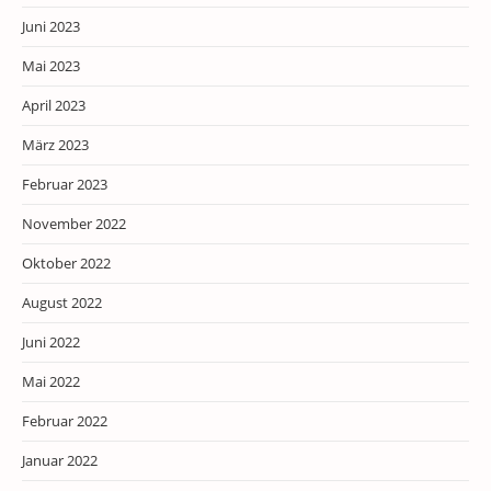
Juni 2023
Mai 2023
April 2023
März 2023
Februar 2023
November 2022
Oktober 2022
August 2022
Juni 2022
Mai 2022
Februar 2022
Januar 2022