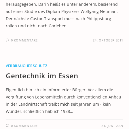
herausgegeben. Darin heißt es unter anderem, basierend
auf einer Studie des Diplom-Physikers Wolfgang Neuman:
Der nächste Castor-Transport muss nach Philippsburg
rollen und nicht nach Gorleben…
0 KOMMENTARE
24. OKTOBER 2011
VERBRAUCHERSCHUTZ
Gentechnik im Essen
Eigentlich bin ich ein informierter Bürger. Vor allem die
Vergiftung von Lebensmitteln durch konventionellen Anbau
in der Landwirtschaft treibt mich seit Jahren um - kein
Wunder, schließlich hab ich 1988…
0 KOMMENTARE
21. JUNI 2009