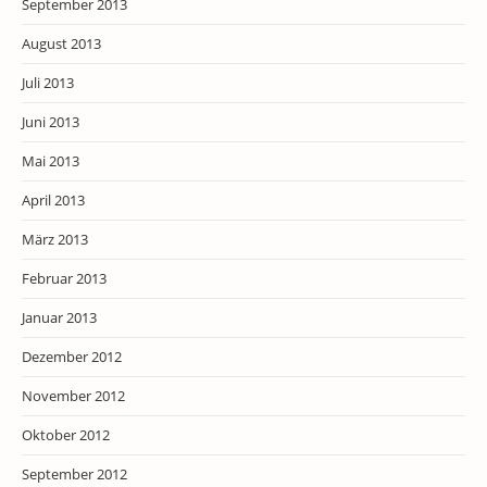
September 2013
August 2013
Juli 2013
Juni 2013
Mai 2013
April 2013
März 2013
Februar 2013
Januar 2013
Dezember 2012
November 2012
Oktober 2012
September 2012