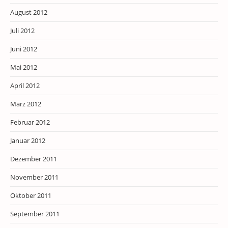
August 2012
Juli 2012
Juni 2012
Mai 2012
April 2012
März 2012
Februar 2012
Januar 2012
Dezember 2011
November 2011
Oktober 2011
September 2011