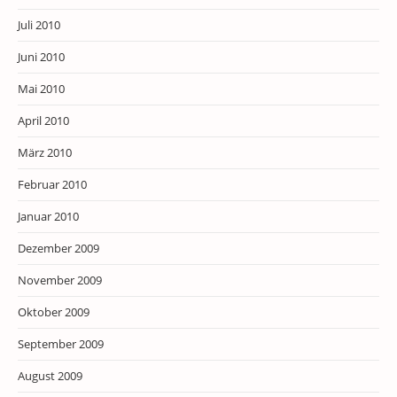
Juli 2010
Juni 2010
Mai 2010
April 2010
März 2010
Februar 2010
Januar 2010
Dezember 2009
November 2009
Oktober 2009
September 2009
August 2009