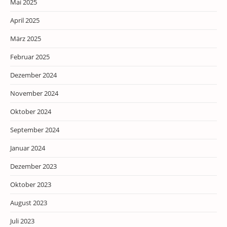
Mai 2025
April 2025
März 2025
Februar 2025
Dezember 2024
November 2024
Oktober 2024
September 2024
Januar 2024
Dezember 2023
Oktober 2023
August 2023
Juli 2023