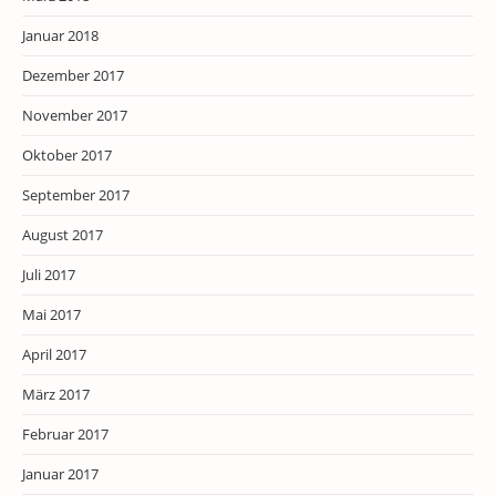
Januar 2018
Dezember 2017
November 2017
Oktober 2017
September 2017
August 2017
Juli 2017
Mai 2017
April 2017
März 2017
Februar 2017
Januar 2017