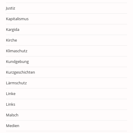
Justiz
Kapitalismus
Kargida
Kirche
Klimaschutz
Kundgebung
Kurzgeschichten
Lärmschutz
Linke
Links
Malsch
Medien