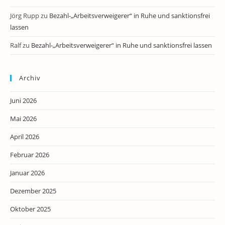
Jörg Rupp
zu
Bezahl-„Arbeitsverweigerer“ in Ruhe und sanktionsfrei
lassen
Ralf
zu
Bezahl-„Arbeitsverweigerer“ in Ruhe und sanktionsfrei lassen
Archiv
Juni 2026
Mai 2026
April 2026
Februar 2026
Januar 2026
Dezember 2025
Oktober 2025