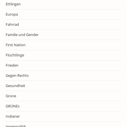
Ettlingen
Europa
Fahrrad
Familie und Gender
First Nation
Flüchtlinge
Frieden
Gegen Rechts
Gesundheit
Grüne
GRÜNEs
Indianer
Innenpolitik