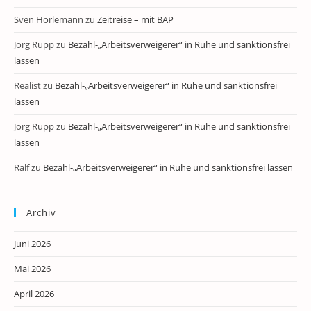
Sven Horlemann
zu
Zeitreise – mit BAP
Jörg Rupp
zu
Bezahl-„Arbeitsverweigerer“ in Ruhe und sanktionsfrei
lassen
Realist
zu
Bezahl-„Arbeitsverweigerer“ in Ruhe und sanktionsfrei
lassen
Jörg Rupp
zu
Bezahl-„Arbeitsverweigerer“ in Ruhe und sanktionsfrei
lassen
Ralf
zu
Bezahl-„Arbeitsverweigerer“ in Ruhe und sanktionsfrei lassen
Archiv
Juni 2026
Mai 2026
April 2026