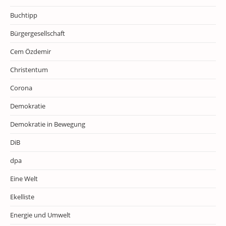
Buchtipp
Bürgergesellschaft
Cem Özdemir
Christentum
Corona
Demokratie
Demokratie in Bewegung
DiB
dpa
Eine Welt
Ekelliste
Energie und Umwelt