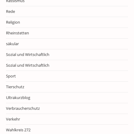
Rassismus
Rede
Religion
Rheinstetten
säkular
Sozial und Wirtschaftlich
Sozial und Wirtschaftlich
Sport
Tierschutz
Ultrakurzblog
Verbraucherschutz
Verkehr
Wahlkreis 272