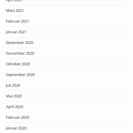
März 2021
Februar 2021
Januar 2021
Dezember 2020
November 2020
Oktober 2020
September 2020
Juli 2020
Mai 2020
April 2020
Februar 2020
Januar 2020