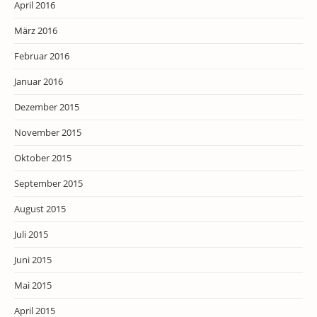
April 2016
März 2016
Februar 2016
Januar 2016
Dezember 2015
November 2015
Oktober 2015
September 2015
August 2015
Juli 2015
Juni 2015
Mai 2015
April 2015