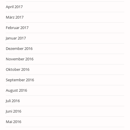
April 2017
März 2017
Februar 2017
Januar 2017
Dezember 2016
November 2016
Oktober 2016
September 2016
August 2016
Juli 2016
Juni 2016
Mai 2016