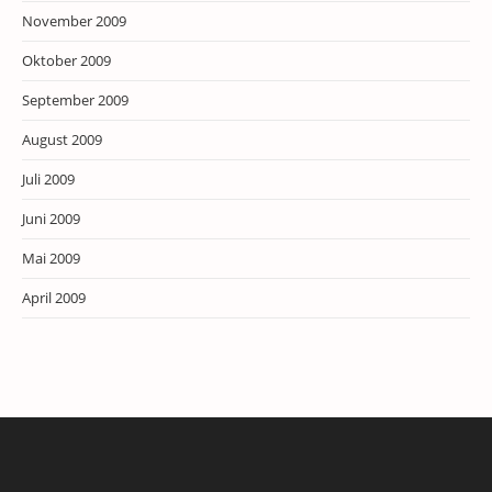
November 2009
Oktober 2009
September 2009
August 2009
Juli 2009
Juni 2009
Mai 2009
April 2009