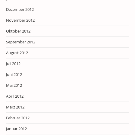
Dezember 2012
November 2012
Oktober 2012
September 2012
August 2012
Juli 2012
Juni 2012
Mai 2012
April 2012
März 2012
Februar 2012
Januar 2012