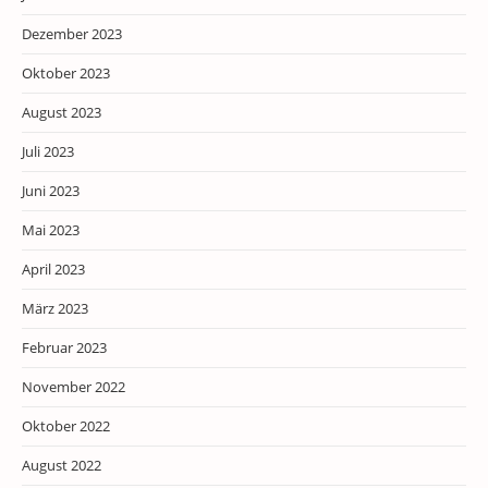
Dezember 2023
Oktober 2023
August 2023
Juli 2023
Juni 2023
Mai 2023
April 2023
März 2023
Februar 2023
November 2022
Oktober 2022
August 2022