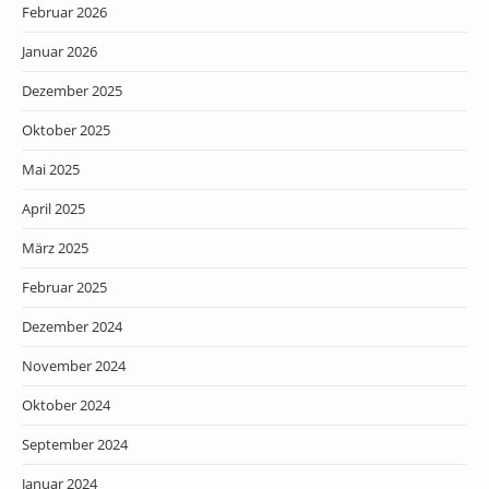
Februar 2026
Januar 2026
Dezember 2025
Oktober 2025
Mai 2025
April 2025
März 2025
Februar 2025
Dezember 2024
November 2024
Oktober 2024
September 2024
Januar 2024