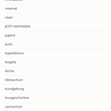
Internet
Islam
JETZT ANFANGEN
Jugend
Justiz
Kapitalismus
Kargida
Kirche
Klimaschutz
Kundgebung
Kurzgeschichten
Lärmschutz