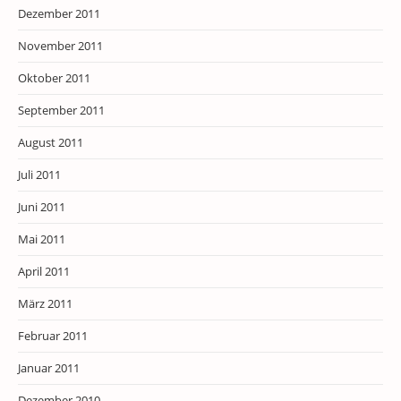
Dezember 2011
November 2011
Oktober 2011
September 2011
August 2011
Juli 2011
Juni 2011
Mai 2011
April 2011
März 2011
Februar 2011
Januar 2011
Dezember 2010