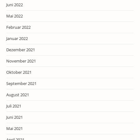
Juni 2022
Mai 2022
Februar 2022
Januar 2022
Dezember 2021
November 2021
Oktober 2021
September 2021
August 2021
Juli 2021
Juni 2021
Mai 2021
April 2021