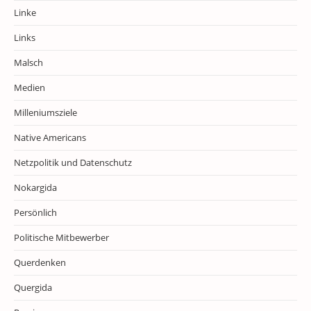
Linke
Links
Malsch
Medien
Milleniumsziele
Native Americans
Netzpolitik und Datenschutz
Nokargida
Persönlich
Politische Mitbewerber
Querdenken
Quergida