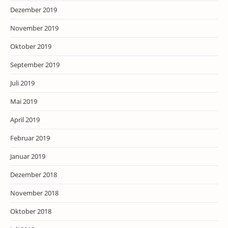
Dezember 2019
November 2019
Oktober 2019
September 2019
Juli 2019
Mai 2019
April 2019
Februar 2019
Januar 2019
Dezember 2018
November 2018
Oktober 2018