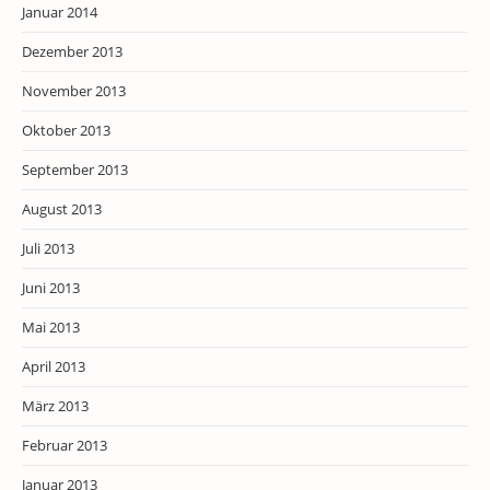
Januar 2014
Dezember 2013
November 2013
Oktober 2013
September 2013
August 2013
Juli 2013
Juni 2013
Mai 2013
April 2013
März 2013
Februar 2013
Januar 2013