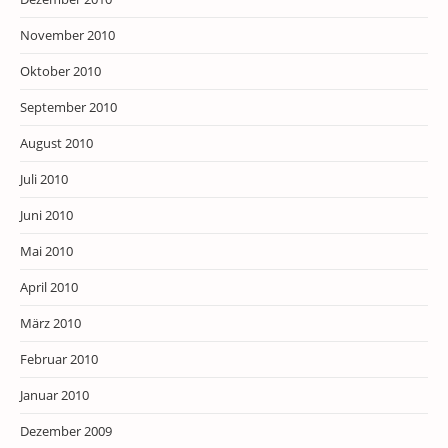
November 2010
Oktober 2010
September 2010
August 2010
Juli 2010
Juni 2010
Mai 2010
April 2010
März 2010
Februar 2010
Januar 2010
Dezember 2009