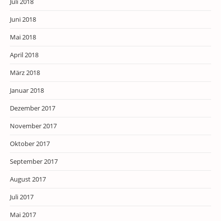
Juli 2018
Juni 2018
Mai 2018
April 2018
März 2018
Januar 2018
Dezember 2017
November 2017
Oktober 2017
September 2017
August 2017
Juli 2017
Mai 2017