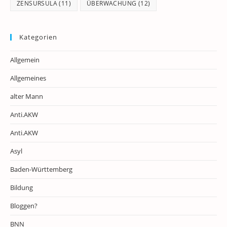
ZENSURSULA
(11)
ÜBERWACHUNG
(12)
Kategorien
Allgemein
Allgemeines
alter Mann
Anti.AKW
Anti.AKW
Asyl
Baden-Württemberg
Bildung
Bloggen?
BNN