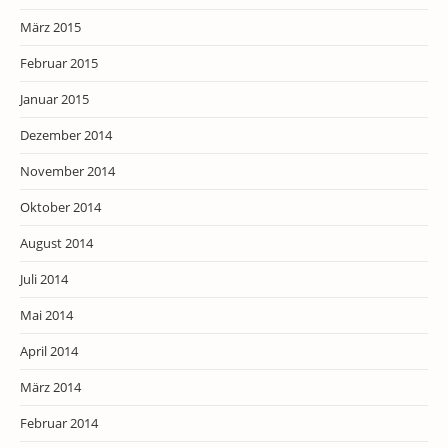
März 2015
Februar 2015
Januar 2015
Dezember 2014
November 2014
Oktober 2014
August 2014
Juli 2014
Mai 2014
April 2014
März 2014
Februar 2014