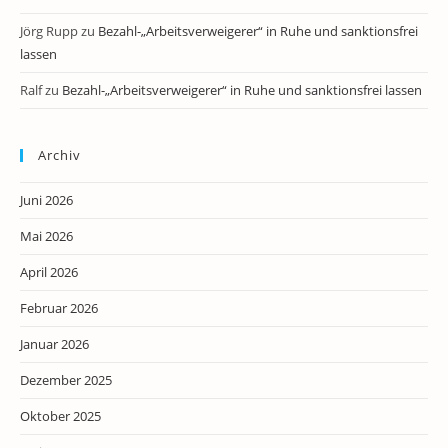
Jörg Rupp
zu
Bezahl-„Arbeitsverweigerer“ in Ruhe und sanktionsfrei
lassen
Ralf
zu
Bezahl-„Arbeitsverweigerer“ in Ruhe und sanktionsfrei lassen
Archiv
Juni 2026
Mai 2026
April 2026
Februar 2026
Januar 2026
Dezember 2025
Oktober 2025