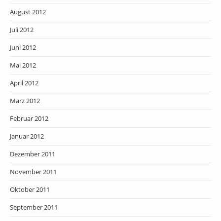
August 2012
Juli 2012
Juni 2012
Mai 2012
April 2012
März 2012
Februar 2012
Januar 2012
Dezember 2011
November 2011
Oktober 2011
September 2011