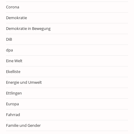
Corona
Demokratie
Demokratie in Bewegung
DiB
dpa
Eine Welt
Ekelliste
Energie und Umwelt
Ettlingen
Europa
Fahrrad
Familie und Gender