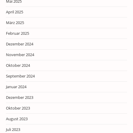
Mai 2025
April 2025
März 2025
Februar 2025
Dezember 2024
November 2024
Oktober 2024
September 2024
Januar 2024
Dezember 2023
Oktober 2023
August 2023
Juli 2023