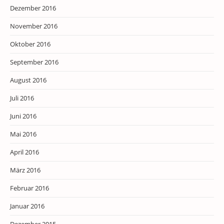
Dezember 2016
November 2016
Oktober 2016
September 2016
August 2016
Juli 2016
Juni 2016
Mai 2016
April 2016
März 2016
Februar 2016
Januar 2016