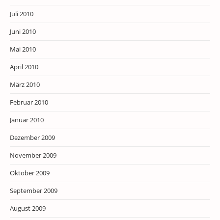
Juli 2010
Juni 2010
Mai 2010
April 2010
März 2010
Februar 2010
Januar 2010
Dezember 2009
November 2009
Oktober 2009
September 2009
August 2009