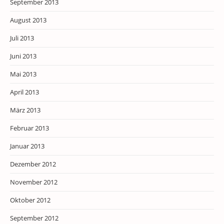
September 2013
August 2013
Juli 2013
Juni 2013
Mai 2013
April 2013
März 2013
Februar 2013
Januar 2013
Dezember 2012
November 2012
Oktober 2012
September 2012