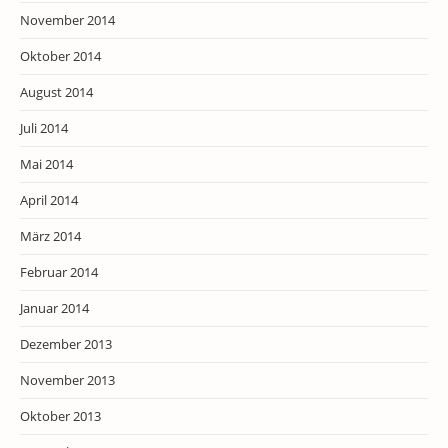
November 2014
Oktober 2014
August 2014
Juli 2014
Mai 2014
April 2014
März 2014
Februar 2014
Januar 2014
Dezember 2013
November 2013
Oktober 2013