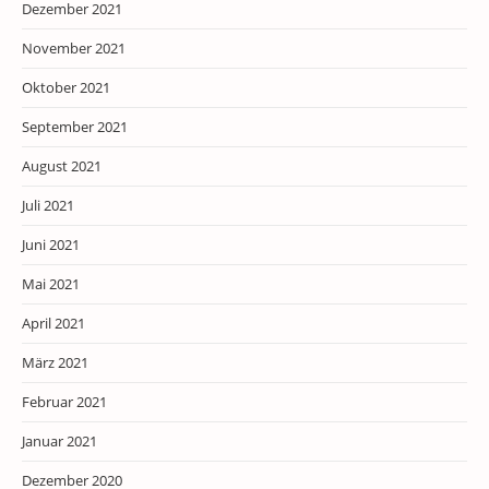
Dezember 2021
November 2021
Oktober 2021
September 2021
August 2021
Juli 2021
Juni 2021
Mai 2021
April 2021
März 2021
Februar 2021
Januar 2021
Dezember 2020