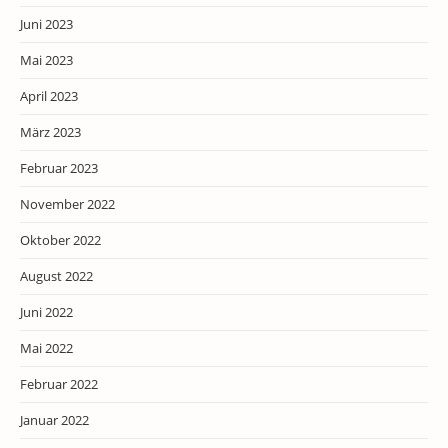
Juni 2023
Mai 2023
April 2023
März 2023
Februar 2023
November 2022
Oktober 2022
August 2022
Juni 2022
Mai 2022
Februar 2022
Januar 2022