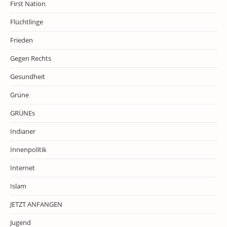
First Nation
Flüchtlinge
Frieden
Gegen Rechts
Gesundheit
Grüne
GRÜNEs
Indianer
Innenpolitik
Internet
Islam
JETZT ANFANGEN
Jugend