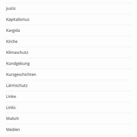
Justiz
Kapitalismus
Kargida
Kirche
Klimaschutz
Kundgebung
Kurzgeschichten
Lärmschutz
Linke
Links
Malsch
Medien