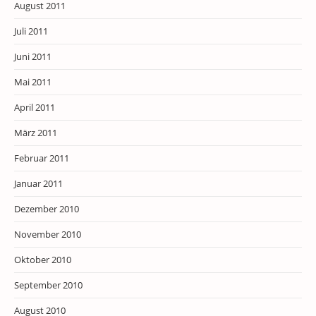
August 2011
Juli 2011
Juni 2011
Mai 2011
April 2011
März 2011
Februar 2011
Januar 2011
Dezember 2010
November 2010
Oktober 2010
September 2010
August 2010