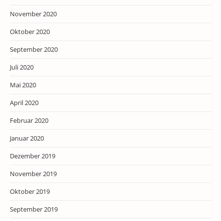
November 2020
Oktober 2020
September 2020
Juli 2020
Mai 2020
April 2020
Februar 2020
Januar 2020
Dezember 2019
November 2019
Oktober 2019
September 2019