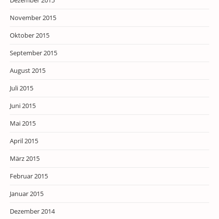
Dezember 2015
November 2015
Oktober 2015
September 2015
August 2015
Juli 2015
Juni 2015
Mai 2015
April 2015
März 2015
Februar 2015
Januar 2015
Dezember 2014