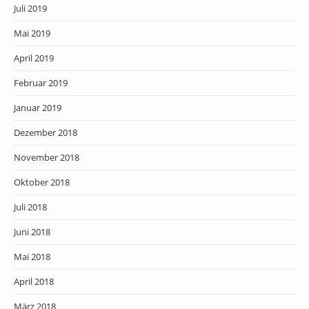
Juli 2019
Mai 2019
April 2019
Februar 2019
Januar 2019
Dezember 2018
November 2018
Oktober 2018
Juli 2018
Juni 2018
Mai 2018
April 2018
März 2018