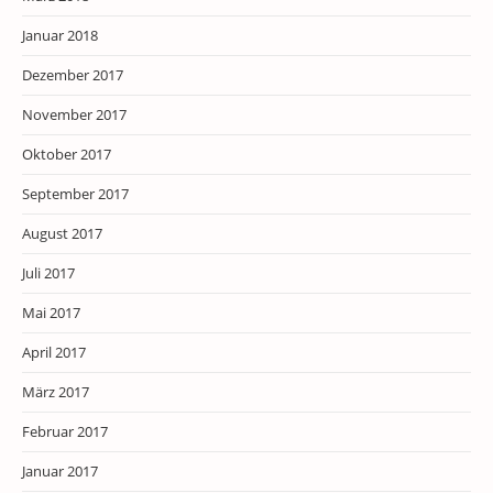
Januar 2018
Dezember 2017
November 2017
Oktober 2017
September 2017
August 2017
Juli 2017
Mai 2017
April 2017
März 2017
Februar 2017
Januar 2017