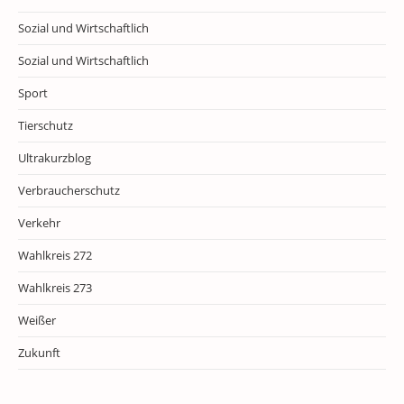
Sozial und Wirtschaftlich
Sozial und Wirtschaftlich
Sport
Tierschutz
Ultrakurzblog
Verbraucherschutz
Verkehr
Wahlkreis 272
Wahlkreis 273
Weißer
Zukunft