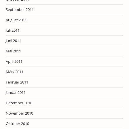
September 2011
August 2011
Juli 2011
Juni 2011
Mai 2011
April 2011
März 2011
Februar 2011
Januar 2011
Dezember 2010
November 2010
Oktober 2010