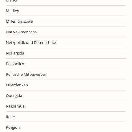
Medien
Milleniumsziele
Native Americans
Netzpolitik und Datenschutz
Nokargida
Persönlich
Politische Mitbewerber
Querdenken
Quergida
Rassismus
Rede
Religion