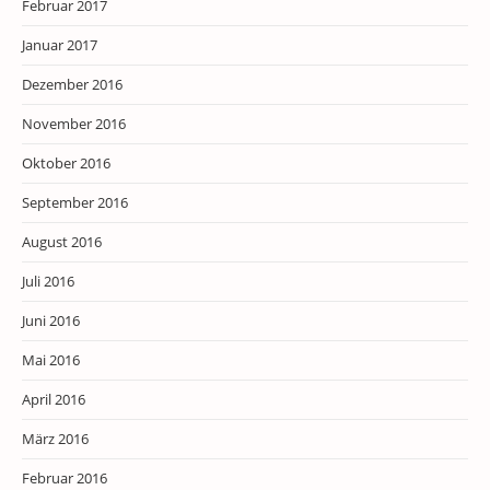
Februar 2017
Januar 2017
Dezember 2016
November 2016
Oktober 2016
September 2016
August 2016
Juli 2016
Juni 2016
Mai 2016
April 2016
März 2016
Februar 2016