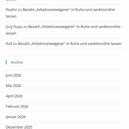
Realist
zu
Bezahl-„Arbeitsverweigerer“ in Ruhe und sanktionsfrei
lassen
Jörg Rupp
zu
Bezahl-„Arbeitsverweigerer“ in Ruhe und sanktionsfrei
lassen
Ralf
zu
Bezahl-„Arbeitsverweigerer“ in Ruhe und sanktionsfrei lassen
Archiv
Juni 2026
Mai 2026
April 2026
Februar 2026
Januar 2026
Dezember 2025