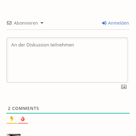
Abonnieren
Anmelden
2
COMMENTS