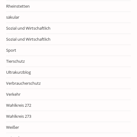
Rheinstetten
säkular
Sozial und Wirtschaftlich
Sozial und Wirtschaftlich
Sport
Tierschutz
Ultrakurzblog
Verbraucherschutz
Verkehr
Wahlkreis 272
Wahlkreis 273
Weißer