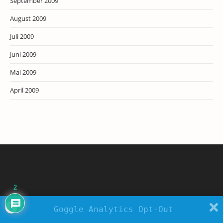
September 2009
August 2009
Juli 2009
Juni 2009
Mai 2009
April 2009
2
Goggle Analytics Opt-Out