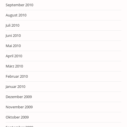
September 2010
August 2010
Juli 2010
Juni 2010
Mai 2010
April 2010
März 2010
Februar 2010
Januar 2010
Dezember 2009
November 2009
Oktober 2009