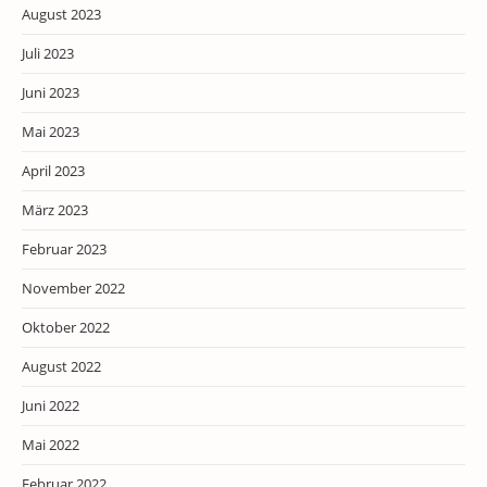
August 2023
Juli 2023
Juni 2023
Mai 2023
April 2023
März 2023
Februar 2023
November 2022
Oktober 2022
August 2022
Juni 2022
Mai 2022
Februar 2022