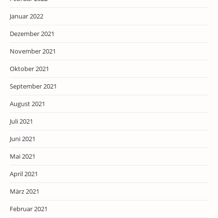
Januar 2022
Dezember 2021
November 2021
Oktober 2021
September 2021
August 2021
Juli 2021
Juni 2021
Mai 2021
April 2021
März 2021
Februar 2021