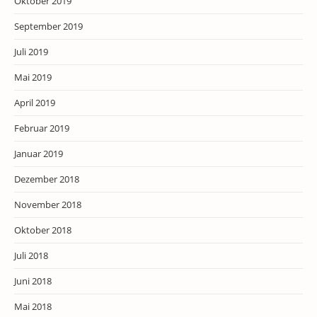
Oktober 2019
September 2019
Juli 2019
Mai 2019
April 2019
Februar 2019
Januar 2019
Dezember 2018
November 2018
Oktober 2018
Juli 2018
Juni 2018
Mai 2018