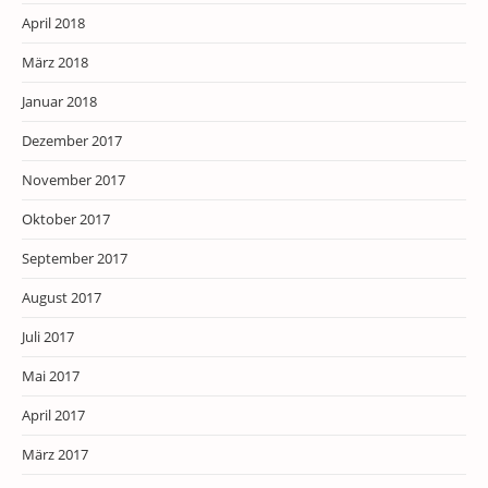
April 2018
März 2018
Januar 2018
Dezember 2017
November 2017
Oktober 2017
September 2017
August 2017
Juli 2017
Mai 2017
April 2017
März 2017