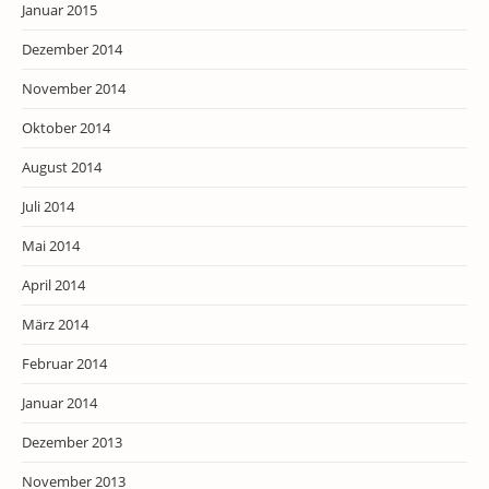
Januar 2015
Dezember 2014
November 2014
Oktober 2014
August 2014
Juli 2014
Mai 2014
April 2014
März 2014
Februar 2014
Januar 2014
Dezember 2013
November 2013