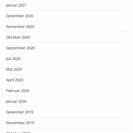
Januar 2021
Dezember 2020
November 2020
Oktober 2020
September 2020
Juli 2020
Mai 2020
April 2020
Februar 2020
Januar 2020
Dezember 2019
November 2019