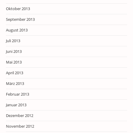
Oktober 2013
September 2013
August 2013
Juli 2013
Juni 2013
Mai 2013
April 2013
März 2013
Februar 2013
Januar 2013
Dezember 2012
November 2012