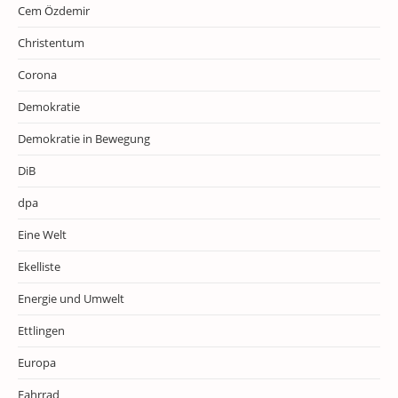
Cem Özdemir
Christentum
Corona
Demokratie
Demokratie in Bewegung
DiB
dpa
Eine Welt
Ekelliste
Energie und Umwelt
Ettlingen
Europa
Fahrrad