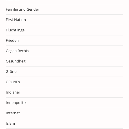
Familie und Gender
First Nation
Flüchtlinge
Frieden
Gegen Rechts
Gesundheit
Grüne
GRÜNEs
Indianer
Innenpolitik
Internet
Islam