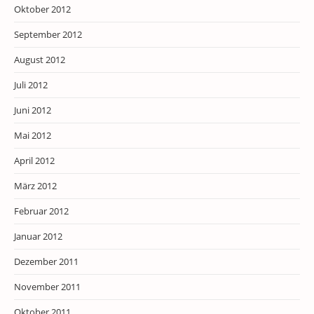
Oktober 2012
September 2012
August 2012
Juli 2012
Juni 2012
Mai 2012
April 2012
März 2012
Februar 2012
Januar 2012
Dezember 2011
November 2011
Oktober 2011