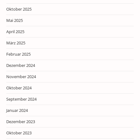
Oktober 2025
Mai 2025
April 2025
März 2025
Februar 2025
Dezember 2024
November 2024
Oktober 2024
September 2024
Januar 2024
Dezember 2023
Oktober 2023