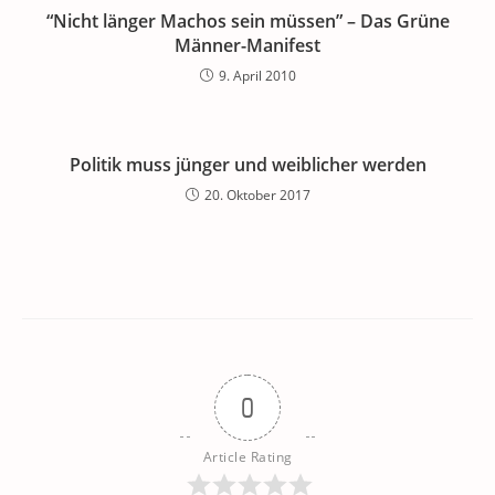
“Nicht länger Machos sein müssen” – Das Grüne
Männer-Manifest
9. April 2010
Politik muss jünger und weiblicher werden
20. Oktober 2017
0
Article Rating