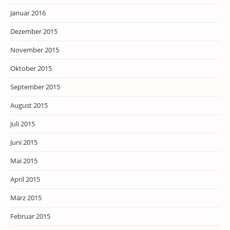
Januar 2016
Dezember 2015
November 2015
Oktober 2015
September 2015
August 2015
Juli 2015
Juni 2015
Mai 2015
April 2015
März 2015
Februar 2015