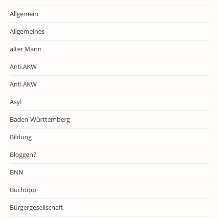
Allgemein
Allgemeines
alter Mann
Anti.AKW
Anti.AKW
Asyl
Baden-Württemberg
Bildung
Bloggen?
BNN
Buchtipp
Bürgergesellschaft