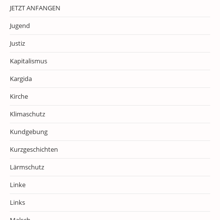
JETZT ANFANGEN
Jugend
Justiz
Kapitalismus
Kargida
Kirche
Klimaschutz
Kundgebung
Kurzgeschichten
Lärmschutz
Linke
Links
Malsch