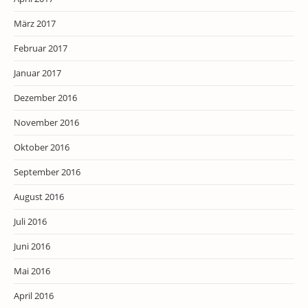
März 2017
Februar 2017
Januar 2017
Dezember 2016
November 2016
Oktober 2016
September 2016
August 2016
Juli 2016
Juni 2016
Mai 2016
April 2016