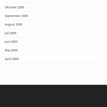
Oktober 2009
September 2009
August 2009
Juli 2009
Juni 2009
Mai 2009
April 2009