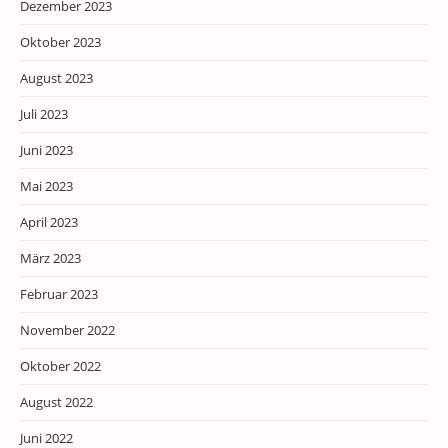
Dezember 2023
Oktober 2023
August 2023
Juli 2023
Juni 2023
Mai 2023
April 2023
März 2023
Februar 2023
November 2022
Oktober 2022
August 2022
Juni 2022