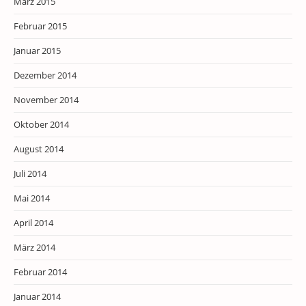
März 2015
Februar 2015
Januar 2015
Dezember 2014
November 2014
Oktober 2014
August 2014
Juli 2014
Mai 2014
April 2014
März 2014
Februar 2014
Januar 2014