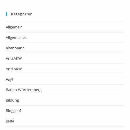
Kategorien
Allgemein
Allgemeines
alter Mann
Anti.AKW
Anti.AKW
Asyl
Baden-Württemberg
Bildung
Bloggen?
BNN