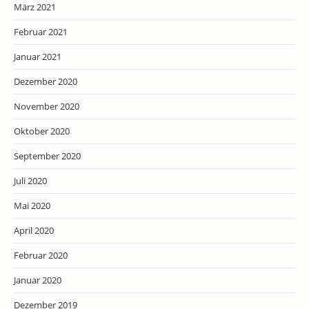
März 2021
Februar 2021
Januar 2021
Dezember 2020
November 2020
Oktober 2020
September 2020
Juli 2020
Mai 2020
April 2020
Februar 2020
Januar 2020
Dezember 2019