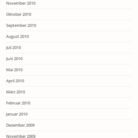
November 2010
Oktober 2010
September 2010
August 2010
Juli 2010
Juni 2010
Mai 2010
April 2010
März 2010
Februar 2010
Januar 2010
Dezember 2009
November 2009