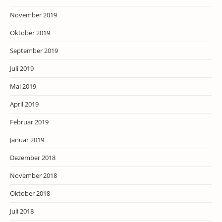
November 2019
Oktober 2019
September 2019
Juli 2019
Mai 2019
April 2019
Februar 2019
Januar 2019
Dezember 2018
November 2018
Oktober 2018
Juli 2018