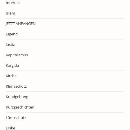
Internet
Islam
JETZT ANFANGEN
Jugend
Justiz
Kapitalismus
Kargida
Kirche
Klimaschutz
Kundgebung
Kurzgeschichten
Lärmschutz
Linke