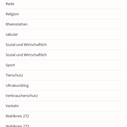
Rede
Religion
Rheinstetten
säkular
Sozial und Wirtschaftlich
Sozial und Wirtschaftlich
Sport
Tierschutz
Ultrakurzblog
Verbraucherschutz
Verkehr
Wahlkreis 272
Wahlkreis 273