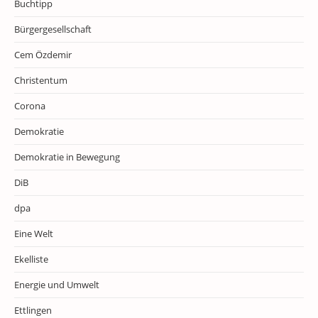
Buchtipp
Bürgergesellschaft
Cem Özdemir
Christentum
Corona
Demokratie
Demokratie in Bewegung
DiB
dpa
Eine Welt
Ekelliste
Energie und Umwelt
Ettlingen