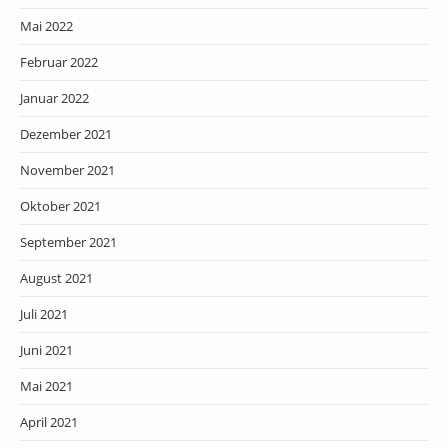
Mai 2022
Februar 2022
Januar 2022
Dezember 2021
November 2021
Oktober 2021
September 2021
August 2021
Juli 2021
Juni 2021
Mai 2021
April 2021