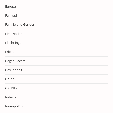
Europa
Fahrrad
Familie und Gender
First Nation
Flüchtlinge
Frieden
Gegen Rechts
Gesundheit
Grüne
GRÜNEs
Indianer
Innenpolitik