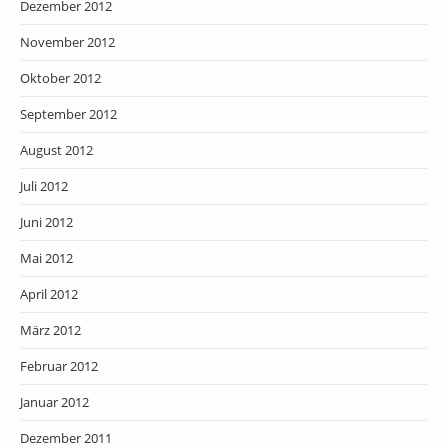
Dezember 2012
November 2012
Oktober 2012
September 2012
August 2012
Juli 2012
Juni 2012
Mai 2012
April 2012
März 2012
Februar 2012
Januar 2012
Dezember 2011