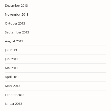
Dezember 2013
November 2013
Oktober 2013
September 2013
August 2013
Juli 2013
Juni 2013
Mai 2013
April 2013
März 2013
Februar 2013
Januar 2013