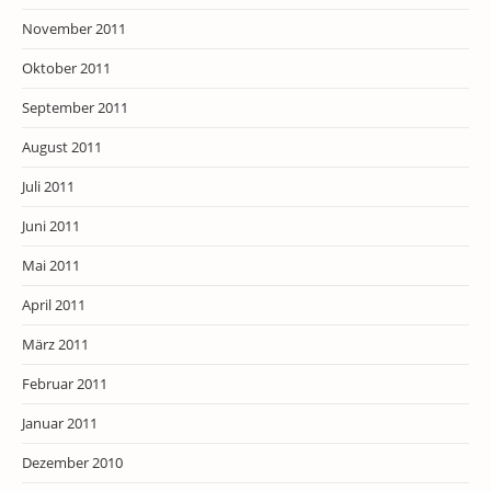
November 2011
Oktober 2011
September 2011
August 2011
Juli 2011
Juni 2011
Mai 2011
April 2011
März 2011
Februar 2011
Januar 2011
Dezember 2010