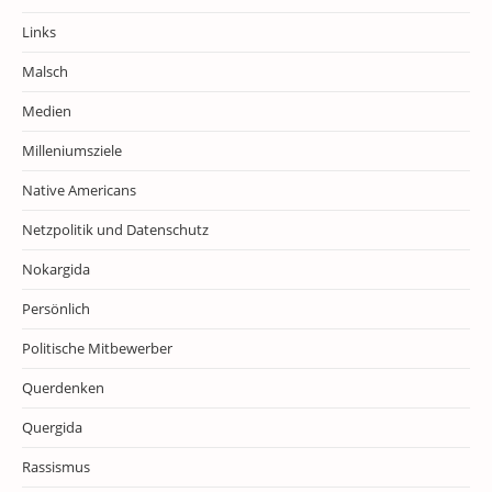
Links
Malsch
Medien
Milleniumsziele
Native Americans
Netzpolitik und Datenschutz
Nokargida
Persönlich
Politische Mitbewerber
Querdenken
Quergida
Rassismus