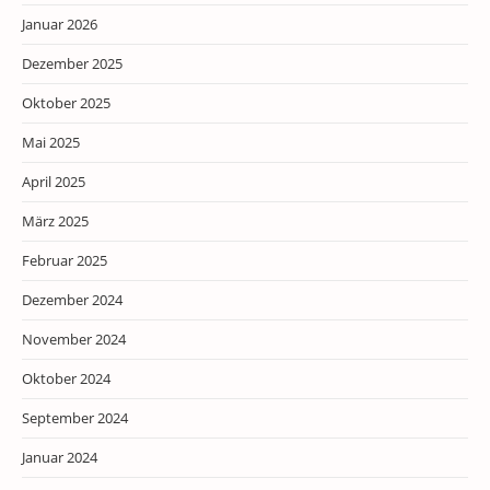
Januar 2026
Dezember 2025
Oktober 2025
Mai 2025
April 2025
März 2025
Februar 2025
Dezember 2024
November 2024
Oktober 2024
September 2024
Januar 2024