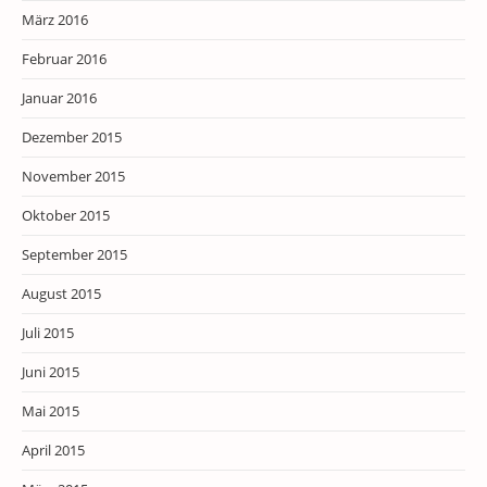
März 2016
Februar 2016
Januar 2016
Dezember 2015
November 2015
Oktober 2015
September 2015
August 2015
Juli 2015
Juni 2015
Mai 2015
April 2015