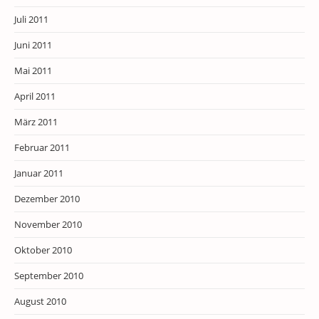
Juli 2011
Juni 2011
Mai 2011
April 2011
März 2011
Februar 2011
Januar 2011
Dezember 2010
November 2010
Oktober 2010
September 2010
August 2010