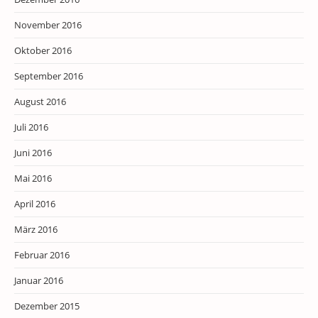
November 2016
Oktober 2016
September 2016
August 2016
Juli 2016
Juni 2016
Mai 2016
April 2016
März 2016
Februar 2016
Januar 2016
Dezember 2015