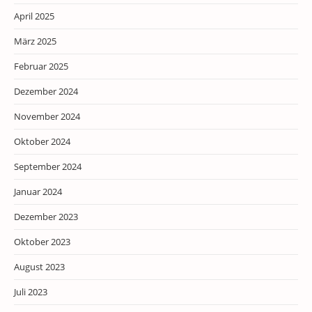
April 2025
März 2025
Februar 2025
Dezember 2024
November 2024
Oktober 2024
September 2024
Januar 2024
Dezember 2023
Oktober 2023
August 2023
Juli 2023