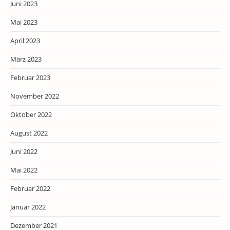
Juni 2023
Mai 2023
April 2023
März 2023
Februar 2023
November 2022
Oktober 2022
August 2022
Juni 2022
Mai 2022
Februar 2022
Januar 2022
Dezember 2021