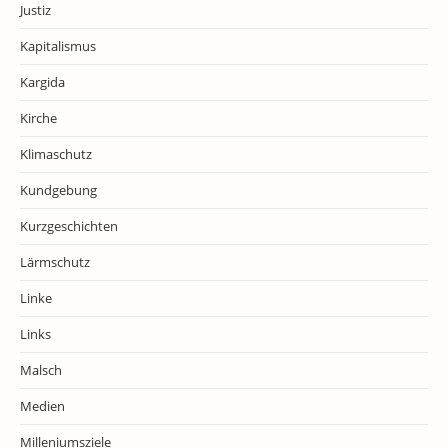
Justiz
Kapitalismus
Kargida
Kirche
Klimaschutz
Kundgebung
Kurzgeschichten
Lärmschutz
Linke
Links
Malsch
Medien
Milleniumsziele