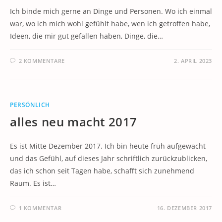
Ich binde mich gerne an Dinge und Personen. Wo ich einmal
war, wo ich mich wohl gefühlt habe, wen ich getroffen habe,
Ideen, die mir gut gefallen haben, Dinge, die…
2 KOMMENTARE
2. APRIL 2023
PERSÖNLICH
alles neu macht 2017
Es ist Mitte Dezember 2017. Ich bin heute früh aufgewacht
und das Gefühl, auf dieses Jahr schriftlich zurückzublicken,
das ich schon seit Tagen habe, schafft sich zunehmend
Raum. Es ist…
1 KOMMENTAR
16. DEZEMBER 2017