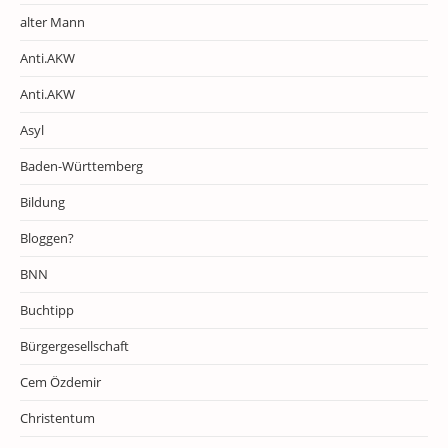
alter Mann
Anti.AKW
Anti.AKW
Asyl
Baden-Württemberg
Bildung
Bloggen?
BNN
Buchtipp
Bürgergesellschaft
Cem Özdemir
Christentum