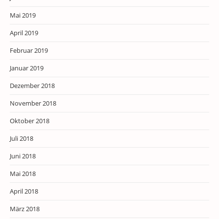
Mai 2019
April 2019
Februar 2019
Januar 2019
Dezember 2018
November 2018
Oktober 2018
Juli 2018
Juni 2018
Mai 2018
April 2018
März 2018