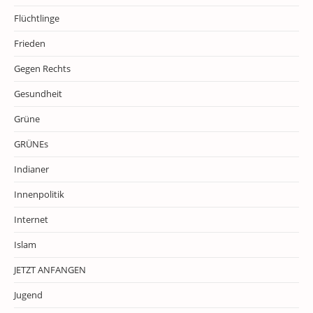
Flüchtlinge
Frieden
Gegen Rechts
Gesundheit
Grüne
GRÜNEs
Indianer
Innenpolitik
Internet
Islam
JETZT ANFANGEN
Jugend