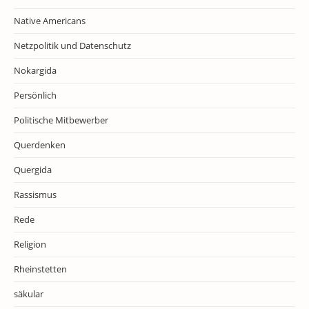
Native Americans
Netzpolitik und Datenschutz
Nokargida
Persönlich
Politische Mitbewerber
Querdenken
Quergida
Rassismus
Rede
Religion
Rheinstetten
säkular