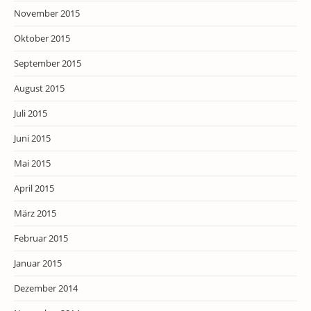
November 2015
Oktober 2015
September 2015
August 2015
Juli 2015
Juni 2015
Mai 2015
April 2015
März 2015
Februar 2015
Januar 2015
Dezember 2014