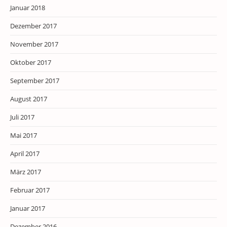
Januar 2018
Dezember 2017
November 2017
Oktober 2017
September 2017
August 2017
Juli 2017
Mai 2017
April 2017
März 2017
Februar 2017
Januar 2017
Dezember 2016