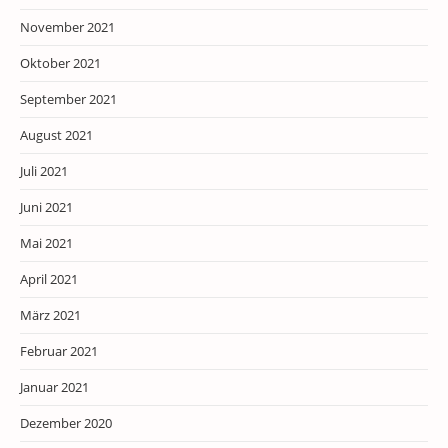
November 2021
Oktober 2021
September 2021
August 2021
Juli 2021
Juni 2021
Mai 2021
April 2021
März 2021
Februar 2021
Januar 2021
Dezember 2020