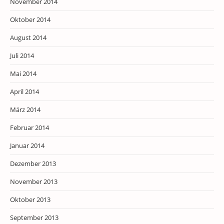
November 2014
Oktober 2014
August 2014
Juli 2014
Mai 2014
April 2014
März 2014
Februar 2014
Januar 2014
Dezember 2013
November 2013
Oktober 2013
September 2013