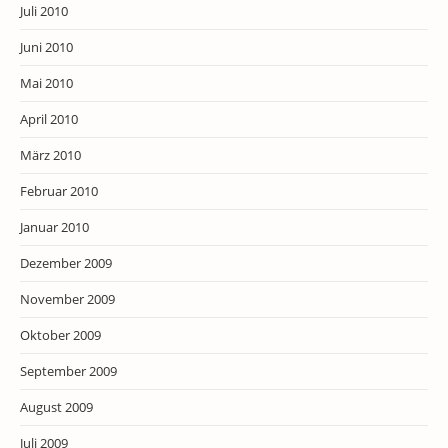
Juli 2010
Juni 2010
Mai 2010
April 2010
März 2010
Februar 2010
Januar 2010
Dezember 2009
November 2009
Oktober 2009
September 2009
August 2009
Juli 2009