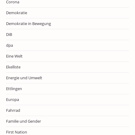
Corona
Demokratie
Demokratie in Bewegung
DiB
dpa
Eine Welt
Ekelliste
Energie und Umwelt
Ettlingen
Europa
Fahrrad
Familie und Gender
First Nation