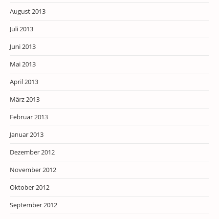
August 2013
Juli 2013
Juni 2013
Mai 2013
April 2013
März 2013
Februar 2013
Januar 2013
Dezember 2012
November 2012
Oktober 2012
September 2012