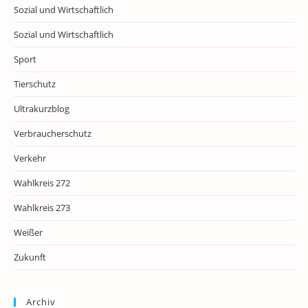
Sozial und Wirtschaftlich
Sozial und Wirtschaftlich
Sport
Tierschutz
Ultrakurzblog
Verbraucherschutz
Verkehr
Wahlkreis 272
Wahlkreis 273
Weißer
Zukunft
Archiv