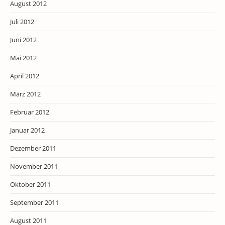
August 2012
Juli 2012
Juni 2012
Mai 2012
April 2012
März 2012
Februar 2012
Januar 2012
Dezember 2011
November 2011
Oktober 2011
September 2011
August 2011