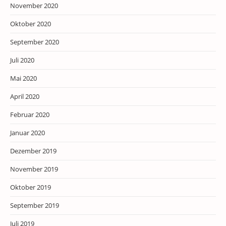
November 2020
Oktober 2020
September 2020
Juli 2020
Mai 2020
April 2020
Februar 2020
Januar 2020
Dezember 2019
November 2019
Oktober 2019
September 2019
Juli 2019