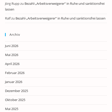
Jörg Rupp
zu
Bezahl-„Arbeitsverweigerer“ in Ruhe und sanktionsfrei
lassen
Ralf
zu
Bezahl-„Arbeitsverweigerer“ in Ruhe und sanktionsfrei lassen
Archiv
Juni 2026
Mai 2026
April 2026
Februar 2026
Januar 2026
Dezember 2025
Oktober 2025
Mai 2025