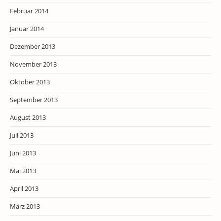
Februar 2014
Januar 2014
Dezember 2013
November 2013
Oktober 2013
September 2013
August 2013
Juli 2013
Juni 2013
Mai 2013
April 2013
März 2013