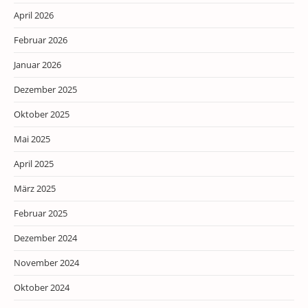
April 2026
Februar 2026
Januar 2026
Dezember 2025
Oktober 2025
Mai 2025
April 2025
März 2025
Februar 2025
Dezember 2024
November 2024
Oktober 2024