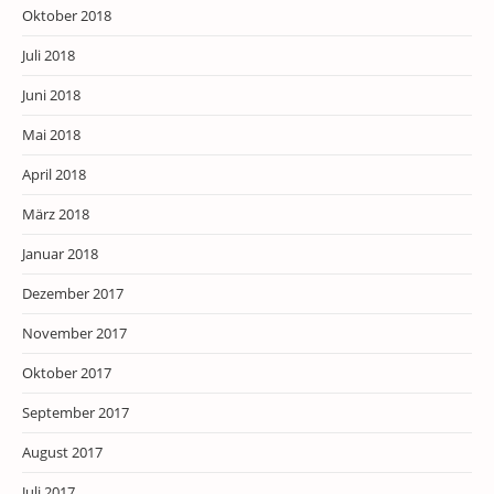
Oktober 2018
Juli 2018
Juni 2018
Mai 2018
April 2018
März 2018
Januar 2018
Dezember 2017
November 2017
Oktober 2017
September 2017
August 2017
Juli 2017