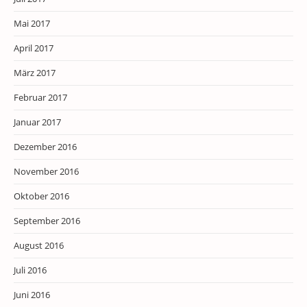
Mai 2017
April 2017
März 2017
Februar 2017
Januar 2017
Dezember 2016
November 2016
Oktober 2016
September 2016
August 2016
Juli 2016
Juni 2016