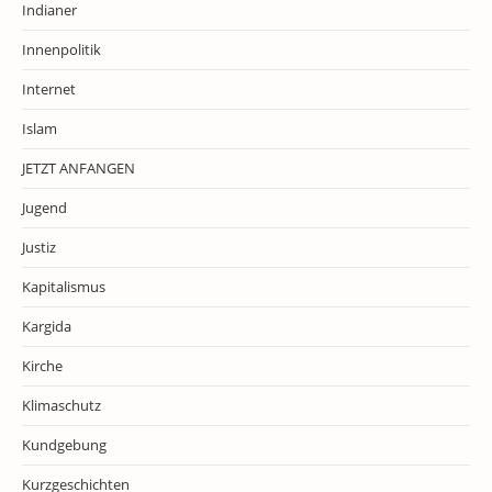
Indianer
Innenpolitik
Internet
Islam
JETZT ANFANGEN
Jugend
Justiz
Kapitalismus
Kargida
Kirche
Klimaschutz
Kundgebung
Kurzgeschichten