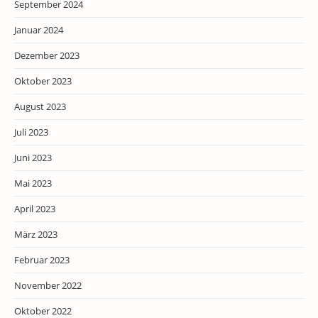
September 2024
Januar 2024
Dezember 2023
Oktober 2023
August 2023
Juli 2023
Juni 2023
Mai 2023
April 2023
März 2023
Februar 2023
November 2022
Oktober 2022