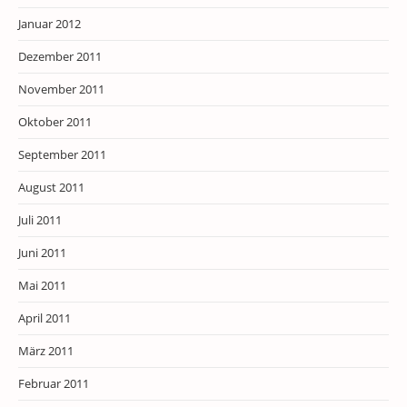
Januar 2012
Dezember 2011
November 2011
Oktober 2011
September 2011
August 2011
Juli 2011
Juni 2011
Mai 2011
April 2011
März 2011
Februar 2011