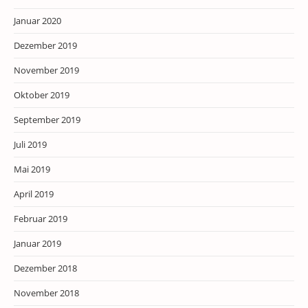
Januar 2020
Dezember 2019
November 2019
Oktober 2019
September 2019
Juli 2019
Mai 2019
April 2019
Februar 2019
Januar 2019
Dezember 2018
November 2018