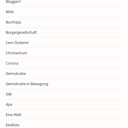
Bloggen?
BNN
Buchtipp
Bürgergesellschaft
Cem Özdemir
Christentum
Corona
Demokratie
Demokratie in Bewegung
DiB
dpa
Eine Welt
Ekelliste