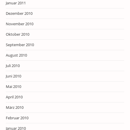
Januar 2011
Dezember 2010
November 2010
Oktober 2010
September 2010
August 2010
Juli 2010
Juni 2010
Mai 2010
April 2010
März 2010
Februar 2010
Januar 2010