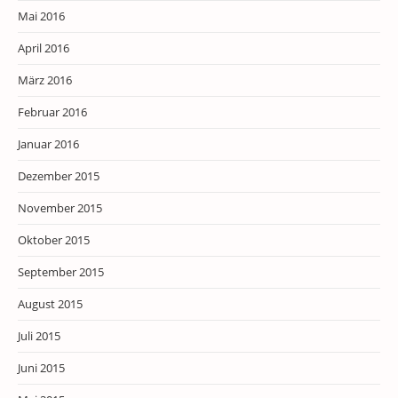
Mai 2016
April 2016
März 2016
Februar 2016
Januar 2016
Dezember 2015
November 2015
Oktober 2015
September 2015
August 2015
Juli 2015
Juni 2015