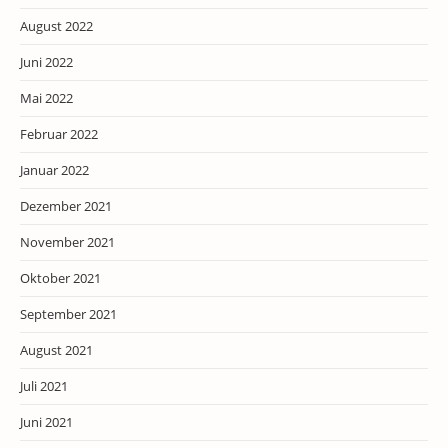
August 2022
Juni 2022
Mai 2022
Februar 2022
Januar 2022
Dezember 2021
November 2021
Oktober 2021
September 2021
August 2021
Juli 2021
Juni 2021