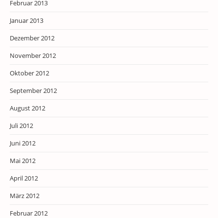
Februar 2013
Januar 2013
Dezember 2012
November 2012
Oktober 2012
September 2012
August 2012
Juli 2012
Juni 2012
Mai 2012
April 2012
März 2012
Februar 2012