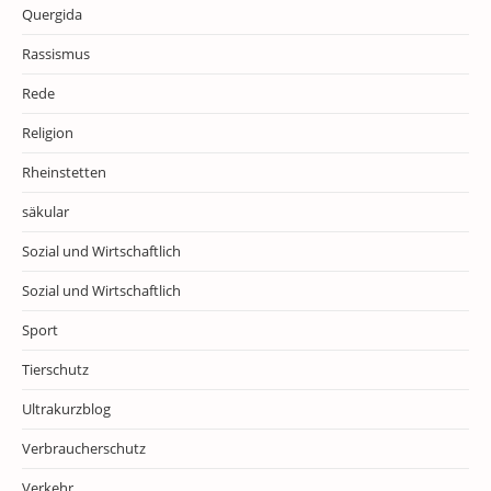
Quergida
Rassismus
Rede
Religion
Rheinstetten
säkular
Sozial und Wirtschaftlich
Sozial und Wirtschaftlich
Sport
Tierschutz
Ultrakurzblog
Verbraucherschutz
Verkehr