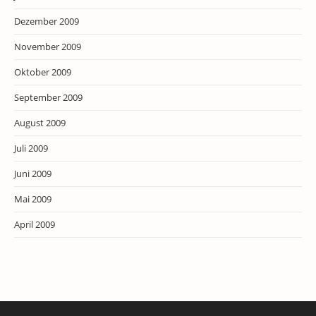
Dezember 2009
November 2009
Oktober 2009
September 2009
August 2009
Juli 2009
Juni 2009
Mai 2009
April 2009