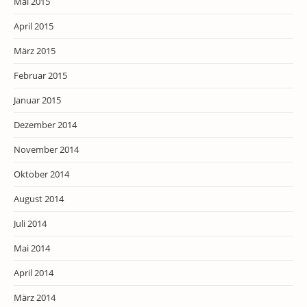
Mai 2015
April 2015
März 2015
Februar 2015
Januar 2015
Dezember 2014
November 2014
Oktober 2014
August 2014
Juli 2014
Mai 2014
April 2014
März 2014