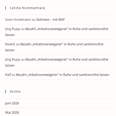
Letzte Kommentare
Sven Horlemann
zu
Zeitreise – mit BAP
Jörg Rupp
zu
Bezahl-„Arbeitsverweigerer“ in Ruhe und sanktionsfrei
lassen
Realist
zu
Bezahl-„Arbeitsverweigerer“ in Ruhe und sanktionsfrei
lassen
Jörg Rupp
zu
Bezahl-„Arbeitsverweigerer“ in Ruhe und sanktionsfrei
lassen
Ralf
zu
Bezahl-„Arbeitsverweigerer“ in Ruhe und sanktionsfrei lassen
Archiv
Juni 2026
Mai 2026