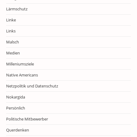
Lärmschutz
Linke
Links
Malsch
Medien
Milleniumsziele
Native Americans
Netzpolitik und Datenschutz
Nokargida
Persönlich
Politische Mitbewerber
Querdenken