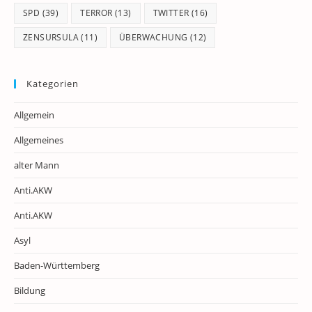
SPD
(39)
TERROR
(13)
TWITTER
(16)
ZENSURSULA
(11)
ÜBERWACHUNG
(12)
Kategorien
Allgemein
Allgemeines
alter Mann
Anti.AKW
Anti.AKW
Asyl
Baden-Württemberg
Bildung