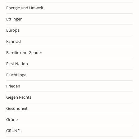
Energie und Umwelt
Ettlingen
Europa
Fahrrad
Familie und Gender
First Nation
Flüchtlinge
Frieden
Gegen Rechts
Gesundheit
Grüne
GRÜNEs