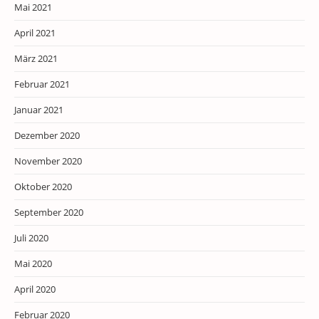
Mai 2021
April 2021
März 2021
Februar 2021
Januar 2021
Dezember 2020
November 2020
Oktober 2020
September 2020
Juli 2020
Mai 2020
April 2020
Februar 2020