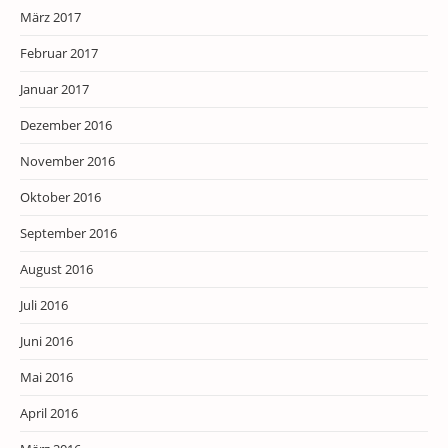
März 2017
Februar 2017
Januar 2017
Dezember 2016
November 2016
Oktober 2016
September 2016
August 2016
Juli 2016
Juni 2016
Mai 2016
April 2016