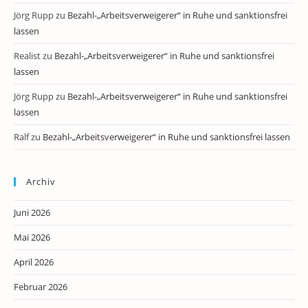
Jörg Rupp
zu
Bezahl-„Arbeitsverweigerer“ in Ruhe und sanktionsfrei
lassen
Realist
zu
Bezahl-„Arbeitsverweigerer“ in Ruhe und sanktionsfrei
lassen
Jörg Rupp
zu
Bezahl-„Arbeitsverweigerer“ in Ruhe und sanktionsfrei
lassen
Ralf
zu
Bezahl-„Arbeitsverweigerer“ in Ruhe und sanktionsfrei lassen
Archiv
Juni 2026
Mai 2026
April 2026
Februar 2026