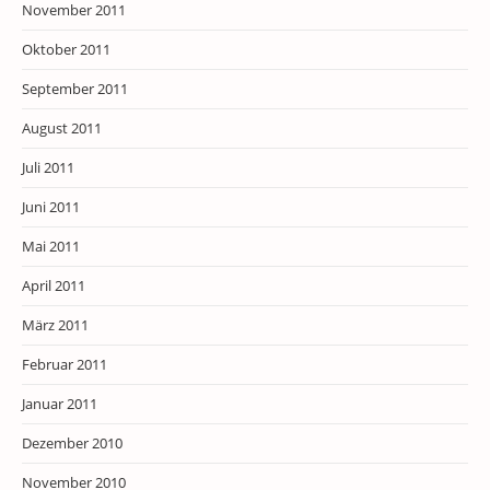
November 2011
Oktober 2011
September 2011
August 2011
Juli 2011
Juni 2011
Mai 2011
April 2011
März 2011
Februar 2011
Januar 2011
Dezember 2010
November 2010