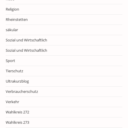
Religion
Rheinstetten
säkular
Sozial und Wirtschaftlich
Sozial und Wirtschaftlich
Sport
Tierschutz
Ultrakurzblog
Verbraucherschutz
Verkehr
Wahlkreis 272
Wahlkreis 273