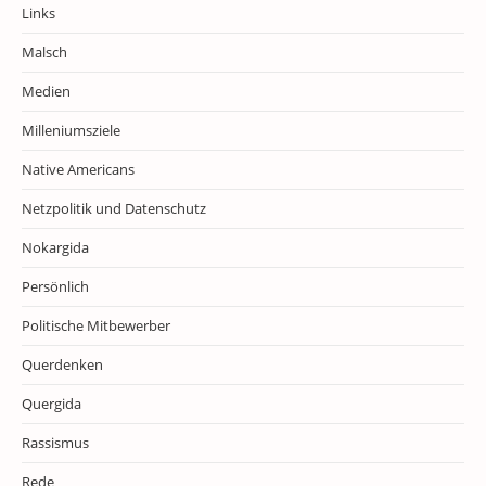
Links
Malsch
Medien
Milleniumsziele
Native Americans
Netzpolitik und Datenschutz
Nokargida
Persönlich
Politische Mitbewerber
Querdenken
Quergida
Rassismus
Rede