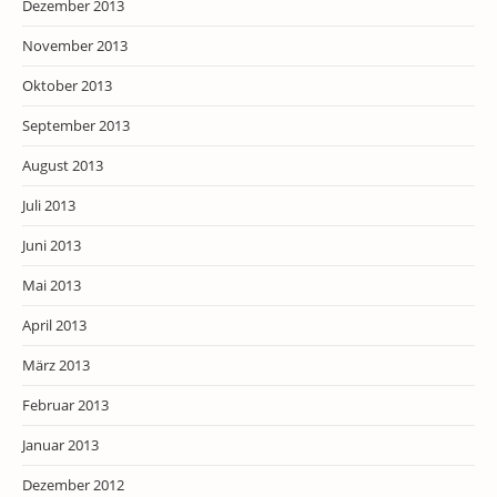
Dezember 2013
November 2013
Oktober 2013
September 2013
August 2013
Juli 2013
Juni 2013
Mai 2013
April 2013
März 2013
Februar 2013
Januar 2013
Dezember 2012