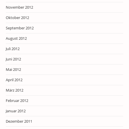
November 2012
Oktober 2012
September 2012
August 2012
Juli 2012
Juni 2012
Mai 2012
April 2012
März 2012
Februar 2012
Januar 2012
Dezember 2011