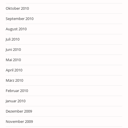
Oktober 2010
September 2010
August 2010
Juli 2010
Juni 2010
Mai 2010
April 2010
März 2010
Februar 2010
Januar 2010
Dezember 2009
November 2009