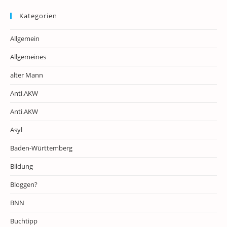
Kategorien
Allgemein
Allgemeines
alter Mann
Anti.AKW
Anti.AKW
Asyl
Baden-Württemberg
Bildung
Bloggen?
BNN
Buchtipp