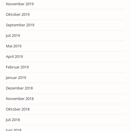
November 2019
Oktober 2019
September 2019
Juli 2019
Mai 2019
April 2019
Februar 2019
Januar 2019
Dezember 2018
November 2018
Oktober 2018
Juli 2018
Juni 2018