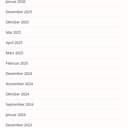
Januar 2026
Dezember 2025
Oktober 2025
Mai 2025
April 2025
März 2025
Februar 2025
Dezember 2024
November 2024
Oktober 2024
September 2024
Januar 2024
Dezember 2023