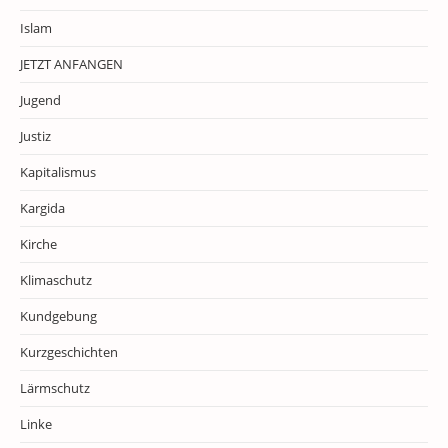
Islam
JETZT ANFANGEN
Jugend
Justiz
Kapitalismus
Kargida
Kirche
Klimaschutz
Kundgebung
Kurzgeschichten
Lärmschutz
Linke