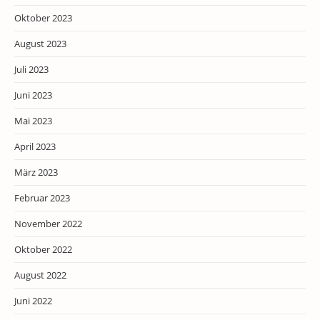
Oktober 2023
August 2023
Juli 2023
Juni 2023
Mai 2023
April 2023
März 2023
Februar 2023
November 2022
Oktober 2022
August 2022
Juni 2022