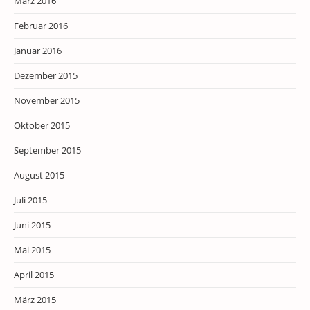
März 2016
Februar 2016
Januar 2016
Dezember 2015
November 2015
Oktober 2015
September 2015
August 2015
Juli 2015
Juni 2015
Mai 2015
April 2015
März 2015