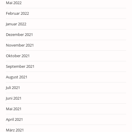
Mai 2022
Februar 2022
Januar 2022
Dezember 2021
November 2021
Oktober 2021
September 2021
August 2021
Juli 2021
Juni 2021
Mai 2021
April 2021
März 2021