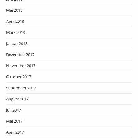
Mai 2018
April 2018
März 2018
Januar 2018
Dezember 2017
November 2017
Oktober 2017
September 2017
August 2017
Juli 2017
Mai 2017
April 2017