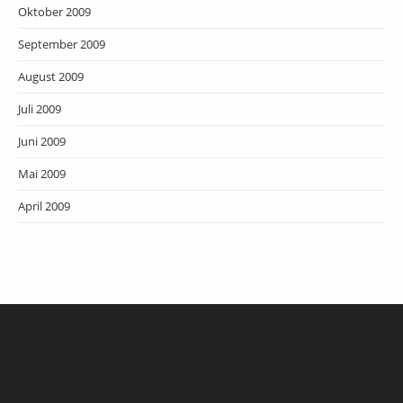
Oktober 2009
September 2009
August 2009
Juli 2009
Juni 2009
Mai 2009
April 2009