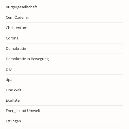
Bürgergesellschaft
Cem Özdemir
Christentum
Corona
Demokratie
Demokratie in Bewegung
DiB
dpa
Eine Welt
Ekelliste
Energie und Umwelt
Ettlingen