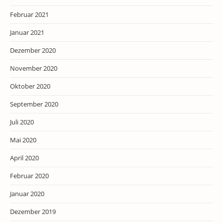
Februar 2021
Januar 2021
Dezember 2020
November 2020
Oktober 2020
September 2020
Juli 2020
Mai 2020
April 2020
Februar 2020
Januar 2020
Dezember 2019