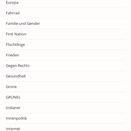
Europa
Fahrrad
Familie und Gender
First Nation
Flüchtlinge
Frieden
Gegen Rechts
Gesundheit
Grüne
GRÜNEs
Indianer
Innenpolitik
Internet