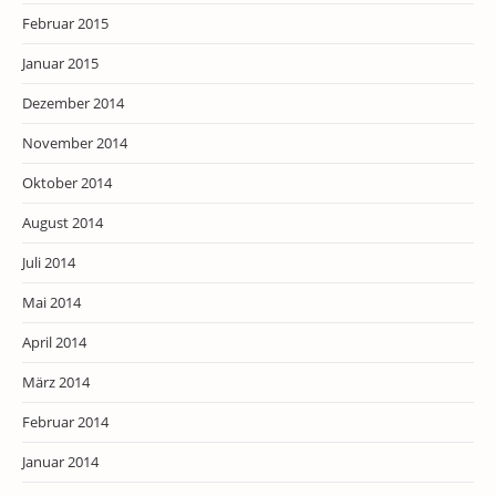
Februar 2015
Januar 2015
Dezember 2014
November 2014
Oktober 2014
August 2014
Juli 2014
Mai 2014
April 2014
März 2014
Februar 2014
Januar 2014