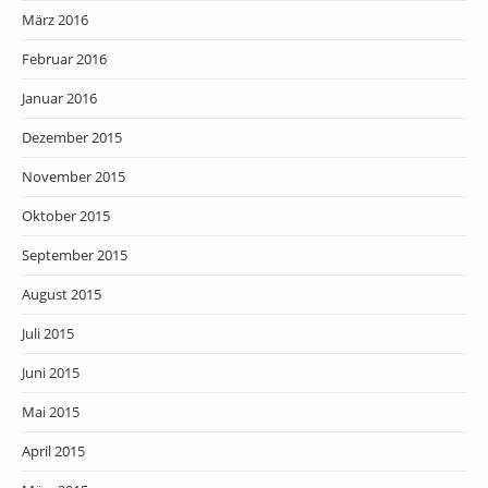
März 2016
Februar 2016
Januar 2016
Dezember 2015
November 2015
Oktober 2015
September 2015
August 2015
Juli 2015
Juni 2015
Mai 2015
April 2015