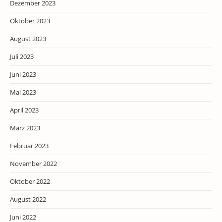
Dezember 2023
Oktober 2023
August 2023
Juli 2023
Juni 2023
Mai 2023
April 2023
März 2023
Februar 2023
November 2022
Oktober 2022
August 2022
Juni 2022