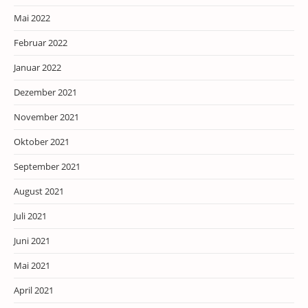
Mai 2022
Februar 2022
Januar 2022
Dezember 2021
November 2021
Oktober 2021
September 2021
August 2021
Juli 2021
Juni 2021
Mai 2021
April 2021