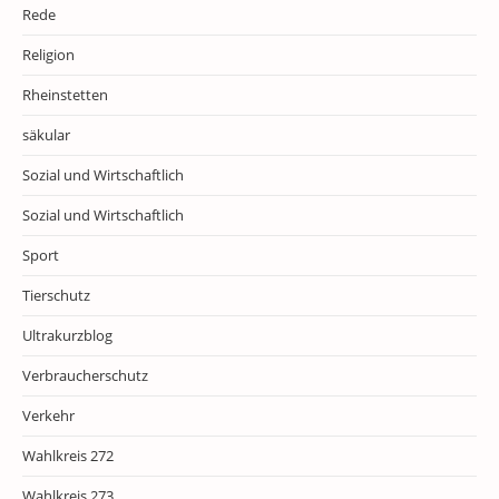
Rede
Religion
Rheinstetten
säkular
Sozial und Wirtschaftlich
Sozial und Wirtschaftlich
Sport
Tierschutz
Ultrakurzblog
Verbraucherschutz
Verkehr
Wahlkreis 272
Wahlkreis 273