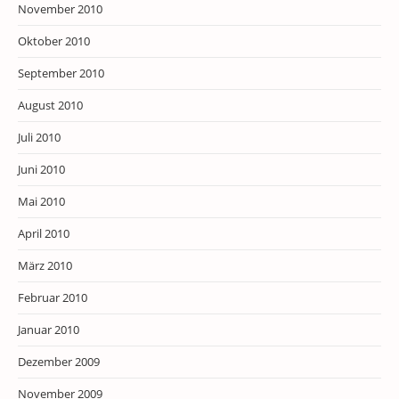
November 2010
Oktober 2010
September 2010
August 2010
Juli 2010
Juni 2010
Mai 2010
April 2010
März 2010
Februar 2010
Januar 2010
Dezember 2009
November 2009