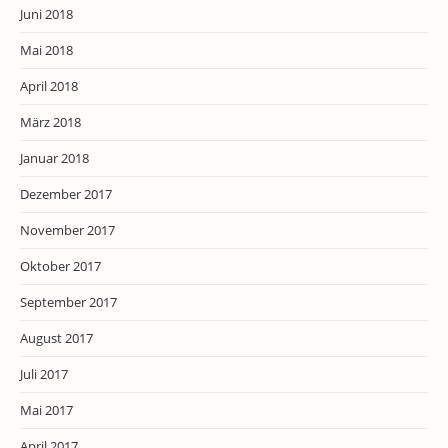
Juni 2018
Mai 2018
April 2018
März 2018
Januar 2018
Dezember 2017
November 2017
Oktober 2017
September 2017
August 2017
Juli 2017
Mai 2017
April 2017