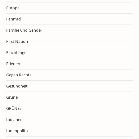
Europa
Fahrrad
Familie und Gender
First Nation
Flüchtlinge
Frieden
Gegen Rechts
Gesundheit
Grüne
GRÜNEs
Indianer
Innenpolitik