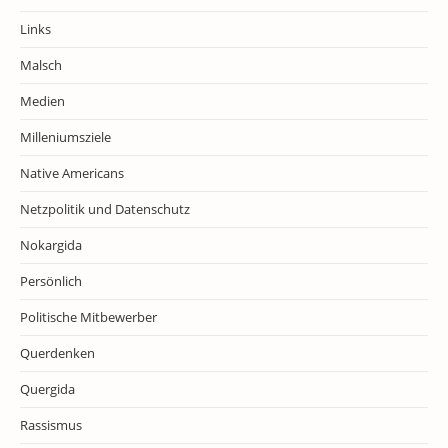
Links
Malsch
Medien
Milleniumsziele
Native Americans
Netzpolitik und Datenschutz
Nokargida
Persönlich
Politische Mitbewerber
Querdenken
Quergida
Rassismus