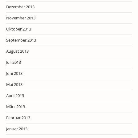
Dezember 2013
November 2013
Oktober 2013
September 2013
August 2013
Juli 2013
Juni 2013
Mai 2013
April 2013
März 2013
Februar 2013
Januar 2013