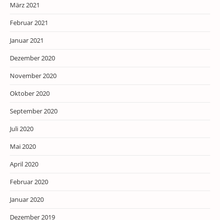
März 2021
Februar 2021
Januar 2021
Dezember 2020
November 2020
Oktober 2020
September 2020
Juli 2020
Mai 2020
April 2020
Februar 2020
Januar 2020
Dezember 2019