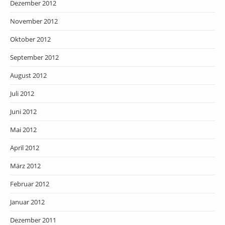
Dezember 2012
November 2012
Oktober 2012
September 2012
August 2012
Juli 2012
Juni 2012
Mai 2012
April 2012
März 2012
Februar 2012
Januar 2012
Dezember 2011