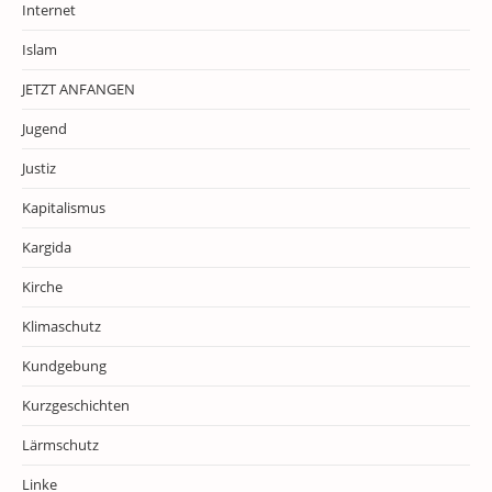
Internet
Islam
JETZT ANFANGEN
Jugend
Justiz
Kapitalismus
Kargida
Kirche
Klimaschutz
Kundgebung
Kurzgeschichten
Lärmschutz
Linke