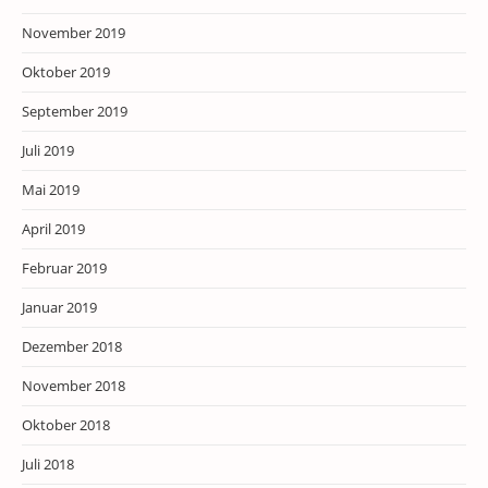
November 2019
Oktober 2019
September 2019
Juli 2019
Mai 2019
April 2019
Februar 2019
Januar 2019
Dezember 2018
November 2018
Oktober 2018
Juli 2018