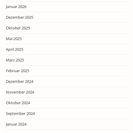
Januar 2026
Dezember 2025
Oktober 2025
Mai 2025
April 2025
März 2025
Februar 2025
Dezember 2024
November 2024
Oktober 2024
September 2024
Januar 2024