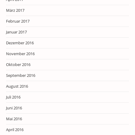
März 2017
Februar 2017
Januar 2017
Dezember 2016
November 2016
Oktober 2016
September 2016
August 2016
Juli 2016
Juni 2016
Mai 2016
April 2016