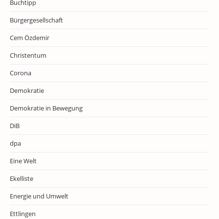
Buchtipp
Bürgergesellschaft
Cem Özdemir
Christentum
Corona
Demokratie
Demokratie in Bewegung
DiB
dpa
Eine Welt
Ekelliste
Energie und Umwelt
Ettlingen