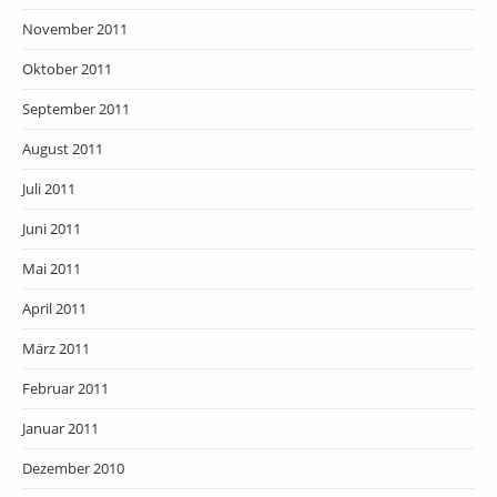
November 2011
Oktober 2011
September 2011
August 2011
Juli 2011
Juni 2011
Mai 2011
April 2011
März 2011
Februar 2011
Januar 2011
Dezember 2010