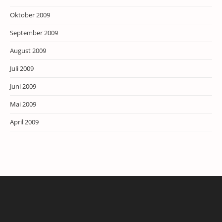
Oktober 2009
September 2009
August 2009
Juli 2009
Juni 2009
Mai 2009
April 2009