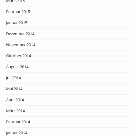
März 2015
Februar 2015
Januar 2015
Dezember 2014
November 2014
Oktober 2014
August 2014
Juli 2014
Mai 2014
April 2014
März 2014
Februar 2014
Januar 2014