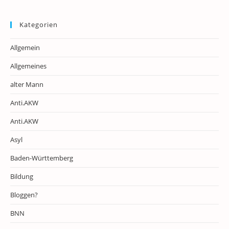
Kategorien
Allgemein
Allgemeines
alter Mann
Anti.AKW
Anti.AKW
Asyl
Baden-Württemberg
Bildung
Bloggen?
BNN