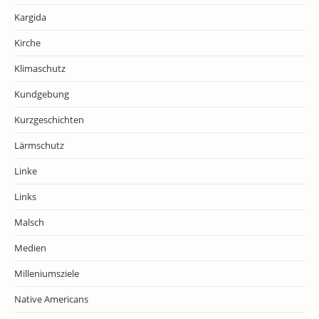
Kargida
Kirche
Klimaschutz
Kundgebung
Kurzgeschichten
Lärmschutz
Linke
Links
Malsch
Medien
Milleniumsziele
Native Americans