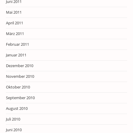
Juni 2011
Mai 2011
April 2011
März 2011
Februar 2011
Januar 2011
Dezember 2010
November 2010
Oktober 2010
September 2010
August 2010
Juli 2010
Juni 2010