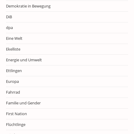
Demokratie in Bewegung
DiB
dpa
Eine Welt
Ekelliste
Energie und Umwelt
Ettlingen
Europa
Fahrrad
Familie und Gender
First Nation
Flüchtlinge