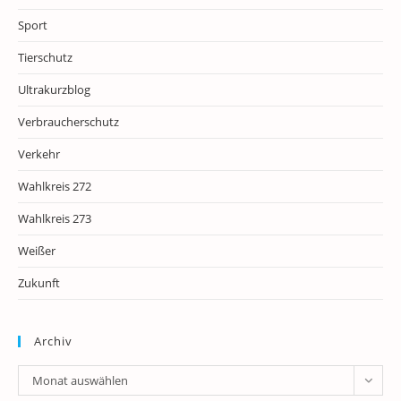
Sport
Tierschutz
Ultrakurzblog
Verbraucherschutz
Verkehr
Wahlkreis 272
Wahlkreis 273
Weißer
Zukunft
Archiv
Archiv
Monat auswählen