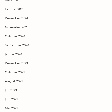
März 2025
Februar 2025
Dezember 2024
November 2024
Oktober 2024
September 2024
Januar 2024
Dezember 2023
Oktober 2023
August 2023
Juli 2023
Juni 2023
Mai 2023