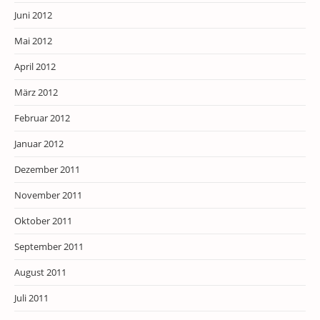
Juni 2012
Mai 2012
April 2012
März 2012
Februar 2012
Januar 2012
Dezember 2011
November 2011
Oktober 2011
September 2011
August 2011
Juli 2011