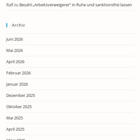
Ralf
zu
Bezahl-„Arbeitsverweigerer“ in Ruhe und sanktionsfrei lassen
Archiv
Juni 2026
Mai 2026
April 2026
Februar 2026
Januar 2026
Dezember 2025
Oktober 2025
Mai 2025
April 2025