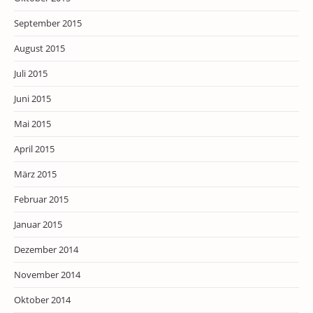
September 2015
August 2015
Juli 2015
Juni 2015
Mai 2015
April 2015
März 2015
Februar 2015
Januar 2015
Dezember 2014
November 2014
Oktober 2014