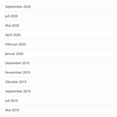
September 2020
Juli 2020
Mai 2020
April 2020
Februar 2020
Januar 2020
Dezember 2019
November 2019
Oktober 2019
September 2019
Juli 2019
Mai 2019