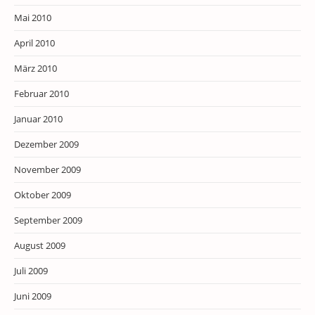
Mai 2010
April 2010
März 2010
Februar 2010
Januar 2010
Dezember 2009
November 2009
Oktober 2009
September 2009
August 2009
Juli 2009
Juni 2009