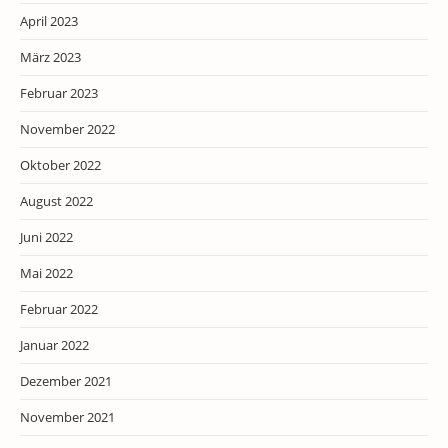
April 2023
März 2023
Februar 2023
November 2022
Oktober 2022
August 2022
Juni 2022
Mai 2022
Februar 2022
Januar 2022
Dezember 2021
November 2021