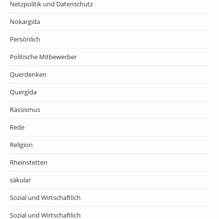
Netzpolitik und Datenschutz
Nokargida
Persönlich
Politische Mitbewerber
Querdenken
Quergida
Rassismus
Rede
Religion
Rheinstetten
säkular
Sozial und Wirtschaftlich
Sozial und Wirtschaftlich