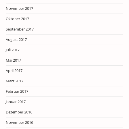
November 2017
Oktober 2017
September 2017
August 2017
Juli 2017
Mai 2017
April 2017
März 2017
Februar 2017
Januar 2017
Dezember 2016
November 2016