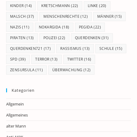
KINDER
(14)
KRETSCHMANN
(22)
LINKE
(20)
MALSCH
(37)
MENSCHENRECHTE
(12)
MÄNNER
(15)
NAZIS
(11)
NOKARGIDA
(18)
PEGIDA
(22)
PIRATEN
(13)
POLIZEI
(22)
QUERDENKEN
(31)
QUERDENKEN721
(17)
RASSISMUS
(13)
SCHULE
(15)
SPD
(39)
TERROR
(13)
TWITTER
(16)
ZENSURSULA
(11)
ÜBERWACHUNG
(12)
Kategorien
Allgemein
Allgemeines
alter Mann