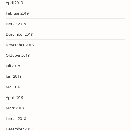
April 2019
Februar 2019
Januar 2019
Dezember 2018
November 2018
Oktober 2018
Juli 2018
Juni 2018
Mai 2018
April 2018
März 2018
Januar 2018
Dezember 2017