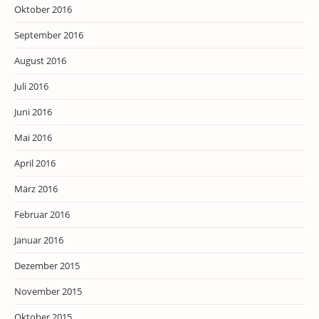
Oktober 2016
September 2016
August 2016
Juli 2016
Juni 2016
Mai 2016
April 2016
März 2016
Februar 2016
Januar 2016
Dezember 2015
November 2015
Oktober 2015