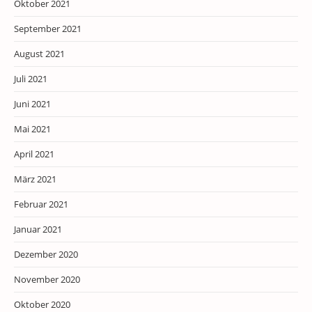
Oktober 2021
September 2021
August 2021
Juli 2021
Juni 2021
Mai 2021
April 2021
März 2021
Februar 2021
Januar 2021
Dezember 2020
November 2020
Oktober 2020