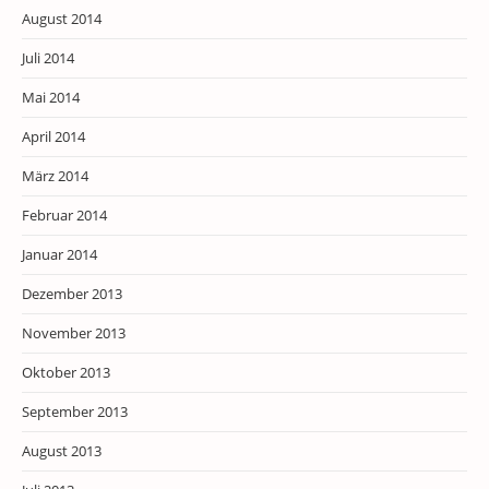
August 2014
Juli 2014
Mai 2014
April 2014
März 2014
Februar 2014
Januar 2014
Dezember 2013
November 2013
Oktober 2013
September 2013
August 2013