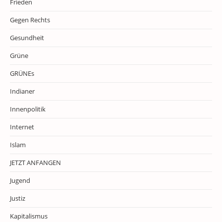
Frieden
Gegen Rechts
Gesundheit
Grüne
GRÜNEs
Indianer
Innenpolitik
Internet
Islam
JETZT ANFANGEN
Jugend
Justiz
Kapitalismus