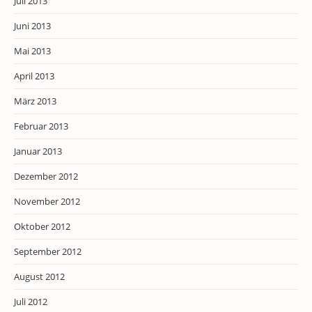
Juli 2013
Juni 2013
Mai 2013
April 2013
März 2013
Februar 2013
Januar 2013
Dezember 2012
November 2012
Oktober 2012
September 2012
August 2012
Juli 2012