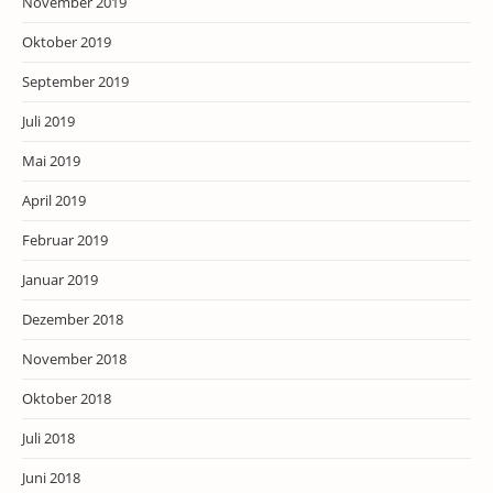
November 2019
Oktober 2019
September 2019
Juli 2019
Mai 2019
April 2019
Februar 2019
Januar 2019
Dezember 2018
November 2018
Oktober 2018
Juli 2018
Juni 2018