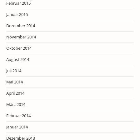
Februar 2015
Januar 2015
Dezember 2014
November 2014
Oktober 2014
August 2014
Juli 2014
Mai 2014
April 2014
März 2014
Februar 2014
Januar 2014
Dezember 2013