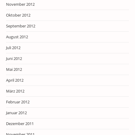
November 2012
Oktober 2012
September 2012
August 2012
Juli 2012
Juni 2012
Mai 2012
April 2012
März 2012
Februar 2012
Januar 2012
Dezember 2011
November 2011