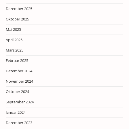
Dezember 2025
Oktober 2025
Mai 2025
April 2025
März 2025
Februar 2025
Dezember 2024
November 2024
Oktober 2024
September 2024
Januar 2024
Dezember 2023