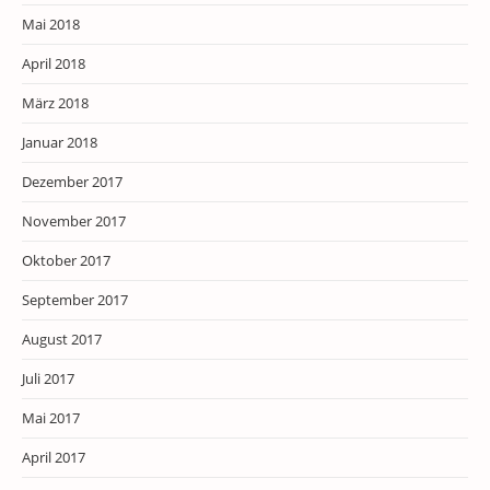
Mai 2018
April 2018
März 2018
Januar 2018
Dezember 2017
November 2017
Oktober 2017
September 2017
August 2017
Juli 2017
Mai 2017
April 2017