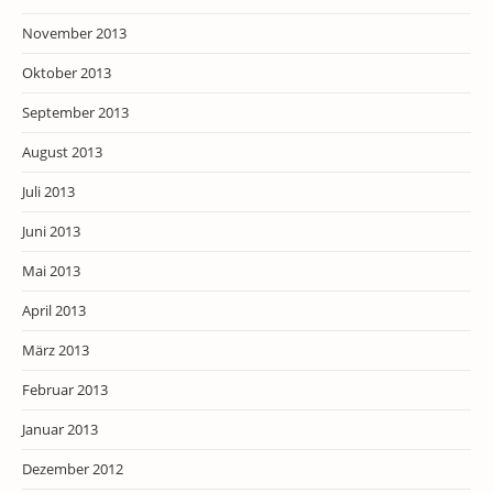
November 2013
Oktober 2013
September 2013
August 2013
Juli 2013
Juni 2013
Mai 2013
April 2013
März 2013
Februar 2013
Januar 2013
Dezember 2012