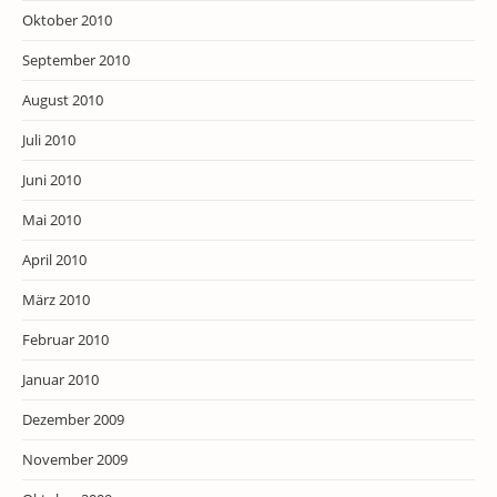
Oktober 2010
September 2010
August 2010
Juli 2010
Juni 2010
Mai 2010
April 2010
März 2010
Februar 2010
Januar 2010
Dezember 2009
November 2009