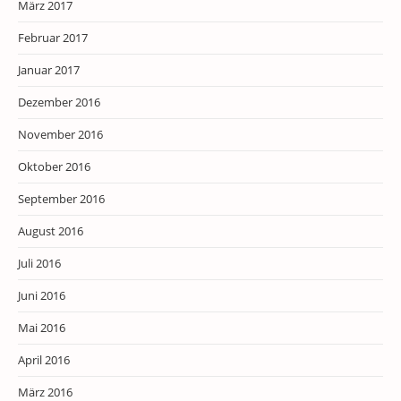
März 2017
Februar 2017
Januar 2017
Dezember 2016
November 2016
Oktober 2016
September 2016
August 2016
Juli 2016
Juni 2016
Mai 2016
April 2016
März 2016