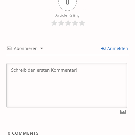
0
Article Rating
Abonnieren
Anmelden
0
COMMENTS