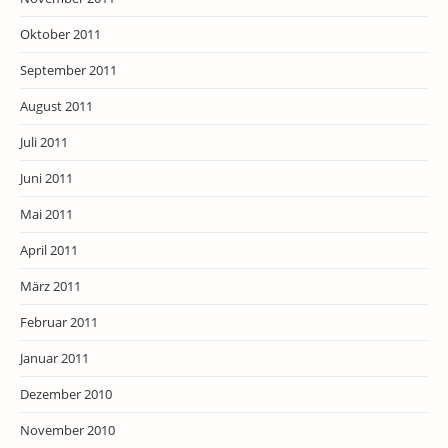
Oktober 2011
September 2011
August 2011
Juli 2011
Juni 2011
Mai 2011
April 2011
März 2011
Februar 2011
Januar 2011
Dezember 2010
November 2010