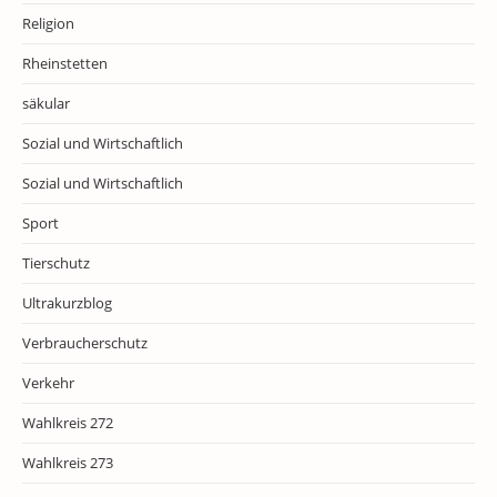
Religion
Rheinstetten
säkular
Sozial und Wirtschaftlich
Sozial und Wirtschaftlich
Sport
Tierschutz
Ultrakurzblog
Verbraucherschutz
Verkehr
Wahlkreis 272
Wahlkreis 273