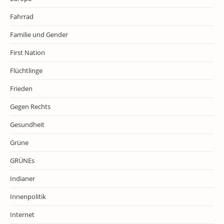
Fahrrad
Familie und Gender
First Nation
Flüchtlinge
Frieden
Gegen Rechts
Gesundheit
Grüne
GRÜNEs
Indianer
Innenpolitik
Internet