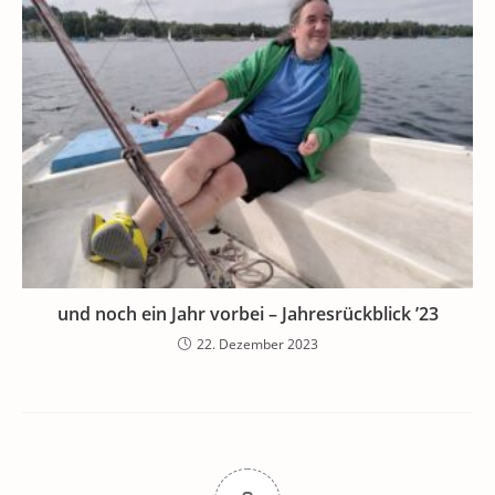
und noch ein Jahr vorbei – Jahresrückblick ’23
22. Dezember 2023