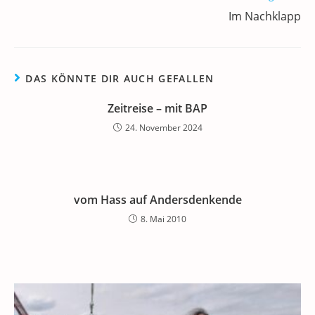
k
Im Nachklapp
DAS KÖNNTE DIR AUCH GEFALLEN
Zeitreise – mit BAP
24. November 2024
vom Hass auf Andersdenkende
8. Mai 2010