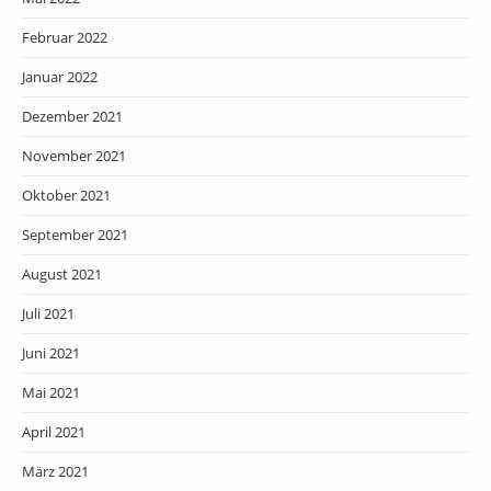
Februar 2022
Januar 2022
Dezember 2021
November 2021
Oktober 2021
September 2021
August 2021
Juli 2021
Juni 2021
Mai 2021
April 2021
März 2021