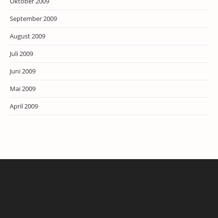
Oktober 2009
September 2009
August 2009
Juli 2009
Juni 2009
Mai 2009
April 2009