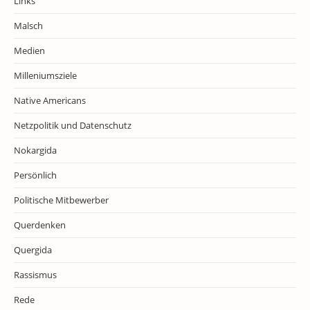
Links
Malsch
Medien
Milleniumsziele
Native Americans
Netzpolitik und Datenschutz
Nokargida
Persönlich
Politische Mitbewerber
Querdenken
Quergida
Rassismus
Rede