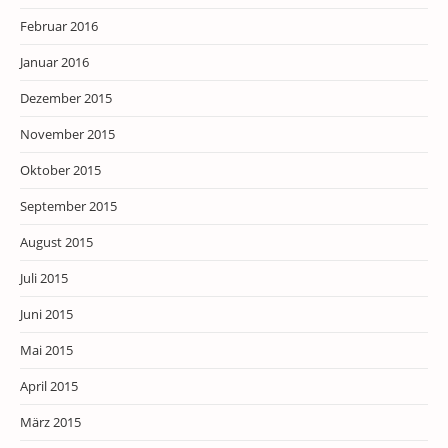
Februar 2016
Januar 2016
Dezember 2015
November 2015
Oktober 2015
September 2015
August 2015
Juli 2015
Juni 2015
Mai 2015
April 2015
März 2015