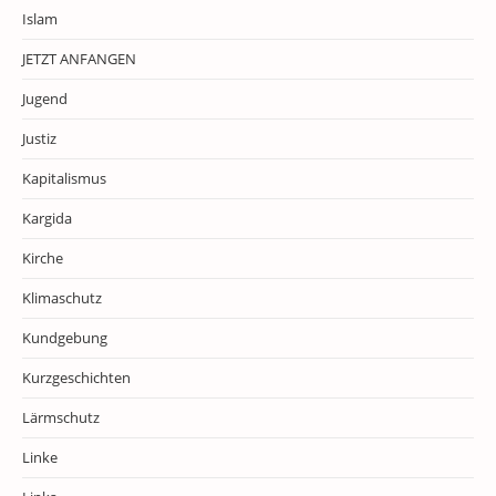
Islam
JETZT ANFANGEN
Jugend
Justiz
Kapitalismus
Kargida
Kirche
Klimaschutz
Kundgebung
Kurzgeschichten
Lärmschutz
Linke