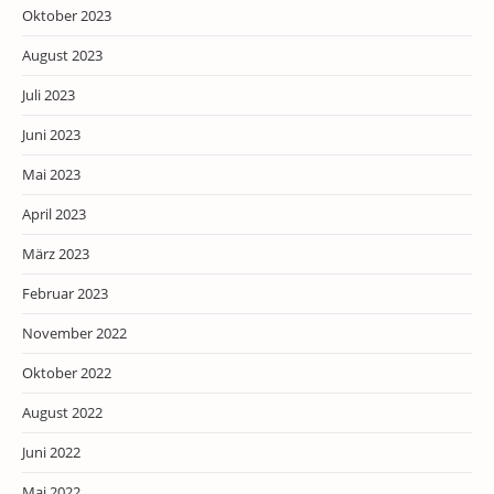
Oktober 2023
August 2023
Juli 2023
Juni 2023
Mai 2023
April 2023
März 2023
Februar 2023
November 2022
Oktober 2022
August 2022
Juni 2022
Mai 2022