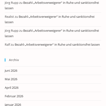
Jörg Rupp
zu
Bezahl-„Arbeitsverweigerer“ in Ruhe und sanktionsfrei
lassen
Realist
zu
Bezahl-„Arbeitsverweigerer“ in Ruhe und sanktionsfrei
lassen
Jörg Rupp
zu
Bezahl-„Arbeitsverweigerer“ in Ruhe und sanktionsfrei
lassen
Ralf
zu
Bezahl-„Arbeitsverweigerer“ in Ruhe und sanktionsfrei lassen
Archiv
Juni 2026
Mai 2026
April 2026
Februar 2026
Januar 2026