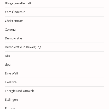
Bürgergesellschaft
Cem Özdemir
Christentum
Corona
Demokratie
Demokratie in Bewegung
DiB
dpa
Eine Welt
Ekelliste
Energie und Umwelt
Ettlingen
Europa