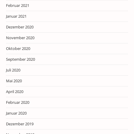
Februar 2021
Januar 2021
Dezember 2020
November 2020
Oktober 2020
September 2020
Juli 2020
Mai 2020
April 2020
Februar 2020
Januar 2020
Dezember 2019