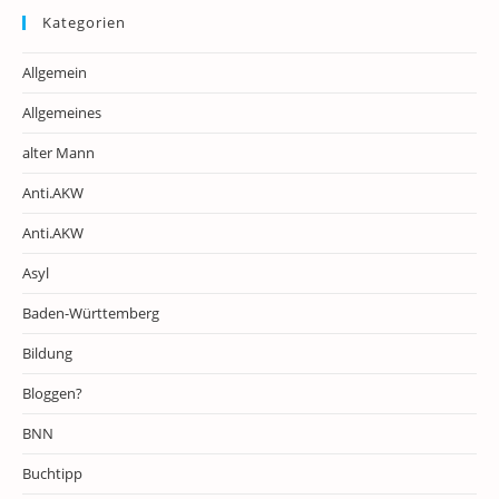
Kategorien
Allgemein
Allgemeines
alter Mann
Anti.AKW
Anti.AKW
Asyl
Baden-Württemberg
Bildung
Bloggen?
BNN
Buchtipp