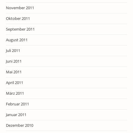
November 2011
Oktober 2011
September 2011
August 2011
Juli 2011
Juni 2011
Mai 2011
April 2011
März 2011
Februar 2011
Januar 2011
Dezember 2010