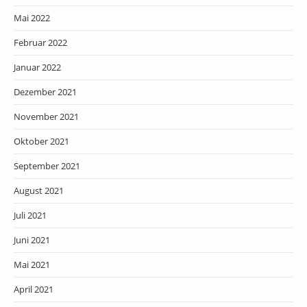
Mai 2022
Februar 2022
Januar 2022
Dezember 2021
November 2021
Oktober 2021
September 2021
August 2021
Juli 2021
Juni 2021
Mai 2021
April 2021