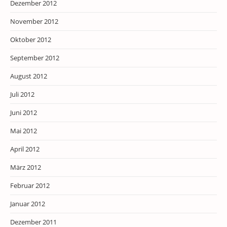
Dezember 2012
November 2012
Oktober 2012
September 2012
August 2012
Juli 2012
Juni 2012
Mai 2012
April 2012
März 2012
Februar 2012
Januar 2012
Dezember 2011