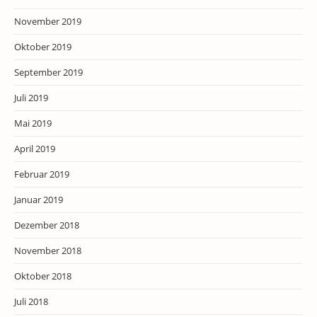
November 2019
Oktober 2019
September 2019
Juli 2019
Mai 2019
April 2019
Februar 2019
Januar 2019
Dezember 2018
November 2018
Oktober 2018
Juli 2018