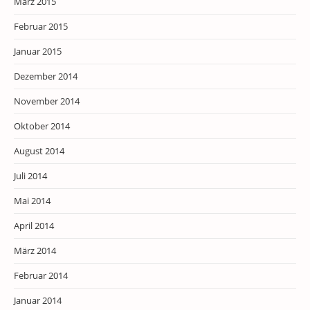
März 2015
Februar 2015
Januar 2015
Dezember 2014
November 2014
Oktober 2014
August 2014
Juli 2014
Mai 2014
April 2014
März 2014
Februar 2014
Januar 2014