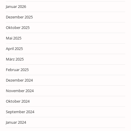
Januar 2026
Dezember 2025
Oktober 2025
Mai 2025
April 2025
März 2025
Februar 2025
Dezember 2024
November 2024
Oktober 2024
September 2024
Januar 2024