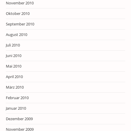
November 2010
Oktober 2010
September 2010
August 2010
Juli 2010
Juni 2010
Mai 2010
April 2010
März 2010
Februar 2010
Januar 2010
Dezember 2009
November 2009