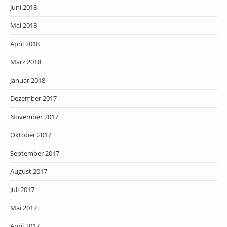
Juni 2018
Mai 2018
April 2018
März 2018
Januar 2018
Dezember 2017
November 2017
Oktober 2017
September 2017
August 2017
Juli 2017
Mai 2017
April 2017