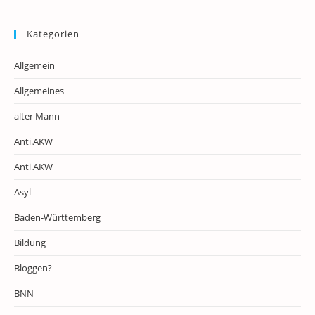
Kategorien
Allgemein
Allgemeines
alter Mann
Anti.AKW
Anti.AKW
Asyl
Baden-Württemberg
Bildung
Bloggen?
BNN