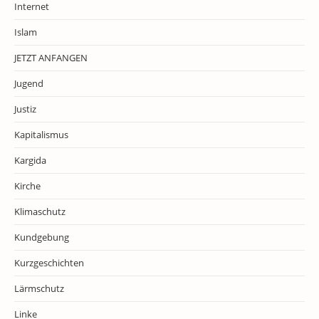
Internet
Islam
JETZT ANFANGEN
Jugend
Justiz
Kapitalismus
Kargida
Kirche
Klimaschutz
Kundgebung
Kurzgeschichten
Lärmschutz
Linke