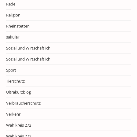
Rede
Religion
Rheinstetten
säkular
Sozial und Wirtschaftlich
Sozial und Wirtschaftlich
Sport
Tierschutz
Ultrakurzblog
Verbraucherschutz
Verkehr
Wahlkreis 272
Wahlkreis 273