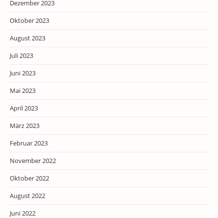
Dezember 2023
Oktober 2023
August 2023
Juli 2023
Juni 2023
Mai 2023
April 2023
März 2023
Februar 2023
November 2022
Oktober 2022
August 2022
Juni 2022