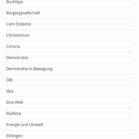
Buchtipp
Bürgergesellschaft
Cem Özdemir
Christentum
Corona
Demokratie
Demokratie in Bewegung
DiB
dpa
Eine Welt
Ekelliste
Energie und Umwelt
Ettlingen