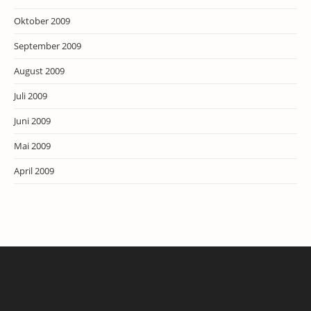
Oktober 2009
September 2009
August 2009
Juli 2009
Juni 2009
Mai 2009
April 2009