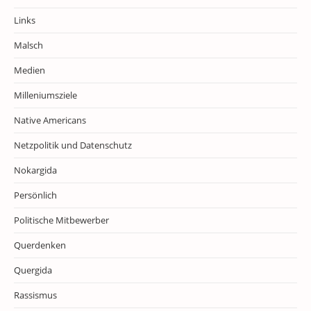
Links
Malsch
Medien
Milleniumsziele
Native Americans
Netzpolitik und Datenschutz
Nokargida
Persönlich
Politische Mitbewerber
Querdenken
Quergida
Rassismus