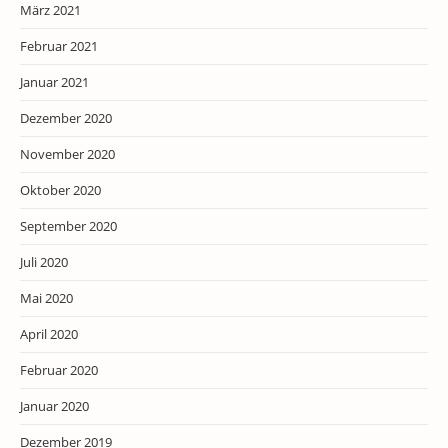
März 2021
Februar 2021
Januar 2021
Dezember 2020
November 2020
Oktober 2020
September 2020
Juli 2020
Mai 2020
April 2020
Februar 2020
Januar 2020
Dezember 2019