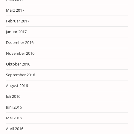
März 2017
Februar 2017
Januar 2017
Dezember 2016
November 2016
Oktober 2016
September 2016
August 2016
Juli 2016
Juni 2016
Mai 2016
April 2016