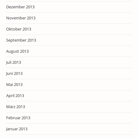
Dezember 2013
November 2013
Oktober 2013
September 2013
August 2013
Juli 2013
Juni 2013
Mai 2013
April 2013
März 2013
Februar 2013
Januar 2013