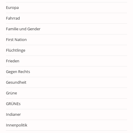
Europa
Fahrrad
Familie und Gender
First Nation
Flüchtlinge
Frieden
Gegen Rechts
Gesundheit
Grüne
GRÜNEs
Indianer
Innenpolitik