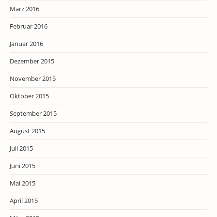
März 2016
Februar 2016
Januar 2016
Dezember 2015
November 2015
Oktober 2015
September 2015
August 2015
Juli 2015
Juni 2015
Mai 2015
April 2015