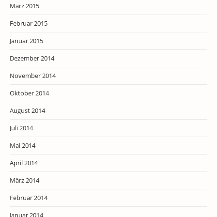
März 2015
Februar 2015
Januar 2015
Dezember 2014
November 2014
Oktober 2014
August 2014
Juli 2014
Mai 2014
April 2014
März 2014
Februar 2014
Januar 2014