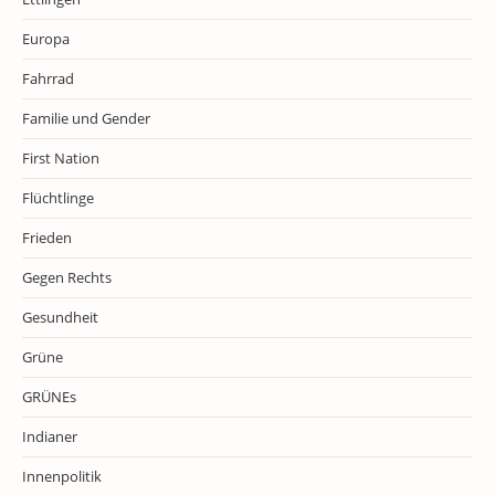
Europa
Fahrrad
Familie und Gender
First Nation
Flüchtlinge
Frieden
Gegen Rechts
Gesundheit
Grüne
GRÜNEs
Indianer
Innenpolitik