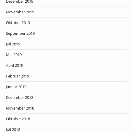
Dezember 2019
November 2019
Oktober 2019
September 2019
Juli 2019
Mai 2019
April 2019
Februar 2019
Januar 2019
Dezember 2018
November 2018
Oktober 2018
Juli 2018