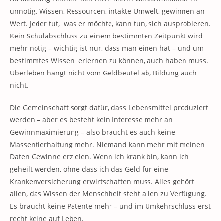
unnötig. Wissen, Ressourcen, intakte Umwelt, gewinnen an
Wert. Jeder tut, was er möchte, kann tun, sich ausprobieren.
Kein Schulabschluss zu einem bestimmten Zeitpunkt wird
mehr nötig – wichtig ist nur, dass man einen hat – und um
bestimmtes Wissen erlernen zu können, auch haben muss.
Überleben hängt nicht vom Geldbeutel ab, Bildung auch
nicht.
Die Gemeinschaft sorgt dafür, dass Lebensmittel produziert
werden – aber es besteht kein Interesse mehr an
Gewinnmaximierung – also braucht es auch keine
Massentierhaltung mehr. Niemand kann mehr mit meinen
Daten Gewinne erzielen. Wenn ich krank bin, kann ich
geheilt werden, ohne dass ich das Geld für eine
Krankenversicherung erwirtschaften muss. Alles gehört
allen, das Wissen der Menschheit steht allen zu Verfügung.
Es braucht keine Patente mehr – und im Umkehrschluss erst
recht keine auf Leben.