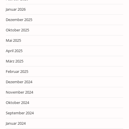
Januar 2026
Dezember 2025
Oktober 2025
Mai 2025
April 2025
März 2025
Februar 2025
Dezember 2024
November 2024
Oktober 2024
September 2024
Januar 2024