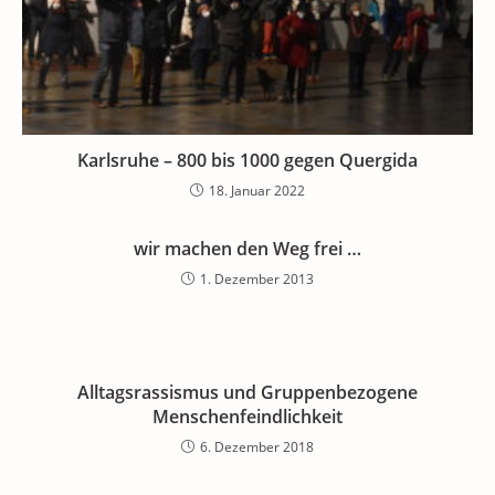
Karlsruhe – 800 bis 1000 gegen Quergida
18. Januar 2022
wir machen den Weg frei …
1. Dezember 2013
Alltagsrassismus und Gruppenbezogene
Menschenfeindlichkeit
6. Dezember 2018