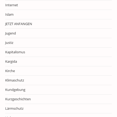
Internet
Islam
JETZT ANFANGEN
Jugend
Justiz
Kapitalismus
Kargida
Kirche
Klimaschutz
Kundgebung
Kurzgeschichten
Lärmschutz