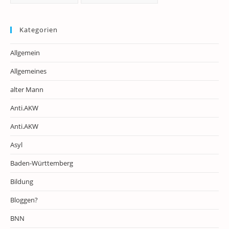
Kategorien
Allgemein
Allgemeines
alter Mann
Anti.AKW
Anti.AKW
Asyl
Baden-Württemberg
Bildung
Bloggen?
BNN