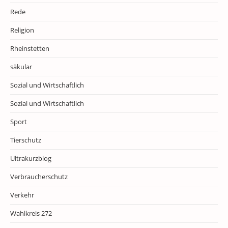
Rede
Religion
Rheinstetten
säkular
Sozial und Wirtschaftlich
Sozial und Wirtschaftlich
Sport
Tierschutz
Ultrakurzblog
Verbraucherschutz
Verkehr
Wahlkreis 272