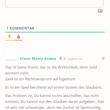
1
KOMMENTAR
Franz Maria Arwee
9 Jahre vor
Das ist keine Vision, das ist die Wirklichkeit, denn Geld
existiert nicht.
Geld ist ein Rechtsanspruch auf Eigentum.
Es ist ein Spiel beruhend auf einem System des Glaubens.
Das Problem ist, Du kannst nichts abschaffen, das nicht
existiert, Du kannst nur den Glauben daran aufgeben…Das
ist sehr viel schwieriger, denn der Zocker ist Spielsüchtig.