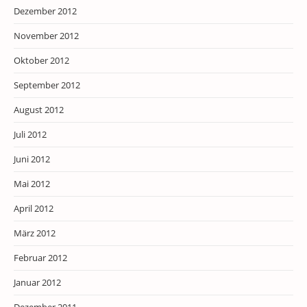
Dezember 2012
November 2012
Oktober 2012
September 2012
August 2012
Juli 2012
Juni 2012
Mai 2012
April 2012
März 2012
Februar 2012
Januar 2012