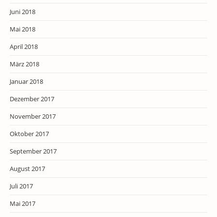
Juni 2018
Mai 2018
April 2018
März 2018
Januar 2018
Dezember 2017
November 2017
Oktober 2017
September 2017
August 2017
Juli 2017
Mai 2017