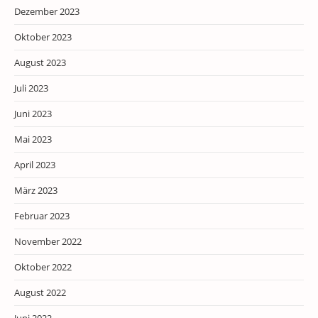
Dezember 2023
Oktober 2023
August 2023
Juli 2023
Juni 2023
Mai 2023
April 2023
März 2023
Februar 2023
November 2022
Oktober 2022
August 2022