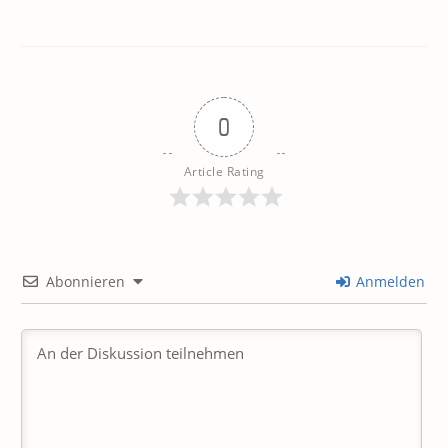
0
Article Rating
Abonnieren
Anmelden