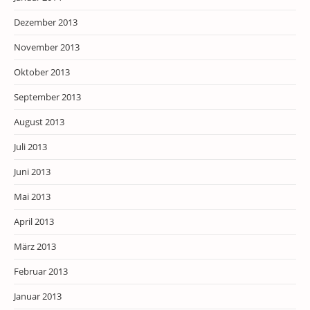
Dezember 2013
November 2013
Oktober 2013
September 2013
August 2013
Juli 2013
Juni 2013
Mai 2013
April 2013
März 2013
Februar 2013
Januar 2013