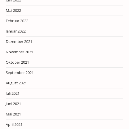
Juni 2022
Mai 2022
Februar 2022
Januar 2022
Dezember 2021
November 2021
Oktober 2021
September 2021
August 2021
Juli 2021
Juni 2021
Mai 2021
April 2021