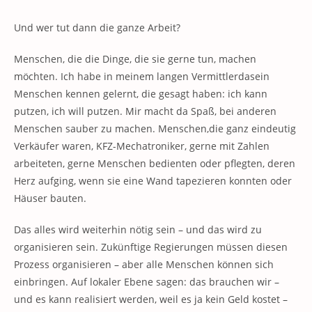
Und wer tut dann die ganze Arbeit?
Menschen, die die Dinge, die sie gerne tun, machen
möchten. Ich habe in meinem langen Vermittlerdasein
Menschen kennen gelernt, die gesagt haben: ich kann
putzen, ich will putzen. Mir macht da Spaß, bei anderen
Menschen sauber zu machen. Menschen,die ganz eindeutig
Verkäufer waren, KFZ-Mechatroniker, gerne mit Zahlen
arbeiteten, gerne Menschen bedienten oder pflegten, deren
Herz aufging, wenn sie eine Wand tapezieren konnten oder
Häuser bauten.
Das alles wird weiterhin nötig sein – und das wird zu
organisieren sein. Zukünftige Regierungen müssen diesen
Prozess organisieren – aber alle Menschen können sich
einbringen. Auf lokaler Ebene sagen: das brauchen wir –
und es kann realisiert werden, weil es ja kein Geld kostet –