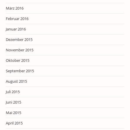
März 2016
Februar 2016
Januar 2016
Dezember 2015
November 2015
Oktober 2015
September 2015
August 2015
Juli 2015
Juni 2015
Mai 2015
April 2015