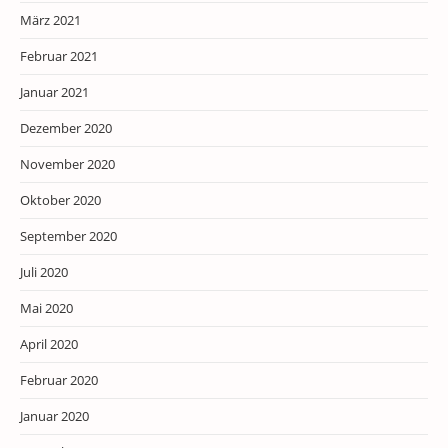
März 2021
Februar 2021
Januar 2021
Dezember 2020
November 2020
Oktober 2020
September 2020
Juli 2020
Mai 2020
April 2020
Februar 2020
Januar 2020