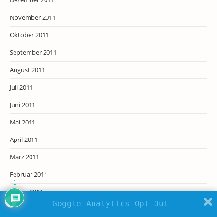
Dezember 2011
November 2011
Oktober 2011
September 2011
August 2011
Juli 2011
Juni 2011
Mai 2011
April 2011
März 2011
Februar 2011
1
Januar 2011
Goggle Analytics Opt-Out
Dezember 2010