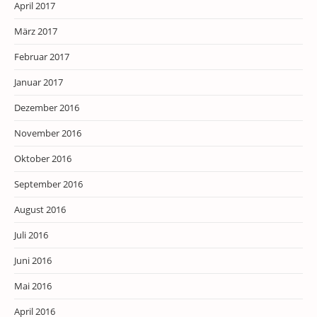
April 2017
März 2017
Februar 2017
Januar 2017
Dezember 2016
November 2016
Oktober 2016
September 2016
August 2016
Juli 2016
Juni 2016
Mai 2016
April 2016