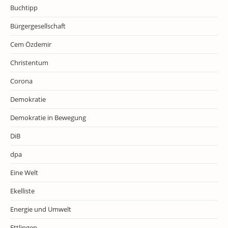
Buchtipp
Bürgergesellschaft
Cem Özdemir
Christentum
Corona
Demokratie
Demokratie in Bewegung
DiB
dpa
Eine Welt
Ekelliste
Energie und Umwelt
Ettlingen