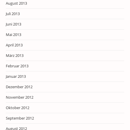
August 2013
Juli 2013
Juni 2013
Mai 2013
April 2013
März 2013
Februar 2013
Januar 2013
Dezember 2012
November 2012
Oktober 2012
September 2012
August 2012