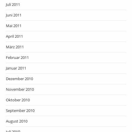
Juli 2011
Juni 2011
Mai 2011
April 2011
März 2011
Februar 2011
Januar 2011
Dezember 2010
November 2010
Oktober 2010
September 2010
August 2010
Juli 2010