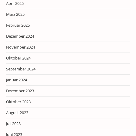
April 2025
März 2025
Februar 2025
Dezember 2024
November 2024
Oktober 2024
September 2024
Januar 2024
Dezember 2023
Oktober 2023
August 2023
Juli 2023
Juni 2023