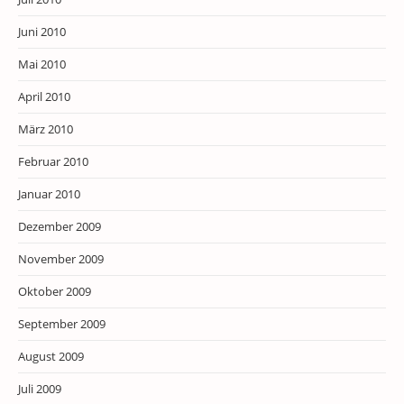
Juni 2010
Mai 2010
April 2010
März 2010
Februar 2010
Januar 2010
Dezember 2009
November 2009
Oktober 2009
September 2009
August 2009
Juli 2009