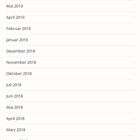
Mai 2019
April 2019
Februar 2019
Januar 2019
Dezember 2018
November 2018
Oktober 2018
Juli 2018
Juni 2018
Mai 2018
April 2018
März 2018