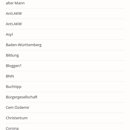
alter Mann
Anti.AKW
Anti.AKW
Asyl
Baden-Württemberg
Bildung
Bloggen?
BNN
Buchtipp
Bürgergesellschaft
Cem Özdemir
Christentum
Corona