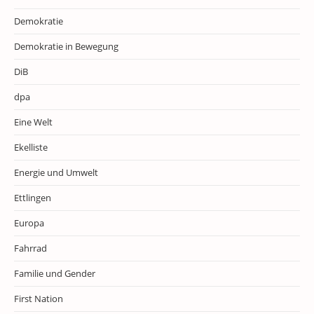
Demokratie
Demokratie in Bewegung
DiB
dpa
Eine Welt
Ekelliste
Energie und Umwelt
Ettlingen
Europa
Fahrrad
Familie und Gender
First Nation