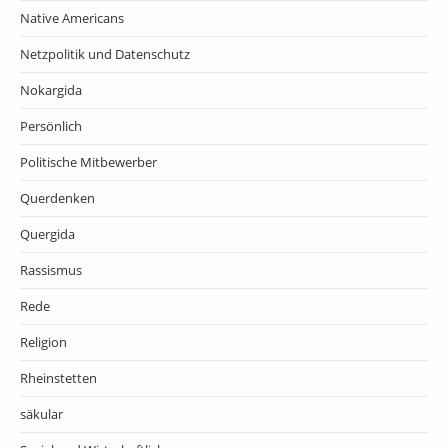
Native Americans
Netzpolitik und Datenschutz
Nokargida
Persönlich
Politische Mitbewerber
Querdenken
Quergida
Rassismus
Rede
Religion
Rheinstetten
säkular