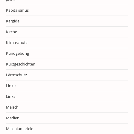
Kapitalismus
Kargida
Kirche
Klimaschutz
Kundgebung
Kurzgeschichten
Lärmschutz
Linke
Links
Malsch
Medien
Milleniumsziele