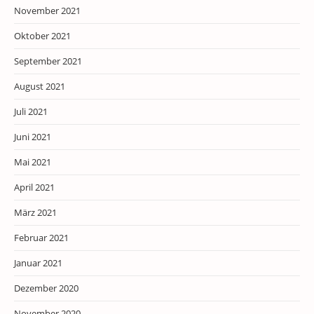
November 2021
Oktober 2021
September 2021
August 2021
Juli 2021
Juni 2021
Mai 2021
April 2021
März 2021
Februar 2021
Januar 2021
Dezember 2020
November 2020