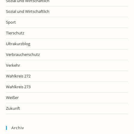
Sozial und Wirtschaftlich
Sozial und Wirtschaftlich
Sport
Tierschutz
Ultrakurzblog
Verbraucherschutz
Verkehr
Wahlkreis 272
Wahlkreis 273
Weißer
Zukunft
Archiv