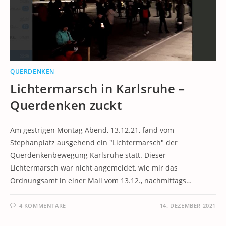
QUERDENKEN
Lichtermarsch in Karlsruhe –
Querdenken zuckt
Am gestrigen Montag Abend, 13.12.21, fand vom
Stephanplatz ausgehend ein "Lichtermarsch" der
Querdenkenbewegung Karlsruhe statt. Dieser
Lichtermarsch war nicht angemeldet, wie mir das
Ordnungsamt in einer Mail vom 13.12., nachmittags…
4 KOMMENTARE
14. DEZEMBER 2021