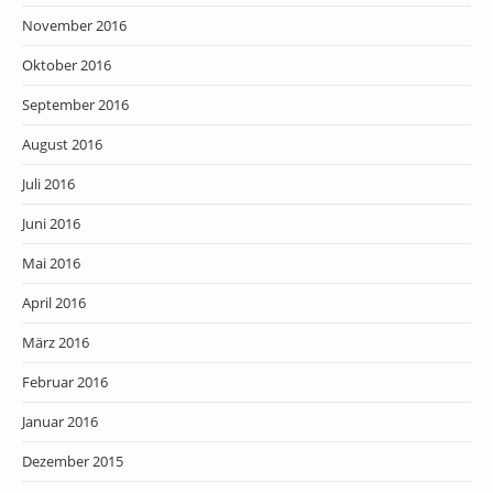
November 2016
Oktober 2016
September 2016
August 2016
Juli 2016
Juni 2016
Mai 2016
April 2016
März 2016
Februar 2016
Januar 2016
Dezember 2015