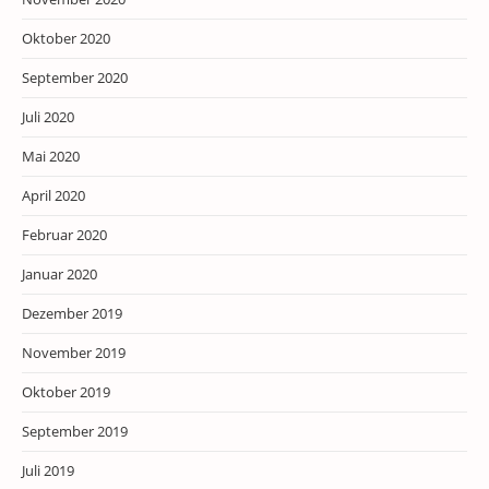
Oktober 2020
September 2020
Juli 2020
Mai 2020
April 2020
Februar 2020
Januar 2020
Dezember 2019
November 2019
Oktober 2019
September 2019
Juli 2019