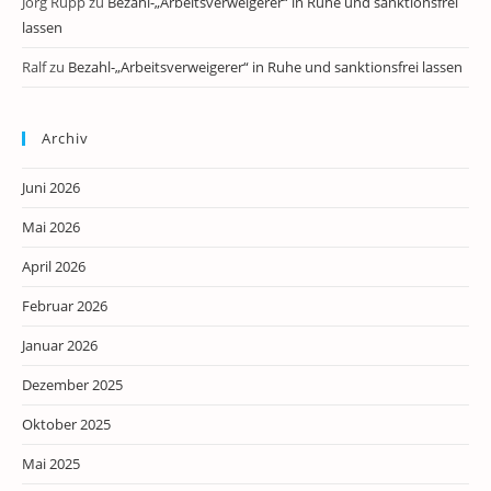
Jörg Rupp
zu
Bezahl-„Arbeitsverweigerer“ in Ruhe und sanktionsfrei
lassen
Ralf
zu
Bezahl-„Arbeitsverweigerer“ in Ruhe und sanktionsfrei lassen
Archiv
Juni 2026
Mai 2026
April 2026
Februar 2026
Januar 2026
Dezember 2025
Oktober 2025
Mai 2025