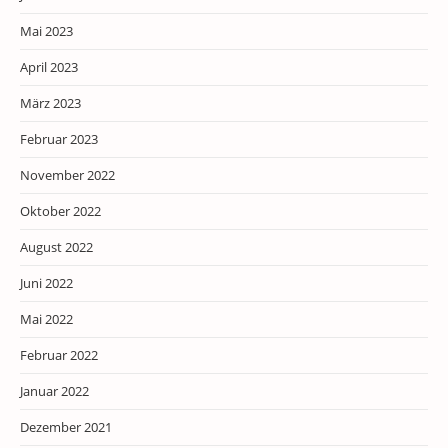
Mai 2023
April 2023
März 2023
Februar 2023
November 2022
Oktober 2022
August 2022
Juni 2022
Mai 2022
Februar 2022
Januar 2022
Dezember 2021