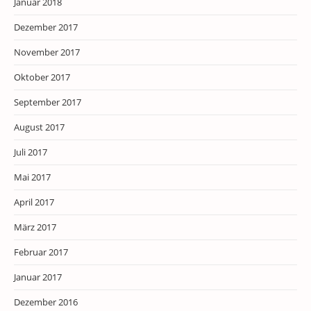
Januar 2018
Dezember 2017
November 2017
Oktober 2017
September 2017
August 2017
Juli 2017
Mai 2017
April 2017
März 2017
Februar 2017
Januar 2017
Dezember 2016