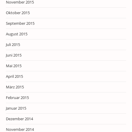
November 2015
Oktober 2015
September 2015
August 2015
Juli 2015
Juni 2015
Mai 2015
April 2015
März 2015
Februar 2015
Januar 2015
Dezember 2014
November 2014