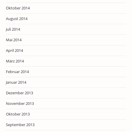
Oktober 2014
August 2014
Juli 2014
Mai 2014
April 2014
März 2014
Februar 2014
Januar 2014
Dezember 2013
November 2013
Oktober 2013
September 2013