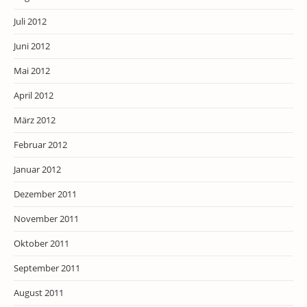
Juli 2012
Juni 2012
Mai 2012
April 2012
März 2012
Februar 2012
Januar 2012
Dezember 2011
November 2011
Oktober 2011
September 2011
August 2011