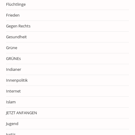
Flüchtlinge
Frieden
Gegen Rechts
Gesundheit
Grüne
GRÜNEs
Indianer
Innenpolitik
Internet
Islam
JETZT ANFANGEN
Jugend
Justiz