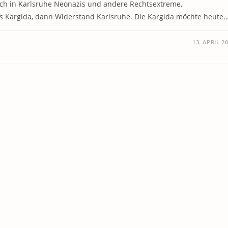
ich in Karlsruhe Neonazis und andere Rechtsextreme,
s Kargida, dann Widerstand Karlsruhe. Die Kargida möchte heute
13. APRIL 2