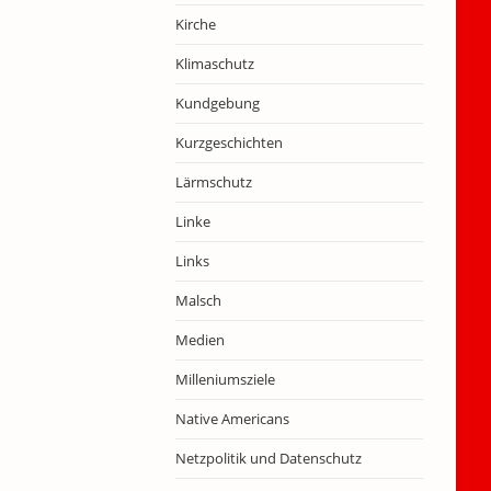
Kirche
Klimaschutz
Kundgebung
Kurzgeschichten
Lärmschutz
Linke
Links
Malsch
Medien
Milleniumsziele
Native Americans
Netzpolitik und Datenschutz