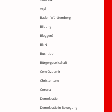
Asyl
Baden-Württemberg
Bildung
Bloggen?
BNN
Buchtipp
Bürgergesellschaft
Cem Özdemir
Christentum
Corona
Demokratie
Demokratie in Bewegung