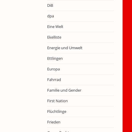
DiB
dpa
Eine Welt
Ekelliste
Energie und Umwelt
Ettlingen
Europa
Fahrrad
Familie und Gender
First Nation
Flüchtlinge
Frieden