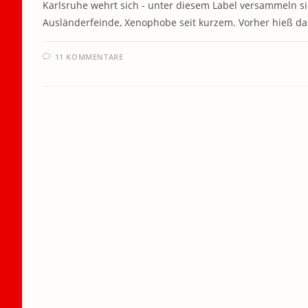
Karlsruhe wehrt sich - unter diesem Label versammeln s
Ausländerfeinde, Xenophobe seit kurzem. Vorher hieß da
11 KOMMENTARE