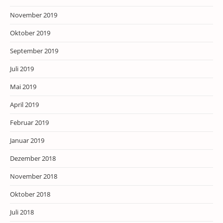
November 2019
Oktober 2019
September 2019
Juli 2019
Mai 2019
April 2019
Februar 2019
Januar 2019
Dezember 2018
November 2018
Oktober 2018
Juli 2018