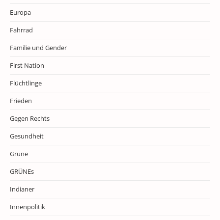
Europa
Fahrrad
Familie und Gender
First Nation
Flüchtlinge
Frieden
Gegen Rechts
Gesundheit
Grüne
GRÜNEs
Indianer
Innenpolitik