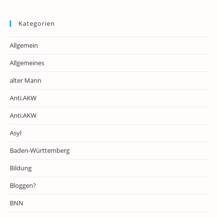
Kategorien
Allgemein
Allgemeines
alter Mann
Anti.AKW
Anti.AKW
Asyl
Baden-Württemberg
Bildung
Bloggen?
BNN