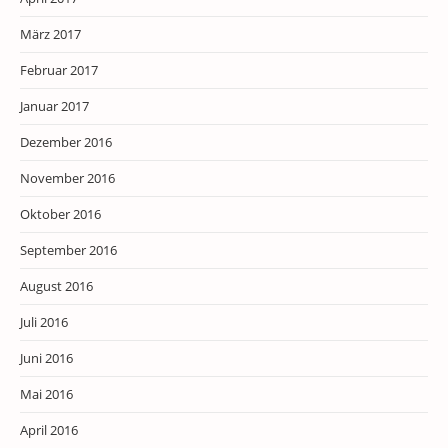
März 2017
Februar 2017
Januar 2017
Dezember 2016
November 2016
Oktober 2016
September 2016
August 2016
Juli 2016
Juni 2016
Mai 2016
April 2016