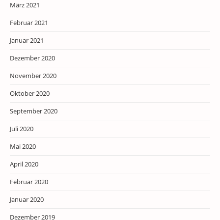
März 2021
Februar 2021
Januar 2021
Dezember 2020
November 2020
Oktober 2020
September 2020
Juli 2020
Mai 2020
April 2020
Februar 2020
Januar 2020
Dezember 2019