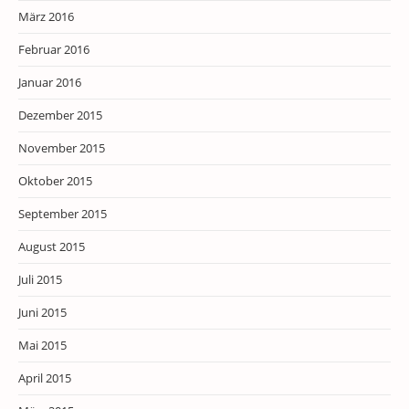
März 2016
Februar 2016
Januar 2016
Dezember 2015
November 2015
Oktober 2015
September 2015
August 2015
Juli 2015
Juni 2015
Mai 2015
April 2015