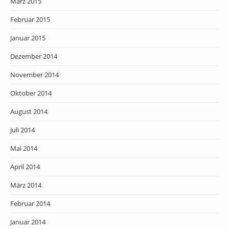
März 2015
Februar 2015
Januar 2015
Dezember 2014
November 2014
Oktober 2014
August 2014
Juli 2014
Mai 2014
April 2014
März 2014
Februar 2014
Januar 2014