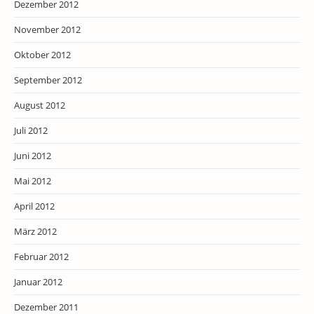
Dezember 2012
November 2012
Oktober 2012
September 2012
August 2012
Juli 2012
Juni 2012
Mai 2012
April 2012
März 2012
Februar 2012
Januar 2012
Dezember 2011