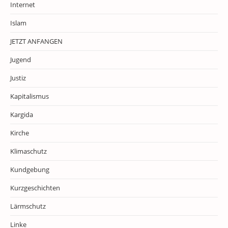
Internet
Islam
JETZT ANFANGEN
Jugend
Justiz
Kapitalismus
Kargida
Kirche
Klimaschutz
Kundgebung
Kurzgeschichten
Lärmschutz
Linke