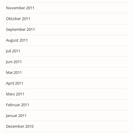
November 2011
Oktober 2011
September 2011
August 2011
Juli 2011
Juni 2011
Mai 2011
April 2011
März 2011
Februar 2011
Januar 2011
Dezember 2010