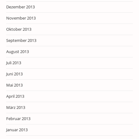
Dezember 2013
November 2013
Oktober 2013
September 2013
August 2013
Juli 2013
Juni 2013
Mai 2013
April 2013
März 2013
Februar 2013
Januar 2013