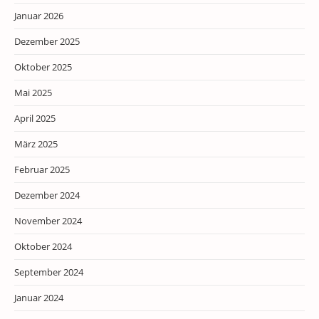
Januar 2026
Dezember 2025
Oktober 2025
Mai 2025
April 2025
März 2025
Februar 2025
Dezember 2024
November 2024
Oktober 2024
September 2024
Januar 2024