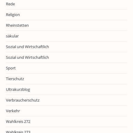
Rede
Religion
Rheinstetten
säkular
Sozial und Wirtschaftlich
Sozial und Wirtschaftlich
Sport
Tierschutz
Ultrakurzblog
Verbraucherschutz
Verkehr
Wahlkreis 272
Wahlkreis 273