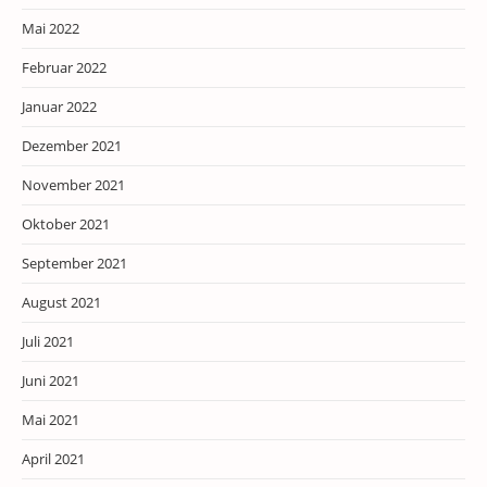
Mai 2022
Februar 2022
Januar 2022
Dezember 2021
November 2021
Oktober 2021
September 2021
August 2021
Juli 2021
Juni 2021
Mai 2021
April 2021