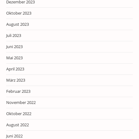
Dezember 2023
Oktober 2023
August 2023
Juli 2023
Juni 2023
Mai 2023
April 2023
März 2023
Februar 2023
November 2022
Oktober 2022
August 2022
Juni 2022