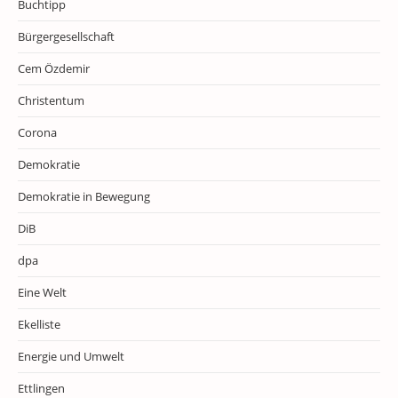
Buchtipp
Bürgergesellschaft
Cem Özdemir
Christentum
Corona
Demokratie
Demokratie in Bewegung
DiB
dpa
Eine Welt
Ekelliste
Energie und Umwelt
Ettlingen