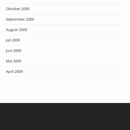
Oktober 2009
September 2009
August 2009
Juli 2009
Juni 2009
Mai 2009
April 2009