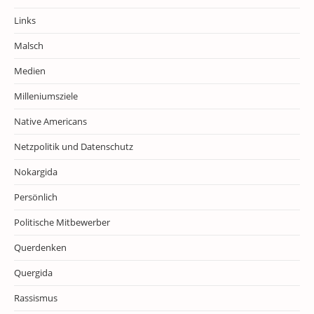
Links
Malsch
Medien
Milleniumsziele
Native Americans
Netzpolitik und Datenschutz
Nokargida
Persönlich
Politische Mitbewerber
Querdenken
Quergida
Rassismus