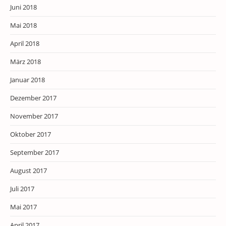
Juni 2018
Mai 2018
April 2018
März 2018
Januar 2018
Dezember 2017
November 2017
Oktober 2017
September 2017
August 2017
Juli 2017
Mai 2017
April 2017