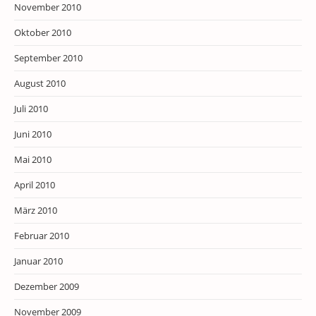
November 2010
Oktober 2010
September 2010
August 2010
Juli 2010
Juni 2010
Mai 2010
April 2010
März 2010
Februar 2010
Januar 2010
Dezember 2009
November 2009