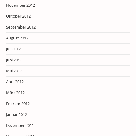
November 2012
Oktober 2012
September 2012
August 2012
Juli 2012
Juni 2012
Mai 2012
April 2012
März 2012
Februar 2012
Januar 2012
Dezember 2011