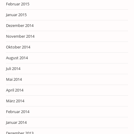
Februar 2015
Januar 2015
Dezember 2014
November 2014
Oktober 2014
August 2014
Juli 2014
Mai 2014
April 2014
März 2014
Februar 2014
Januar 2014
Dezember 2013