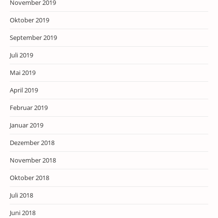
November 2019
Oktober 2019
September 2019
Juli 2019
Mai 2019
April 2019
Februar 2019
Januar 2019
Dezember 2018
November 2018
Oktober 2018
Juli 2018
Juni 2018