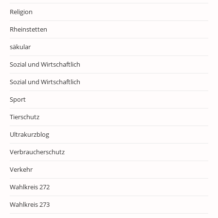
Religion
Rheinstetten
säkular
Sozial und Wirtschaftlich
Sozial und Wirtschaftlich
Sport
Tierschutz
Ultrakurzblog
Verbraucherschutz
Verkehr
Wahlkreis 272
Wahlkreis 273