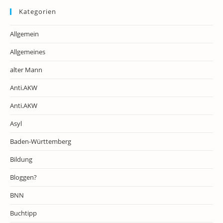
Kategorien
Allgemein
Allgemeines
alter Mann
Anti.AKW
Anti.AKW
Asyl
Baden-Württemberg
Bildung
Bloggen?
BNN
Buchtipp