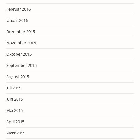
Februar 2016
Januar 2016
Dezember 2015
November 2015
Oktober 2015
September 2015
August 2015
Juli 2015
Juni 2015
Mai 2015
April 2015
März 2015