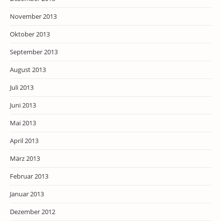
November 2013
Oktober 2013
September 2013
August 2013
Juli 2013
Juni 2013
Mai 2013
April 2013
März 2013
Februar 2013
Januar 2013
Dezember 2012