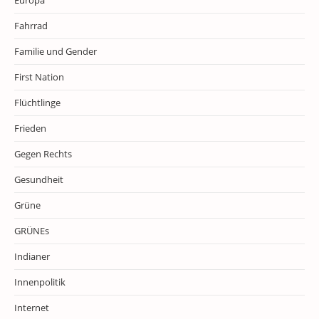
Europa
Fahrrad
Familie und Gender
First Nation
Flüchtlinge
Frieden
Gegen Rechts
Gesundheit
Grüne
GRÜNEs
Indianer
Innenpolitik
Internet