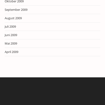
Oktober 2009
September 2009
August 2009
Juli 2009
Juni 2009
Mai 2009
April 2009