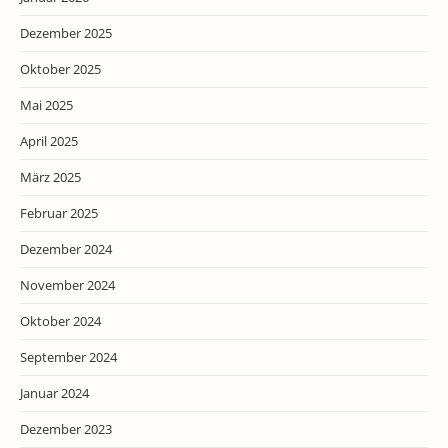
Dezember 2025
Oktober 2025
Mai 2025
April 2025
März 2025
Februar 2025
Dezember 2024
November 2024
Oktober 2024
September 2024
Januar 2024
Dezember 2023