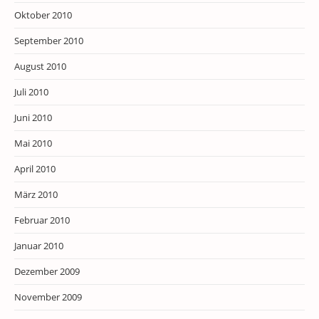
Oktober 2010
September 2010
August 2010
Juli 2010
Juni 2010
Mai 2010
April 2010
März 2010
Februar 2010
Januar 2010
Dezember 2009
November 2009