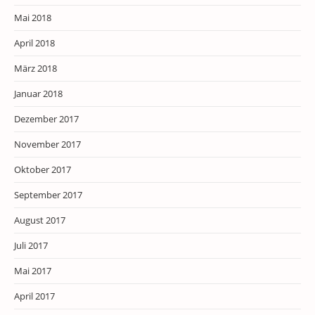
Mai 2018
April 2018
März 2018
Januar 2018
Dezember 2017
November 2017
Oktober 2017
September 2017
August 2017
Juli 2017
Mai 2017
April 2017