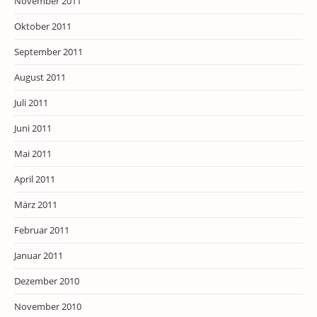
November 2011
Oktober 2011
September 2011
August 2011
Juli 2011
Juni 2011
Mai 2011
April 2011
März 2011
Februar 2011
Januar 2011
Dezember 2010
November 2010