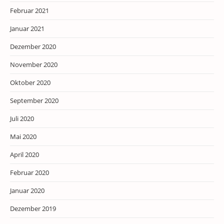
Februar 2021
Januar 2021
Dezember 2020
November 2020
Oktober 2020
September 2020
Juli 2020
Mai 2020
April 2020
Februar 2020
Januar 2020
Dezember 2019