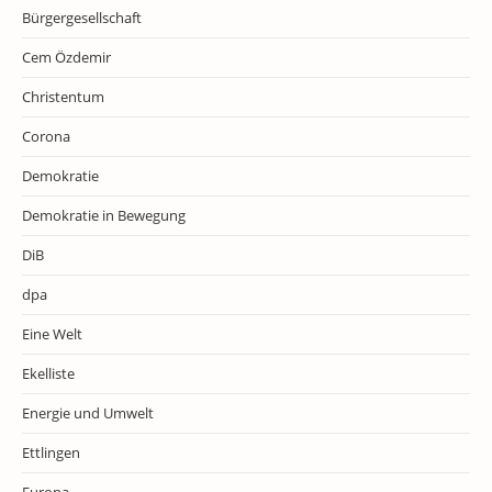
Bürgergesellschaft
Cem Özdemir
Christentum
Corona
Demokratie
Demokratie in Bewegung
DiB
dpa
Eine Welt
Ekelliste
Energie und Umwelt
Ettlingen