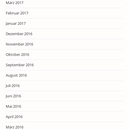
März 2017
Februar 2017
Januar 2017
Dezember 2016
November 2016
Oktober 2016
September 2016
August 2016
Juli 2016
Juni 2016
Mai 2016
April 2016
März 2016