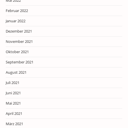
Mai 2022
Februar 2022
Januar 2022
Dezember 2021
November 2021
Oktober 2021
September 2021
August 2021
Juli 2021
Juni 2021
Mai 2021
April 2021
März 2021