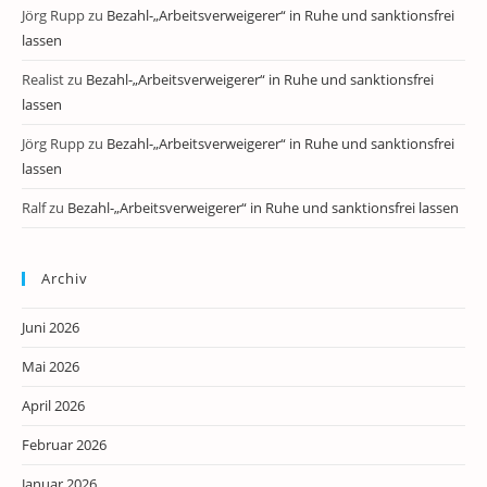
Jörg Rupp
zu
Bezahl-„Arbeitsverweigerer“ in Ruhe und sanktionsfrei
lassen
Realist
zu
Bezahl-„Arbeitsverweigerer“ in Ruhe und sanktionsfrei
lassen
Jörg Rupp
zu
Bezahl-„Arbeitsverweigerer“ in Ruhe und sanktionsfrei
lassen
Ralf
zu
Bezahl-„Arbeitsverweigerer“ in Ruhe und sanktionsfrei lassen
Archiv
Juni 2026
Mai 2026
April 2026
Februar 2026
Januar 2026