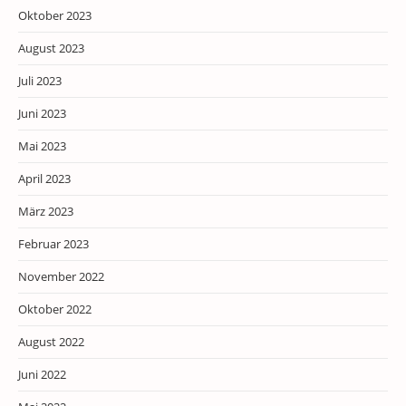
Oktober 2023
August 2023
Juli 2023
Juni 2023
Mai 2023
April 2023
März 2023
Februar 2023
November 2022
Oktober 2022
August 2022
Juni 2022