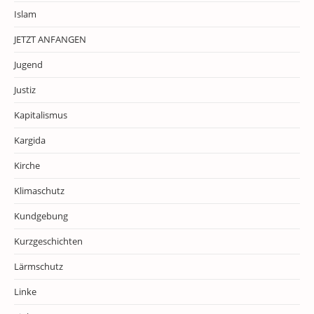
Islam
JETZT ANFANGEN
Jugend
Justiz
Kapitalismus
Kargida
Kirche
Klimaschutz
Kundgebung
Kurzgeschichten
Lärmschutz
Linke