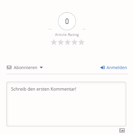
0
Article Rating
Abonnieren
Anmelden