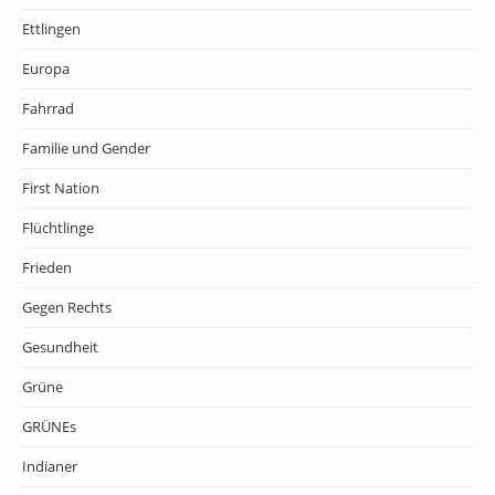
Ettlingen
Europa
Fahrrad
Familie und Gender
First Nation
Flüchtlinge
Frieden
Gegen Rechts
Gesundheit
Grüne
GRÜNEs
Indianer