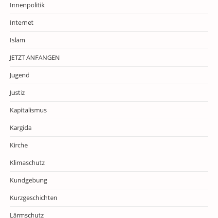
Innenpolitik
Internet
Islam
JETZT ANFANGEN
Jugend
Justiz
Kapitalismus
Kargida
Kirche
Klimaschutz
Kundgebung
Kurzgeschichten
Lärmschutz