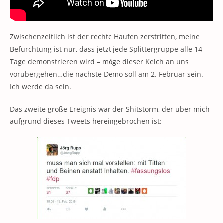
Zwischenzeitlich ist der rechte Haufen zerstritten, meine
Befürchtung ist nur, dass jetzt jede Splittergruppe alle 14
Tage demonstrieren wird – möge dieser Kelch an uns
vorübergehen…die nächste Demo soll am 2. Februar sein.
Ich werde da sein.
Das zweite große Ereignis war der Shitstorm, der über mich
aufgrund dieses Tweets hereingebrochen ist: