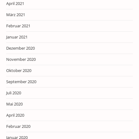
April 2021
März 2021
Februar 2021
Januar 2021
Dezember 2020
November 2020
Oktober 2020
September 2020
Juli 2020
Mai 2020
April 2020
Februar 2020
Januar 2020