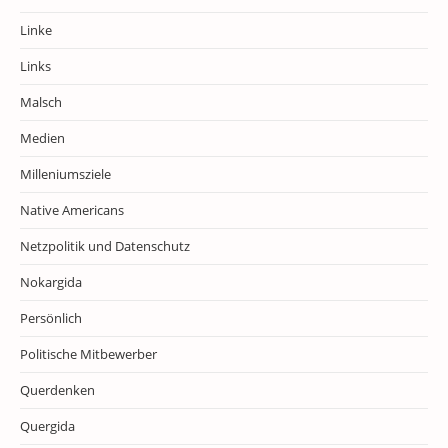
Linke
Links
Malsch
Medien
Milleniumsziele
Native Americans
Netzpolitik und Datenschutz
Nokargida
Persönlich
Politische Mitbewerber
Querdenken
Quergida