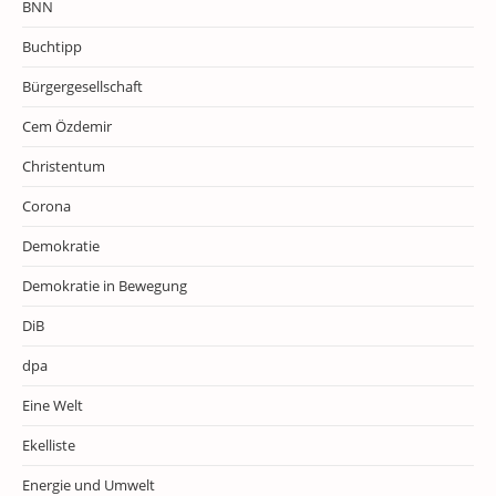
BNN
Buchtipp
Bürgergesellschaft
Cem Özdemir
Christentum
Corona
Demokratie
Demokratie in Bewegung
DiB
dpa
Eine Welt
Ekelliste
Energie und Umwelt