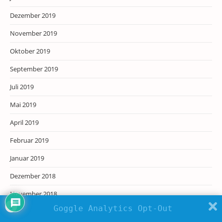
Dezember 2019
November 2019
Oktober 2019
September 2019
Juli 2019
Mai 2019
April 2019
Februar 2019
Januar 2019
Dezember 2018
November 2018
Goggle Analytics Opt-Out
Oktober 2018