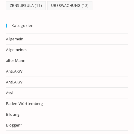
ZENSURSULA
(11)
ÜBERWACHUNG
(12)
Kategorien
Allgemein
Allgemeines
alter Mann
Anti.AKW
Anti.AKW
Asyl
Baden-Württemberg
Bildung
Bloggen?