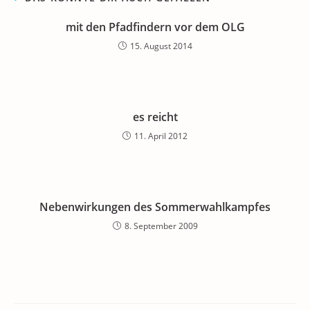
mit den Pfadfindern vor dem OLG
15. August 2014
es reicht
11. April 2012
Nebenwirkungen des Sommerwahlkampfes
8. September 2009