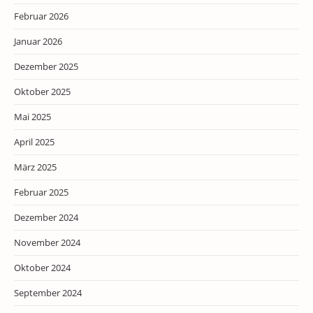
Februar 2026
Januar 2026
Dezember 2025
Oktober 2025
Mai 2025
April 2025
März 2025
Februar 2025
Dezember 2024
November 2024
Oktober 2024
September 2024