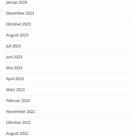
Januar 2024
Dezember 2023
Oktober 2023
August 2023
Juli 2023
Juni 2023
Mai 2023
April 2023
März 2023
Februar 2023
November 2022
Oktober 2022
August 2022