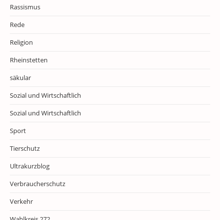
Rassismus
Rede
Religion
Rheinstetten
säkular
Sozial und Wirtschaftlich
Sozial und Wirtschaftlich
Sport
Tierschutz
Ultrakurzblog
Verbraucherschutz
Verkehr
Wahlkreis 272