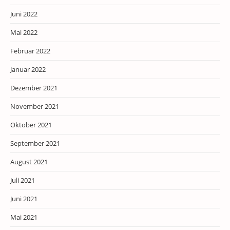
Juni 2022
Mai 2022
Februar 2022
Januar 2022
Dezember 2021
November 2021
Oktober 2021
September 2021
August 2021
Juli 2021
Juni 2021
Mai 2021