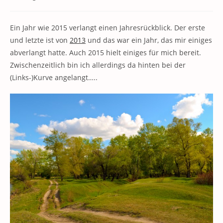
Kategorie:
Kommentare:
Ein Jahr wie 2015 verlangt einen Jahresrückblick. Der erste
und letzte ist von
2013
und das war ein Jahr, das mir einiges
abverlangt hatte. Auch 2015 hielt einiges für mich bereit.
Zwischenzeitlich bin ich allerdings da hinten bei der
(Links-)Kurve angelangt…..