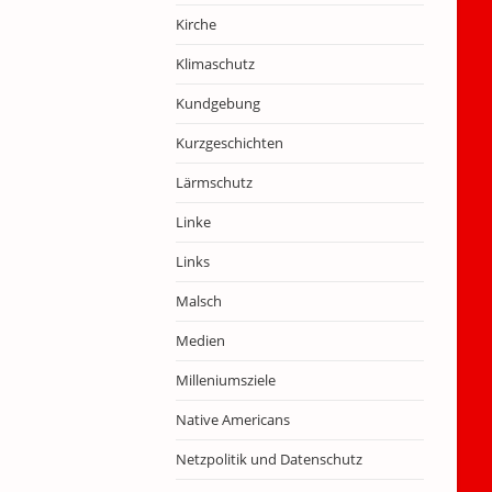
Kirche
Klimaschutz
Kundgebung
Kurzgeschichten
Lärmschutz
Linke
Links
Malsch
Medien
Milleniumsziele
Native Americans
Netzpolitik und Datenschutz