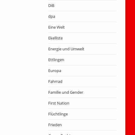
DiB
dpa
Eine Welt
Ekelliste
Energie und Umwelt
Ettlingen
Europa
Fahrrad
Familie und Gender
First Nation
Flüchtlinge
Frieden