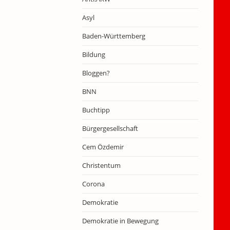
Asyl
Baden-Württemberg
Bildung
Bloggen?
BNN
Buchtipp
Bürgergesellschaft
Cem Özdemir
Christentum
Corona
Demokratie
Demokratie in Bewegung