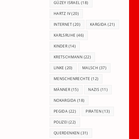
GÜZEY ISRAEL
(18)
HARTZ IV
(20)
INTERNET
(20)
KARGIDA
(21)
KARLSRUHE
(46)
KINDER
(14)
KRETSCHMANN
(22)
LINKE
(20)
MALSCH
(37)
MENSCHENRECHTE
(12)
MÄNNER
(15)
NAZIS
(11)
NOKARGIDA
(18)
PEGIDA
(22)
PIRATEN
(13)
POLIZEI
(22)
QUERDENKEN
(31)