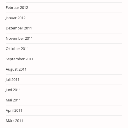
Februar 2012
Januar 2012
Dezember 2011
November 2011
Oktober 2011
September 2011
August 2011
Juli 2011
Juni 2011
Mai 2011
April 2011
März 2011