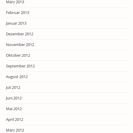
März 2013
Februar 2013
Januar 2013
Dezember 2012
November 2012
Oktober 2012
September 2012
August 2012
Juli 2012
Juni 2012
Mai 2012
April 2012
März 2012