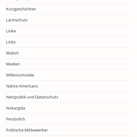
Kurzgeschichten
Lärmschutz
Linke
Links
Malsch
Medien
Milleniumsziele
Native Americans
Netzpolitik und Datenschutz
Nokargida
Persönlich
Politische Mitbewerber