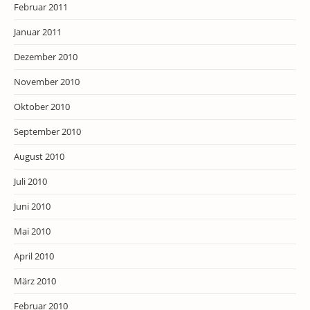
Februar 2011
Januar 2011
Dezember 2010
November 2010
Oktober 2010
September 2010
August 2010
Juli 2010
Juni 2010
Mai 2010
April 2010
März 2010
Februar 2010