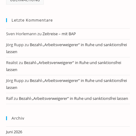
Letzte Kommentare
Sven Horlemann
zu
Zeitreise – mit BAP
Jörg Rupp
zu
Bezahl-„Arbeitsverweigerer“ in Ruhe und sanktionsfrei
lassen
Realist
zu
Bezahl-„Arbeitsverweigerer“ in Ruhe und sanktionsfrei
lassen
Jörg Rupp
zu
Bezahl-„Arbeitsverweigerer“ in Ruhe und sanktionsfrei
lassen
Ralf
zu
Bezahl-„Arbeitsverweigerer“ in Ruhe und sanktionsfrei lassen
Archiv
Juni 2026