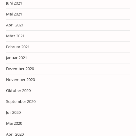
Juni 2021
Mai 2021
April 2021
März 2021
Februar 2021
Januar 2021
Dezember 2020
November 2020
Oktober 2020
September 2020
Juli 2020
Mai 2020
April 2020