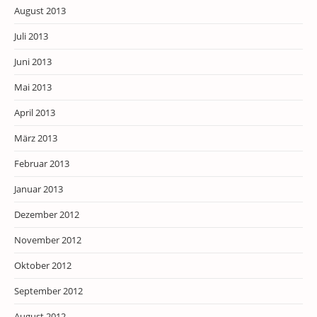
August 2013
Juli 2013
Juni 2013
Mai 2013
April 2013
März 2013
Februar 2013
Januar 2013
Dezember 2012
November 2012
Oktober 2012
September 2012
August 2012