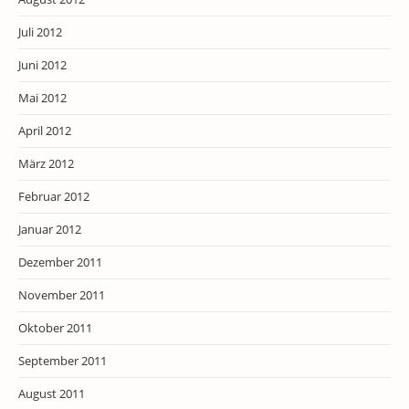
Juli 2012
Juni 2012
Mai 2012
April 2012
März 2012
Februar 2012
Januar 2012
Dezember 2011
November 2011
Oktober 2011
September 2011
August 2011