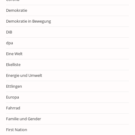
Demokratie
Demokratie in Bewegung
DiB
dpa
Eine Welt
Ekelliste
Energie und Umwelt
Ettlingen
Europa
Fahrrad
Familie und Gender
First Nation