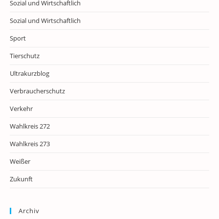
Sozial und Wirtschaftlich
Sozial und Wirtschaftlich
Sport
Tierschutz
Ultrakurzblog
Verbraucherschutz
Verkehr
Wahlkreis 272
Wahlkreis 273
Weißer
Zukunft
Archiv