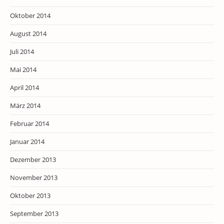
Oktober 2014
August 2014
Juli 2014
Mai 2014
April 2014
März 2014
Februar 2014
Januar 2014
Dezember 2013
November 2013
Oktober 2013
September 2013