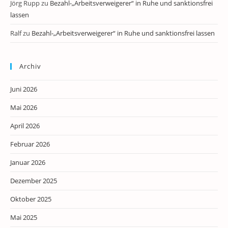
Jörg Rupp
zu
Bezahl-„Arbeitsverweigerer“ in Ruhe und sanktionsfrei
lassen
Ralf
zu
Bezahl-„Arbeitsverweigerer“ in Ruhe und sanktionsfrei lassen
Archiv
Juni 2026
Mai 2026
April 2026
Februar 2026
Januar 2026
Dezember 2025
Oktober 2025
Mai 2025