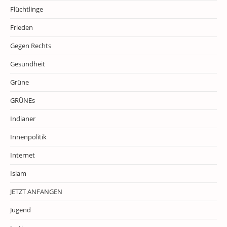
Flüchtlinge
Frieden
Gegen Rechts
Gesundheit
Grüne
GRÜNEs
Indianer
Innenpolitik
Internet
Islam
JETZT ANFANGEN
Jugend