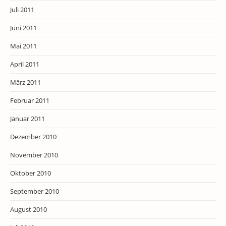
Juli 2011
Juni 2011
Mai 2011
April 2011
März 2011
Februar 2011
Januar 2011
Dezember 2010
November 2010
Oktober 2010
September 2010
August 2010