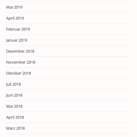
Mai 2019
April 2019
Februar 2019
Januar 2019
Dezember 2018
November 2018
Oktober 2018
Juli 2018
Juni 2018
Mai 2018
April 2018
März 2018