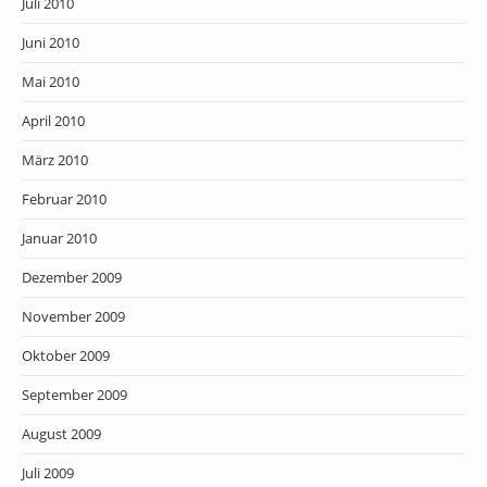
Juli 2010
Juni 2010
Mai 2010
April 2010
März 2010
Februar 2010
Januar 2010
Dezember 2009
November 2009
Oktober 2009
September 2009
August 2009
Juli 2009