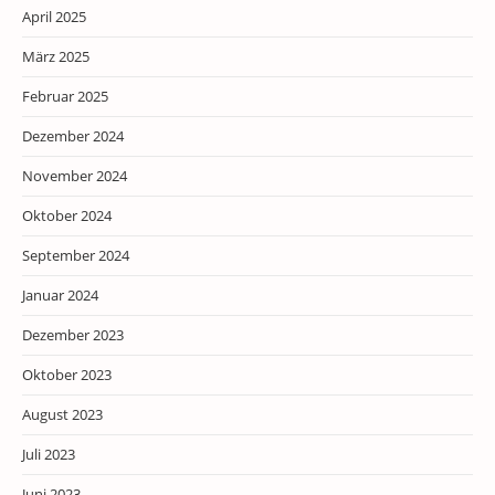
April 2025
März 2025
Februar 2025
Dezember 2024
November 2024
Oktober 2024
September 2024
Januar 2024
Dezember 2023
Oktober 2023
August 2023
Juli 2023
Juni 2023