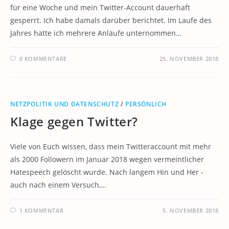
für eine Woche und mein Twitter-Account dauerhaft
gesperrt. Ich habe damals darüber berichtet. Im Laufe des
Jahres hatte ich mehrere Anläufe unternommen…
0 KOMMENTARE
25. NOVEMBER 2018
NETZPOLITIK UND DATENSCHUTZ
/
PERSÖNLICH
Klage gegen Twitter?
Viele von Euch wissen, dass mein Twitteraccount mit mehr
als 2000 Followern im Januar 2018 wegen vermeintlicher
Hatespeech gelöscht wurde. Nach langem Hin und Her -
auch nach einem Versuch,…
1 KOMMENTAR
5. NOVEMBER 2018