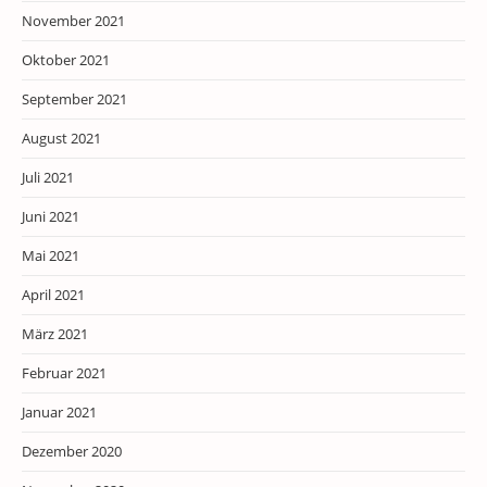
November 2021
Oktober 2021
September 2021
August 2021
Juli 2021
Juni 2021
Mai 2021
April 2021
März 2021
Februar 2021
Januar 2021
Dezember 2020