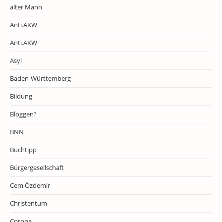
alter Mann
Anti.AKW
Anti.AKW
Asyl
Baden-Württemberg
Bildung
Bloggen?
BNN
Buchtipp
Bürgergesellschaft
Cem Özdemir
Christentum
Corona