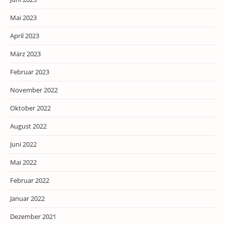
Mai 2023
April 2023
März 2023
Februar 2023
November 2022
Oktober 2022
August 2022
Juni 2022
Mai 2022
Februar 2022
Januar 2022
Dezember 2021