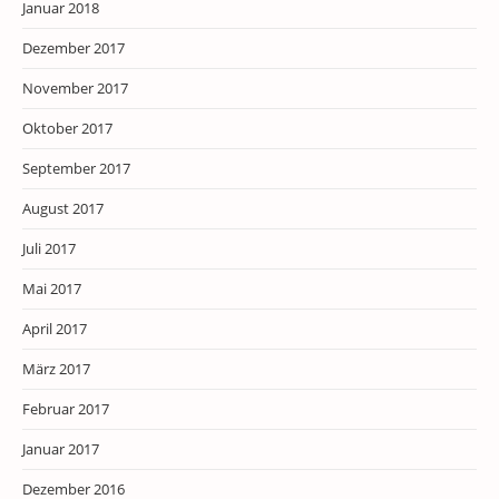
Januar 2018
Dezember 2017
November 2017
Oktober 2017
September 2017
August 2017
Juli 2017
Mai 2017
April 2017
März 2017
Februar 2017
Januar 2017
Dezember 2016