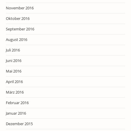
November 2016
Oktober 2016
September 2016
August 2016
Juli 2016
Juni 2016
Mai 2016
April 2016
März 2016
Februar 2016
Januar 2016
Dezember 2015