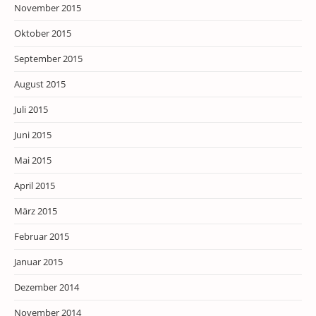
November 2015
Oktober 2015
September 2015
August 2015
Juli 2015
Juni 2015
Mai 2015
April 2015
März 2015
Februar 2015
Januar 2015
Dezember 2014
November 2014