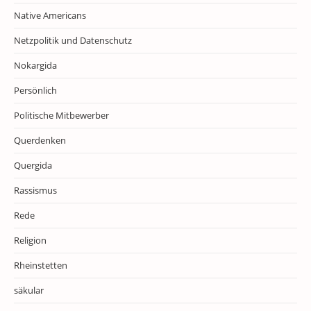
Native Americans
Netzpolitik und Datenschutz
Nokargida
Persönlich
Politische Mitbewerber
Querdenken
Quergida
Rassismus
Rede
Religion
Rheinstetten
säkular