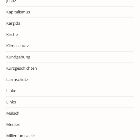
Justiz
Kapitalismus
Kargida
Kirche
Klimaschutz
Kundgebung
Kurzgeschichten
Lärmschutz
Linke
Links
Malsch
Medien
Milleniumsziele