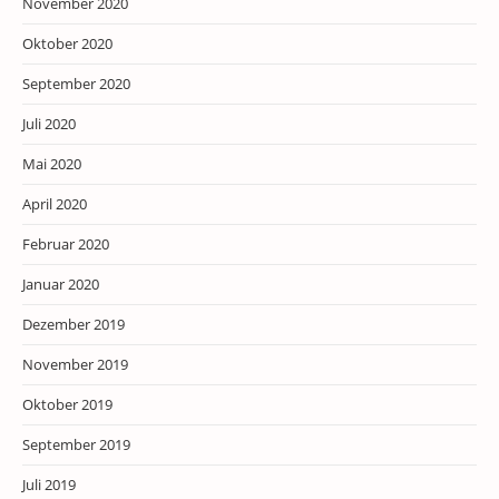
November 2020
Oktober 2020
September 2020
Juli 2020
Mai 2020
April 2020
Februar 2020
Januar 2020
Dezember 2019
November 2019
Oktober 2019
September 2019
Juli 2019