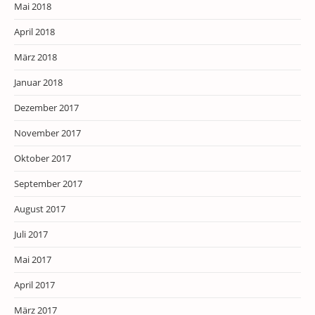
Mai 2018
April 2018
März 2018
Januar 2018
Dezember 2017
November 2017
Oktober 2017
September 2017
August 2017
Juli 2017
Mai 2017
April 2017
März 2017