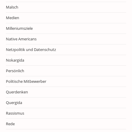
Malsch
Medien
Milleniumsziele
Native Americans
Netzpolitik und Datenschutz
Nokargida
Persönlich
Politische Mitbewerber
Querdenken
Quergida
Rassismus
Rede