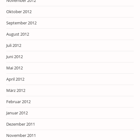
November 2012
Oktober 2012
September 2012
August 2012
Juli 2012
Juni 2012
Mai 2012
April 2012
März 2012
Februar 2012
Januar 2012
Dezember 2011
November 2011