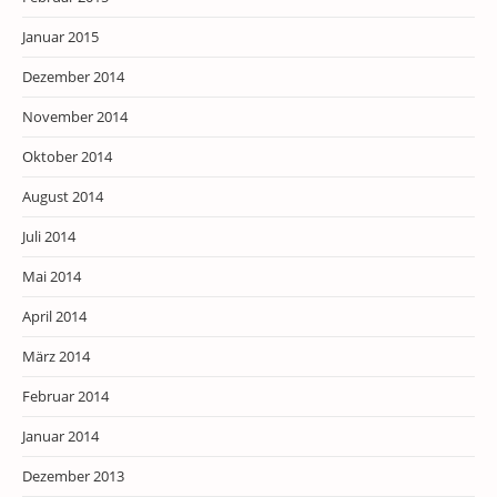
Januar 2015
Dezember 2014
November 2014
Oktober 2014
August 2014
Juli 2014
Mai 2014
April 2014
März 2014
Februar 2014
Januar 2014
Dezember 2013