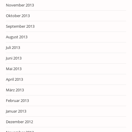
November 2013
Oktober 2013
September 2013
August 2013
Juli 2013
Juni 2013
Mai 2013
April 2013
März 2013
Februar 2013
Januar 2013
Dezember 2012