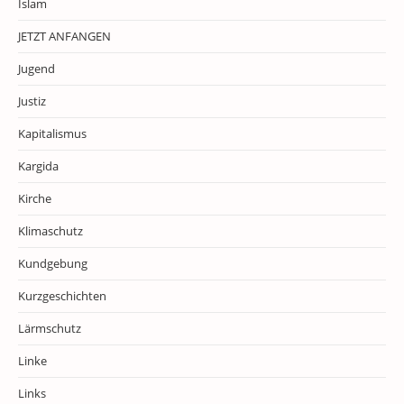
Islam
JETZT ANFANGEN
Jugend
Justiz
Kapitalismus
Kargida
Kirche
Klimaschutz
Kundgebung
Kurzgeschichten
Lärmschutz
Linke
Links