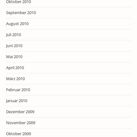
Oktober 2010
September 2010
August 2010
Juli 2010
Juni 2010
Mai 2010
April 2010
März 2010
Februar 2010
Januar 2010
Dezember 2009
November 2009
Oktober 2009