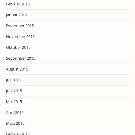
Februar 2016
Januar 2016
Dezember 2015
November 2015
Oktober 2015
September 2015
August 2015
Juli 2015
Juni 2015
Mai 2015
April 2015
März 2015
Februar 2015