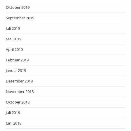
Oktober 2019
September 2019
Juli 2019
Mai 2019
April 2019
Februar 2019
Januar 2019
Dezember 2018
November 2018
Oktober 2018
Juli 2018
Juni 2018