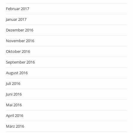
Februar 2017
Januar 2017
Dezember 2016
November 2016
Oktober 2016
September 2016
August 2016
Juli 2016
Juni 2016
Mai 2016
April 2016
März 2016