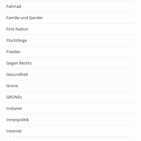
Fahrrad
Familie und Gender
First Nation
Flüchtlinge
Frieden
Gegen Rechts
Gesundheit
Grüne
GRÜNEs
Indianer
Innenpolitik
Internet