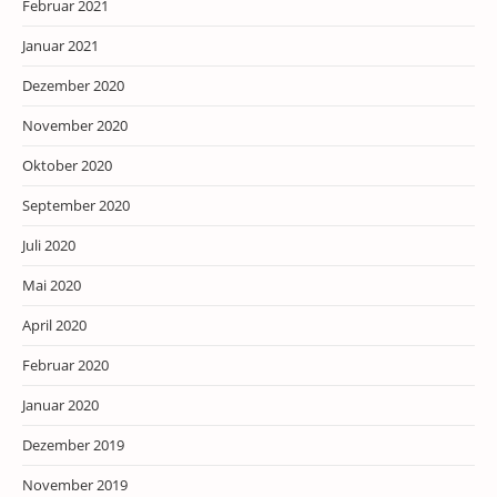
Februar 2021
Januar 2021
Dezember 2020
November 2020
Oktober 2020
September 2020
Juli 2020
Mai 2020
April 2020
Februar 2020
Januar 2020
Dezember 2019
November 2019