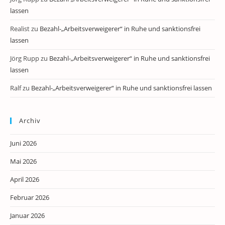
lassen
Realist
zu
Bezahl-„Arbeitsverweigerer“ in Ruhe und sanktionsfrei
lassen
Jörg Rupp
zu
Bezahl-„Arbeitsverweigerer“ in Ruhe und sanktionsfrei
lassen
Ralf
zu
Bezahl-„Arbeitsverweigerer“ in Ruhe und sanktionsfrei lassen
Archiv
Juni 2026
Mai 2026
April 2026
Februar 2026
Januar 2026