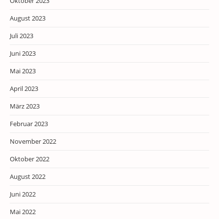
Oktober 2023
August 2023
Juli 2023
Juni 2023
Mai 2023
April 2023
März 2023
Februar 2023
November 2022
Oktober 2022
August 2022
Juni 2022
Mai 2022