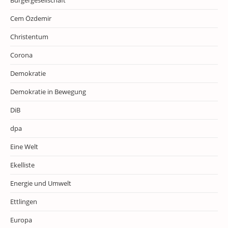
Cem Özdemir
Christentum
Corona
Demokratie
Demokratie in Bewegung
DiB
dpa
Eine Welt
Ekelliste
Energie und Umwelt
Ettlingen
Europa