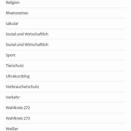
Religion
Rheinstetten
säkular
Sozial und Wirtschaftlich
Sozial und Wirtschaftlich
Sport
Tierschutz
Ultrakurzblog
Verbraucherschutz
Verkehr
Wahlkreis 272
Wahlkreis 273
Weißer