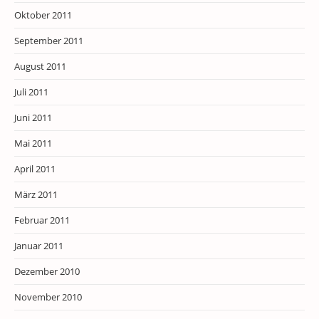
Oktober 2011
September 2011
August 2011
Juli 2011
Juni 2011
Mai 2011
April 2011
März 2011
Februar 2011
Januar 2011
Dezember 2010
November 2010