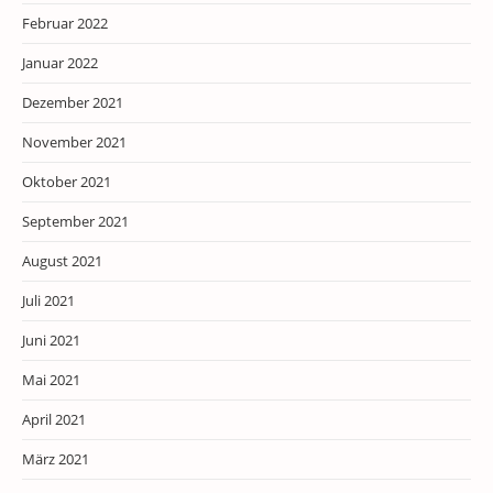
Februar 2022
Januar 2022
Dezember 2021
November 2021
Oktober 2021
September 2021
August 2021
Juli 2021
Juni 2021
Mai 2021
April 2021
März 2021