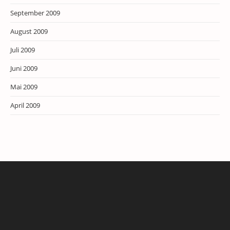
September 2009
August 2009
Juli 2009
Juni 2009
Mai 2009
April 2009