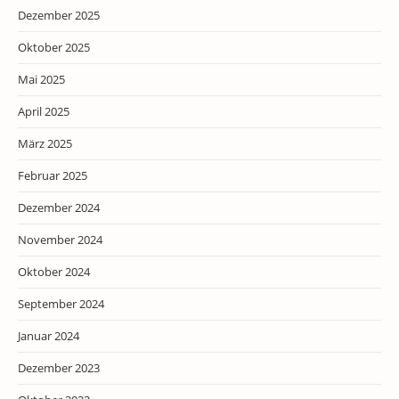
Dezember 2025
Oktober 2025
Mai 2025
April 2025
März 2025
Februar 2025
Dezember 2024
November 2024
Oktober 2024
September 2024
Januar 2024
Dezember 2023