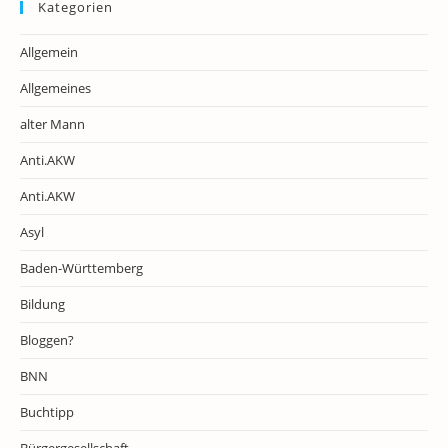
Kategorien
Allgemein
Allgemeines
alter Mann
Anti.AKW
Anti.AKW
Asyl
Baden-Württemberg
Bildung
Bloggen?
BNN
Buchtipp
Bürgergesellschaft