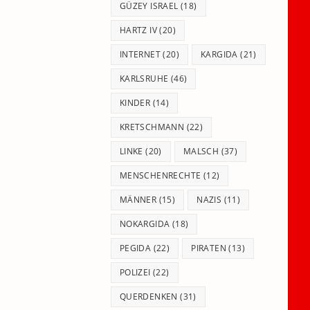
GÜZEY ISRAEL
(18)
HARTZ IV
(20)
INTERNET
(20)
KARGIDA
(21)
KARLSRUHE
(46)
KINDER
(14)
KRETSCHMANN
(22)
LINKE
(20)
MALSCH
(37)
MENSCHENRECHTE
(12)
MÄNNER
(15)
NAZIS
(11)
NOKARGIDA
(18)
PEGIDA
(22)
PIRATEN
(13)
POLIZEI
(22)
QUERDENKEN
(31)