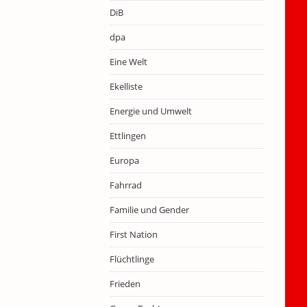
DiB
dpa
Eine Welt
Ekelliste
Energie und Umwelt
Ettlingen
Europa
Fahrrad
Familie und Gender
First Nation
Flüchtlinge
Frieden