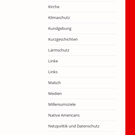
Kirche
Klimaschutz
Kundgebung
Kurzgeschichten
Lärmschutz
Linke
Links
Malsch
Medien
Milleniumsziele
Native Americans
Netzpolitik und Datenschutz