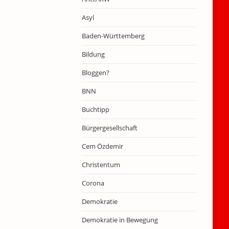
Asyl
Baden-Württemberg
Bildung
Bloggen?
BNN
Buchtipp
Bürgergesellschaft
Cem Özdemir
Christentum
Corona
Demokratie
Demokratie in Bewegung