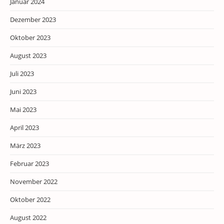
Januar 2024
Dezember 2023
Oktober 2023
August 2023
Juli 2023
Juni 2023
Mai 2023
April 2023
März 2023
Februar 2023
November 2022
Oktober 2022
August 2022