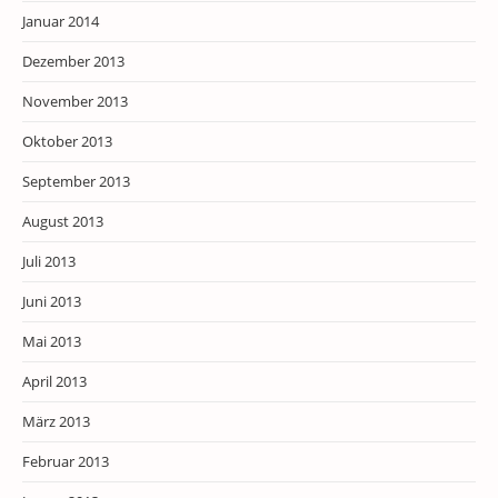
Januar 2014
Dezember 2013
November 2013
Oktober 2013
September 2013
August 2013
Juli 2013
Juni 2013
Mai 2013
April 2013
März 2013
Februar 2013