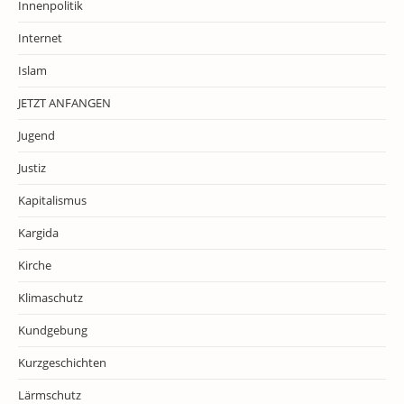
Innenpolitik
Internet
Islam
JETZT ANFANGEN
Jugend
Justiz
Kapitalismus
Kargida
Kirche
Klimaschutz
Kundgebung
Kurzgeschichten
Lärmschutz