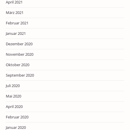
April 2021
März 2021
Februar 2021
Januar 2021
Dezember 2020
November 2020
Oktober 2020
September 2020
Juli 2020
Mai 2020
April 2020
Februar 2020
Januar 2020