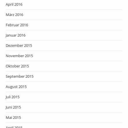
April 2016
März 2016
Februar 2016
Januar 2016
Dezember 2015
November 2015
Oktober 2015
September 2015
August 2015
Juli 2015
Juni 2015
Mai 2015
April 2015