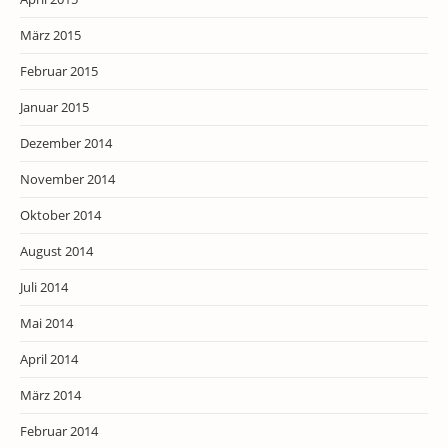
März 2015
Februar 2015
Januar 2015
Dezember 2014
November 2014
Oktober 2014
August 2014
Juli 2014
Mai 2014
April 2014
März 2014
Februar 2014