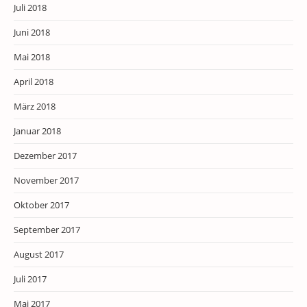
Juli 2018
Juni 2018
Mai 2018
April 2018
März 2018
Januar 2018
Dezember 2017
November 2017
Oktober 2017
September 2017
August 2017
Juli 2017
Mai 2017