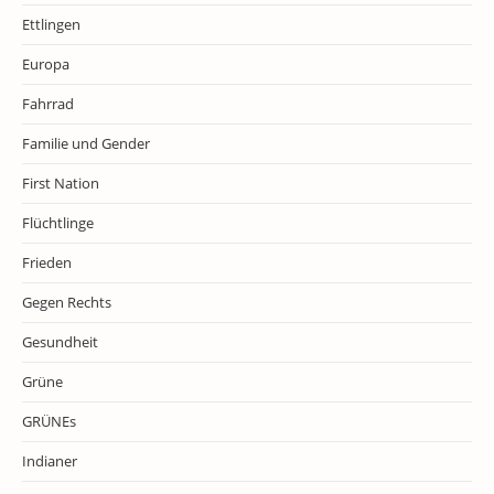
Ettlingen
Europa
Fahrrad
Familie und Gender
First Nation
Flüchtlinge
Frieden
Gegen Rechts
Gesundheit
Grüne
GRÜNEs
Indianer