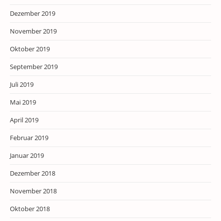
Dezember 2019
November 2019
Oktober 2019
September 2019
Juli 2019
Mai 2019
April 2019
Februar 2019
Januar 2019
Dezember 2018
November 2018
Oktober 2018