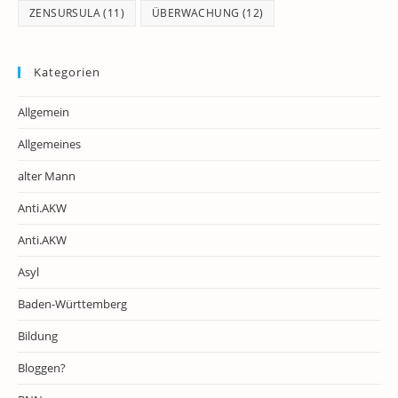
ZENSURSULA
(11)
ÜBERWACHUNG
(12)
Kategorien
Allgemein
Allgemeines
alter Mann
Anti.AKW
Anti.AKW
Asyl
Baden-Württemberg
Bildung
Bloggen?