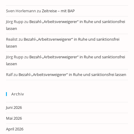
Sven Horlemann
zu
Zeitreise – mit BAP
Jörg Rupp
zu
Bezahl-„Arbeitsverweigerer“ in Ruhe und sanktionsfrei
lassen
Realist
zu
Bezahl-„Arbeitsverweigerer“ in Ruhe und sanktionsfrei
lassen
Jörg Rupp
zu
Bezahl-„Arbeitsverweigerer“ in Ruhe und sanktionsfrei
lassen
Ralf
zu
Bezahl-„Arbeitsverweigerer“ in Ruhe und sanktionsfrei lassen
Archiv
Juni 2026
Mai 2026
April 2026