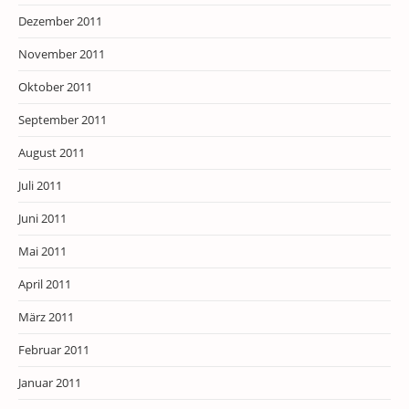
Dezember 2011
November 2011
Oktober 2011
September 2011
August 2011
Juli 2011
Juni 2011
Mai 2011
April 2011
März 2011
Februar 2011
Januar 2011