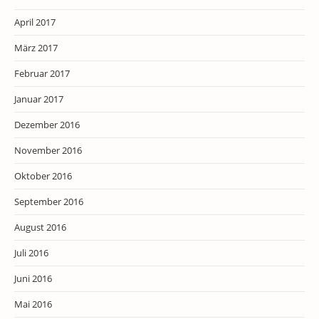
April 2017
März 2017
Februar 2017
Januar 2017
Dezember 2016
November 2016
Oktober 2016
September 2016
August 2016
Juli 2016
Juni 2016
Mai 2016