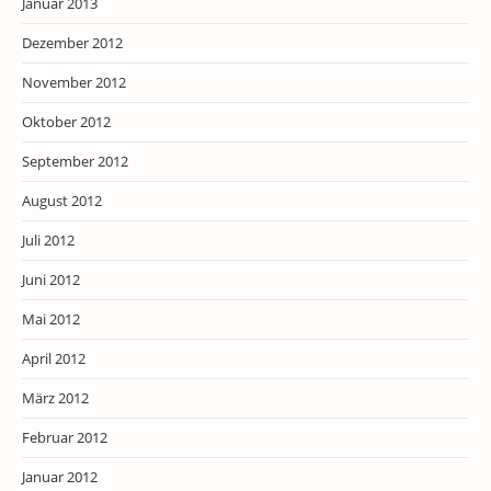
Januar 2013
Dezember 2012
November 2012
Oktober 2012
September 2012
August 2012
Juli 2012
Juni 2012
Mai 2012
April 2012
März 2012
Februar 2012
Januar 2012