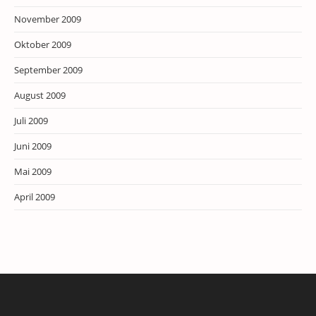
November 2009
Oktober 2009
September 2009
August 2009
Juli 2009
Juni 2009
Mai 2009
April 2009