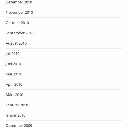
Dezember 2010
November 2010
Oktober 2010
September 2010
August 2010
Juli 2010
Juni 2010
Mai 2010
April 2010
März 2010
Februar 2010
Januar 2010
Dezember 2009