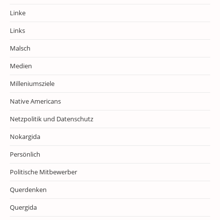
Linke
Links
Malsch
Medien
Milleniumsziele
Native Americans
Netzpolitik und Datenschutz
Nokargida
Persönlich
Politische Mitbewerber
Querdenken
Quergida