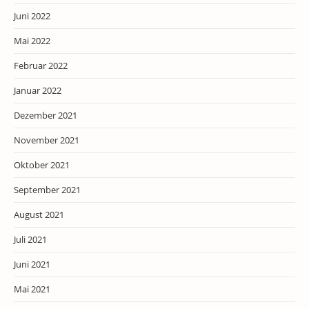
Juni 2022
Mai 2022
Februar 2022
Januar 2022
Dezember 2021
November 2021
Oktober 2021
September 2021
August 2021
Juli 2021
Juni 2021
Mai 2021