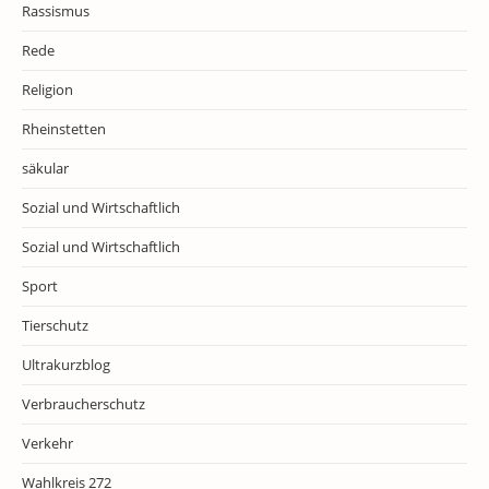
Rassismus
Rede
Religion
Rheinstetten
säkular
Sozial und Wirtschaftlich
Sozial und Wirtschaftlich
Sport
Tierschutz
Ultrakurzblog
Verbraucherschutz
Verkehr
Wahlkreis 272