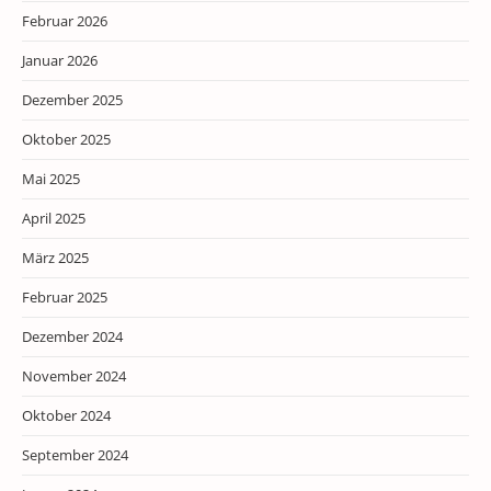
Februar 2026
Januar 2026
Dezember 2025
Oktober 2025
Mai 2025
April 2025
März 2025
Februar 2025
Dezember 2024
November 2024
Oktober 2024
September 2024