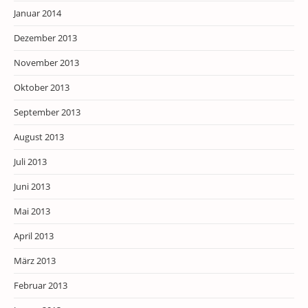
Januar 2014
Dezember 2013
November 2013
Oktober 2013
September 2013
August 2013
Juli 2013
Juni 2013
Mai 2013
April 2013
März 2013
Februar 2013