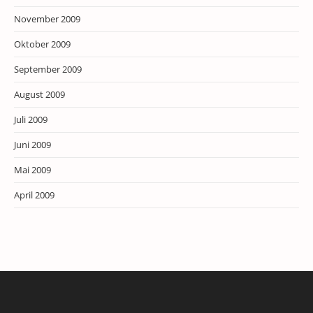
November 2009
Oktober 2009
September 2009
August 2009
Juli 2009
Juni 2009
Mai 2009
April 2009