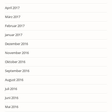
April 2017
März 2017
Februar 2017
Januar 2017
Dezember 2016
November 2016
Oktober 2016
September 2016
August 2016
Juli 2016
Juni 2016
Mai 2016