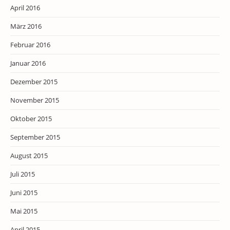
April 2016
März 2016
Februar 2016
Januar 2016
Dezember 2015
November 2015
Oktober 2015
September 2015
August 2015
Juli 2015
Juni 2015
Mai 2015
April 2015