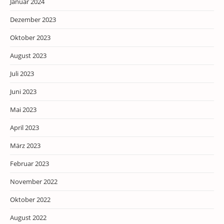
Januar 2024
Dezember 2023
Oktober 2023
August 2023
Juli 2023
Juni 2023
Mai 2023
April 2023
März 2023
Februar 2023
November 2022
Oktober 2022
August 2022