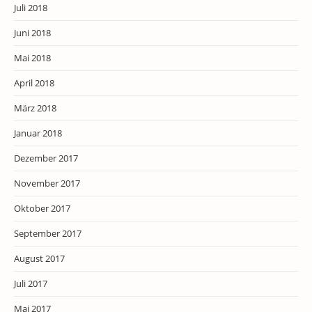
Juli 2018
Juni 2018
Mai 2018
April 2018
März 2018
Januar 2018
Dezember 2017
November 2017
Oktober 2017
September 2017
August 2017
Juli 2017
Mai 2017