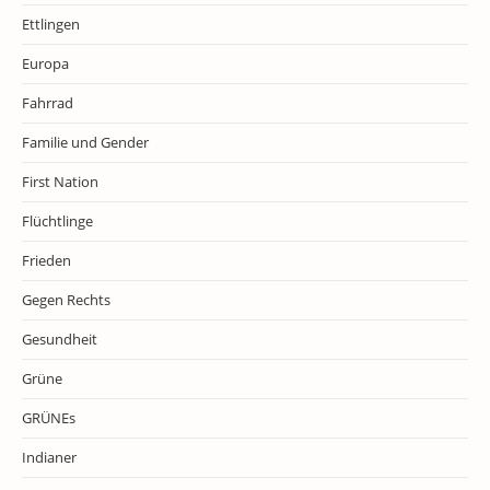
Ettlingen
Europa
Fahrrad
Familie und Gender
First Nation
Flüchtlinge
Frieden
Gegen Rechts
Gesundheit
Grüne
GRÜNEs
Indianer