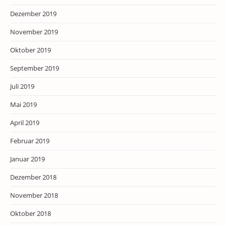
Dezember 2019
November 2019
Oktober 2019
September 2019
Juli 2019
Mai 2019
April 2019
Februar 2019
Januar 2019
Dezember 2018
November 2018
Oktober 2018