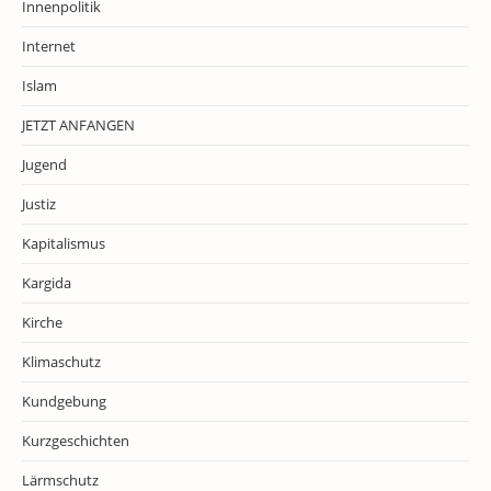
Innenpolitik
Internet
Islam
JETZT ANFANGEN
Jugend
Justiz
Kapitalismus
Kargida
Kirche
Klimaschutz
Kundgebung
Kurzgeschichten
Lärmschutz