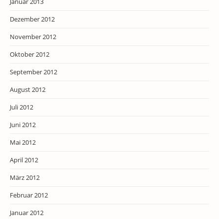
Januar 2013
Dezember 2012
November 2012
Oktober 2012
September 2012
August 2012
Juli 2012
Juni 2012
Mai 2012
April 2012
März 2012
Februar 2012
Januar 2012