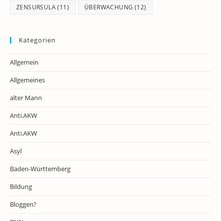
ZENSURSULA
(11)
ÜBERWACHUNG
(12)
Kategorien
Allgemein
Allgemeines
alter Mann
Anti.AKW
Anti.AKW
Asyl
Baden-Württemberg
Bildung
Bloggen?