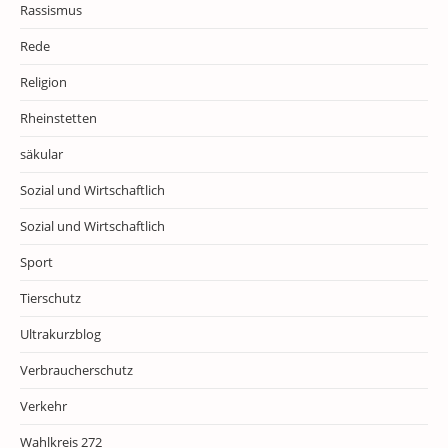
Rassismus
Rede
Religion
Rheinstetten
säkular
Sozial und Wirtschaftlich
Sozial und Wirtschaftlich
Sport
Tierschutz
Ultrakurzblog
Verbraucherschutz
Verkehr
Wahlkreis 272