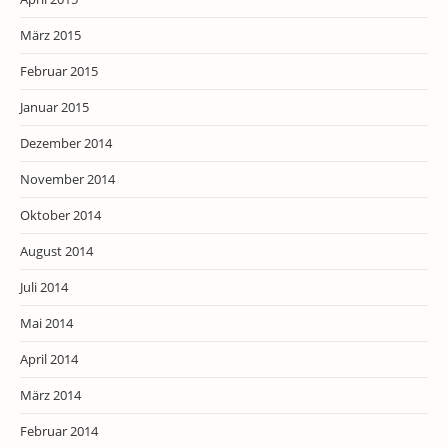
März 2015
Februar 2015
Januar 2015
Dezember 2014
November 2014
Oktober 2014
August 2014
Juli 2014
Mai 2014
April 2014
März 2014
Februar 2014