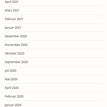
April 2021
März 2021
Februar 2021
Januar 2021
Dezember 2020
November 2020
Oktober 2020
September 2020
Juli 2020
Mai 2020
April 2020
Februar 2020
Januar 2020