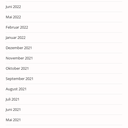
Juni 2022
Mai 2022
Februar 2022
Januar 2022
Dezember 2021
November 2021
Oktober 2021
September 2021
August 2021
Juli 2021
Juni 2021
Mai 2021