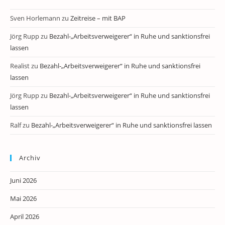
Sven Horlemann
zu
Zeitreise – mit BAP
Jörg Rupp
zu
Bezahl-„Arbeitsverweigerer“ in Ruhe und sanktionsfrei
lassen
Realist
zu
Bezahl-„Arbeitsverweigerer“ in Ruhe und sanktionsfrei
lassen
Jörg Rupp
zu
Bezahl-„Arbeitsverweigerer“ in Ruhe und sanktionsfrei
lassen
Ralf
zu
Bezahl-„Arbeitsverweigerer“ in Ruhe und sanktionsfrei lassen
Archiv
Juni 2026
Mai 2026
April 2026