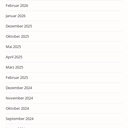
Februar 2026
Januar 2026
Dezember 2025
Oktober 2025
Mai 2025
April 2025
März 2025
Februar 2025
Dezember 2024
November 2024
Oktober 2024
September 2024