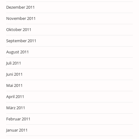
Dezember 2011
November 2011
Oktober 2011
September 2011
August 2011
Juli 2011
Juni 2011
Mai 2011
April 2011
März 2011
Februar 2011
Januar 2011