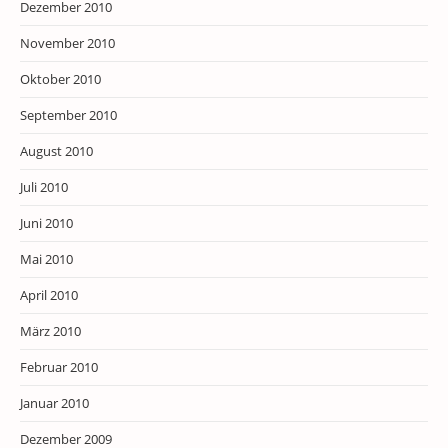
Dezember 2010
November 2010
Oktober 2010
September 2010
August 2010
Juli 2010
Juni 2010
Mai 2010
April 2010
März 2010
Februar 2010
Januar 2010
Dezember 2009