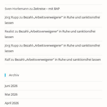
Sven Horlemann
zu
Zeitreise – mit BAP
Jörg Rupp
zu
Bezahl-„Arbeitsverweigerer“ in Ruhe und sanktionsfrei
lassen
Realist
zu
Bezahl-„Arbeitsverweigerer“ in Ruhe und sanktionsfrei
lassen
Jörg Rupp
zu
Bezahl-„Arbeitsverweigerer“ in Ruhe und sanktionsfrei
lassen
Ralf
zu
Bezahl-„Arbeitsverweigerer“ in Ruhe und sanktionsfrei lassen
Archiv
Juni 2026
Mai 2026
April 2026