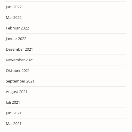
Juni 2022
Mai 2022
Februar 2022
Januar 2022
Dezember 2021
November 2021
Oktober 2021
September 2021
August 2021
Juli 2021
Juni 2021
Mai 2021