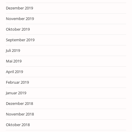
Dezember 2019
November 2019
Oktober 2019
September 2019
Juli 2019
Mai 2019
April 2019
Februar 2019
Januar 2019
Dezember 2018
November 2018
Oktober 2018