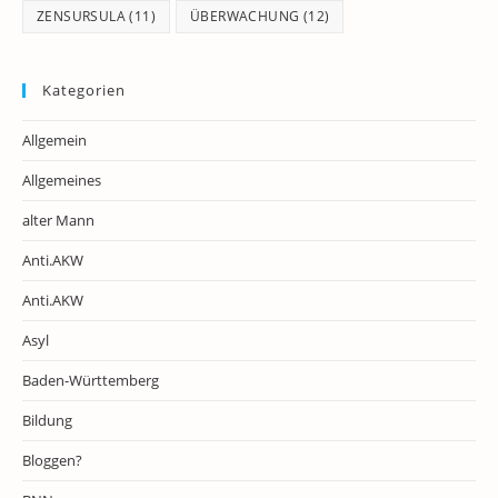
ZENSURSULA
(11)
ÜBERWACHUNG
(12)
Kategorien
Allgemein
Allgemeines
alter Mann
Anti.AKW
Anti.AKW
Asyl
Baden-Württemberg
Bildung
Bloggen?