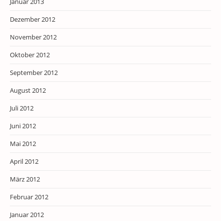
Januar 2013
Dezember 2012
November 2012
Oktober 2012
September 2012
August 2012
Juli 2012
Juni 2012
Mai 2012
April 2012
März 2012
Februar 2012
Januar 2012