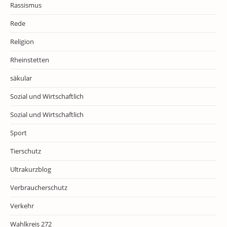
Rassismus
Rede
Religion
Rheinstetten
säkular
Sozial und Wirtschaftlich
Sozial und Wirtschaftlich
Sport
Tierschutz
Ultrakurzblog
Verbraucherschutz
Verkehr
Wahlkreis 272