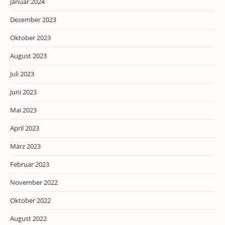
Januar 2024
Dezember 2023
Oktober 2023
August 2023
Juli 2023
Juni 2023
Mai 2023
April 2023
März 2023
Februar 2023
November 2022
Oktober 2022
August 2022