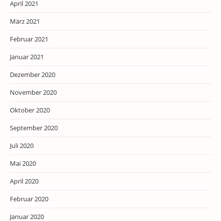
April 2021
März 2021
Februar 2021
Januar 2021
Dezember 2020
November 2020
Oktober 2020
September 2020
Juli 2020
Mai 2020
April 2020
Februar 2020
Januar 2020