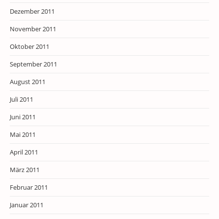
Dezember 2011
November 2011
Oktober 2011
September 2011
August 2011
Juli 2011
Juni 2011
Mai 2011
April 2011
März 2011
Februar 2011
Januar 2011