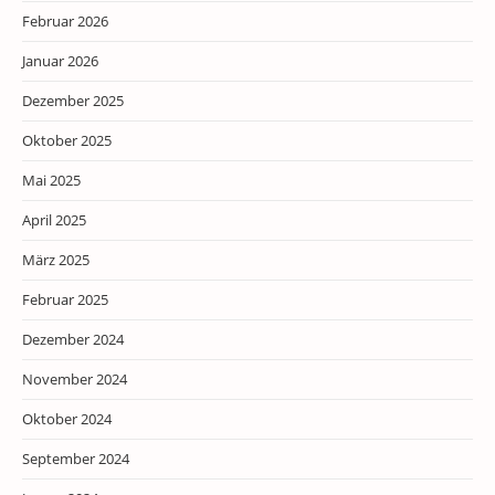
Februar 2026
Januar 2026
Dezember 2025
Oktober 2025
Mai 2025
April 2025
März 2025
Februar 2025
Dezember 2024
November 2024
Oktober 2024
September 2024