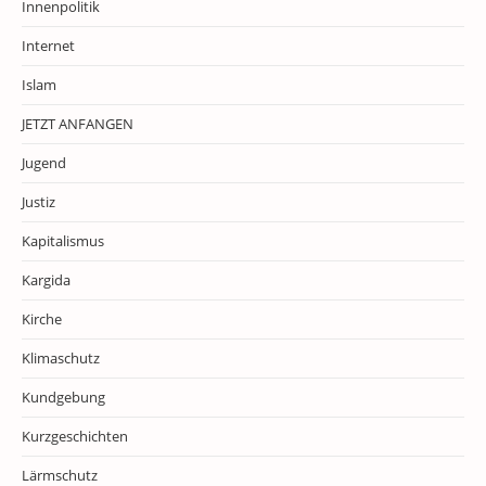
Innenpolitik
Internet
Islam
JETZT ANFANGEN
Jugend
Justiz
Kapitalismus
Kargida
Kirche
Klimaschutz
Kundgebung
Kurzgeschichten
Lärmschutz