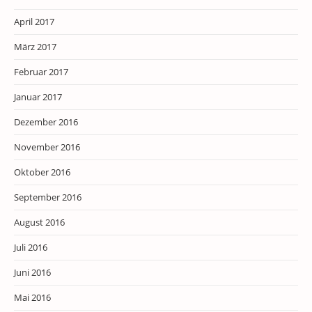
April 2017
März 2017
Februar 2017
Januar 2017
Dezember 2016
November 2016
Oktober 2016
September 2016
August 2016
Juli 2016
Juni 2016
Mai 2016