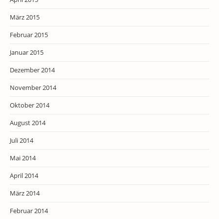
März 2015
Februar 2015
Januar 2015
Dezember 2014
November 2014
Oktober 2014
August 2014
Juli 2014
Mai 2014
April 2014
März 2014
Februar 2014