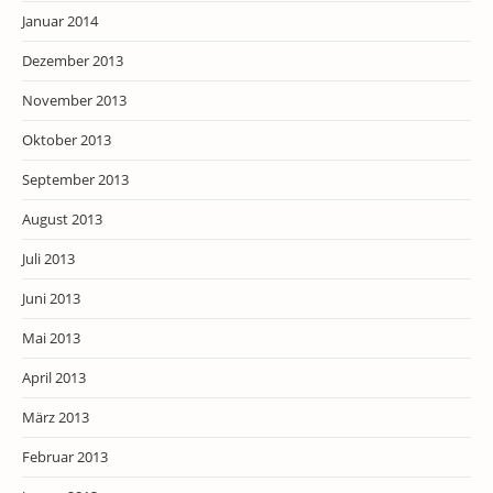
Januar 2014
Dezember 2013
November 2013
Oktober 2013
September 2013
August 2013
Juli 2013
Juni 2013
Mai 2013
April 2013
März 2013
Februar 2013