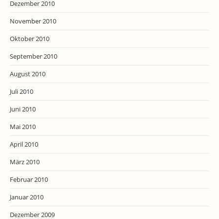
Dezember 2010
November 2010
Oktober 2010
September 2010
August 2010
Juli 2010
Juni 2010
Mai 2010
April 2010
März 2010
Februar 2010
Januar 2010
Dezember 2009