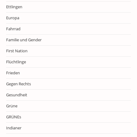
Ettlingen
Europa
Fahrrad
Familie und Gender
First Nation
Flüchtlinge
Frieden
Gegen Rechts
Gesundheit
Grüne
GRÜNEs
Indianer