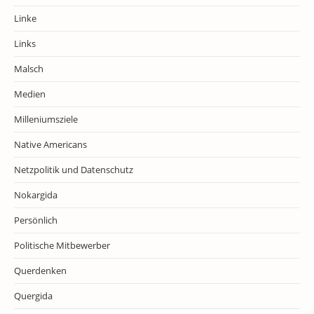
Linke
Links
Malsch
Medien
Milleniumsziele
Native Americans
Netzpolitik und Datenschutz
Nokargida
Persönlich
Politische Mitbewerber
Querdenken
Quergida