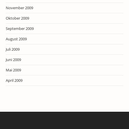
November 2009
Oktober 2009
September 2009
August 2009
Juli 2009
Juni 2009
Mai 2009
April 2009