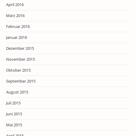
April 2016
März 2016
Februar 2016
Januar 2016
Dezember 2015
November 2015
Oktober 2015
September 2015
August 2015
Juli 2015
Juni 2015
Mai 2015
April 2015