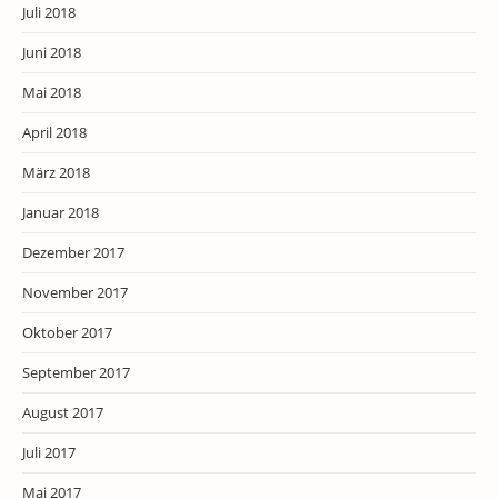
Juli 2018
Juni 2018
Mai 2018
April 2018
März 2018
Januar 2018
Dezember 2017
November 2017
Oktober 2017
September 2017
August 2017
Juli 2017
Mai 2017