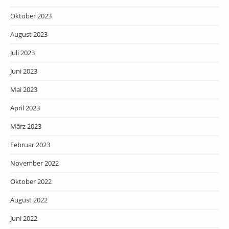
Oktober 2023
August 2023
Juli 2023
Juni 2023
Mai 2023
April 2023
März 2023
Februar 2023
November 2022
Oktober 2022
August 2022
Juni 2022