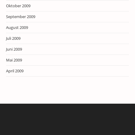
Oktober 2009
September 2009
August 2009
Juli 2009
Juni 2009
Mai 2009
April 2009