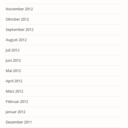
November 2012
Oktober 2012
September 2012
August 2012
Juli 2012
Juni 2012
Mai 2012
April 2012
März 2012
Februar 2012
Januar 2012
Dezember 2011