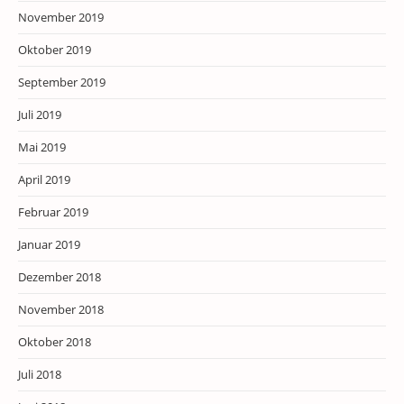
November 2019
Oktober 2019
September 2019
Juli 2019
Mai 2019
April 2019
Februar 2019
Januar 2019
Dezember 2018
November 2018
Oktober 2018
Juli 2018