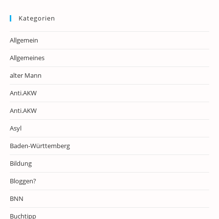
Kategorien
Allgemein
Allgemeines
alter Mann
Anti.AKW
Anti.AKW
Asyl
Baden-Württemberg
Bildung
Bloggen?
BNN
Buchtipp