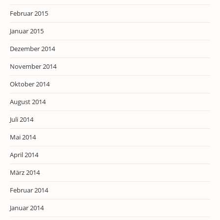
Februar 2015
Januar 2015
Dezember 2014
November 2014
Oktober 2014
August 2014
Juli 2014
Mai 2014
April 2014
März 2014
Februar 2014
Januar 2014