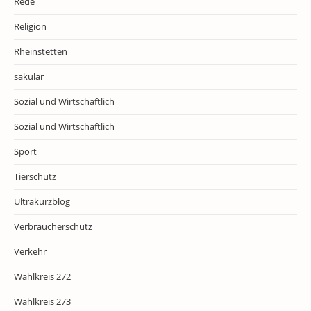
Rede
Religion
Rheinstetten
säkular
Sozial und Wirtschaftlich
Sozial und Wirtschaftlich
Sport
Tierschutz
Ultrakurzblog
Verbraucherschutz
Verkehr
Wahlkreis 272
Wahlkreis 273