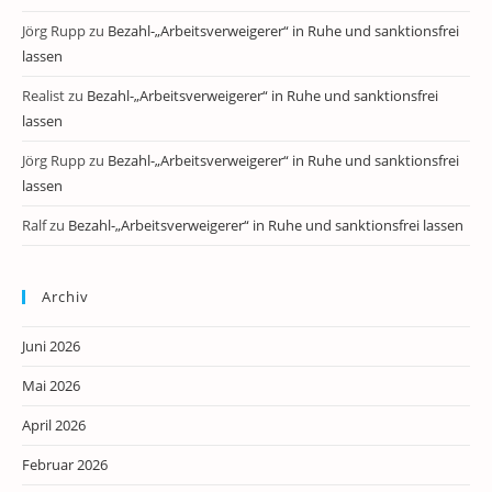
Jörg Rupp
zu
Bezahl-„Arbeitsverweigerer“ in Ruhe und sanktionsfrei
lassen
Realist
zu
Bezahl-„Arbeitsverweigerer“ in Ruhe und sanktionsfrei
lassen
Jörg Rupp
zu
Bezahl-„Arbeitsverweigerer“ in Ruhe und sanktionsfrei
lassen
Ralf
zu
Bezahl-„Arbeitsverweigerer“ in Ruhe und sanktionsfrei lassen
Archiv
Juni 2026
Mai 2026
April 2026
Februar 2026