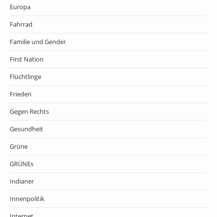
Europa
Fahrrad
Familie und Gender
First Nation
Flüchtlinge
Frieden
Gegen Rechts
Gesundheit
Grüne
GRÜNEs
Indianer
Innenpolitik
Internet