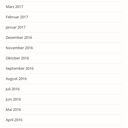
März 2017
Februar 2017
Januar 2017
Dezember 2016
November 2016
Oktober 2016
September 2016
August 2016
Juli 2016
Juni 2016
Mai 2016
April 2016