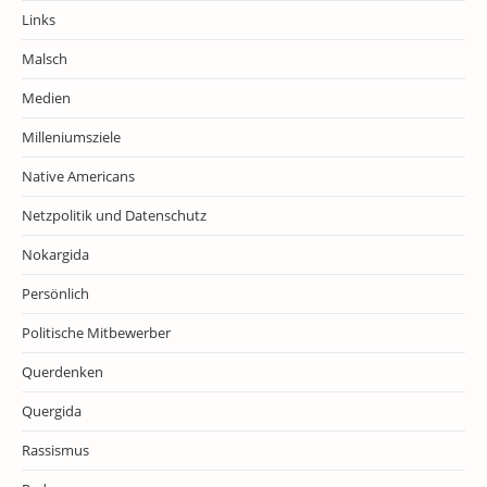
Links
Malsch
Medien
Milleniumsziele
Native Americans
Netzpolitik und Datenschutz
Nokargida
Persönlich
Politische Mitbewerber
Querdenken
Quergida
Rassismus