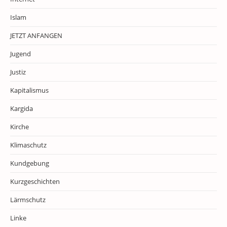
Islam
JETZT ANFANGEN
Jugend
Justiz
Kapitalismus
Kargida
Kirche
Klimaschutz
Kundgebung
Kurzgeschichten
Lärmschutz
Linke