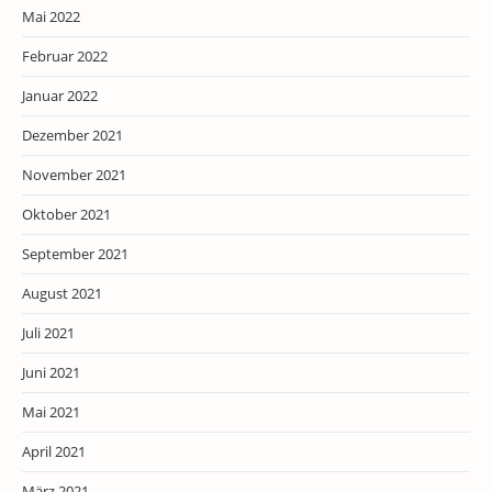
Mai 2022
Februar 2022
Januar 2022
Dezember 2021
November 2021
Oktober 2021
September 2021
August 2021
Juli 2021
Juni 2021
Mai 2021
April 2021
März 2021