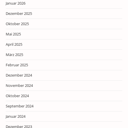
Januar 2026
Dezember 2025
Oktober 2025
Mai 2025
April 2025
März 2025
Februar 2025
Dezember 2024
November 2024
Oktober 2024
September 2024
Januar 2024
Dezember 2023