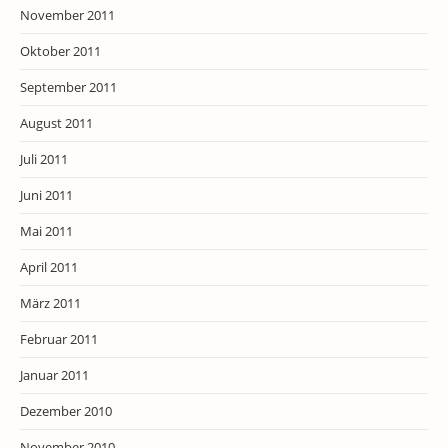
November 2011
Oktober 2011
September 2011
August 2011
Juli 2011
Juni 2011
Mai 2011
April 2011
März 2011
Februar 2011
Januar 2011
Dezember 2010
November 2010