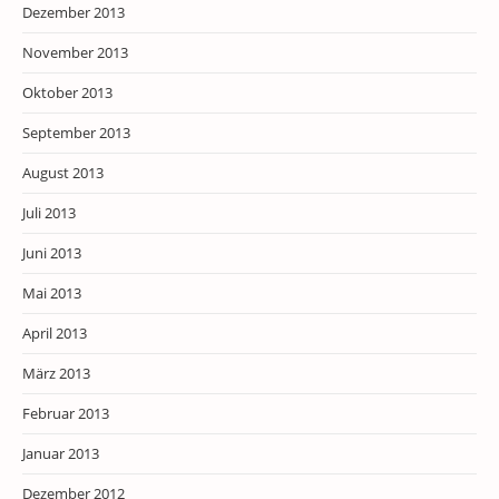
Dezember 2013
November 2013
Oktober 2013
September 2013
August 2013
Juli 2013
Juni 2013
Mai 2013
April 2013
März 2013
Februar 2013
Januar 2013
Dezember 2012