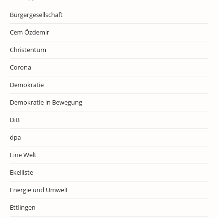
Bürgergesellschaft
Cem Özdemir
Christentum
Corona
Demokratie
Demokratie in Bewegung
DiB
dpa
Eine Welt
Ekelliste
Energie und Umwelt
Ettlingen