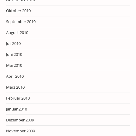
Oktober 2010
September 2010
August 2010
Juli 2010
Juni 2010
Mai 2010
April 2010
März 2010
Februar 2010
Januar 2010
Dezember 2009
November 2009