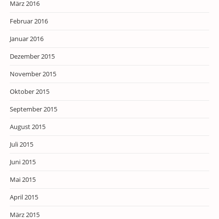
März 2016
Februar 2016
Januar 2016
Dezember 2015
November 2015
Oktober 2015
September 2015
August 2015
Juli 2015
Juni 2015
Mai 2015
April 2015
März 2015