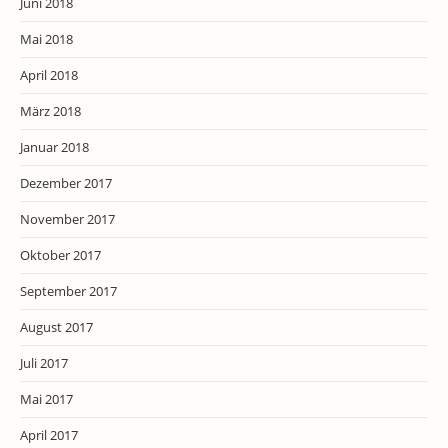
Juni 2018
Mai 2018
April 2018
März 2018
Januar 2018
Dezember 2017
November 2017
Oktober 2017
September 2017
August 2017
Juli 2017
Mai 2017
April 2017