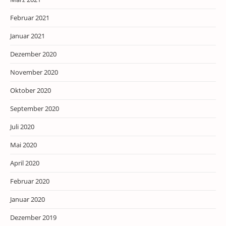
Februar 2021
Januar 2021
Dezember 2020
November 2020
Oktober 2020
September 2020
Juli 2020
Mai 2020
April 2020
Februar 2020
Januar 2020
Dezember 2019