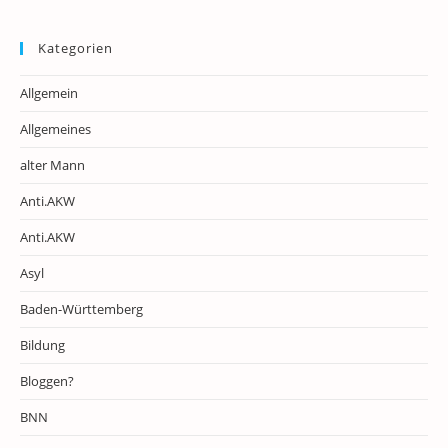
Kategorien
Allgemein
Allgemeines
alter Mann
Anti.AKW
Anti.AKW
Asyl
Baden-Württemberg
Bildung
Bloggen?
BNN