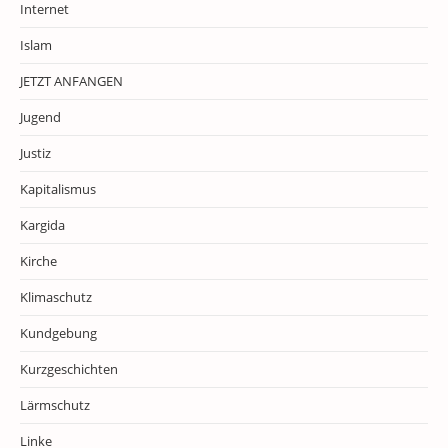
Internet
Islam
JETZT ANFANGEN
Jugend
Justiz
Kapitalismus
Kargida
Kirche
Klimaschutz
Kundgebung
Kurzgeschichten
Lärmschutz
Linke