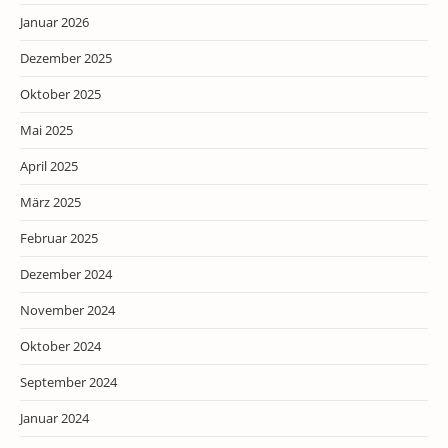
Januar 2026
Dezember 2025
Oktober 2025
Mai 2025
April 2025
März 2025
Februar 2025
Dezember 2024
November 2024
Oktober 2024
September 2024
Januar 2024