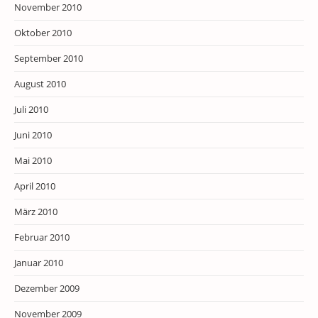
November 2010
Oktober 2010
September 2010
August 2010
Juli 2010
Juni 2010
Mai 2010
April 2010
März 2010
Februar 2010
Januar 2010
Dezember 2009
November 2009