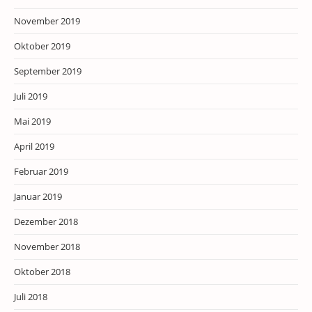
November 2019
Oktober 2019
September 2019
Juli 2019
Mai 2019
April 2019
Februar 2019
Januar 2019
Dezember 2018
November 2018
Oktober 2018
Juli 2018