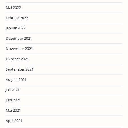
Mai 2022
Februar 2022
Januar 2022
Dezember 2021
November 2021
Oktober 2021
September 2021
August 2021
Juli 2021
Juni 2021
Mai 2021
April 2021