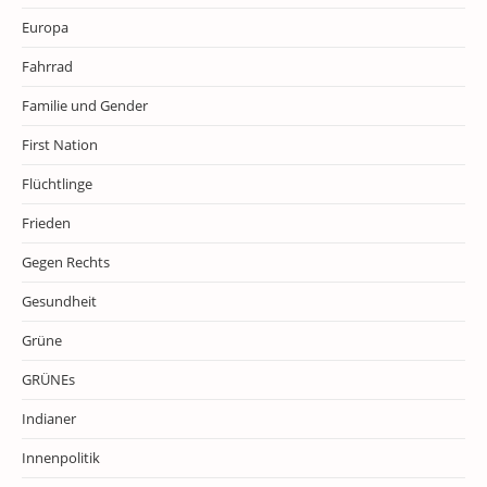
Europa
Fahrrad
Familie und Gender
First Nation
Flüchtlinge
Frieden
Gegen Rechts
Gesundheit
Grüne
GRÜNEs
Indianer
Innenpolitik