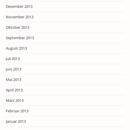
Dezember 2013
November 2013
Oktober 2013
September 2013
August 2013
Juli 2013
Juni 2013
Mai 2013
April 2013
März 2013
Februar 2013
Januar 2013