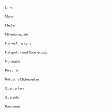
Links
Malsch
Medien
Milleniumsziele
Native Americans
Netzpolitik und Datenschutz
Nokargida
Persönlich
Politische Mitbewerber
Querdenken
Quergida
Rassismus