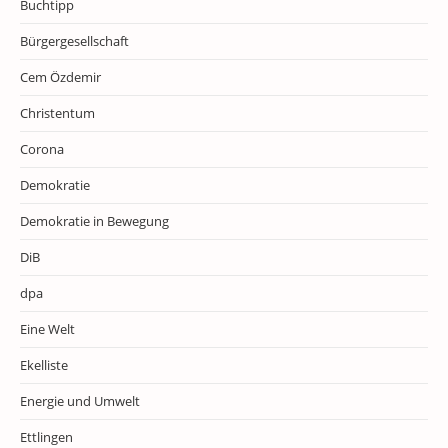
Buchtipp
Bürgergesellschaft
Cem Özdemir
Christentum
Corona
Demokratie
Demokratie in Bewegung
DiB
dpa
Eine Welt
Ekelliste
Energie und Umwelt
Ettlingen