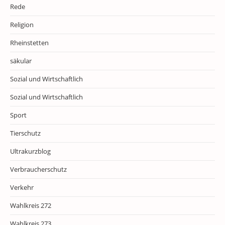
Rede
Religion
Rheinstetten
säkular
Sozial und Wirtschaftlich
Sozial und Wirtschaftlich
Sport
Tierschutz
Ultrakurzblog
Verbraucherschutz
Verkehr
Wahlkreis 272
Wahlkreis 273