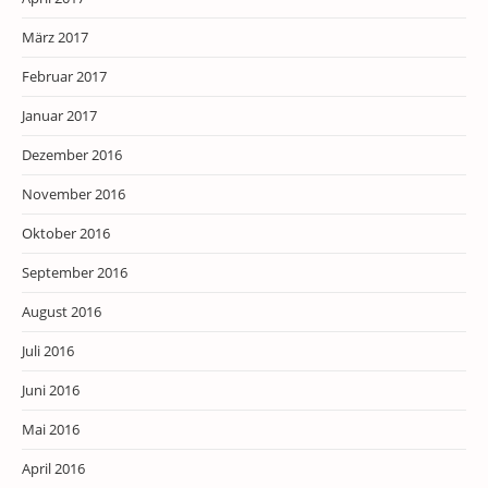
März 2017
Februar 2017
Januar 2017
Dezember 2016
November 2016
Oktober 2016
September 2016
August 2016
Juli 2016
Juni 2016
Mai 2016
April 2016