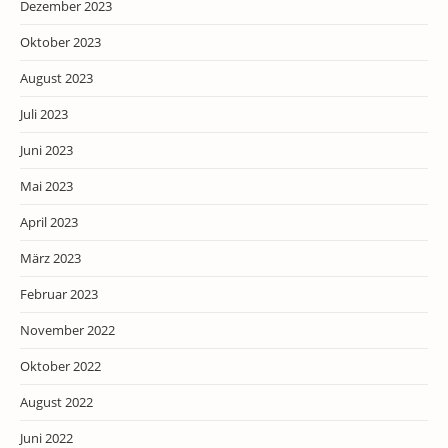
Dezember 2023
Oktober 2023
August 2023
Juli 2023
Juni 2023
Mai 2023
April 2023
März 2023
Februar 2023
November 2022
Oktober 2022
August 2022
Juni 2022