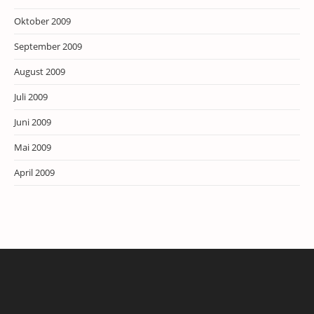
Oktober 2009
September 2009
August 2009
Juli 2009
Juni 2009
Mai 2009
April 2009