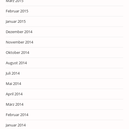
März 2015
Februar 2015
Januar 2015
Dezember 2014
November 2014
Oktober 2014
August 2014
Juli 2014
Mai 2014
April 2014
März 2014
Februar 2014
Januar 2014