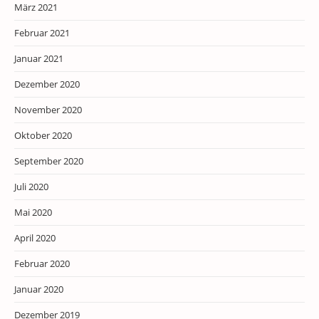
März 2021
Februar 2021
Januar 2021
Dezember 2020
November 2020
Oktober 2020
September 2020
Juli 2020
Mai 2020
April 2020
Februar 2020
Januar 2020
Dezember 2019