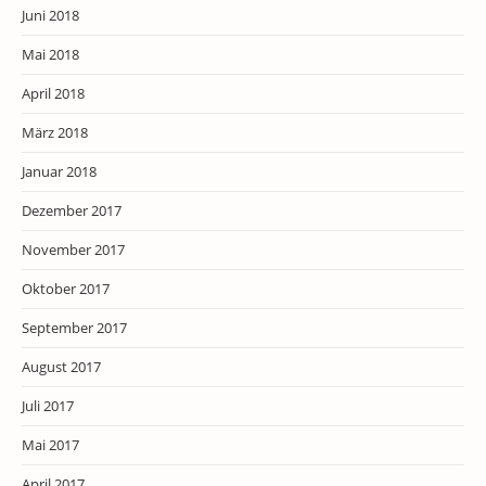
Juni 2018
Mai 2018
April 2018
März 2018
Januar 2018
Dezember 2017
November 2017
Oktober 2017
September 2017
August 2017
Juli 2017
Mai 2017
April 2017