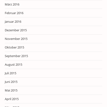
März 2016
Februar 2016
Januar 2016
Dezember 2015
November 2015
Oktober 2015
September 2015
August 2015
Juli 2015
Juni 2015
Mai 2015
April 2015