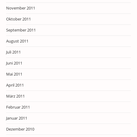
November 2011
Oktober 2011
September 2011
August 2011
Juli 2011
Juni 2011
Mai 2011
April 2011
März 2011
Februar 2011
Januar 2011
Dezember 2010