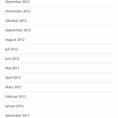
Dezember 2012
November 2012
Oktober 2012
September 2012
August 2012
Juli 2012
Juni 2012
Mai 2012
April 2012
März 2012
Februar 2012
Januar 2012
Dezember 2011