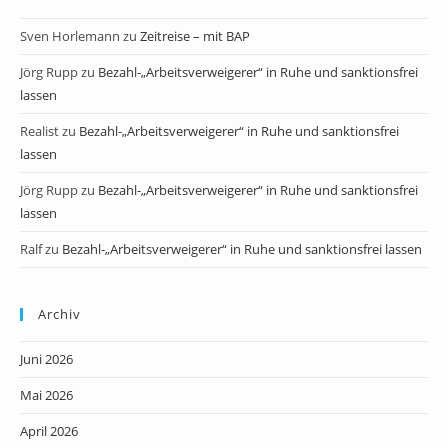
Sven Horlemann
zu
Zeitreise – mit BAP
Jörg Rupp
zu
Bezahl-„Arbeitsverweigerer“ in Ruhe und sanktionsfrei
lassen
Realist
zu
Bezahl-„Arbeitsverweigerer“ in Ruhe und sanktionsfrei
lassen
Jörg Rupp
zu
Bezahl-„Arbeitsverweigerer“ in Ruhe und sanktionsfrei
lassen
Ralf
zu
Bezahl-„Arbeitsverweigerer“ in Ruhe und sanktionsfrei lassen
Archiv
Juni 2026
Mai 2026
April 2026