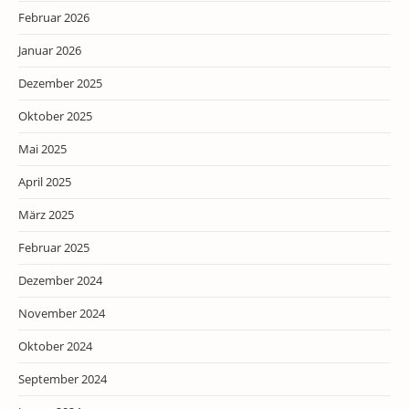
Februar 2026
Januar 2026
Dezember 2025
Oktober 2025
Mai 2025
April 2025
März 2025
Februar 2025
Dezember 2024
November 2024
Oktober 2024
September 2024