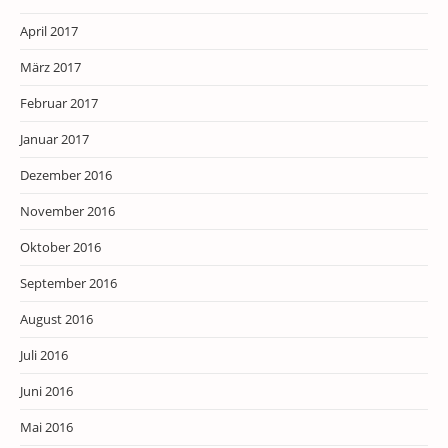
April 2017
März 2017
Februar 2017
Januar 2017
Dezember 2016
November 2016
Oktober 2016
September 2016
August 2016
Juli 2016
Juni 2016
Mai 2016