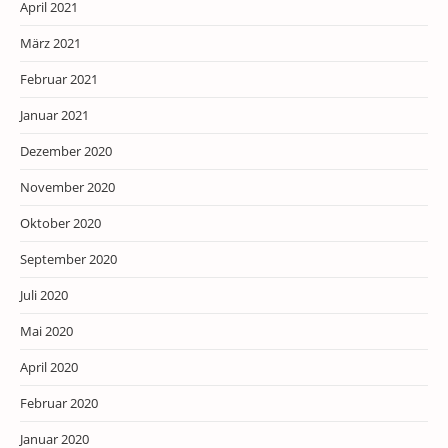
April 2021
März 2021
Februar 2021
Januar 2021
Dezember 2020
November 2020
Oktober 2020
September 2020
Juli 2020
Mai 2020
April 2020
Februar 2020
Januar 2020