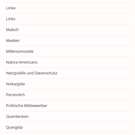
Linke
Links
Malsch
Medien
Milleniumsziele
Native Americans
Netzpolitik und Datenschutz
Nokargida
Persönlich
Politische Mitbewerber
Querdenken
Quergida