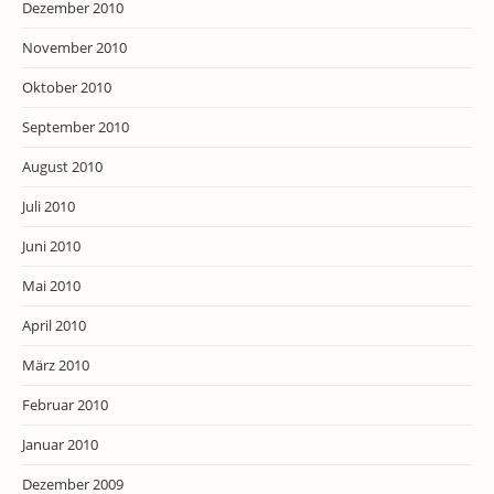
Dezember 2010
November 2010
Oktober 2010
September 2010
August 2010
Juli 2010
Juni 2010
Mai 2010
April 2010
März 2010
Februar 2010
Januar 2010
Dezember 2009