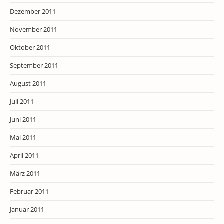
Dezember 2011
November 2011
Oktober 2011
September 2011
August 2011
Juli 2011
Juni 2011
Mai 2011
April 2011
März 2011
Februar 2011
Januar 2011