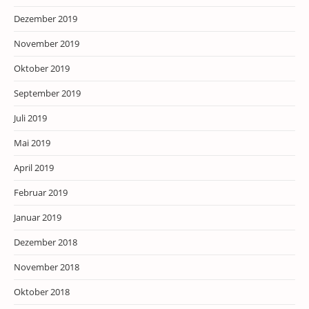
Dezember 2019
November 2019
Oktober 2019
September 2019
Juli 2019
Mai 2019
April 2019
Februar 2019
Januar 2019
Dezember 2018
November 2018
Oktober 2018