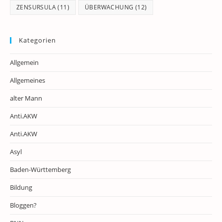
ZENSURSULA
(11)
ÜBERWACHUNG
(12)
Kategorien
Allgemein
Allgemeines
alter Mann
Anti.AKW
Anti.AKW
Asyl
Baden-Württemberg
Bildung
Bloggen?