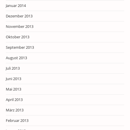
Januar 2014
Dezember 2013
November 2013
Oktober 2013
September 2013
August 2013
Juli 2013
Juni 2013
Mai 2013
April 2013
März 2013
Februar 2013