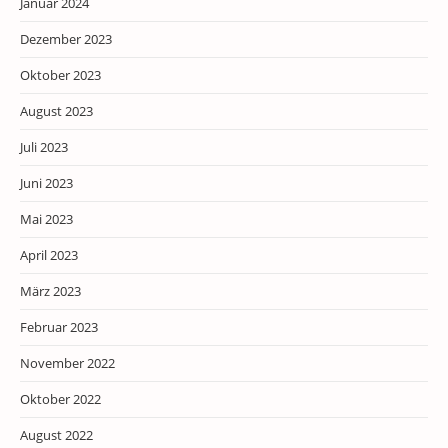
Januar 2024
Dezember 2023
Oktober 2023
August 2023
Juli 2023
Juni 2023
Mai 2023
April 2023
März 2023
Februar 2023
November 2022
Oktober 2022
August 2022