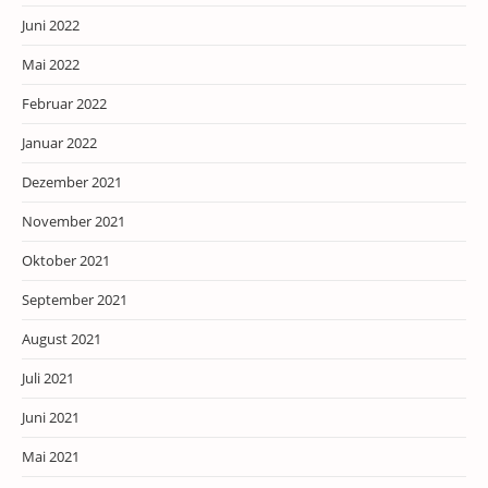
Juni 2022
Mai 2022
Februar 2022
Januar 2022
Dezember 2021
November 2021
Oktober 2021
September 2021
August 2021
Juli 2021
Juni 2021
Mai 2021