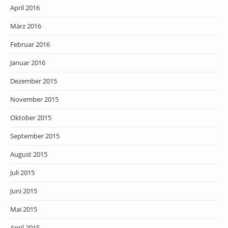
April 2016
März 2016
Februar 2016
Januar 2016
Dezember 2015
November 2015
Oktober 2015
September 2015
August 2015
Juli 2015
Juni 2015
Mai 2015
April 2015