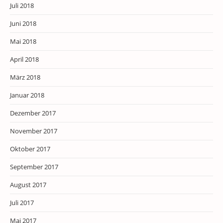
Juli 2018
Juni 2018
Mai 2018
April 2018
März 2018
Januar 2018
Dezember 2017
November 2017
Oktober 2017
September 2017
August 2017
Juli 2017
Mai 2017