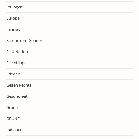
Ettlingen
Europa
Fahrrad
Familie und Gender
First Nation
Flüchtlinge
Frieden
Gegen Rechts
Gesundheit
Grüne
GRÜNEs
Indianer