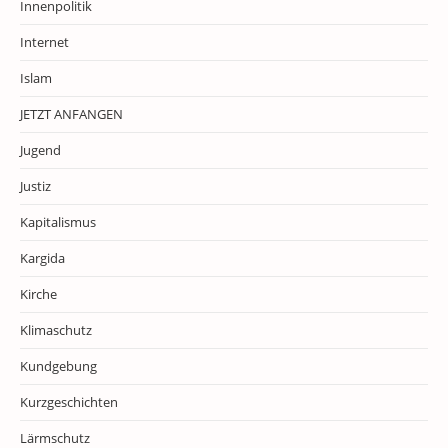
Innenpolitik
Internet
Islam
JETZT ANFANGEN
Jugend
Justiz
Kapitalismus
Kargida
Kirche
Klimaschutz
Kundgebung
Kurzgeschichten
Lärmschutz