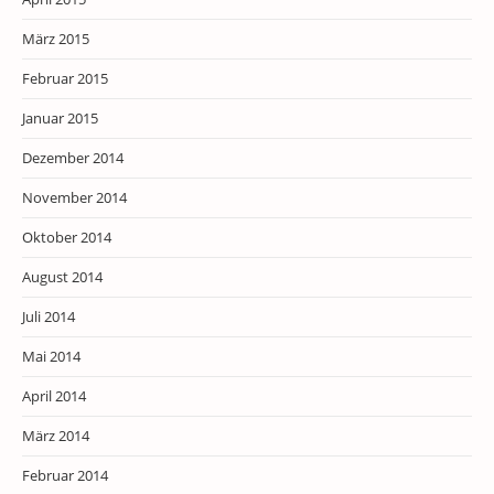
März 2015
Februar 2015
Januar 2015
Dezember 2014
November 2014
Oktober 2014
August 2014
Juli 2014
Mai 2014
April 2014
März 2014
Februar 2014