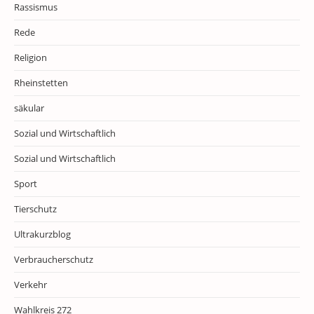
Rassismus
Rede
Religion
Rheinstetten
säkular
Sozial und Wirtschaftlich
Sozial und Wirtschaftlich
Sport
Tierschutz
Ultrakurzblog
Verbraucherschutz
Verkehr
Wahlkreis 272