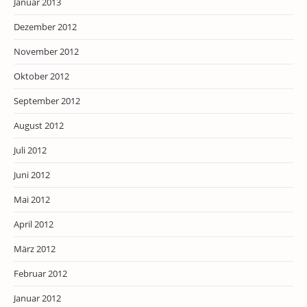
Januar 2013
Dezember 2012
November 2012
Oktober 2012
September 2012
August 2012
Juli 2012
Juni 2012
Mai 2012
April 2012
März 2012
Februar 2012
Januar 2012