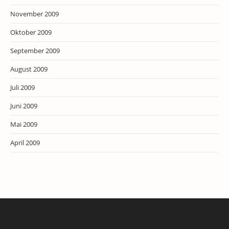
November 2009
Oktober 2009
September 2009
August 2009
Juli 2009
Juni 2009
Mai 2009
April 2009