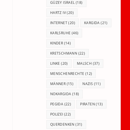
GÜZEY ISRAEL
(18)
HARTZ IV
(20)
INTERNET
(20)
KARGIDA
(21)
KARLSRUHE
(46)
KINDER
(14)
KRETSCHMANN
(22)
LINKE
(20)
MALSCH
(37)
MENSCHENRECHTE
(12)
MÄNNER
(15)
NAZIS
(11)
NOKARGIDA
(18)
PEGIDA
(22)
PIRATEN
(13)
POLIZEI
(22)
QUERDENKEN
(31)