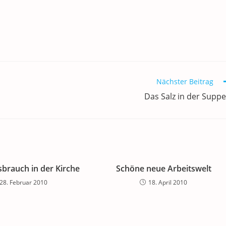
Nächster Beitrag
Das Salz in der Supp
brauch in der Kirche
Schöne neue Arbeitswelt
28. Februar 2010
18. April 2010