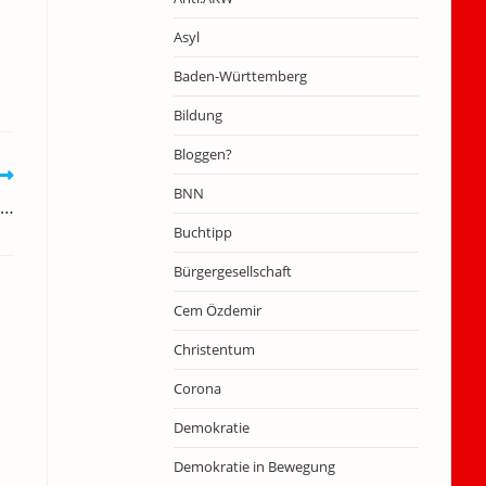
Asyl
Baden-Württemberg
Bildung
Bloggen?
BNN
e…
Buchtipp
Bürgergesellschaft
Cem Özdemir
Christentum
Corona
Demokratie
Demokratie in Bewegung