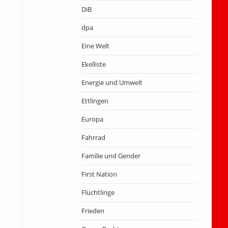
DiB
dpa
Eine Welt
Ekelliste
Energie und Umwelt
Ettlingen
Europa
Fahrrad
Familie und Gender
First Nation
Flüchtlinge
Frieden