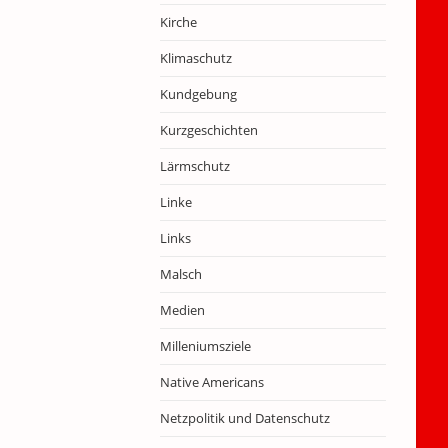
Kirche
Klimaschutz
Kundgebung
Kurzgeschichten
Lärmschutz
Linke
Links
Malsch
Medien
Milleniumsziele
Native Americans
Netzpolitik und Datenschutz