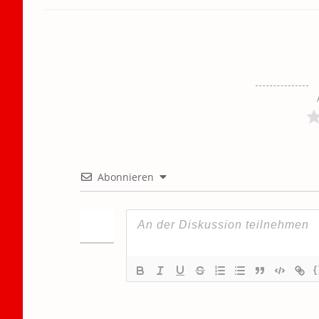
Abonnieren
{