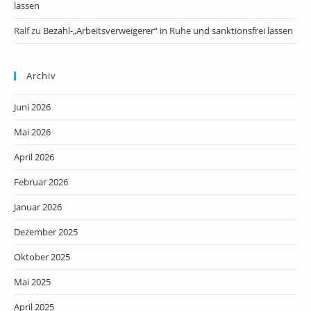
lassen
Ralf
zu
Bezahl-„Arbeitsverweigerer“ in Ruhe und sanktionsfrei lassen
Archiv
Juni 2026
Mai 2026
April 2026
Februar 2026
Januar 2026
Dezember 2025
Oktober 2025
Mai 2025
April 2025