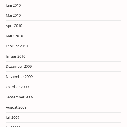
Juni 2010
Mai 2010
April 2010
März 2010
Februar 2010
Januar 2010
Dezember 2009
November 2009
Oktober 2009
September 2009
August 2009
Juli 2009