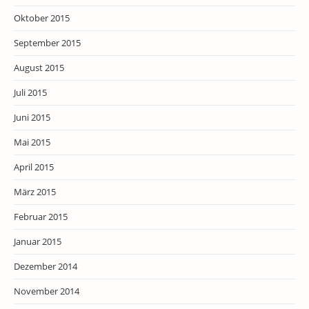
Oktober 2015
September 2015
August 2015
Juli 2015
Juni 2015
Mai 2015
April 2015
März 2015
Februar 2015
Januar 2015
Dezember 2014
November 2014