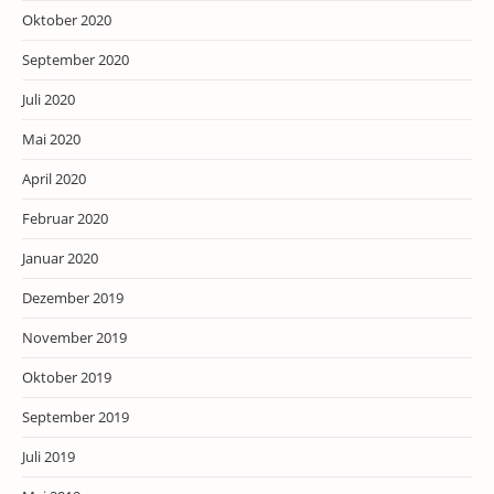
Oktober 2020
September 2020
Juli 2020
Mai 2020
April 2020
Februar 2020
Januar 2020
Dezember 2019
November 2019
Oktober 2019
September 2019
Juli 2019