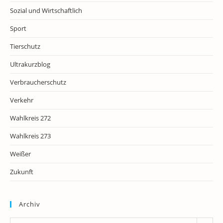
Sozial und Wirtschaftlich
Sport
Tierschutz
Ultrakurzblog
Verbraucherschutz
Verkehr
Wahlkreis 272
Wahlkreis 273
Weißer
Zukunft
Archiv