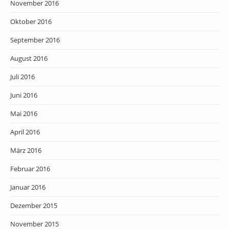
November 2016
Oktober 2016
September 2016
August 2016
Juli 2016
Juni 2016
Mai 2016
April 2016
März 2016
Februar 2016
Januar 2016
Dezember 2015
November 2015