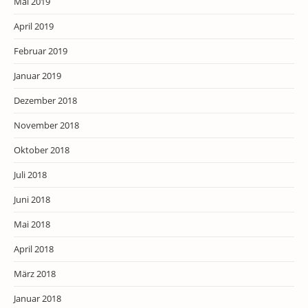
Mai 2019
April 2019
Februar 2019
Januar 2019
Dezember 2018
November 2018
Oktober 2018
Juli 2018
Juni 2018
Mai 2018
April 2018
März 2018
Januar 2018