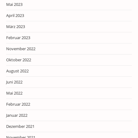
Mai 2023
April 2023
März 2023
Februar 2023
November 2022
Oktober 2022
August 2022
Juni 2022
Mai 2022
Februar 2022
Januar 2022
Dezember 2021
November 2021