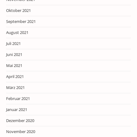
Oktober 2021
September 2021
August 2021
Juli 2021
Juni 2021
Mai 2021
April 2021
März 2021
Februar 2021
Januar 2021
Dezember 2020
November 2020