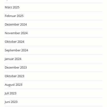
März 2025
Februar 2025
Dezember 2024
November 2024
Oktober 2024
September 2024
Januar 2024
Dezember 2023
Oktober 2023
August 2023
Juli 2023
Juni 2023