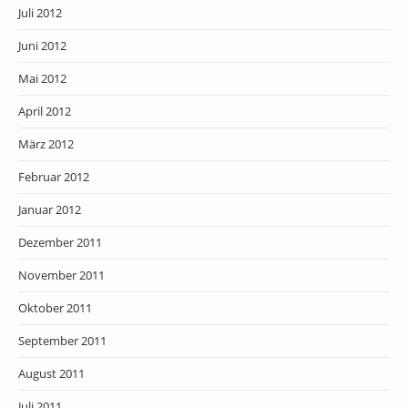
Juli 2012
Juni 2012
Mai 2012
April 2012
März 2012
Februar 2012
Januar 2012
Dezember 2011
November 2011
Oktober 2011
September 2011
August 2011
Juli 2011