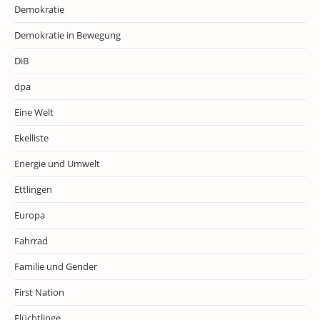
Demokratie
Demokratie in Bewegung
DiB
dpa
Eine Welt
Ekelliste
Energie und Umwelt
Ettlingen
Europa
Fahrrad
Familie und Gender
First Nation
Flüchtlinge