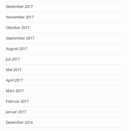
Dezember 2017
November 2017
Oktober 2017
September 2017
August 2017
Juli 2017
Mai 2017
April 2017
März 2017
Februar 2017
Januar 2017
Dezember 2016