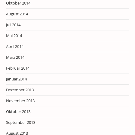
Oktober 2014
August 2014
Juli 2014
Mai 2014
April 2014
März 2014
Februar 2014
Januar 2014
Dezember 2013
November 2013
Oktober 2013
September 2013
August 2013