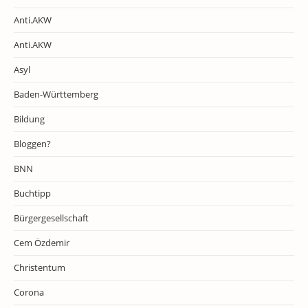
Anti.AKW
Anti.AKW
Asyl
Baden-Württemberg
Bildung
Bloggen?
BNN
Buchtipp
Bürgergesellschaft
Cem Özdemir
Christentum
Corona