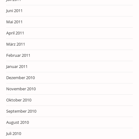
Juni 2011
Mai 2011
April 2011
März 2011
Februar 2011
Januar 2011
Dezember 2010
November 2010
Oktober 2010
September 2010
August 2010
Juli 2010