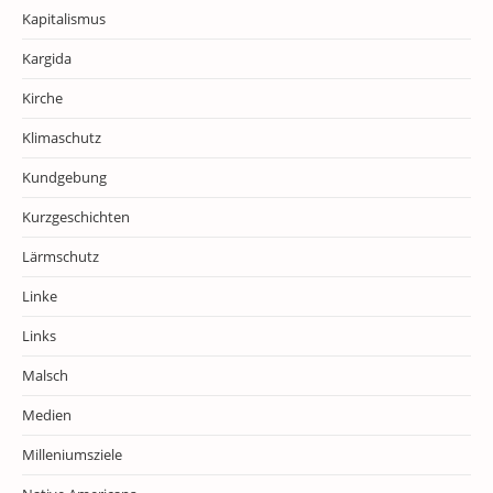
Kapitalismus
Kargida
Kirche
Klimaschutz
Kundgebung
Kurzgeschichten
Lärmschutz
Linke
Links
Malsch
Medien
Milleniumsziele