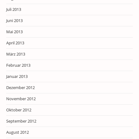
Juli 2013
Juni 2013
Mai 2013
April 2013
März 2013
Februar 2013
Januar 2013
Dezember 2012
November 2012
Oktober 2012
September 2012
August 2012