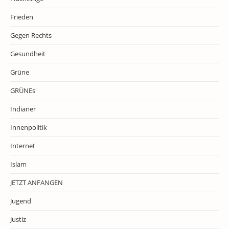
Frieden
Gegen Rechts
Gesundheit
Grüne
GRÜNEs
Indianer
Innenpolitik
Internet
Islam
JETZT ANFANGEN
Jugend
Justiz