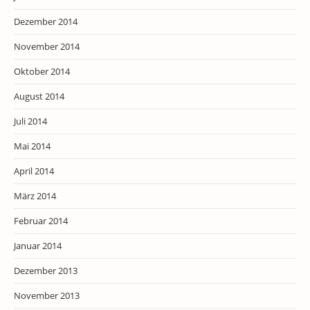
Dezember 2014
November 2014
Oktober 2014
August 2014
Juli 2014
Mai 2014
April 2014
März 2014
Februar 2014
Januar 2014
Dezember 2013
November 2013