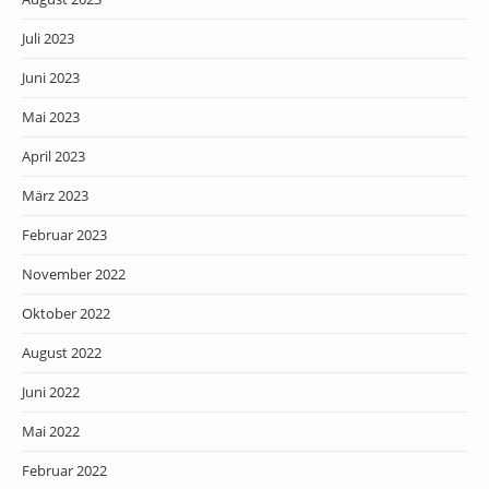
Juli 2023
Juni 2023
Mai 2023
April 2023
März 2023
Februar 2023
November 2022
Oktober 2022
August 2022
Juni 2022
Mai 2022
Februar 2022