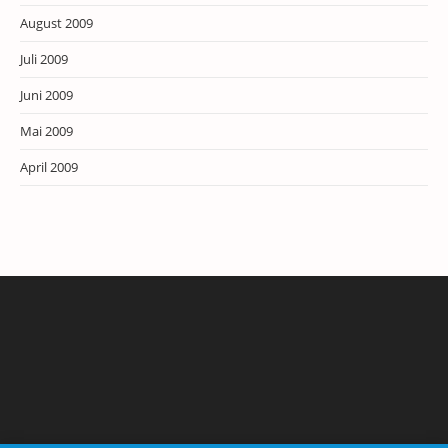
August 2009
Juli 2009
Juni 2009
Mai 2009
April 2009