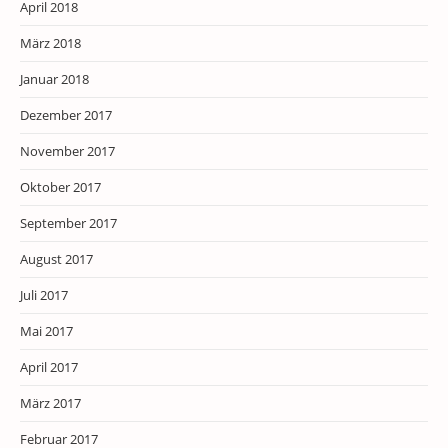
April 2018
März 2018
Januar 2018
Dezember 2017
November 2017
Oktober 2017
September 2017
August 2017
Juli 2017
Mai 2017
April 2017
März 2017
Februar 2017