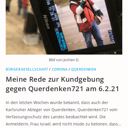
Bild von Jochen D.
BÜRGERGESELLSCHAFT
/
CORONA
/
QUERDENKEN
Meine Rede zur Kundgebung
gegen Querdenken721 am 6.2.21
In den letzten Wochen wurde bekannt, dass auch der
Karlsruher Ableger von Querdenken, Querdenken721 vom
Verfassungsschutz des Landes beobachtet wird. Die
Anmelderin, Frau Israel, wird nicht müde zu betonen, dass…