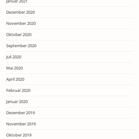
Januar 2021
Dezember 2020
November 2020
Oktober 2020
September 2020
Juli 2020
Mai 2020
April 2020
Februar 2020
Januar 2020
Dezember 2019
November 2019
Oktober 2019