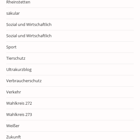
Rheinstetten
säkular
Sozial und Wirtschaftlich
Sozial und Wirtschaftlich
Sport
Tierschutz
Ultrakurzblog
Verbraucherschutz
Verkehr
Wahlkreis 272
Wahlkreis 273
Weißer
Zukunft