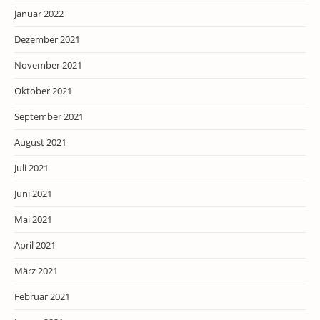
Januar 2022
Dezember 2021
November 2021
Oktober 2021
September 2021
August 2021
Juli 2021
Juni 2021
Mai 2021
April 2021
März 2021
Februar 2021