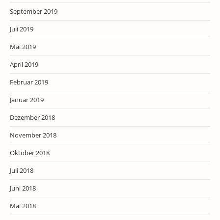
September 2019
Juli 2019
Mai 2019
April 2019
Februar 2019
Januar 2019
Dezember 2018
November 2018
Oktober 2018
Juli 2018
Juni 2018
Mai 2018