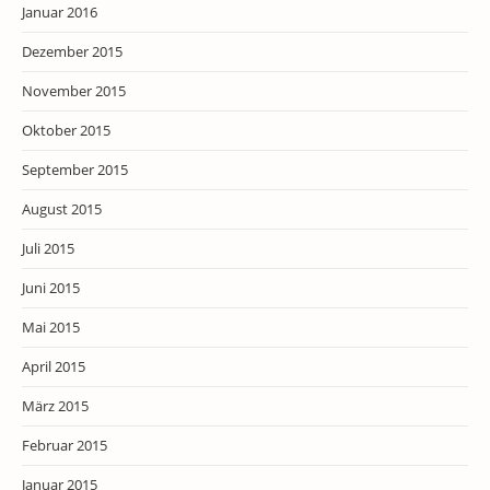
Januar 2016
Dezember 2015
November 2015
Oktober 2015
September 2015
August 2015
Juli 2015
Juni 2015
Mai 2015
April 2015
März 2015
Februar 2015
Januar 2015