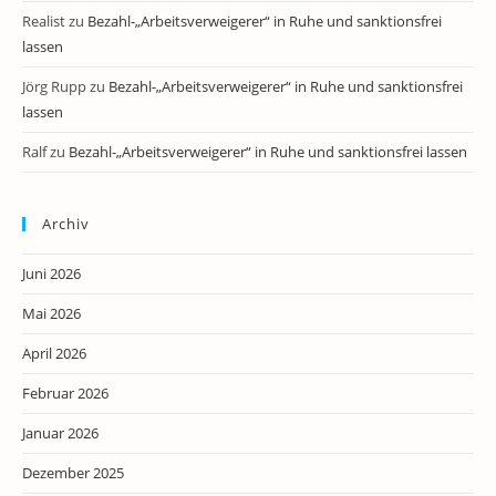
Realist
zu
Bezahl-„Arbeitsverweigerer“ in Ruhe und sanktionsfrei
lassen
Jörg Rupp
zu
Bezahl-„Arbeitsverweigerer“ in Ruhe und sanktionsfrei
lassen
Ralf
zu
Bezahl-„Arbeitsverweigerer“ in Ruhe und sanktionsfrei lassen
Archiv
Juni 2026
Mai 2026
April 2026
Februar 2026
Januar 2026
Dezember 2025