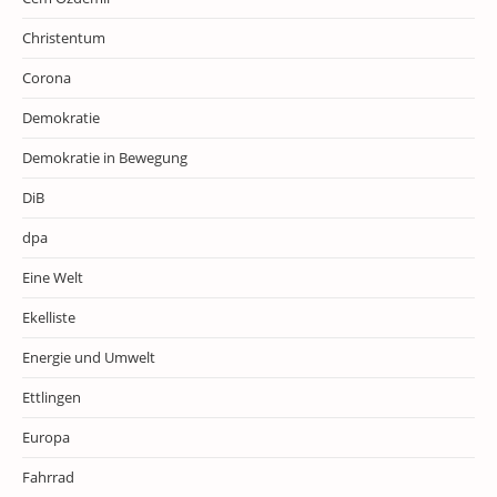
Christentum
Corona
Demokratie
Demokratie in Bewegung
DiB
dpa
Eine Welt
Ekelliste
Energie und Umwelt
Ettlingen
Europa
Fahrrad