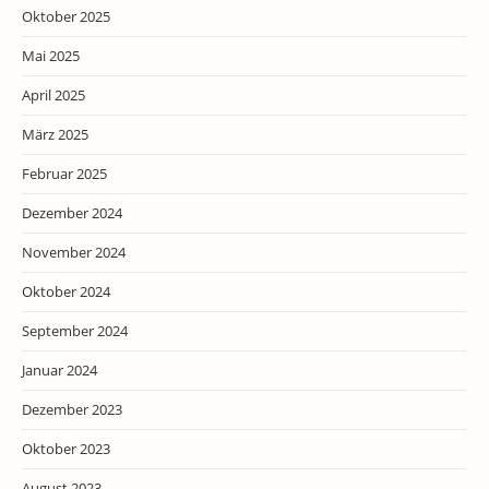
Oktober 2025
Mai 2025
April 2025
März 2025
Februar 2025
Dezember 2024
November 2024
Oktober 2024
September 2024
Januar 2024
Dezember 2023
Oktober 2023
August 2023