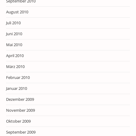
September 2010
August 2010
Juli 2010
Juni 2010
Mai 2010
April 2010
März 2010
Februar 2010
Januar 2010
Dezember 2009
November 2009
Oktober 2009
September 2009