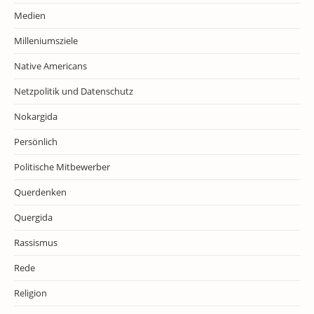
Medien
Milleniumsziele
Native Americans
Netzpolitik und Datenschutz
Nokargida
Persönlich
Politische Mitbewerber
Querdenken
Quergida
Rassismus
Rede
Religion