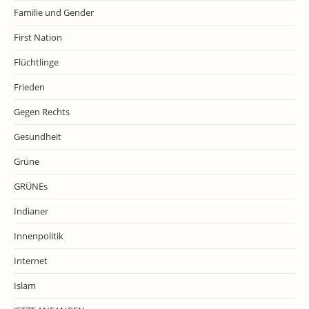
Familie und Gender
First Nation
Flüchtlinge
Frieden
Gegen Rechts
Gesundheit
Grüne
GRÜNEs
Indianer
Innenpolitik
Internet
Islam