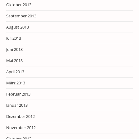
Oktober 2013
September 2013
August 2013
Juli 2013
Juni 2013
Mai 2013
April 2013
März 2013
Februar 2013
Januar 2013
Dezember 2012
November 2012
Oktober 2012