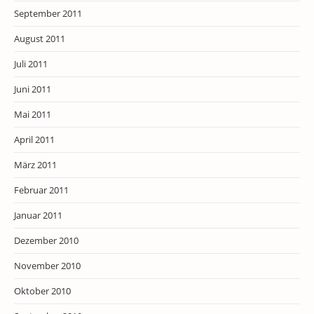
September 2011
August 2011
Juli 2011
Juni 2011
Mai 2011
April 2011
März 2011
Februar 2011
Januar 2011
Dezember 2010
November 2010
Oktober 2010