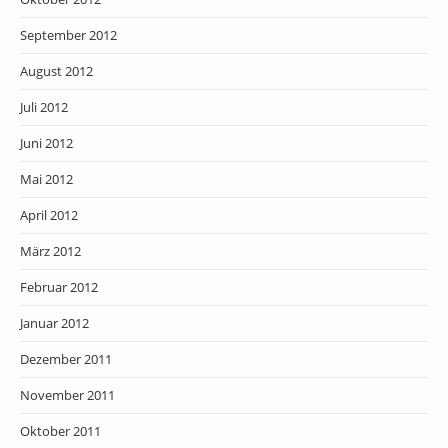
September 2012
August 2012
Juli 2012
Juni 2012
Mai 2012
April 2012
März 2012
Februar 2012
Januar 2012
Dezember 2011
November 2011
Oktober 2011