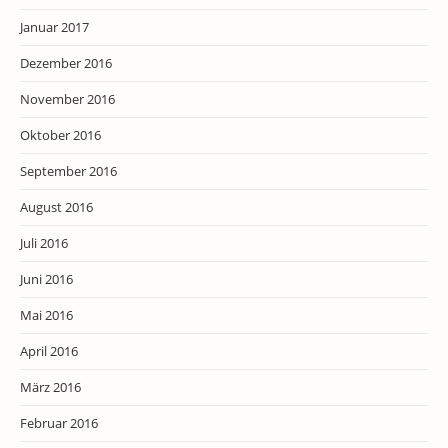
Januar 2017
Dezember 2016
November 2016
Oktober 2016
September 2016
August 2016
Juli 2016
Juni 2016
Mai 2016
April 2016
März 2016
Februar 2016