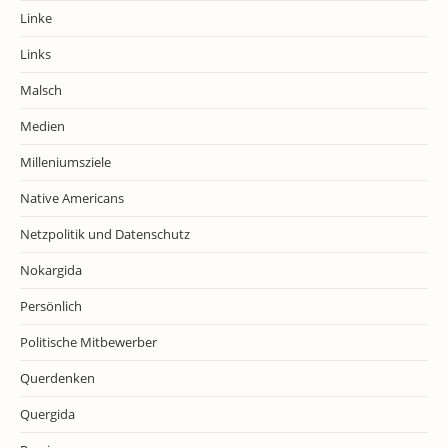
Linke
Links
Malsch
Medien
Milleniumsziele
Native Americans
Netzpolitik und Datenschutz
Nokargida
Persönlich
Politische Mitbewerber
Querdenken
Quergida