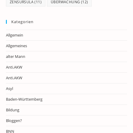
ZENSURSULA
(11)
ÜBERWACHUNG
(12)
Kategorien
Allgemein
Allgemeines
alter Mann
Anti.AKW
Anti.AKW
Asyl
Baden-Württemberg
Bildung
Bloggen?
BNN