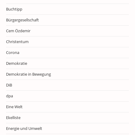
Buchtipp
Bürgergesellschaft
Cem Özdemir
Christentum
Corona
Demokratie
Demokratie in Bewegung
DiB
dpa
Eine Welt
Ekelliste
Energie und Umwelt