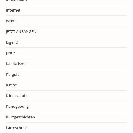
Internet
Islam
JETZT ANFANGEN
Jugend
Justiz
Kapitalismus
Kargida
Kirche
Klimaschutz
Kundgebung
Kurzgeschichten
Lärmschutz