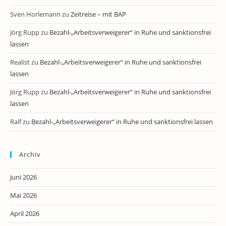
Sven Horlemann
zu
Zeitreise – mit BAP
Jörg Rupp
zu
Bezahl-„Arbeitsverweigerer“ in Ruhe und sanktionsfrei
lassen
Realist
zu
Bezahl-„Arbeitsverweigerer“ in Ruhe und sanktionsfrei
lassen
Jörg Rupp
zu
Bezahl-„Arbeitsverweigerer“ in Ruhe und sanktionsfrei
lassen
Ralf
zu
Bezahl-„Arbeitsverweigerer“ in Ruhe und sanktionsfrei lassen
Archiv
Juni 2026
Mai 2026
April 2026