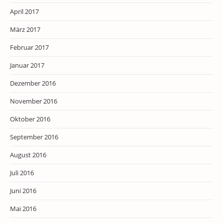
April 2017
März 2017
Februar 2017
Januar 2017
Dezember 2016
November 2016
Oktober 2016
September 2016
August 2016
Juli 2016
Juni 2016
Mai 2016