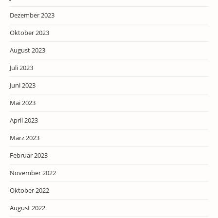
Dezember 2023
Oktober 2023
August 2023
Juli 2023
Juni 2023
Mai 2023
April 2023
März 2023
Februar 2023
November 2022
Oktober 2022
August 2022