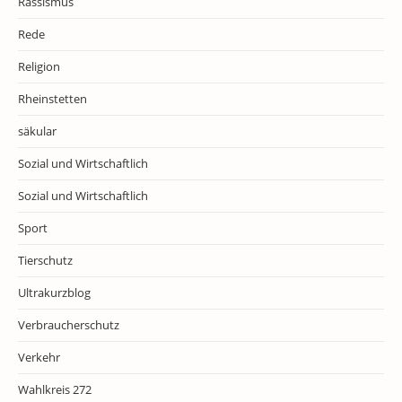
Rassismus
Rede
Religion
Rheinstetten
säkular
Sozial und Wirtschaftlich
Sozial und Wirtschaftlich
Sport
Tierschutz
Ultrakurzblog
Verbraucherschutz
Verkehr
Wahlkreis 272