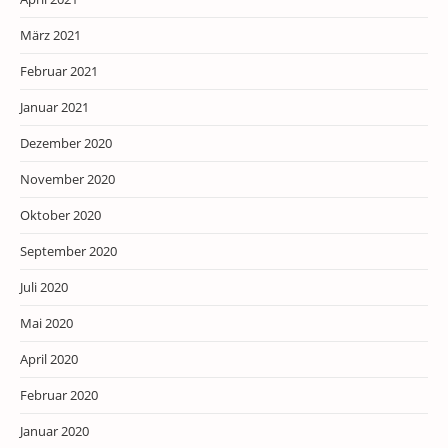
März 2021
Februar 2021
Januar 2021
Dezember 2020
November 2020
Oktober 2020
September 2020
Juli 2020
Mai 2020
April 2020
Februar 2020
Januar 2020