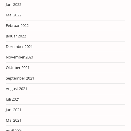
Juni 2022
Mai 2022
Februar 2022
Januar 2022
Dezember 2021
November 2021
Oktober 2021
September 2021
August 2021
Juli 2021
Juni 2021
Mai 2021
April 2021