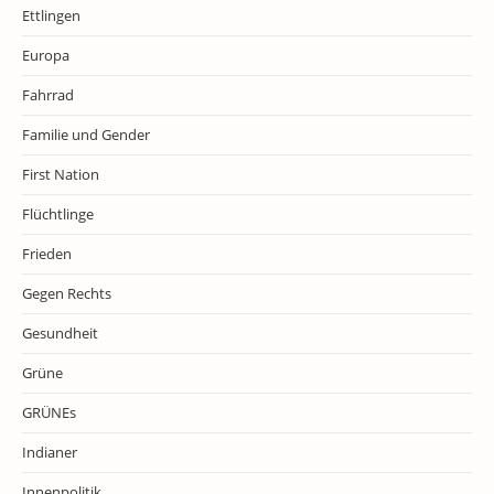
Ettlingen
Europa
Fahrrad
Familie und Gender
First Nation
Flüchtlinge
Frieden
Gegen Rechts
Gesundheit
Grüne
GRÜNEs
Indianer
Innenpolitik