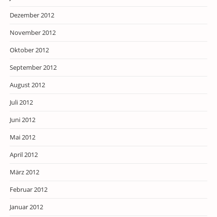
Dezember 2012
November 2012
Oktober 2012
September 2012
August 2012
Juli 2012
Juni 2012
Mai 2012
April 2012
März 2012
Februar 2012
Januar 2012