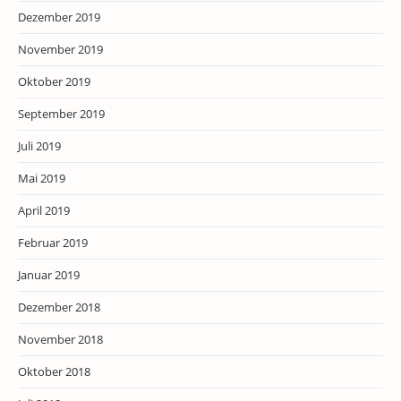
Dezember 2019
November 2019
Oktober 2019
September 2019
Juli 2019
Mai 2019
April 2019
Februar 2019
Januar 2019
Dezember 2018
November 2018
Oktober 2018