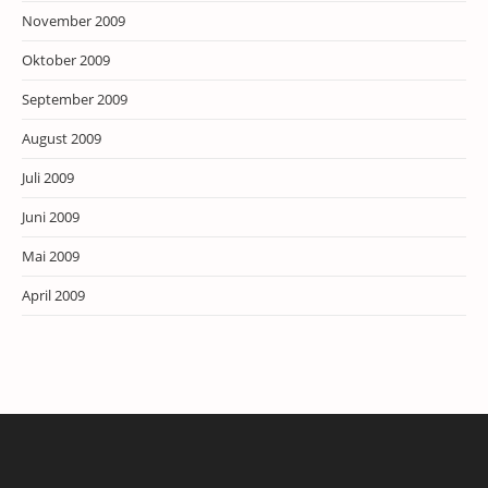
November 2009
Oktober 2009
September 2009
August 2009
Juli 2009
Juni 2009
Mai 2009
April 2009