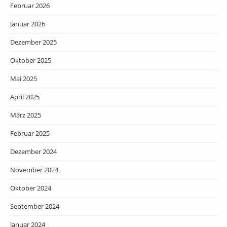
Februar 2026
Januar 2026
Dezember 2025
Oktober 2025
Mai 2025
April 2025
März 2025
Februar 2025
Dezember 2024
November 2024
Oktober 2024
September 2024
Januar 2024