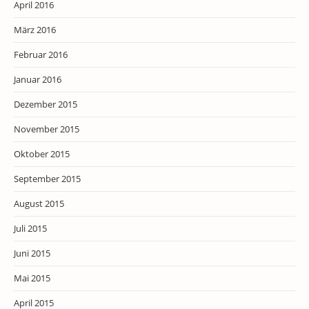
April 2016
März 2016
Februar 2016
Januar 2016
Dezember 2015
November 2015
Oktober 2015
September 2015
August 2015
Juli 2015
Juni 2015
Mai 2015
April 2015