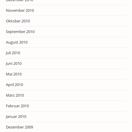
November 2010
Oktober 2010
September 2010
August 2010
Juli 2010
Juni 2010
Mai 2010
April 2010
März 2010
Februar 2010
Januar 2010
Dezember 2009