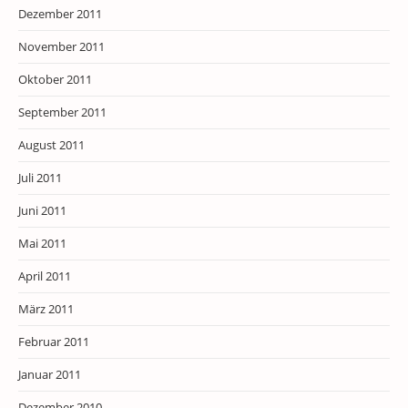
Dezember 2011
November 2011
Oktober 2011
September 2011
August 2011
Juli 2011
Juni 2011
Mai 2011
April 2011
März 2011
Februar 2011
Januar 2011
Dezember 2010