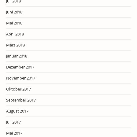
Juli 2018
Juni 2018
Mai 2018
April 2018
März 2018
Januar 2018
Dezember 2017
November 2017
Oktober 2017
September 2017
August 2017
Juli 2017
Mai 2017