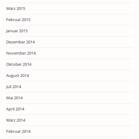
März 2015
Februar 2015
Januar 2015
Dezember 2014
November 2014
Oktober 2014
August 2014
Juli 2014
Mai 2014
April 2014
März 2014
Februar 2014