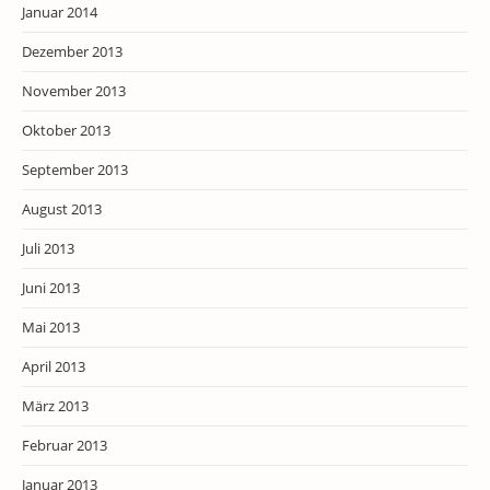
Januar 2014
Dezember 2013
November 2013
Oktober 2013
September 2013
August 2013
Juli 2013
Juni 2013
Mai 2013
April 2013
März 2013
Februar 2013
Januar 2013