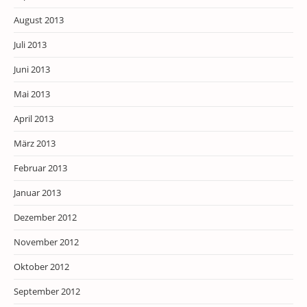
August 2013
Juli 2013
Juni 2013
Mai 2013
April 2013
März 2013
Februar 2013
Januar 2013
Dezember 2012
November 2012
Oktober 2012
September 2012