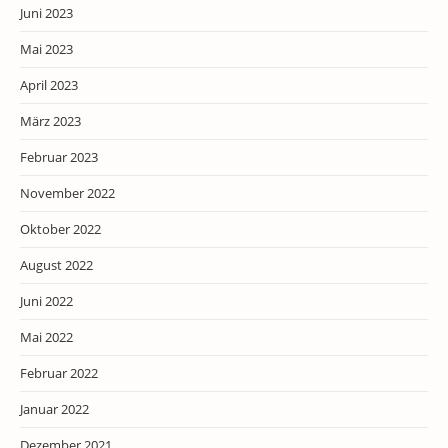
Juni 2023
Mai 2023
April 2023
März 2023
Februar 2023
November 2022
Oktober 2022
August 2022
Juni 2022
Mai 2022
Februar 2022
Januar 2022
Dezember 2021