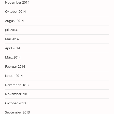
November 2014
Oktober 2014
August 2014
Juli 2014
Mai 2014
April 2014
März 2014
Februar 2014
Januar 2014
Dezember 2013
November 2013
Oktober 2013
September 2013