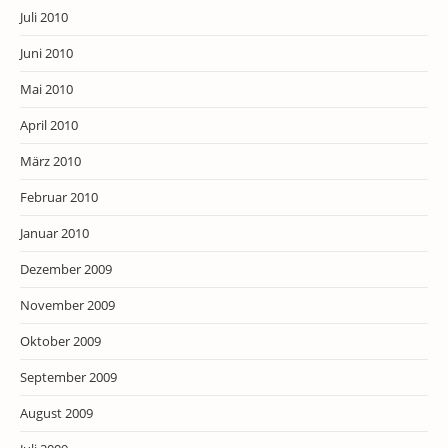
Juli 2010
Juni 2010
Mai 2010
April 2010
März 2010
Februar 2010
Januar 2010
Dezember 2009
November 2009
Oktober 2009
September 2009
August 2009