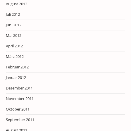
August 2012
Juli 2012
Juni 2012
Mai 2012
April 2012
März 2012
Februar 2012
Januar 2012
Dezember 2011
November 2011
Oktober 2011
September 2011
August 2011