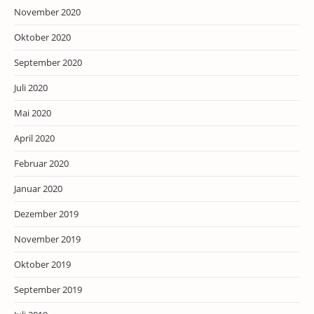
November 2020
Oktober 2020
September 2020
Juli 2020
Mai 2020
April 2020
Februar 2020
Januar 2020
Dezember 2019
November 2019
Oktober 2019
September 2019