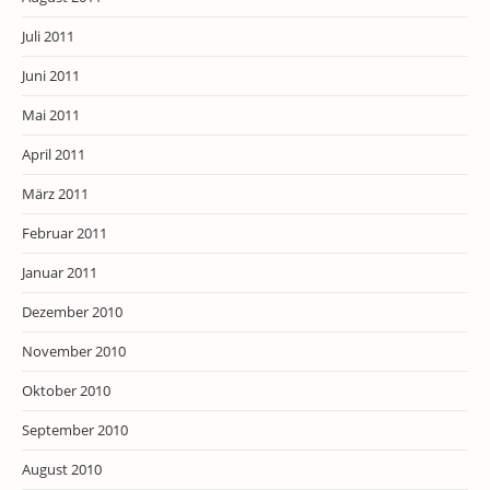
Juli 2011
Juni 2011
Mai 2011
April 2011
März 2011
Februar 2011
Januar 2011
Dezember 2010
November 2010
Oktober 2010
September 2010
August 2010