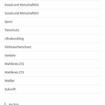
Sozial und Wirtschaftlich
Sozial und Wirtschaftlich
Sport
Tierschutz
Ultrakurzblog
Verbraucherschutz
Verkehr
Wahlkreis 272
Wahlkreis 273
Weißer
Zukunft
Archiv