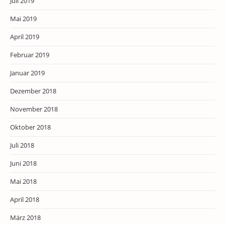
Juli 2019
Mai 2019
April 2019
Februar 2019
Januar 2019
Dezember 2018
November 2018
Oktober 2018
Juli 2018
Juni 2018
Mai 2018
April 2018
März 2018