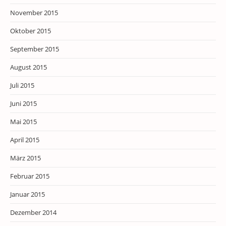
November 2015
Oktober 2015
September 2015
August 2015
Juli 2015
Juni 2015
Mai 2015
April 2015
März 2015
Februar 2015
Januar 2015
Dezember 2014