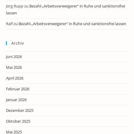
Jörg Rupp
zu
Bezahl-„Arbeitsverweigerer“ in Ruhe und sanktionsfrei
lassen
Ralf
zu
Bezahl-„Arbeitsverweigerer“ in Ruhe und sanktionsfrei lassen
Archiv
Juni 2026
Mai 2026
April 2026
Februar 2026
Januar 2026
Dezember 2025
Oktober 2025
Mai 2025