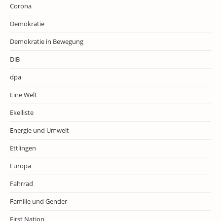
Corona
Demokratie
Demokratie in Bewegung
DiB
dpa
Eine Welt
Ekelliste
Energie und Umwelt
Ettlingen
Europa
Fahrrad
Familie und Gender
First Nation