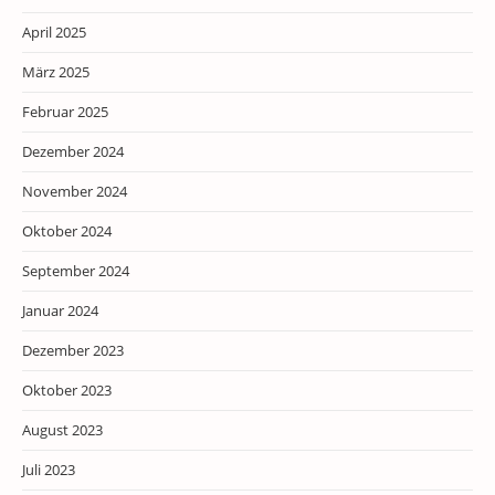
April 2025
März 2025
Februar 2025
Dezember 2024
November 2024
Oktober 2024
September 2024
Januar 2024
Dezember 2023
Oktober 2023
August 2023
Juli 2023