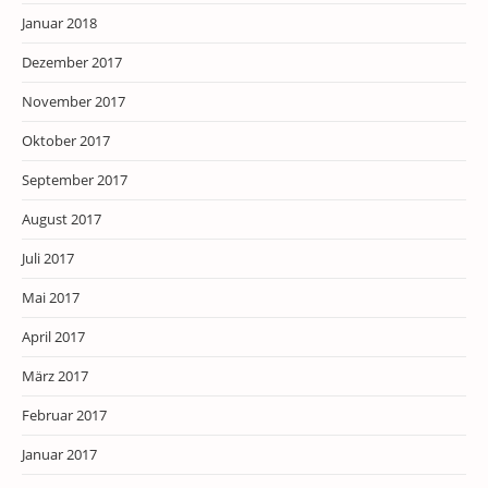
Januar 2018
Dezember 2017
November 2017
Oktober 2017
September 2017
August 2017
Juli 2017
Mai 2017
April 2017
März 2017
Februar 2017
Januar 2017