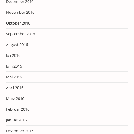
Dezember 2016
November 2016
Oktober 2016
September 2016
August 2016
Juli 2016
Juni 2016
Mai 2016
April 2016
März 2016
Februar 2016
Januar 2016
Dezember 2015