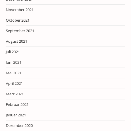
November 2021
Oktober 2021
September 2021
August 2021
Juli 2021
Juni 2021
Mai 2021
April 2021
März 2021
Februar 2021
Januar 2021
Dezember 2020