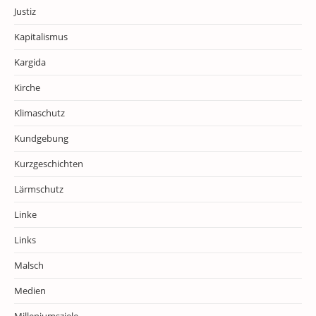
Justiz
Kapitalismus
Kargida
Kirche
Klimaschutz
Kundgebung
Kurzgeschichten
Lärmschutz
Linke
Links
Malsch
Medien