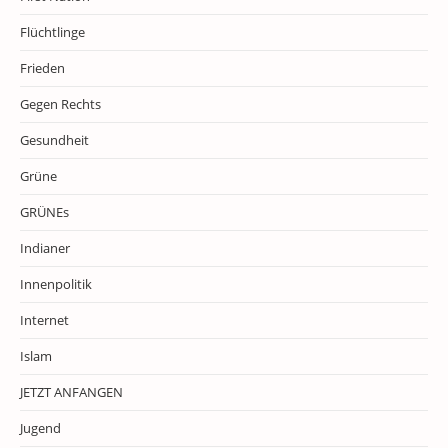
Flüchtlinge
Frieden
Gegen Rechts
Gesundheit
Grüne
GRÜNEs
Indianer
Innenpolitik
Internet
Islam
JETZT ANFANGEN
Jugend