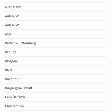
alter Mann
Anti.AKW
Anti.AKW
Asyl
Baden-Württemberg
Bildung
Bloggen?
BNN
Buchtipp
Bürgergesellschaft
Cem Özdemir
Christentum