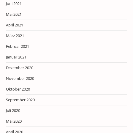
Juni 2021
Mai 2021
April 2021
März 2021
Februar 2021
Januar 2021
Dezember 2020
November 2020
Oktober 2020
September 2020
Juli 2020
Mai 2020
April 2020