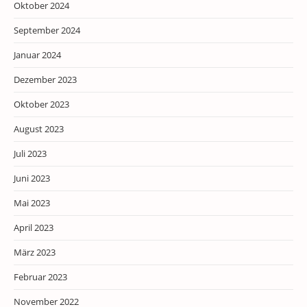
Oktober 2024
September 2024
Januar 2024
Dezember 2023
Oktober 2023
August 2023
Juli 2023
Juni 2023
Mai 2023
April 2023
März 2023
Februar 2023
November 2022