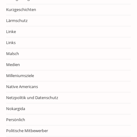
Kurzgeschichten
Lärmschutz
Linke
Links
Malsch
Medien
Milleniumsziele
Native Americans
Netzpolitik und Datenschutz
Nokargida
Persönlich
Politische Mitbewerber