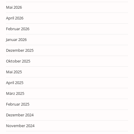
Mai 2026
April 2026
Februar 2026
Januar 2026
Dezember 2025
Oktober 2025
Mai 2025
April 2025
März 2025
Februar 2025
Dezember 2024
November 2024