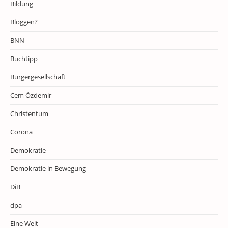
Bildung
Bloggen?
BNN
Buchtipp
Bürgergesellschaft
Cem Özdemir
Christentum
Corona
Demokratie
Demokratie in Bewegung
DiB
dpa
Eine Welt