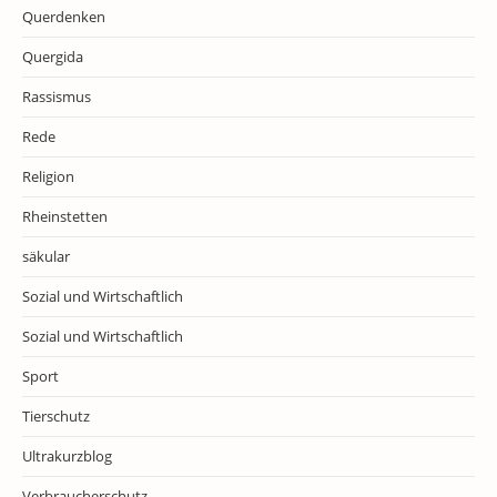
Querdenken
Quergida
Rassismus
Rede
Religion
Rheinstetten
säkular
Sozial und Wirtschaftlich
Sozial und Wirtschaftlich
Sport
Tierschutz
Ultrakurzblog
Verbraucherschutz