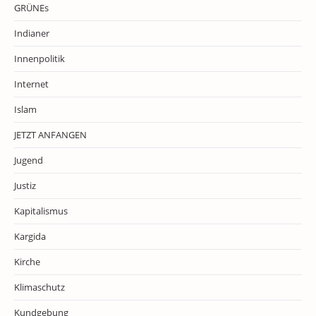
GRÜNEs
Indianer
Innenpolitik
Internet
Islam
JETZT ANFANGEN
Jugend
Justiz
Kapitalismus
Kargida
Kirche
Klimaschutz
Kundgebung