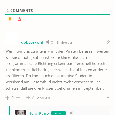
2
COMMENTS
doktorkohl
13 Jahre vor
Wenn wir uns zu intensiv mit den Piraten befassen, werten
wir sie unnötig auf. Es ist keine klare inhaltlich
programmatische Richtung erkennbar! Personell herrscht
kleinkariertes Hickhack. Jeder will sich auf Kosten anderer
profilieren. Da kann auch die attraktive Studentin
Weisband am Gesamtbild nichts mehr verbessern. Ich
schätze, daß sie drei Prozent bekommen im September.
Antworten
0
Jörg Rupp
Autor