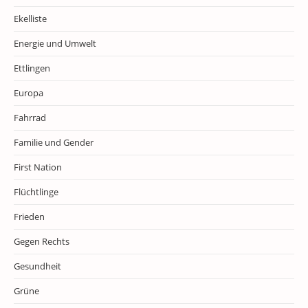
Ekelliste
Energie und Umwelt
Ettlingen
Europa
Fahrrad
Familie und Gender
First Nation
Flüchtlinge
Frieden
Gegen Rechts
Gesundheit
Grüne