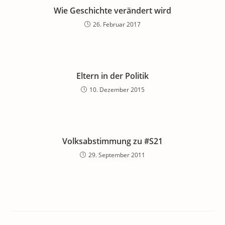
Wie Geschichte verändert wird
26. Februar 2017
Eltern in der Politik
10. Dezember 2015
Volksabstimmung zu #S21
29. September 2011