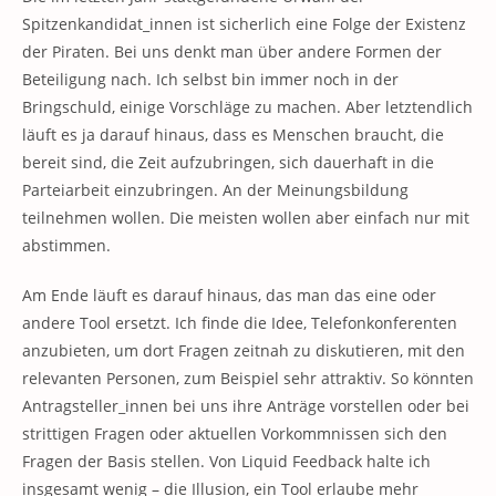
Spitzenkandidat_innen ist sicherlich eine Folge der Existenz
der Piraten. Bei uns denkt man über andere Formen der
Beteiligung nach. Ich selbst bin immer noch in der
Bringschuld, einige Vorschläge zu machen. Aber letztendlich
läuft es ja darauf hinaus, dass es Menschen braucht, die
bereit sind, die Zeit aufzubringen, sich dauerhaft in die
Parteiarbeit einzubringen. An der Meinungsbildung
teilnehmen wollen. Die meisten wollen aber einfach nur mit
abstimmen.
Am Ende läuft es darauf hinaus, das man das eine oder
andere Tool ersetzt. Ich finde die Idee, Telefonkonferenten
anzubieten, um dort Fragen zeitnah zu diskutieren, mit den
relevanten Personen, zum Beispiel sehr attraktiv. So könnten
Antragsteller_innen bei uns ihre Anträge vorstellen oder bei
strittigen Fragen oder aktuellen Vorkommnissen sich den
Fragen der Basis stellen. Von Liquid Feedback halte ich
insgesamt wenig – die Illusion, ein Tool erlaube mehr