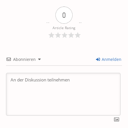
0
Article Rating
Abonnieren
Anmelden