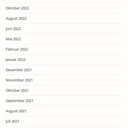
Oktober 2022
August 2022
Juni 2022
Mai 2022
Februar 2022
Januar 2022
Dezember 2021
November 2021
Oktober 2021
September 2021
August 2021
Juli 2021