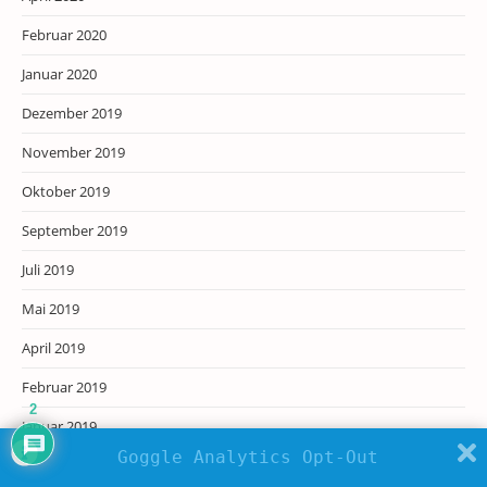
Februar 2020
Januar 2020
Dezember 2019
November 2019
Oktober 2019
September 2019
Juli 2019
Mai 2019
April 2019
Februar 2019
2
Januar 2019
Goggle Analytics Opt-Out
Dezember 2018