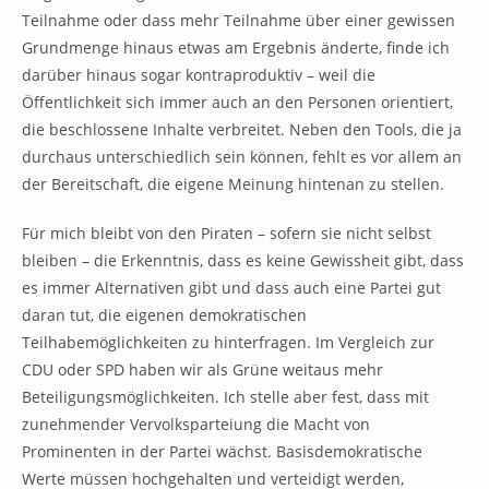
Teilnahme oder dass mehr Teilnahme über einer gewissen
Grundmenge hinaus etwas am Ergebnis änderte, finde ich
darüber hinaus sogar kontraproduktiv – weil die
Öffentlichkeit sich immer auch an den Personen orientiert,
die beschlossene Inhalte verbreitet. Neben den Tools, die ja
durchaus unterschiedlich sein können, fehlt es vor allem an
der Bereitschaft, die eigene Meinung hintenan zu stellen.
Für mich bleibt von den Piraten – sofern sie nicht selbst
bleiben – die Erkenntnis, dass es keine Gewissheit gibt, dass
es immer Alternativen gibt und dass auch eine Partei gut
daran tut, die eigenen demokratischen
Teilhabemöglichkeiten zu hinterfragen. Im Vergleich zur
CDU oder SPD haben wir als Grüne weitaus mehr
Beteiligungsmöglichkeiten. Ich stelle aber fest, dass mit
zunehmender Vervolksparteiung die Macht von
Prominenten in der Partei wächst. Basisdemokratische
Werte müssen hochgehalten und verteidigt werden,