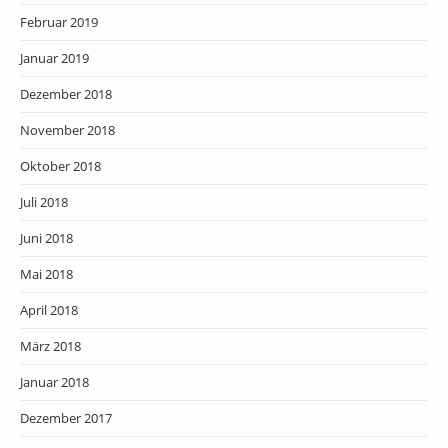
Februar 2019
Januar 2019
Dezember 2018
November 2018
Oktober 2018
Juli 2018
Juni 2018
Mai 2018
April 2018
März 2018
Januar 2018
Dezember 2017