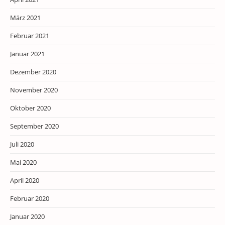
März 2021
Februar 2021
Januar 2021
Dezember 2020
November 2020
Oktober 2020
September 2020
Juli 2020
Mai 2020
April 2020
Februar 2020
Januar 2020