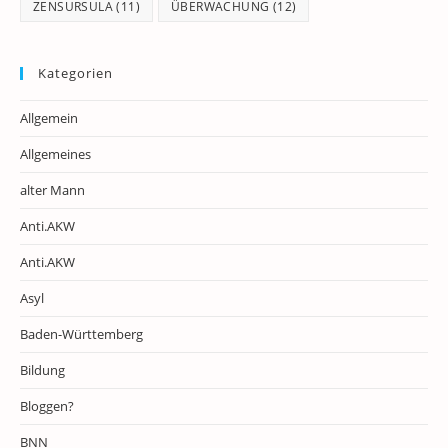
ZENSURSULA
(11)
ÜBERWACHUNG
(12)
Kategorien
Allgemein
Allgemeines
alter Mann
Anti.AKW
Anti.AKW
Asyl
Baden-Württemberg
Bildung
Bloggen?
BNN