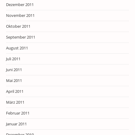
Dezember 2011
November 2011
Oktober 2011
September 2011
August 2011
Juli 2011
Juni 2011
Mai 2011
April 2011
März 2011
Februar 2011
Januar 2011
Dezember 2010