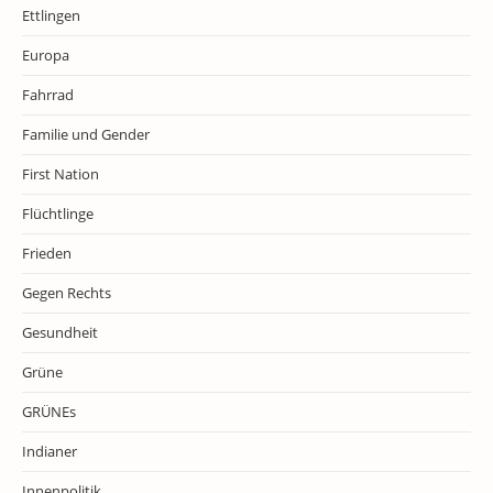
Ettlingen
Europa
Fahrrad
Familie und Gender
First Nation
Flüchtlinge
Frieden
Gegen Rechts
Gesundheit
Grüne
GRÜNEs
Indianer
Innenpolitik