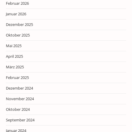
Februar 2026
Januar 2026
Dezember 2025
Oktober 2025
Mai 2025
April 2025
März 2025
Februar 2025
Dezember 2024
November 2024
Oktober 2024
September 2024
Januar 2024