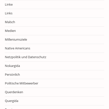
Linke
Links
Malsch
Medien
Milleniumsziele
Native Americans
Netzpolitik und Datenschutz
Nokargida
Persönlich
Politische Mitbewerber
Querdenken
Quergida