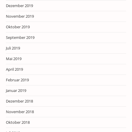
Dezember 2019
November 2019
Oktober 2019
September 2019
Juli 2019
Mai 2019
April 2019
Februar 2019
Januar 2019
Dezember 2018
November 2018
Oktober 2018