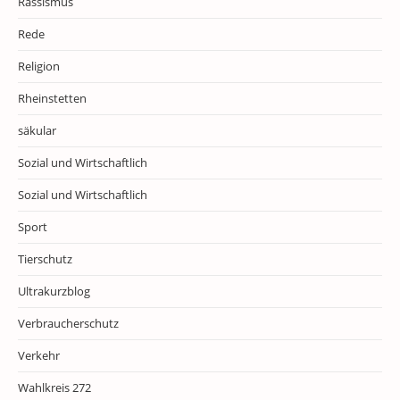
Rassismus
Rede
Religion
Rheinstetten
säkular
Sozial und Wirtschaftlich
Sozial und Wirtschaftlich
Sport
Tierschutz
Ultrakurzblog
Verbraucherschutz
Verkehr
Wahlkreis 272