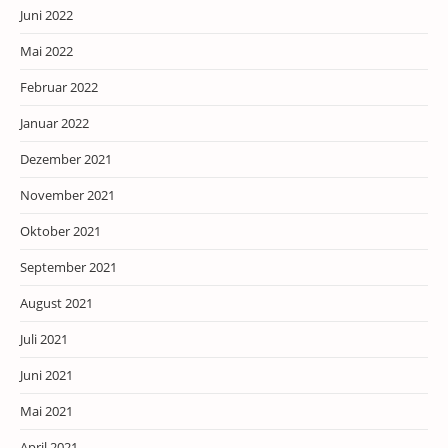
Juni 2022
Mai 2022
Februar 2022
Januar 2022
Dezember 2021
November 2021
Oktober 2021
September 2021
August 2021
Juli 2021
Juni 2021
Mai 2021
April 2021