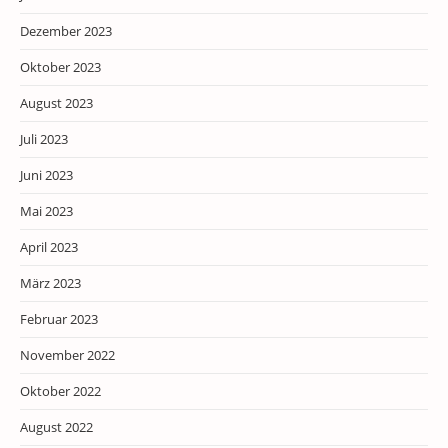
Dezember 2023
Oktober 2023
August 2023
Juli 2023
Juni 2023
Mai 2023
April 2023
März 2023
Februar 2023
November 2022
Oktober 2022
August 2022