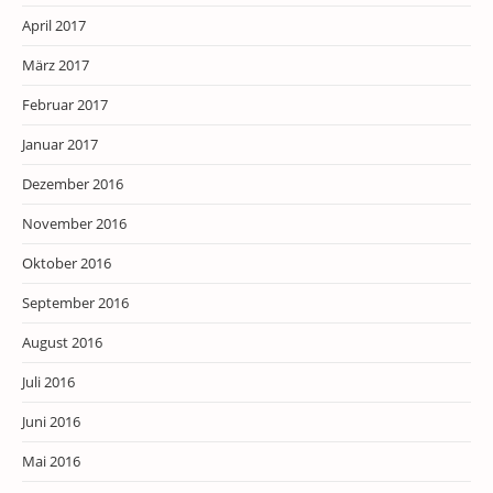
April 2017
März 2017
Februar 2017
Januar 2017
Dezember 2016
November 2016
Oktober 2016
September 2016
August 2016
Juli 2016
Juni 2016
Mai 2016