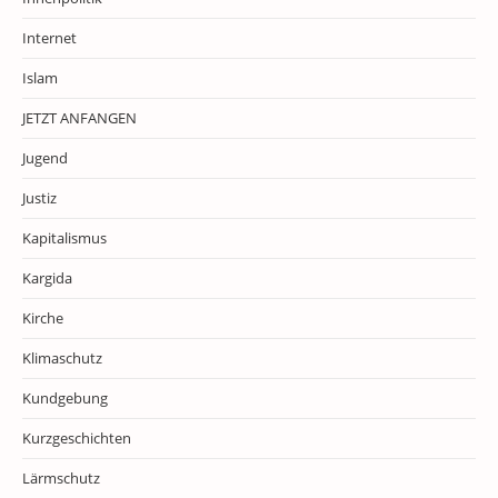
Internet
Islam
JETZT ANFANGEN
Jugend
Justiz
Kapitalismus
Kargida
Kirche
Klimaschutz
Kundgebung
Kurzgeschichten
Lärmschutz