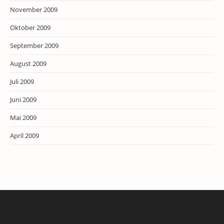
November 2009
Oktober 2009
September 2009
August 2009
Juli 2009
Juni 2009
Mai 2009
April 2009