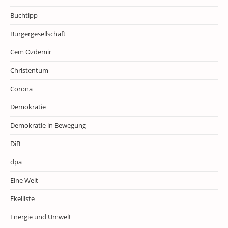
Buchtipp
Bürgergesellschaft
Cem Özdemir
Christentum
Corona
Demokratie
Demokratie in Bewegung
DiB
dpa
Eine Welt
Ekelliste
Energie und Umwelt