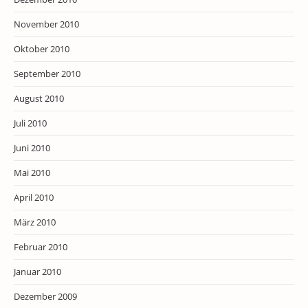
November 2010
Oktober 2010
September 2010
August 2010
Juli 2010
Juni 2010
Mai 2010
April 2010
März 2010
Februar 2010
Januar 2010
Dezember 2009