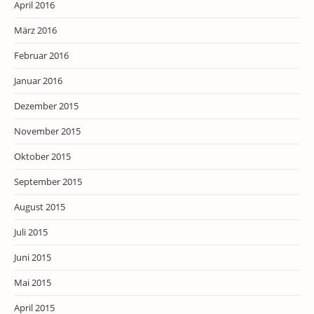
April 2016
März 2016
Februar 2016
Januar 2016
Dezember 2015
November 2015
Oktober 2015
September 2015
August 2015
Juli 2015
Juni 2015
Mai 2015
April 2015