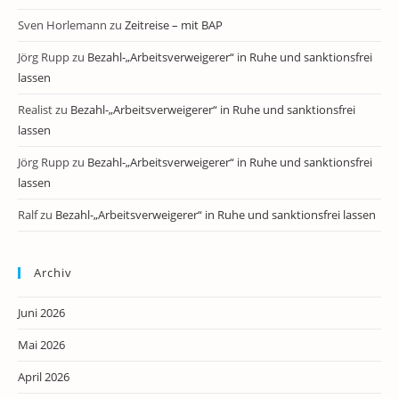
Sven Horlemann
zu
Zeitreise – mit BAP
Jörg Rupp
zu
Bezahl-„Arbeitsverweigerer“ in Ruhe und sanktionsfrei
lassen
Realist
zu
Bezahl-„Arbeitsverweigerer“ in Ruhe und sanktionsfrei
lassen
Jörg Rupp
zu
Bezahl-„Arbeitsverweigerer“ in Ruhe und sanktionsfrei
lassen
Ralf
zu
Bezahl-„Arbeitsverweigerer“ in Ruhe und sanktionsfrei lassen
Archiv
Juni 2026
Mai 2026
April 2026