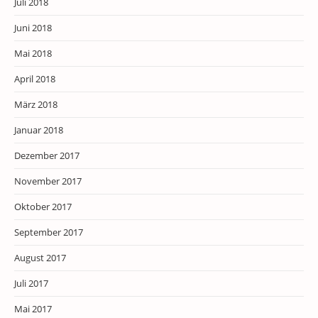
Juli 2018
Juni 2018
Mai 2018
April 2018
März 2018
Januar 2018
Dezember 2017
November 2017
Oktober 2017
September 2017
August 2017
Juli 2017
Mai 2017