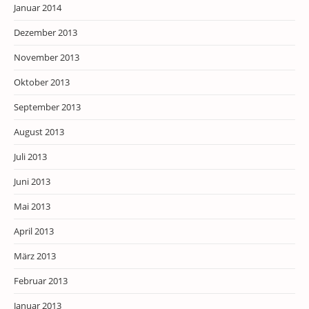
Januar 2014
Dezember 2013
November 2013
Oktober 2013
September 2013
August 2013
Juli 2013
Juni 2013
Mai 2013
April 2013
März 2013
Februar 2013
Januar 2013