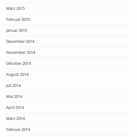
März 2015
Februar 2015
Januar 2015
Dezember 2014
November 2014
Oktober 2014
August 2014
Juli 2014
Mai 2014
April 2014
März 2014
Februar 2014