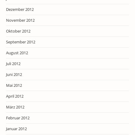
Dezember 2012
November 2012
Oktober 2012
September 2012
August 2012
Juli 2012
Juni 2012
Mai 2012
April 2012
März 2012
Februar 2012
Januar 2012