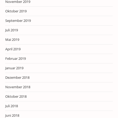
November 2019
Oktober 2019
September 2019
Juli 2019
Mai 2019
April 2019
Februar 2019
Januar 2019
Dezember 2018
November 2018
Oktober 2018
Juli 2018
Juni 2018