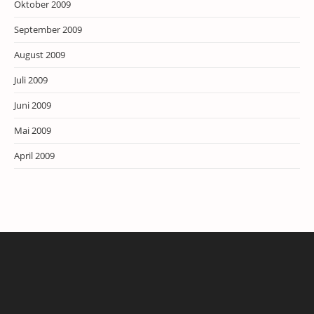
Oktober 2009
September 2009
August 2009
Juli 2009
Juni 2009
Mai 2009
April 2009