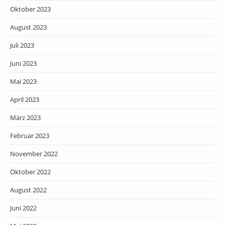
Oktober 2023
August 2023
Juli 2023
Juni 2023
Mai 2023
April 2023
März 2023
Februar 2023
November 2022
Oktober 2022
August 2022
Juni 2022