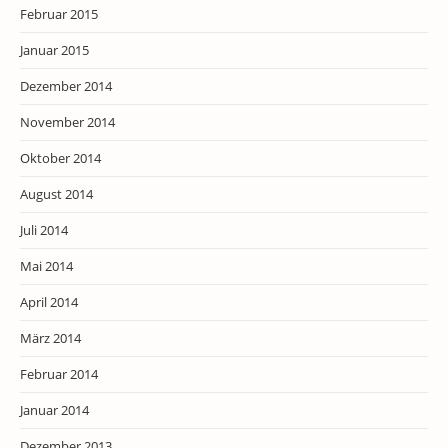
Februar 2015
Januar 2015
Dezember 2014
November 2014
Oktober 2014
August 2014
Juli 2014
Mai 2014
April 2014
März 2014
Februar 2014
Januar 2014
Dezember 2013