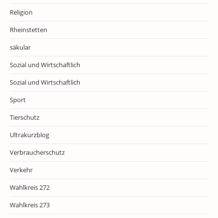
Religion
Rheinstetten
säkular
Sozial und Wirtschaftlich
Sozial und Wirtschaftlich
Sport
Tierschutz
Ultrakurzblog
Verbraucherschutz
Verkehr
Wahlkreis 272
Wahlkreis 273