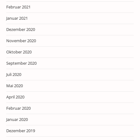
Februar 2021
Januar 2021
Dezember 2020
November 2020
Oktober 2020
September 2020
Juli 2020
Mai 2020
April 2020
Februar 2020
Januar 2020
Dezember 2019