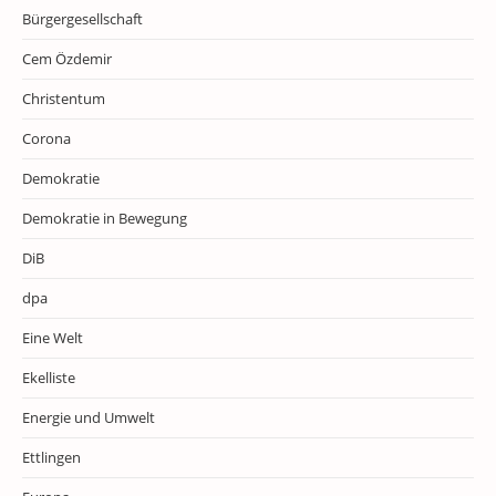
Bürgergesellschaft
Cem Özdemir
Christentum
Corona
Demokratie
Demokratie in Bewegung
DiB
dpa
Eine Welt
Ekelliste
Energie und Umwelt
Ettlingen