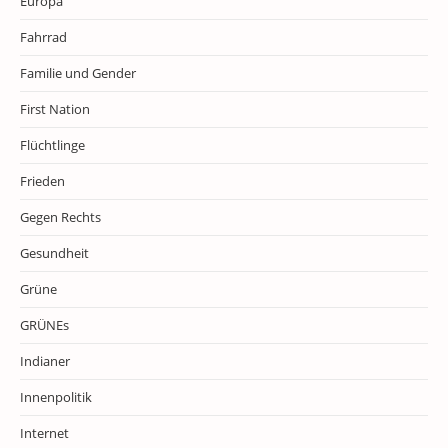
Europa
Fahrrad
Familie und Gender
First Nation
Flüchtlinge
Frieden
Gegen Rechts
Gesundheit
Grüne
GRÜNEs
Indianer
Innenpolitik
Internet