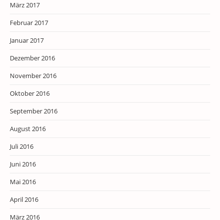
März 2017
Februar 2017
Januar 2017
Dezember 2016
November 2016
Oktober 2016
September 2016
August 2016
Juli 2016
Juni 2016
Mai 2016
April 2016
März 2016