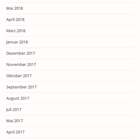
Mai 2018
April 2018
März 2018
Januar 2018
Dezember 2017
November 2017
Oktober 2017
September 2017
August 2017
Juli 2017
Mai 2017
April 2017