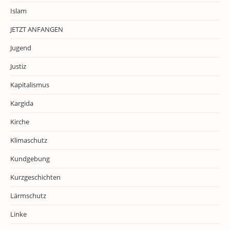
Islam
JETZT ANFANGEN
Jugend
Justiz
Kapitalismus
Kargida
Kirche
Klimaschutz
Kundgebung
Kurzgeschichten
Lärmschutz
Linke