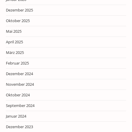
Dezember 2025
Oktober 2025
Mai 2025
April 2025
März 2025
Februar 2025
Dezember 2024
November 2024
Oktober 2024
September 2024
Januar 2024
Dezember 2023