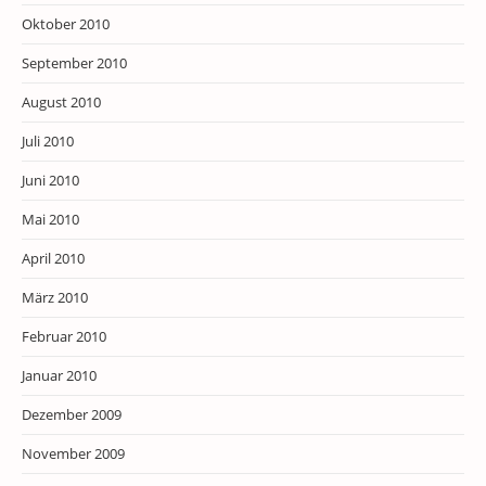
Oktober 2010
September 2010
August 2010
Juli 2010
Juni 2010
Mai 2010
April 2010
März 2010
Februar 2010
Januar 2010
Dezember 2009
November 2009