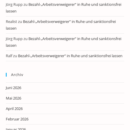
Jörg Rupp
zu
Bezahl-„Arbeitsverweigerer“ in Ruhe und sanktionsfrei
lassen
Realist
zu
Bezahl-„Arbeitsverweigerer“ in Ruhe und sanktionsfrei
lassen
Jörg Rupp
zu
Bezahl-„Arbeitsverweigerer“ in Ruhe und sanktionsfrei
lassen
Ralf
zu
Bezahl-„Arbeitsverweigerer“ in Ruhe und sanktionsfrei lassen
Archiv
Juni 2026
Mai 2026
April 2026
Februar 2026
Januar 2026