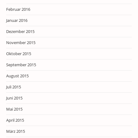
Februar 2016
Januar 2016
Dezember 2015
November 2015
Oktober 2015
September 2015
August 2015
Juli 2015
Juni 2015
Mai 2015
April 2015
März 2015