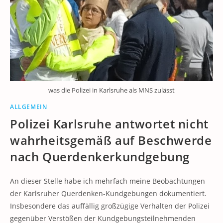
was die Polizei in Karlsruhe als MNS zulässt
ALLGEMEIN
Polizei Karlsruhe antwortet nicht
wahrheitsgemäß auf Beschwerde
nach Querdenkerkundgebung
An dieser Stelle habe ich mehrfach meine Beobachtungen
der Karlsruher Querdenken-Kundgebungen dokumentiert.
Insbesondere das auffällig großzügige Verhalten der Polizei
gegenüber Verstößen der Kundgebungsteilnehmenden