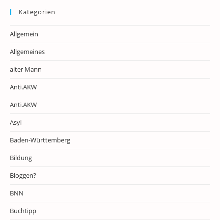
Kategorien
Allgemein
Allgemeines
alter Mann
Anti.AKW
Anti.AKW
Asyl
Baden-Württemberg
Bildung
Bloggen?
BNN
Buchtipp