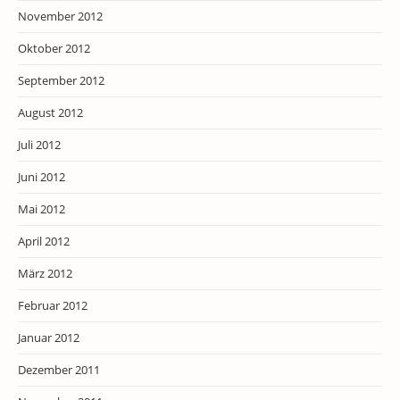
November 2012
Oktober 2012
September 2012
August 2012
Juli 2012
Juni 2012
Mai 2012
April 2012
März 2012
Februar 2012
Januar 2012
Dezember 2011