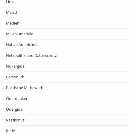
Links
Malsch
Medien
Milleniumsziele
Native Americans
Netzpolitik und Datenschutz
Nokargida
Persönlich
Politische Mitbewerber
Querdenken
Quergida
Rassismus
Rede