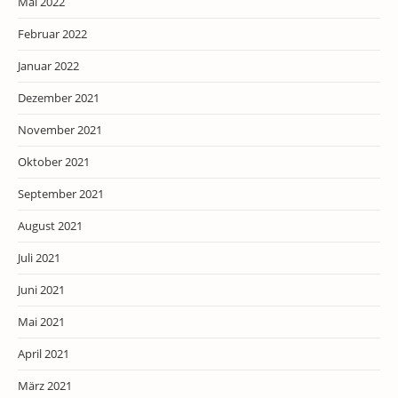
Mai 2022
Februar 2022
Januar 2022
Dezember 2021
November 2021
Oktober 2021
September 2021
August 2021
Juli 2021
Juni 2021
Mai 2021
April 2021
März 2021