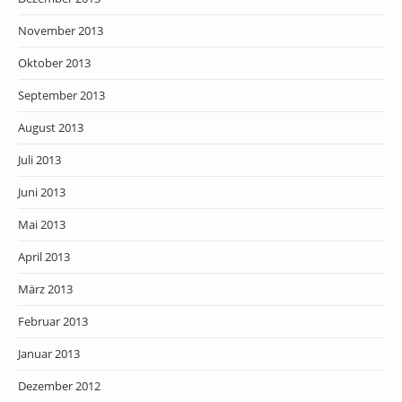
November 2013
Oktober 2013
September 2013
August 2013
Juli 2013
Juni 2013
Mai 2013
April 2013
März 2013
Februar 2013
Januar 2013
Dezember 2012