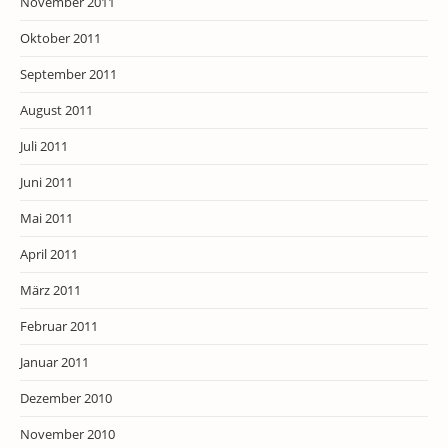
November 2011
Oktober 2011
September 2011
August 2011
Juli 2011
Juni 2011
Mai 2011
April 2011
März 2011
Februar 2011
Januar 2011
Dezember 2010
November 2010