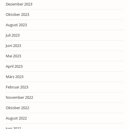
Dezember 2023
Oktober 2023
August 2023
Juli 2023
Juni 2023
Mai 2023
April 2023
März 2023
Februar 2023
November 2022
Oktober 2022
August 2022
Juni 2022