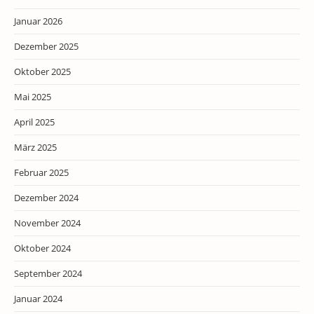
Januar 2026
Dezember 2025
Oktober 2025
Mai 2025
April 2025
März 2025
Februar 2025
Dezember 2024
November 2024
Oktober 2024
September 2024
Januar 2024