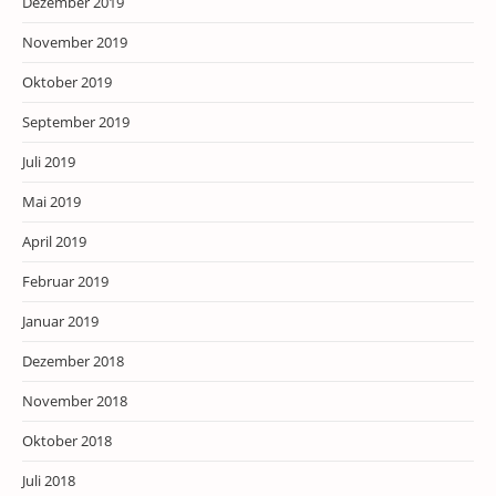
Dezember 2019
November 2019
Oktober 2019
September 2019
Juli 2019
Mai 2019
April 2019
Februar 2019
Januar 2019
Dezember 2018
November 2018
Oktober 2018
Juli 2018