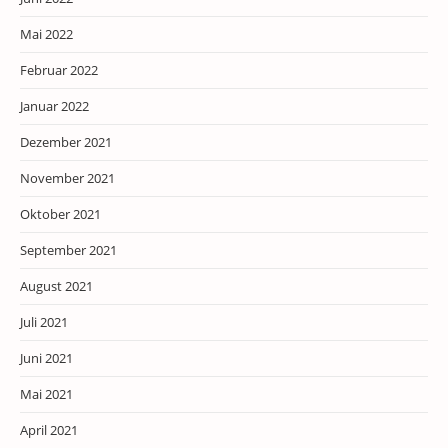
Mai 2022
Februar 2022
Januar 2022
Dezember 2021
November 2021
Oktober 2021
September 2021
August 2021
Juli 2021
Juni 2021
Mai 2021
April 2021