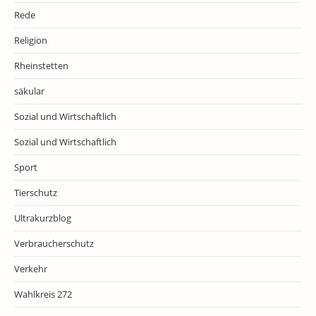
Rede
Religion
Rheinstetten
säkular
Sozial und Wirtschaftlich
Sozial und Wirtschaftlich
Sport
Tierschutz
Ultrakurzblog
Verbraucherschutz
Verkehr
Wahlkreis 272