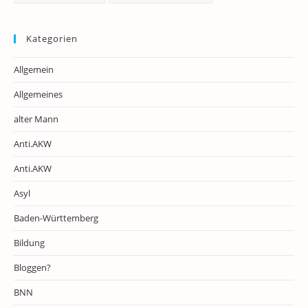
Kategorien
Allgemein
Allgemeines
alter Mann
Anti.AKW
Anti.AKW
Asyl
Baden-Württemberg
Bildung
Bloggen?
BNN