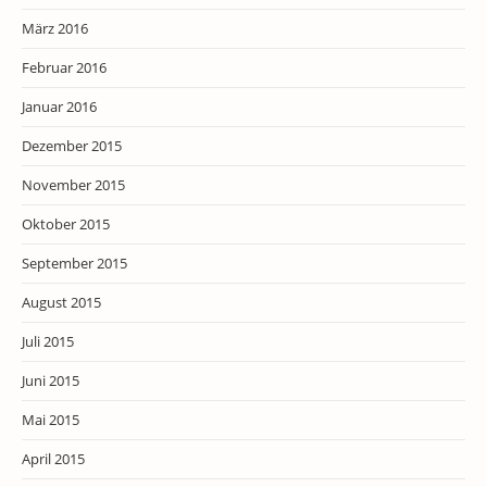
März 2016
Februar 2016
Januar 2016
Dezember 2015
November 2015
Oktober 2015
September 2015
August 2015
Juli 2015
Juni 2015
Mai 2015
April 2015