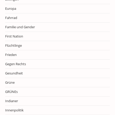
Europa
Fahrrad
Familie und Gender
First Nation
Flüchtlinge
Frieden
Gegen Rechts
Gesundheit
Grüne
GRÜNEs
Indianer
Innenpolitik