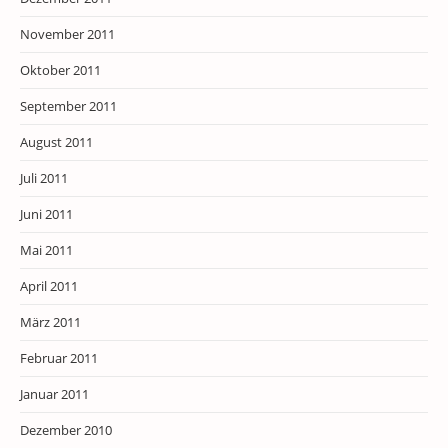
November 2011
Oktober 2011
September 2011
August 2011
Juli 2011
Juni 2011
Mai 2011
April 2011
März 2011
Februar 2011
Januar 2011
Dezember 2010