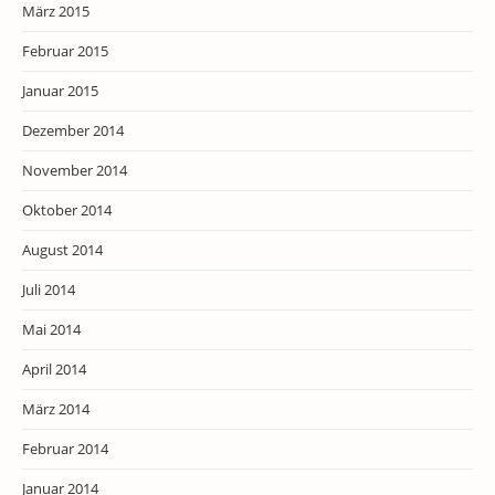
März 2015
Februar 2015
Januar 2015
Dezember 2014
November 2014
Oktober 2014
August 2014
Juli 2014
Mai 2014
April 2014
März 2014
Februar 2014
Januar 2014