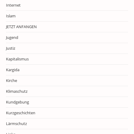
Internet
Islam
JETZT ANFANGEN
Jugend
Justiz
Kapitalismus
Kargida
Kirche
Klimaschutz
Kundgebung
Kurzgeschichten
Lärmschutz