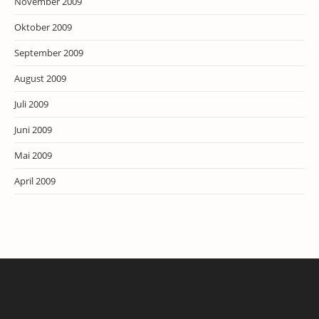
November 2009
Oktober 2009
September 2009
August 2009
Juli 2009
Juni 2009
Mai 2009
April 2009