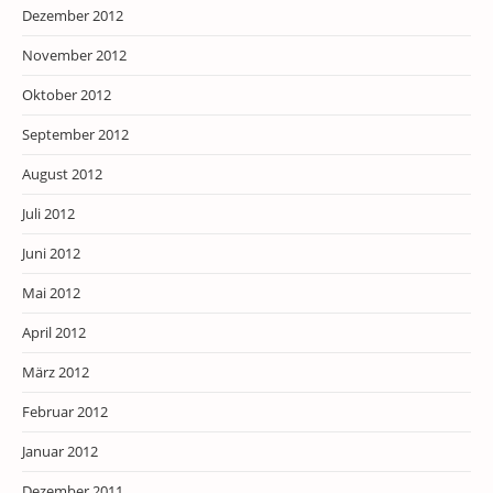
Dezember 2012
November 2012
Oktober 2012
September 2012
August 2012
Juli 2012
Juni 2012
Mai 2012
April 2012
März 2012
Februar 2012
Januar 2012
Dezember 2011