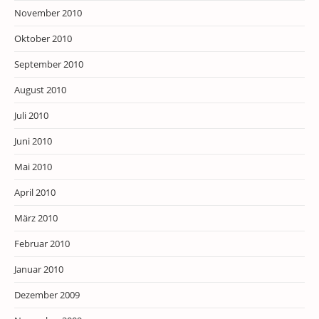
November 2010
Oktober 2010
September 2010
August 2010
Juli 2010
Juni 2010
Mai 2010
April 2010
März 2010
Februar 2010
Januar 2010
Dezember 2009