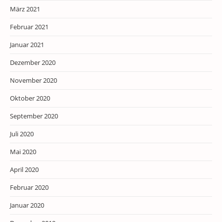
März 2021
Februar 2021
Januar 2021
Dezember 2020
November 2020
Oktober 2020
September 2020
Juli 2020
Mai 2020
April 2020
Februar 2020
Januar 2020