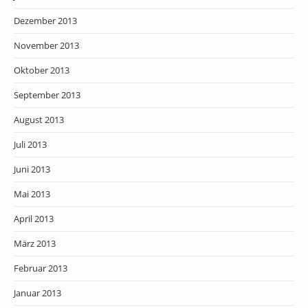
Dezember 2013
November 2013
Oktober 2013
September 2013
August 2013
Juli 2013
Juni 2013
Mai 2013
April 2013
März 2013
Februar 2013
Januar 2013