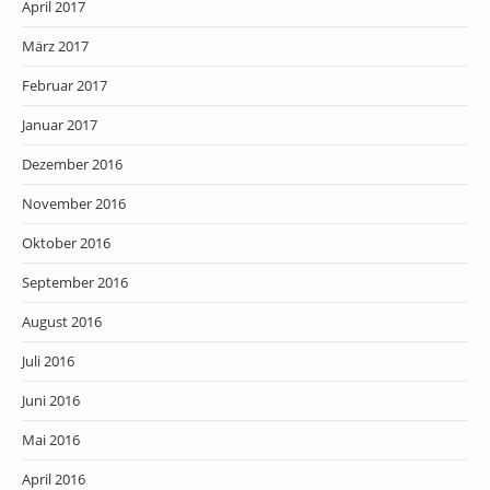
April 2017
März 2017
Februar 2017
Januar 2017
Dezember 2016
November 2016
Oktober 2016
September 2016
August 2016
Juli 2016
Juni 2016
Mai 2016
April 2016