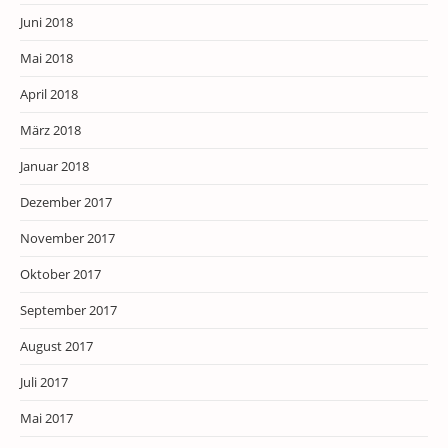
Juni 2018
Mai 2018
April 2018
März 2018
Januar 2018
Dezember 2017
November 2017
Oktober 2017
September 2017
August 2017
Juli 2017
Mai 2017