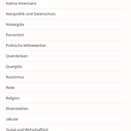
Native Americans
Netzpolitik und Datenschutz
Nokargida
Persönlich
Politische Mitbewerber
Querdenken
Quergida
Rassismus
Rede
Religion
Rheinstetten
säkular
Sozial und Wirtschaftlich