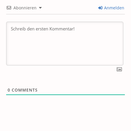
Abonnieren
Anmelden
0
COMMENTS