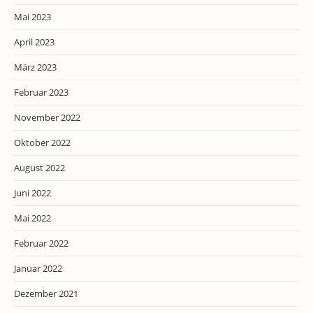
Mai 2023
April 2023
März 2023
Februar 2023
November 2022
Oktober 2022
August 2022
Juni 2022
Mai 2022
Februar 2022
Januar 2022
Dezember 2021