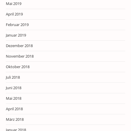
Mai 2019
April 2019
Februar 2019
Januar 2019
Dezember 2018
November 2018
Oktober 2018
Juli 2018
Juni 2018
Mai 2018
April 2018
März 2018
Januar 2018