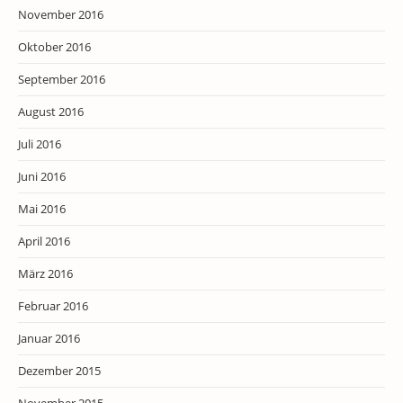
November 2016
Oktober 2016
September 2016
August 2016
Juli 2016
Juni 2016
Mai 2016
April 2016
März 2016
Februar 2016
Januar 2016
Dezember 2015