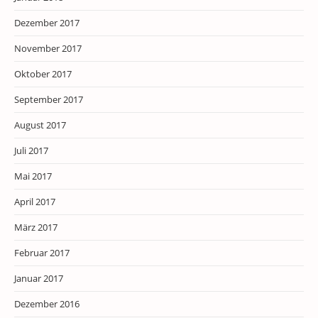
Dezember 2017
November 2017
Oktober 2017
September 2017
August 2017
Juli 2017
Mai 2017
April 2017
März 2017
Februar 2017
Januar 2017
Dezember 2016