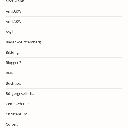
alter Mann
Anti.AKW
Anti.AKW
Asyl
Baden-Württemberg
Bildung
Bloggen?
BNN
Buchtipp
Bürgergesellschaft
Cem Özdemir
Christentum
Corona