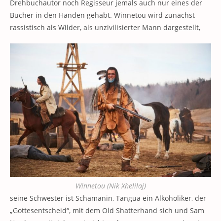
Drehbuchautor noch Regisseur jemals auch nur eines der
Bücher in den Händen gehabt. Winnetou wird zunächst
rassistisch als Wilder, als unzivilisierter Mann dargestellt,
Winnetou (Nik Xhelilaj)
seine Schwester ist Schamanin, Tangua ein Alkoholiker, der
„Gottesentscheid“, mit dem Old Shatterhand sich und Sam