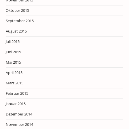
November 2015
Oktober 2015
September 2015
August 2015
Juli 2015
Juni 2015
Mai 2015
April 2015
März 2015
Februar 2015
Januar 2015
Dezember 2014
November 2014