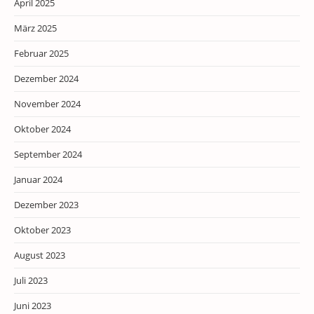
April 2025
März 2025
Februar 2025
Dezember 2024
November 2024
Oktober 2024
September 2024
Januar 2024
Dezember 2023
Oktober 2023
August 2023
Juli 2023
Juni 2023