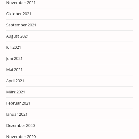
November 2021
Oktober 2021
September 2021
August 2021
Juli 2021
Juni 2021
Mai 2021
April 2021
März 2021
Februar 2021
Januar 2021
Dezember 2020
November 2020