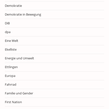
Demokratie
Demokratie in Bewegung
DiB
dpa
Eine Welt
Ekelliste
Energie und Umwelt
Ettlingen
Europa
Fahrrad
Familie und Gender
First Nation