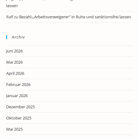
lassen
Ralf
zu
Bezahl-„Arbeitsverweigerer“ in Ruhe und sanktionsfrei lassen
Archiv
Juni 2026
Mai 2026
April 2026
Februar 2026
Januar 2026
Dezember 2025
Oktober 2025
Mai 2025