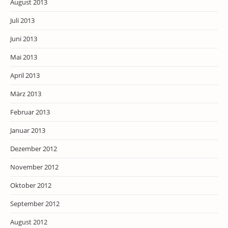
August 2013
Juli 2013
Juni 2013
Mai 2013
April 2013
März 2013
Februar 2013
Januar 2013
Dezember 2012
November 2012
Oktober 2012
September 2012
August 2012