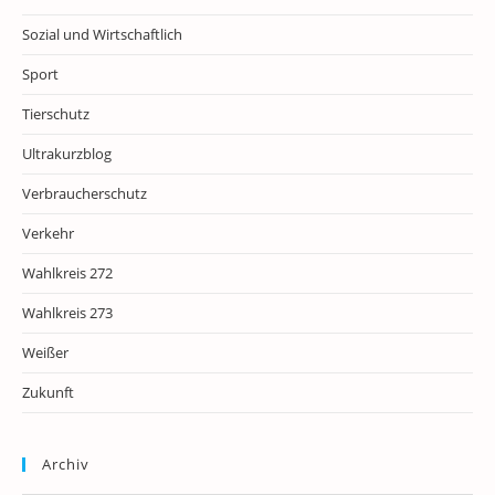
Sozial und Wirtschaftlich
Sport
Tierschutz
Ultrakurzblog
Verbraucherschutz
Verkehr
Wahlkreis 272
Wahlkreis 273
Weißer
Zukunft
Archiv