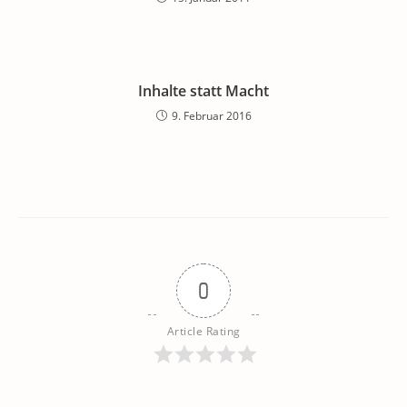
Inhalte statt Macht
9. Februar 2016
0
Article Rating