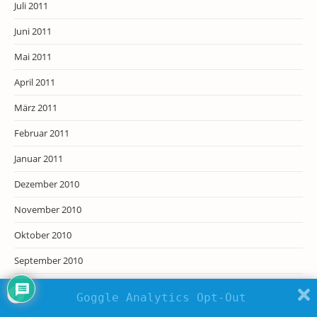
Juli 2011
Juni 2011
Mai 2011
April 2011
März 2011
Februar 2011
Januar 2011
Dezember 2010
November 2010
Oktober 2010
September 2010
August 2010
Goggle Analytics Opt-Out
Juli 2010