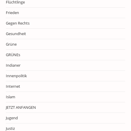
Flüchtlinge
Frieden
Gegen Rechts
Gesundheit
Grüne
GRÜNEs
Indianer
Innenpolitik
Internet
Islam
JETZT ANFANGEN
Jugend
Justiz