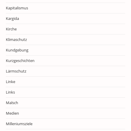
Kapitalismus
Kargida
Kirche
Klimaschutz
Kundgebung
Kurzgeschichten
Lärmschutz
Linke
Links
Malsch
Medien
Milleniumsziele