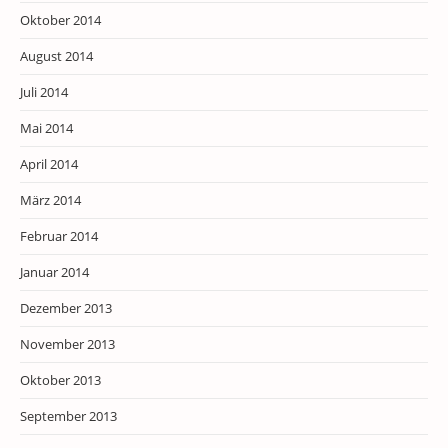
Oktober 2014
August 2014
Juli 2014
Mai 2014
April 2014
März 2014
Februar 2014
Januar 2014
Dezember 2013
November 2013
Oktober 2013
September 2013