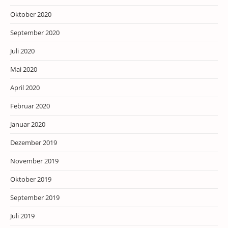
Oktober 2020
September 2020
Juli 2020
Mai 2020
April 2020
Februar 2020
Januar 2020
Dezember 2019
November 2019
Oktober 2019
September 2019
Juli 2019