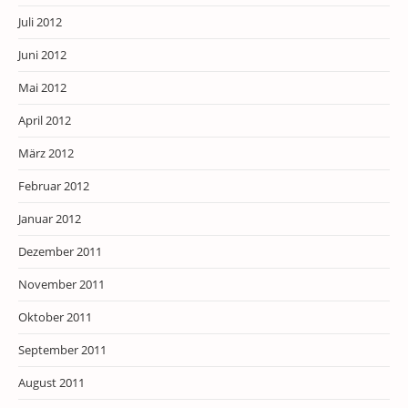
Juli 2012
Juni 2012
Mai 2012
April 2012
März 2012
Februar 2012
Januar 2012
Dezember 2011
November 2011
Oktober 2011
September 2011
August 2011