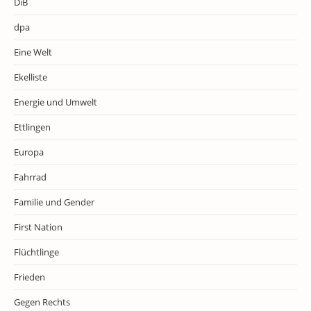
DiB
dpa
Eine Welt
Ekelliste
Energie und Umwelt
Ettlingen
Europa
Fahrrad
Familie und Gender
First Nation
Flüchtlinge
Frieden
Gegen Rechts