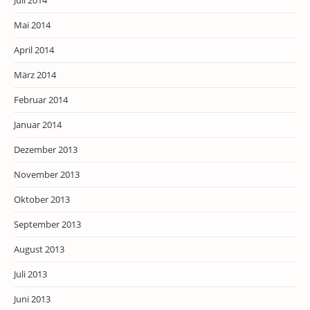
Mai 2014
April 2014
März 2014
Februar 2014
Januar 2014
Dezember 2013
November 2013
Oktober 2013
September 2013
August 2013
Juli 2013
Juni 2013