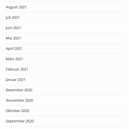
August 2021
Juli 2021
Juni 2021
Mai 2021
April 2021
März 2021
Februar 2021
Januar 2021
Dezember 2020
November 2020
Oktober 2020
September 2020