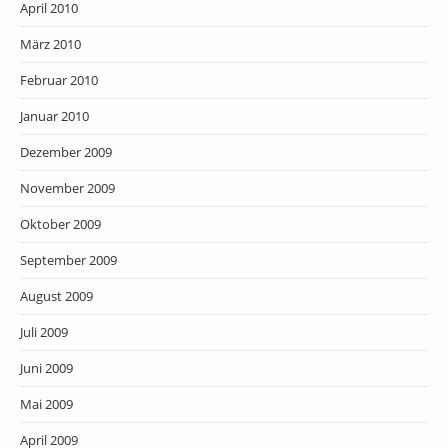
April 2010
März 2010
Februar 2010
Januar 2010
Dezember 2009
November 2009
Oktober 2009
September 2009
August 2009
Juli 2009
Juni 2009
Mai 2009
April 2009