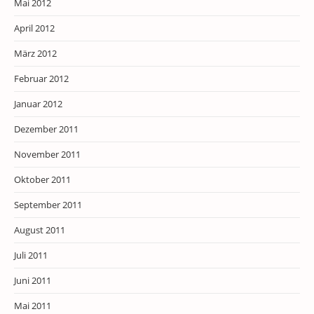
Mai 2012
April 2012
März 2012
Februar 2012
Januar 2012
Dezember 2011
November 2011
Oktober 2011
September 2011
August 2011
Juli 2011
Juni 2011
Mai 2011