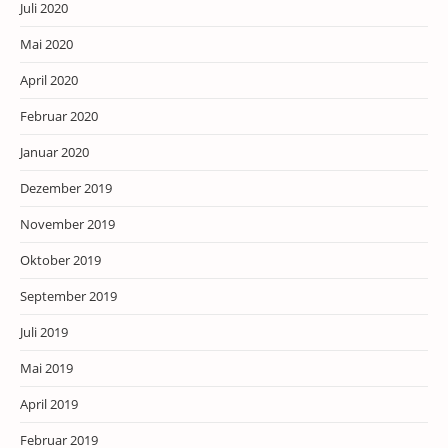
Juli 2020
Mai 2020
April 2020
Februar 2020
Januar 2020
Dezember 2019
November 2019
Oktober 2019
September 2019
Juli 2019
Mai 2019
April 2019
Februar 2019