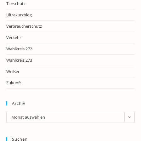
Tierschutz
Ultrakurzblog
Verbraucherschutz
Verkehr
Wahlkreis 272
Wahlkreis 273
Weißer
Zukunft
Archiv
Archiv
Monat auswählen
Suchen