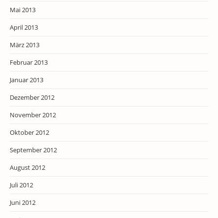
Mai 2013
April 2013
März 2013
Februar 2013
Januar 2013
Dezember 2012
November 2012
Oktober 2012
September 2012
August 2012
Juli 2012
Juni 2012