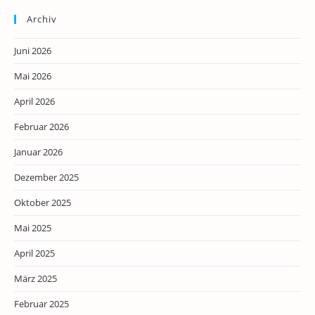
Archiv
Juni 2026
Mai 2026
April 2026
Februar 2026
Januar 2026
Dezember 2025
Oktober 2025
Mai 2025
April 2025
März 2025
Februar 2025