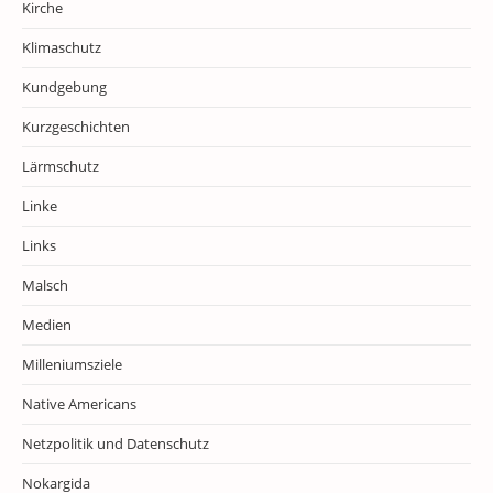
Kirche
Klimaschutz
Kundgebung
Kurzgeschichten
Lärmschutz
Linke
Links
Malsch
Medien
Milleniumsziele
Native Americans
Netzpolitik und Datenschutz
Nokargida