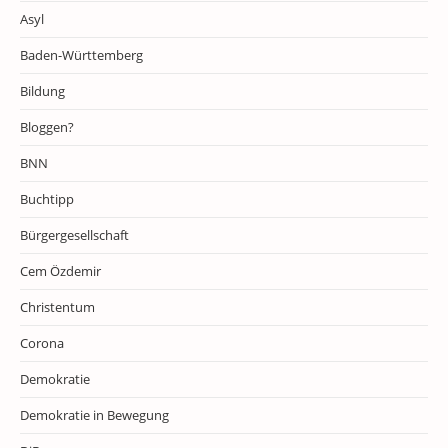
Asyl
Baden-Württemberg
Bildung
Bloggen?
BNN
Buchtipp
Bürgergesellschaft
Cem Özdemir
Christentum
Corona
Demokratie
Demokratie in Bewegung