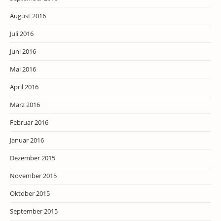
August 2016
Juli 2016
Juni 2016
Mai 2016
April 2016
März 2016
Februar 2016
Januar 2016
Dezember 2015
November 2015
Oktober 2015
September 2015