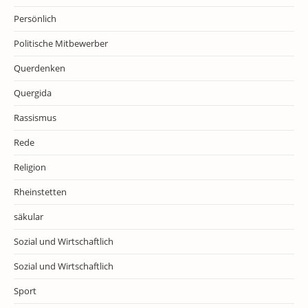
Persönlich
Politische Mitbewerber
Querdenken
Quergida
Rassismus
Rede
Religion
Rheinstetten
säkular
Sozial und Wirtschaftlich
Sozial und Wirtschaftlich
Sport