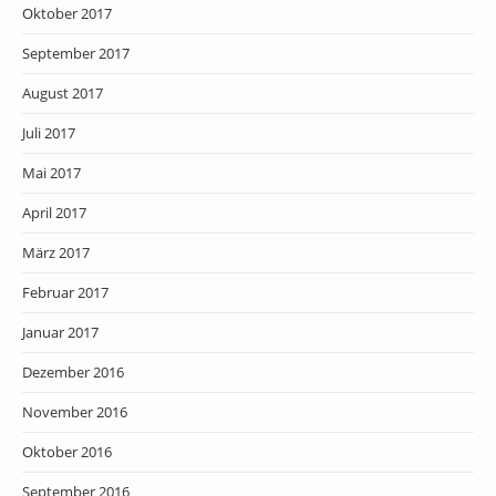
Oktober 2017
September 2017
August 2017
Juli 2017
Mai 2017
April 2017
März 2017
Februar 2017
Januar 2017
Dezember 2016
November 2016
Oktober 2016
September 2016