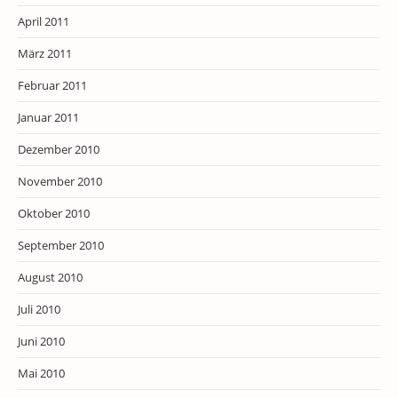
April 2011
März 2011
Februar 2011
Januar 2011
Dezember 2010
November 2010
Oktober 2010
September 2010
August 2010
Juli 2010
Juni 2010
Mai 2010