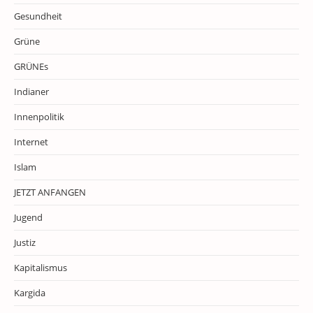
Gesundheit
Grüne
GRÜNEs
Indianer
Innenpolitik
Internet
Islam
JETZT ANFANGEN
Jugend
Justiz
Kapitalismus
Kargida