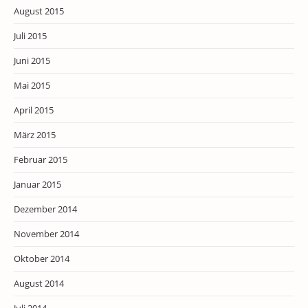
August 2015
Juli 2015
Juni 2015
Mai 2015
April 2015
März 2015
Februar 2015
Januar 2015
Dezember 2014
November 2014
Oktober 2014
August 2014
Juli 2014