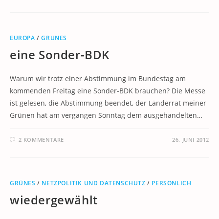
EUROPA
/
GRÜNES
eine Sonder-BDK
Warum wir trotz einer Abstimmung im Bundestag am
kommenden Freitag eine Sonder-BDK brauchen? Die Messe
ist gelesen, die Abstimmung beendet, der Länderrat meiner
Grünen hat am vergangen Sonntag dem ausgehandelten…
2 KOMMENTARE
26. JUNI 2012
GRÜNES
/
NETZPOLITIK UND DATENSCHUTZ
/
PERSÖNLICH
wiedergewählt