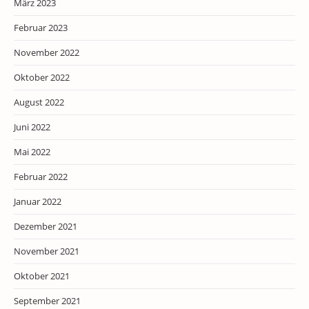
März 2023
Februar 2023
November 2022
Oktober 2022
August 2022
Juni 2022
Mai 2022
Februar 2022
Januar 2022
Dezember 2021
November 2021
Oktober 2021
September 2021