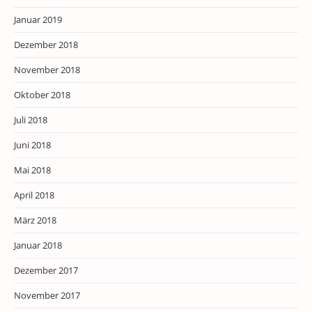
Januar 2019
Dezember 2018
November 2018
Oktober 2018
Juli 2018
Juni 2018
Mai 2018
April 2018
März 2018
Januar 2018
Dezember 2017
November 2017