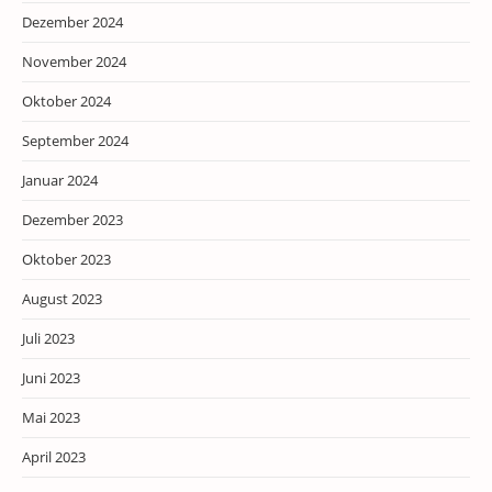
Dezember 2024
November 2024
Oktober 2024
September 2024
Januar 2024
Dezember 2023
Oktober 2023
August 2023
Juli 2023
Juni 2023
Mai 2023
April 2023