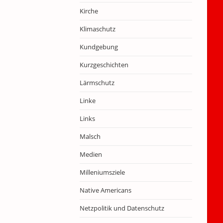
Kirche
Klimaschutz
Kundgebung
Kurzgeschichten
Lärmschutz
Linke
Links
Malsch
Medien
Milleniumsziele
Native Americans
Netzpolitik und Datenschutz