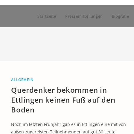
Startseite
Pressemitteilungen
Biografie
ALLGEMEIN
Querdenker bekommen in
Ettlingen keinen Fuß auf den
Boden
Noch im letzten Frühjahr gab es in Ettlingen eine mit von
außen zugereisten Teilnehmenden auf gut 30 Leute