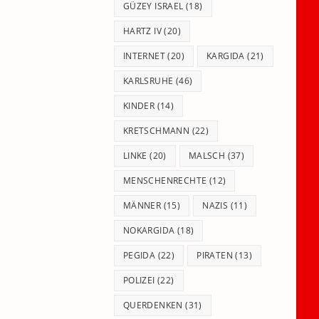
GÜZEY ISRAEL
(18)
HARTZ IV
(20)
INTERNET
(20)
KARGIDA
(21)
KARLSRUHE
(46)
KINDER
(14)
KRETSCHMANN
(22)
LINKE
(20)
MALSCH
(37)
MENSCHENRECHTE
(12)
MÄNNER
(15)
NAZIS
(11)
NOKARGIDA
(18)
PEGIDA
(22)
PIRATEN
(13)
POLIZEI
(22)
QUERDENKEN
(31)