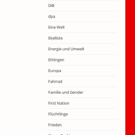
DiB
dpa
Eine Welt
Ekelliste
Energie und Umwelt
Ettlingen
Europa
Fahrrad
Familie und Gender
First Nation
Flüchtlinge
Frieden