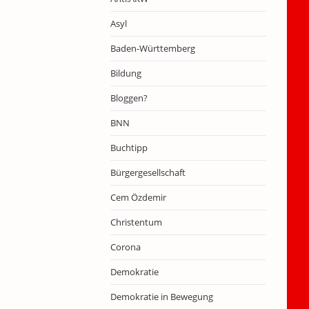
Asyl
Baden-Württemberg
Bildung
Bloggen?
BNN
Buchtipp
Bürgergesellschaft
Cem Özdemir
Christentum
Corona
Demokratie
Demokratie in Bewegung