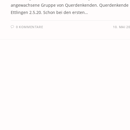
angewachsene Gruppe von Querdenkenden. Querdenkende 
Ettlingen 2.5.20. Schon bei den ersten…
0 KOMMENTARE
10. MAI 2