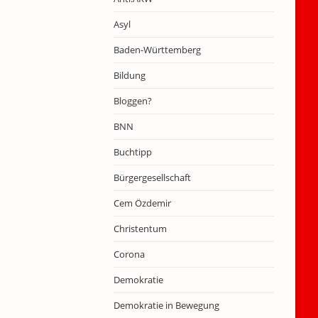
Asyl
Baden-Württemberg
Bildung
Bloggen?
BNN
Buchtipp
Bürgergesellschaft
Cem Özdemir
Christentum
Corona
Demokratie
Demokratie in Bewegung