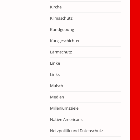
Kirche
Klimaschutz
Kundgebung
Kurzgeschichten
Lärmschutz
Linke
Links
Malsch
Medien
Milleniumsziele
Native Americans
Netzpolitik und Datenschutz