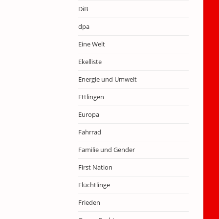
DiB
dpa
Eine Welt
Ekelliste
Energie und Umwelt
Ettlingen
Europa
Fahrrad
Familie und Gender
First Nation
Flüchtlinge
Frieden