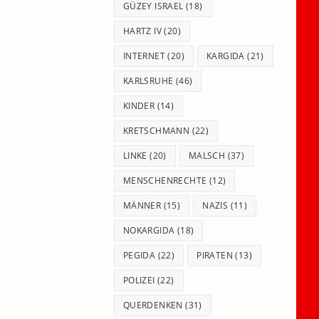
GÜZEY ISRAEL
(18)
HARTZ IV
(20)
INTERNET
(20)
KARGIDA
(21)
KARLSRUHE
(46)
KINDER
(14)
KRETSCHMANN
(22)
LINKE
(20)
MALSCH
(37)
MENSCHENRECHTE
(12)
MÄNNER
(15)
NAZIS
(11)
NOKARGIDA
(18)
PEGIDA
(22)
PIRATEN
(13)
POLIZEI
(22)
QUERDENKEN
(31)