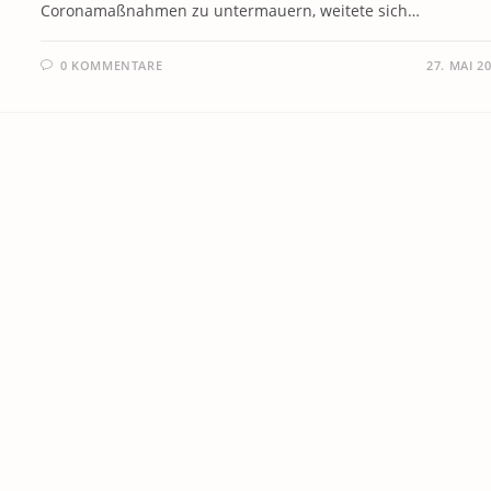
Coronamaßnahmen zu untermauern, weitete sich…
0 KOMMENTARE
27. MAI 2