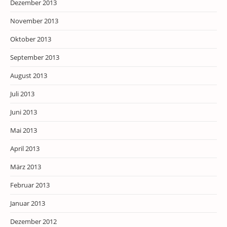
Dezember 2013
November 2013
Oktober 2013
September 2013
August 2013
Juli 2013
Juni 2013
Mai 2013
April 2013
März 2013
Februar 2013
Januar 2013
Dezember 2012