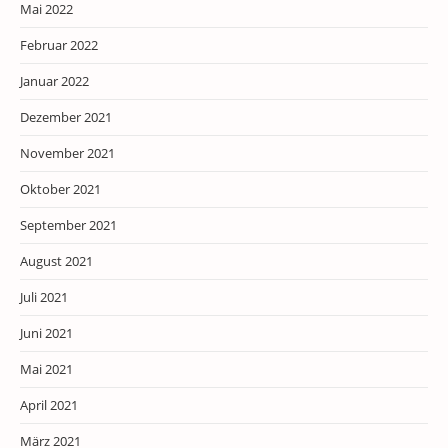
Mai 2022
Februar 2022
Januar 2022
Dezember 2021
November 2021
Oktober 2021
September 2021
August 2021
Juli 2021
Juni 2021
Mai 2021
April 2021
März 2021