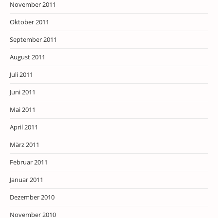
November 2011
Oktober 2011
September 2011
August 2011
Juli 2011
Juni 2011
Mai 2011
April 2011
März 2011
Februar 2011
Januar 2011
Dezember 2010
November 2010