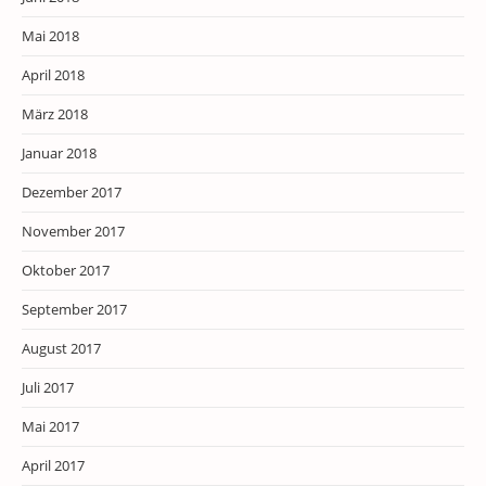
Mai 2018
April 2018
März 2018
Januar 2018
Dezember 2017
November 2017
Oktober 2017
September 2017
August 2017
Juli 2017
Mai 2017
April 2017