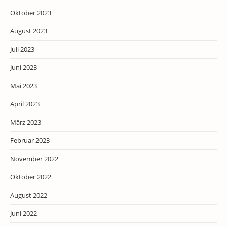
Oktober 2023
August 2023
Juli 2023
Juni 2023
Mai 2023
April 2023
März 2023
Februar 2023
November 2022
Oktober 2022
August 2022
Juni 2022