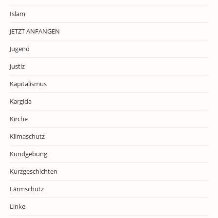
Islam
JETZT ANFANGEN
Jugend
Justiz
Kapitalismus
Kargida
Kirche
Klimaschutz
Kundgebung
Kurzgeschichten
Lärmschutz
Linke