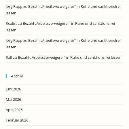
Jörg Rupp
zu
Bezahl-„Arbeitsverweigerer“ in Ruhe und sanktionsfrei
lassen
Realist
zu
Bezahl-„Arbeitsverweigerer“ in Ruhe und sanktionsfrei
lassen
Jörg Rupp
zu
Bezahl-„Arbeitsverweigerer“ in Ruhe und sanktionsfrei
lassen
Ralf
zu
Bezahl-„Arbeitsverweigerer“ in Ruhe und sanktionsfrei lassen
Archiv
Juni 2026
Mai 2026
April 2026
Februar 2026