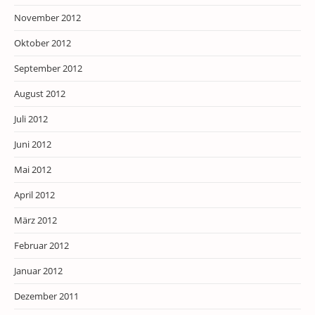
November 2012
Oktober 2012
September 2012
August 2012
Juli 2012
Juni 2012
Mai 2012
April 2012
März 2012
Februar 2012
Januar 2012
Dezember 2011