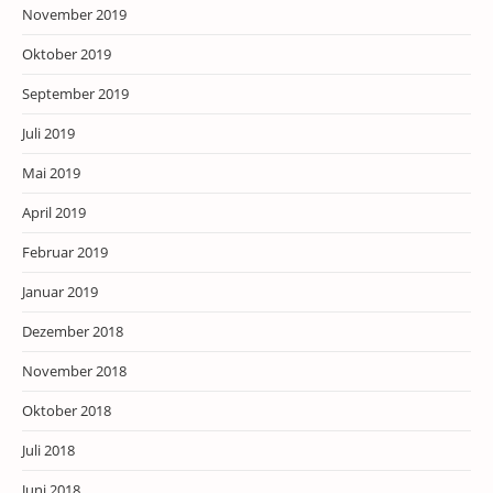
November 2019
Oktober 2019
September 2019
Juli 2019
Mai 2019
April 2019
Februar 2019
Januar 2019
Dezember 2018
November 2018
Oktober 2018
Juli 2018
Juni 2018