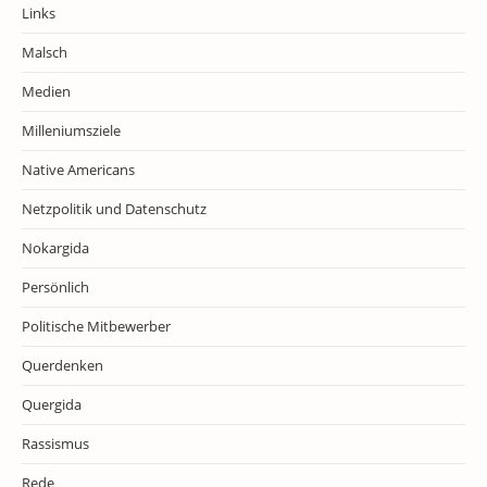
Links
Malsch
Medien
Milleniumsziele
Native Americans
Netzpolitik und Datenschutz
Nokargida
Persönlich
Politische Mitbewerber
Querdenken
Quergida
Rassismus
Rede