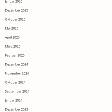
Januar 2026
Dezember 2025
Oktober 2025
Mai 2025
April 2025
März 2025
Februar 2025
Dezember 2024
November 2024
Oktober 2024
September 2024
Januar 2024
Dezember 2023