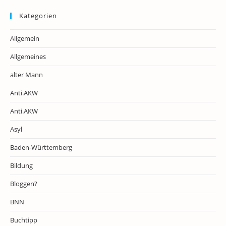
Kategorien
Allgemein
Allgemeines
alter Mann
Anti.AKW
Anti.AKW
Asyl
Baden-Württemberg
Bildung
Bloggen?
BNN
Buchtipp