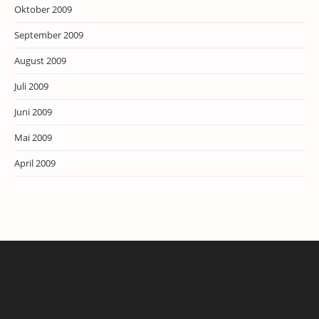
Oktober 2009
September 2009
August 2009
Juli 2009
Juni 2009
Mai 2009
April 2009