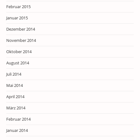
Februar 2015
Januar 2015
Dezember 2014
November 2014
Oktober 2014
August 2014
Juli 2014
Mai 2014
April 2014
März 2014
Februar 2014
Januar 2014