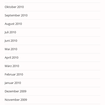
Oktober 2010
September 2010
August 2010
Juli 2010
Juni 2010
Mai 2010
April 2010
März 2010
Februar 2010
Januar 2010
Dezember 2009
November 2009