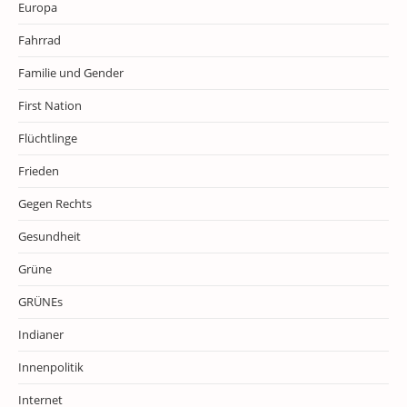
Europa
Fahrrad
Familie und Gender
First Nation
Flüchtlinge
Frieden
Gegen Rechts
Gesundheit
Grüne
GRÜNEs
Indianer
Innenpolitik
Internet