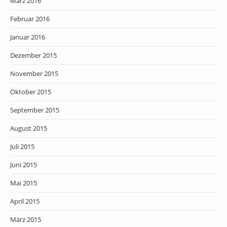
März 2016
Februar 2016
Januar 2016
Dezember 2015
November 2015
Oktober 2015
September 2015
August 2015
Juli 2015
Juni 2015
Mai 2015
April 2015
März 2015