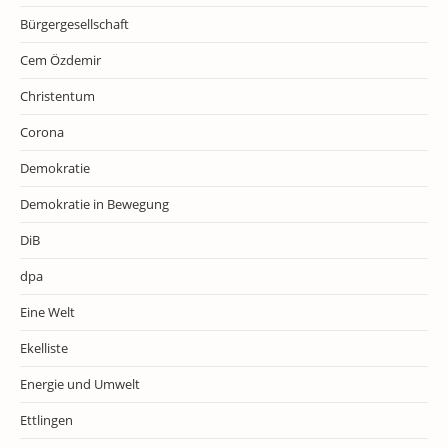
Bürgergesellschaft
Cem Özdemir
Christentum
Corona
Demokratie
Demokratie in Bewegung
DiB
dpa
Eine Welt
Ekelliste
Energie und Umwelt
Ettlingen