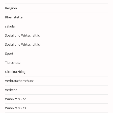
Religion
Rheinstetten
säkular
Sozial und Wirtschaftlich
Sozial und Wirtschaftlich
Sport
Tierschutz
Ultrakurzblog
Verbraucherschutz
Verkehr
Wahlkreis 272
Wahlkreis 273