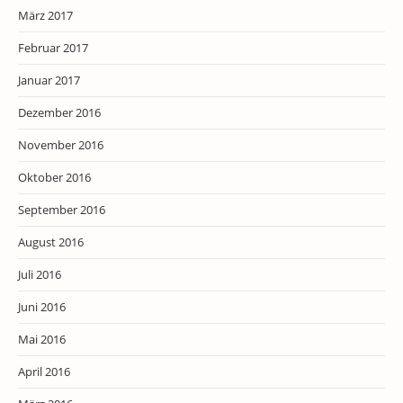
März 2017
Februar 2017
Januar 2017
Dezember 2016
November 2016
Oktober 2016
September 2016
August 2016
Juli 2016
Juni 2016
Mai 2016
April 2016