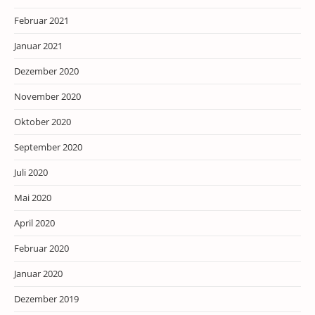
Februar 2021
Januar 2021
Dezember 2020
November 2020
Oktober 2020
September 2020
Juli 2020
Mai 2020
April 2020
Februar 2020
Januar 2020
Dezember 2019