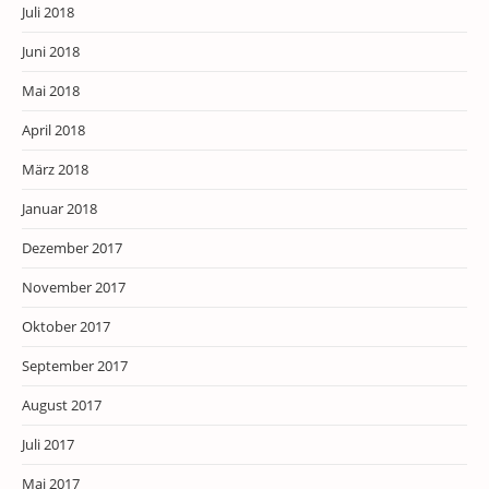
Juli 2018
Juni 2018
Mai 2018
April 2018
März 2018
Januar 2018
Dezember 2017
November 2017
Oktober 2017
September 2017
August 2017
Juli 2017
Mai 2017