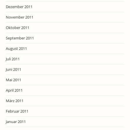
Dezember 2011
November 2011
Oktober 2011
September 2011
August 2011
Juli 2011
Juni 2011
Mai 2011
April 2011
März 2011
Februar 2011
Januar 2011