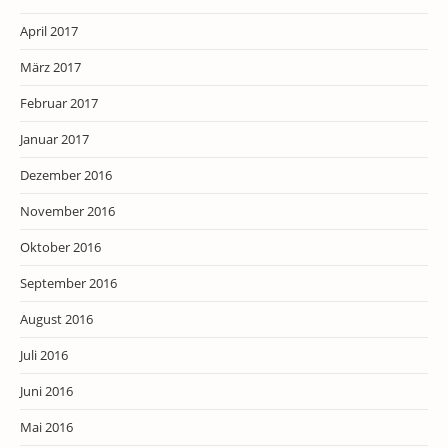
April 2017
März 2017
Februar 2017
Januar 2017
Dezember 2016
November 2016
Oktober 2016
September 2016
August 2016
Juli 2016
Juni 2016
Mai 2016