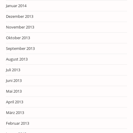
Januar 2014
Dezember 2013
November 2013
Oktober 2013
September 2013
August 2013
Juli 2013
Juni 2013
Mai 2013
April 2013
März 2013
Februar 2013