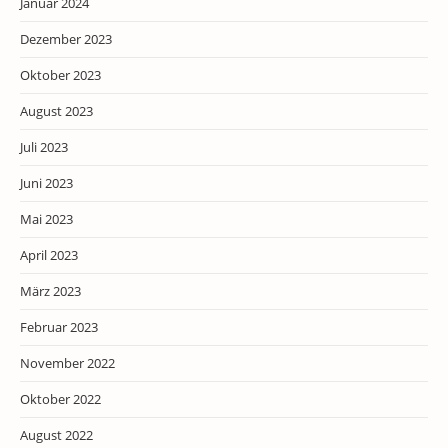
Januar 2024
Dezember 2023
Oktober 2023
August 2023
Juli 2023
Juni 2023
Mai 2023
April 2023
März 2023
Februar 2023
November 2022
Oktober 2022
August 2022