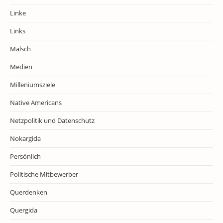
Linke
Links
Malsch
Medien
Milleniumsziele
Native Americans
Netzpolitik und Datenschutz
Nokargida
Persönlich
Politische Mitbewerber
Querdenken
Quergida