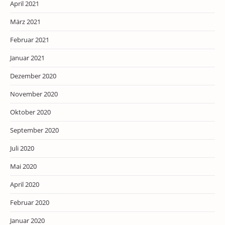
April 2021
März 2021
Februar 2021
Januar 2021
Dezember 2020
November 2020
Oktober 2020
September 2020
Juli 2020
Mai 2020
April 2020
Februar 2020
Januar 2020