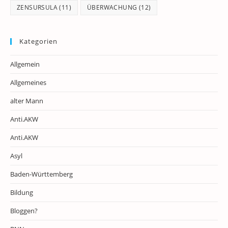
ZENSURSULA
(11)
ÜBERWACHUNG
(12)
Kategorien
Allgemein
Allgemeines
alter Mann
Anti.AKW
Anti.AKW
Asyl
Baden-Württemberg
Bildung
Bloggen?