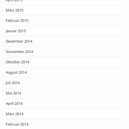
März 2015
Februar 2015
Januar 2015
Dezember 2014
November 2014
Oktober 2014
August 2014
Juli 2014
Mai 2014
April 2014
März 2014
Februar 2014