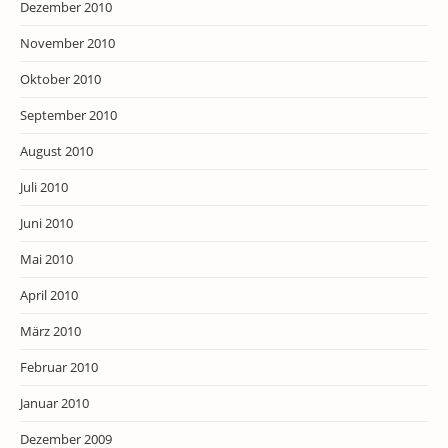
Dezember 2010
November 2010
Oktober 2010
September 2010
August 2010
Juli 2010
Juni 2010
Mai 2010
April 2010
März 2010
Februar 2010
Januar 2010
Dezember 2009