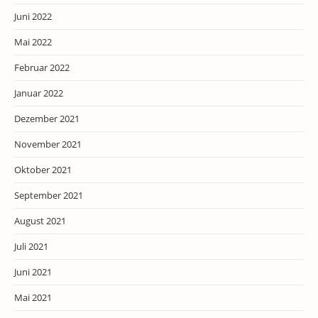
Juni 2022
Mai 2022
Februar 2022
Januar 2022
Dezember 2021
November 2021
Oktober 2021
September 2021
August 2021
Juli 2021
Juni 2021
Mai 2021