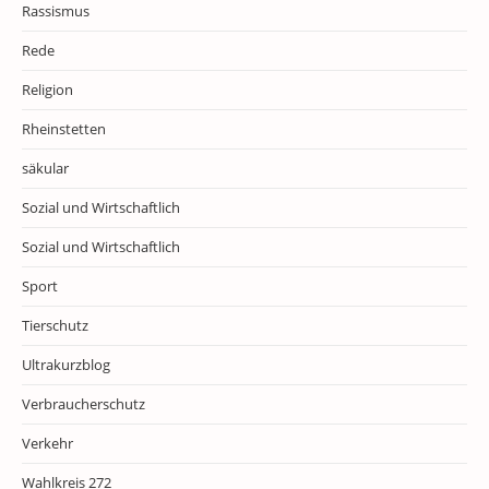
Rassismus
Rede
Religion
Rheinstetten
säkular
Sozial und Wirtschaftlich
Sozial und Wirtschaftlich
Sport
Tierschutz
Ultrakurzblog
Verbraucherschutz
Verkehr
Wahlkreis 272