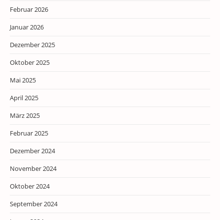
Februar 2026
Januar 2026
Dezember 2025
Oktober 2025
Mai 2025
April 2025
März 2025
Februar 2025
Dezember 2024
November 2024
Oktober 2024
September 2024