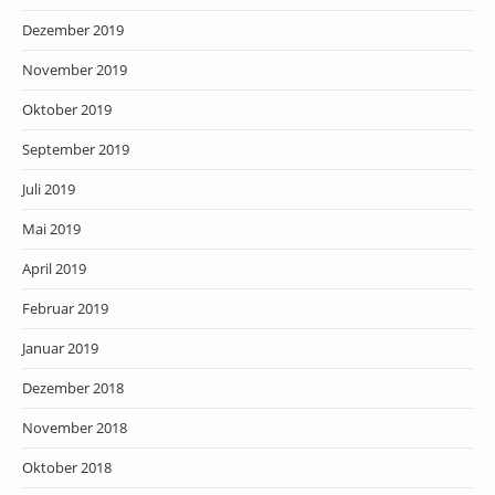
Dezember 2019
November 2019
Oktober 2019
September 2019
Juli 2019
Mai 2019
April 2019
Februar 2019
Januar 2019
Dezember 2018
November 2018
Oktober 2018