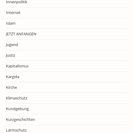
Innenpolitik
Internet
Islam
JETZT ANFANGEN
Jugend
Justiz
Kapitalismus
Kargida
Kirche
Klimaschutz
Kundgebung
Kurzgeschichten
Lärmschutz