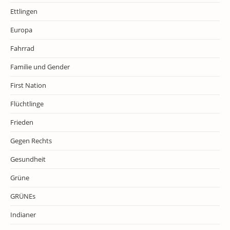
Ettlingen
Europa
Fahrrad
Familie und Gender
First Nation
Flüchtlinge
Frieden
Gegen Rechts
Gesundheit
Grüne
GRÜNEs
Indianer