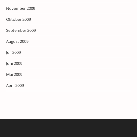
November 2009
Oktober 2009
September 2009
August 2009
Juli 2009
Juni 2009
Mai 2009
April 2009