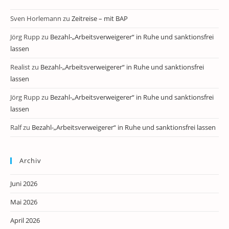
Sven Horlemann
zu
Zeitreise – mit BAP
Jörg Rupp
zu
Bezahl-„Arbeitsverweigerer“ in Ruhe und sanktionsfrei
lassen
Realist
zu
Bezahl-„Arbeitsverweigerer“ in Ruhe und sanktionsfrei
lassen
Jörg Rupp
zu
Bezahl-„Arbeitsverweigerer“ in Ruhe und sanktionsfrei
lassen
Ralf
zu
Bezahl-„Arbeitsverweigerer“ in Ruhe und sanktionsfrei lassen
Archiv
Juni 2026
Mai 2026
April 2026