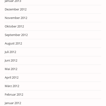
Januar 2013
Dezember 2012
November 2012
Oktober 2012
September 2012
August 2012
Juli 2012
Juni 2012
Mai 2012
April 2012
März 2012
Februar 2012
Januar 2012