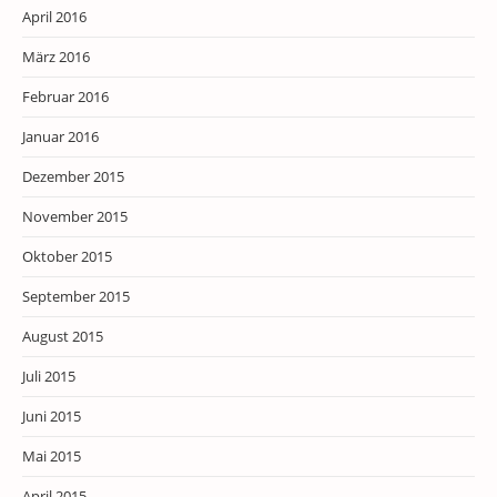
April 2016
März 2016
Februar 2016
Januar 2016
Dezember 2015
November 2015
Oktober 2015
September 2015
August 2015
Juli 2015
Juni 2015
Mai 2015
April 2015