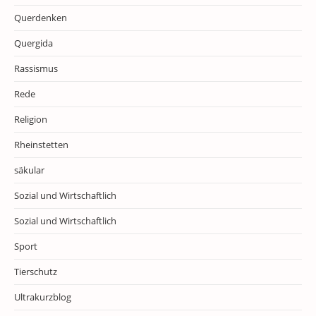
Querdenken
Quergida
Rassismus
Rede
Religion
Rheinstetten
säkular
Sozial und Wirtschaftlich
Sozial und Wirtschaftlich
Sport
Tierschutz
Ultrakurzblog