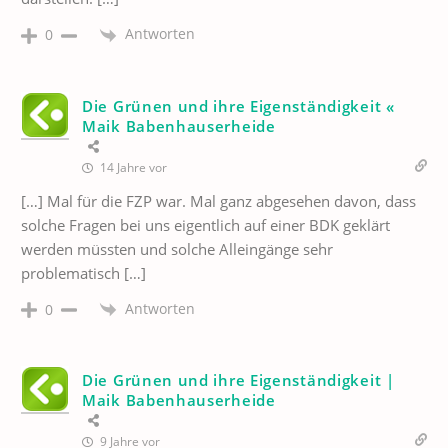
Antworten
0
Die Grünen und ihre Eigenständigkeit «
Maik Babenhauserheide
14 Jahre vor
[…] Mal für die FZP war. Mal ganz abgesehen davon, dass
solche Fragen bei uns eigentlich auf einer BDK geklärt
werden müssten und solche Alleingänge sehr
problematisch […]
Antworten
0
Die Grünen und ihre Eigenständigkeit |
Maik Babenhauserheide
9 Jahre vor