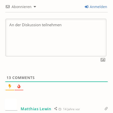
Abonnieren
Anmelden
13
COMMENTS
Matthias Lewin
14 Jahre vor