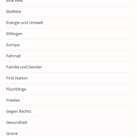
Eine Welt
Ekelliste
Energie und Umwelt
Ettlingen
Europa
Fahrrad
Familie und Gender
First Nation
Flüchtlinge
Frieden
Gegen Rechts
Gesundheit
Grüne