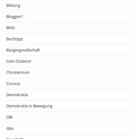
Bildung
Bloggen?
BNN
Buchtipp
Bürgergesellschaft
Cem Özdemir
Christentum
Corona
Demokratie
Demokratie in Bewegung
DiB
dpa