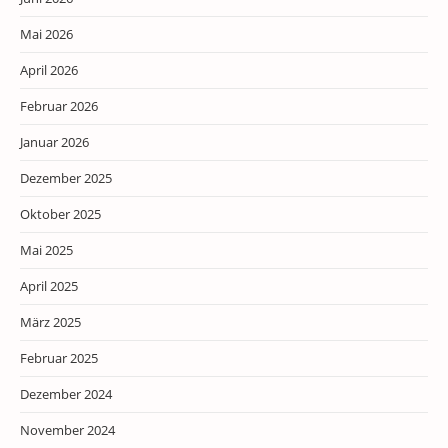
Mai 2026
April 2026
Februar 2026
Januar 2026
Dezember 2025
Oktober 2025
Mai 2025
April 2025
März 2025
Februar 2025
Dezember 2024
November 2024