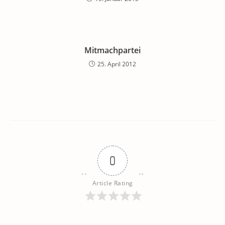
Mitmachpartei
25. April 2012
0
Article Rating