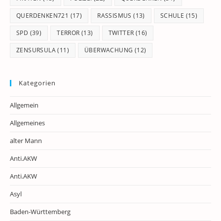
QUERDENKEN721
(17)
RASSISMUS
(13)
SCHULE
(15)
SPD
(39)
TERROR
(13)
TWITTER
(16)
ZENSURSULA
(11)
ÜBERWACHUNG
(12)
Kategorien
Allgemein
Allgemeines
alter Mann
Anti.AKW
Anti.AKW
Asyl
Baden-Württemberg