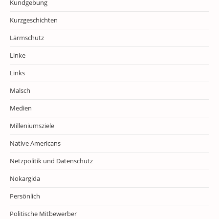
Kundgebung
Kurzgeschichten
Lärmschutz
Linke
Links
Malsch
Medien
Milleniumsziele
Native Americans
Netzpolitik und Datenschutz
Nokargida
Persönlich
Politische Mitbewerber