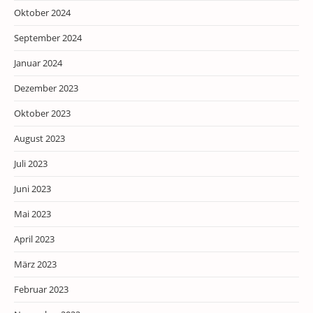
Oktober 2024
September 2024
Januar 2024
Dezember 2023
Oktober 2023
August 2023
Juli 2023
Juni 2023
Mai 2023
April 2023
März 2023
Februar 2023