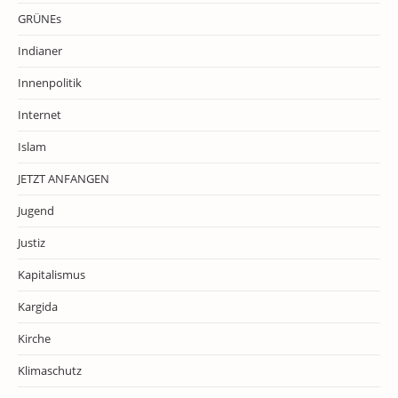
GRÜNEs
Indianer
Innenpolitik
Internet
Islam
JETZT ANFANGEN
Jugend
Justiz
Kapitalismus
Kargida
Kirche
Klimaschutz