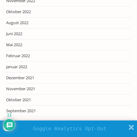
November 2022
Oktober 2022
August 2022
Juni 2022
Mai 2022
Februar 2022
Januar 2022
Dezember 2021
November 2021
Oktober 2021
September 2021
13
August 2021
Goggle Analytics Opt-Out
Juli 2021