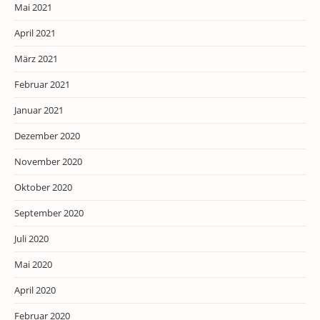
Mai 2021
April 2021
März 2021
Februar 2021
Januar 2021
Dezember 2020
November 2020
Oktober 2020
September 2020
Juli 2020
Mai 2020
April 2020
Februar 2020