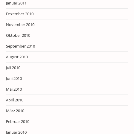
Januar 2011
Dezember 2010
November 2010
Oktober 2010
September 2010
August 2010
Juli 2010
Juni 2010
Mai 2010
April 2010
März 2010
Februar 2010
Januar 2010