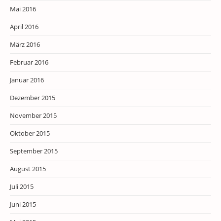
Mai 2016
April 2016
März 2016
Februar 2016
Januar 2016
Dezember 2015
November 2015
Oktober 2015
September 2015
August 2015
Juli 2015
Juni 2015