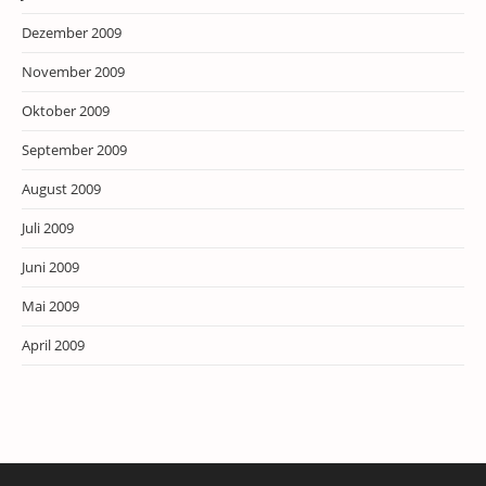
Dezember 2009
November 2009
Oktober 2009
September 2009
August 2009
Juli 2009
Juni 2009
Mai 2009
April 2009