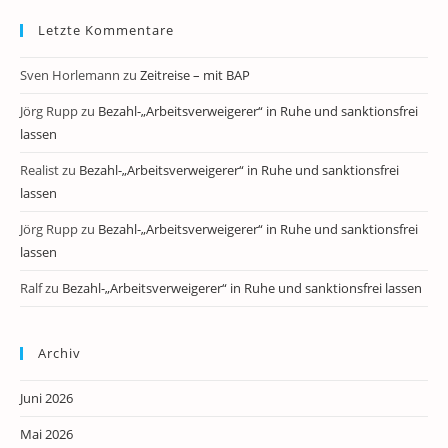
Letzte Kommentare
Sven Horlemann
zu
Zeitreise – mit BAP
Jörg Rupp
zu
Bezahl-„Arbeitsverweigerer“ in Ruhe und sanktionsfrei
lassen
Realist
zu
Bezahl-„Arbeitsverweigerer“ in Ruhe und sanktionsfrei
lassen
Jörg Rupp
zu
Bezahl-„Arbeitsverweigerer“ in Ruhe und sanktionsfrei
lassen
Ralf
zu
Bezahl-„Arbeitsverweigerer“ in Ruhe und sanktionsfrei lassen
Archiv
Juni 2026
Mai 2026