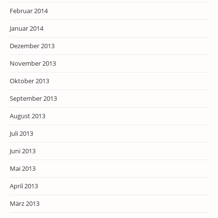
Februar 2014
Januar 2014
Dezember 2013
November 2013
Oktober 2013
September 2013
August 2013
Juli 2013
Juni 2013
Mai 2013
April 2013
März 2013