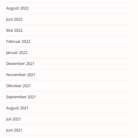
August 2022
Juni 2022
Mai 2022
Februar 2022
Januar 2022
Dezember 2021
November 2021
Oktober 2021
September 2021
August 2021
Juli 2021
Juni 2021