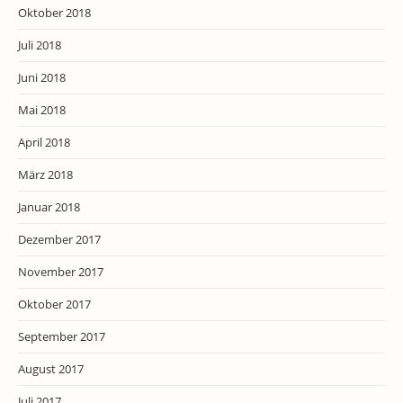
Oktober 2018
Juli 2018
Juni 2018
Mai 2018
April 2018
März 2018
Januar 2018
Dezember 2017
November 2017
Oktober 2017
September 2017
August 2017
Juli 2017