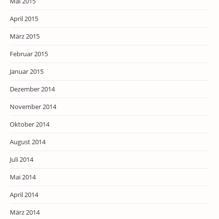
Mai 2015
April 2015
März 2015
Februar 2015
Januar 2015
Dezember 2014
November 2014
Oktober 2014
August 2014
Juli 2014
Mai 2014
April 2014
März 2014