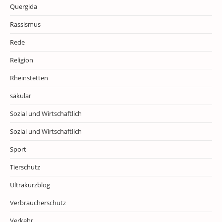
Quergida
Rassismus
Rede
Religion
Rheinstetten
säkular
Sozial und Wirtschaftlich
Sozial und Wirtschaftlich
Sport
Tierschutz
Ultrakurzblog
Verbraucherschutz
Verkehr