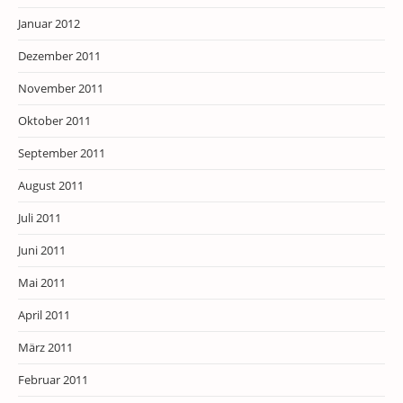
Januar 2012
Dezember 2011
November 2011
Oktober 2011
September 2011
August 2011
Juli 2011
Juni 2011
Mai 2011
April 2011
März 2011
Februar 2011