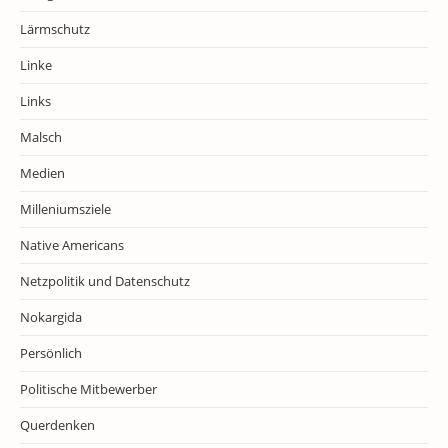
Lärmschutz
Linke
Links
Malsch
Medien
Milleniumsziele
Native Americans
Netzpolitik und Datenschutz
Nokargida
Persönlich
Politische Mitbewerber
Querdenken