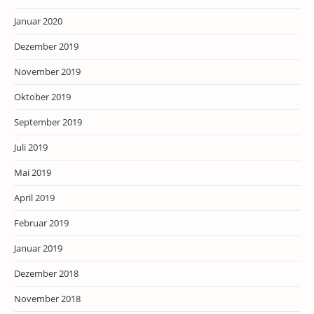
Januar 2020
Dezember 2019
November 2019
Oktober 2019
September 2019
Juli 2019
Mai 2019
April 2019
Februar 2019
Januar 2019
Dezember 2018
November 2018