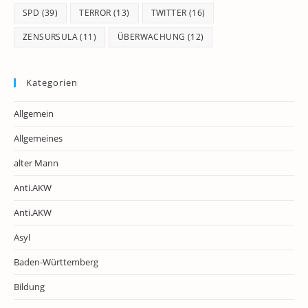
SPD
(39)
TERROR
(13)
TWITTER
(16)
ZENSURSULA
(11)
ÜBERWACHUNG
(12)
Kategorien
Allgemein
Allgemeines
alter Mann
Anti.AKW
Anti.AKW
Asyl
Baden-Württemberg
Bildung