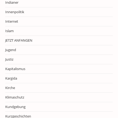
Indianer
Innenpolitik
Internet
Islam
JETZT ANFANGEN
Jugend
Justiz
Kapitalismus
Kargida
Kirche
Klimaschutz
Kundgebung
Kurzgeschichten