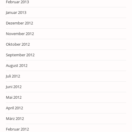
Februar 2013
Januar 2013
Dezember 2012
November 2012
Oktober 2012
September 2012
August 2012
Juli 2012
Juni 2012
Mai 2012
April 2012
März 2012
Februar 2012