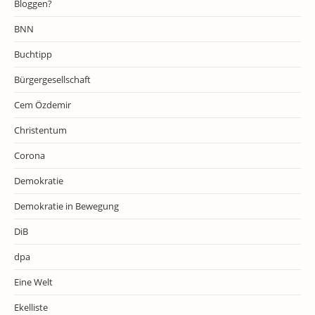
Bloggen?
BNN
Buchtipp
Bürgergesellschaft
Cem Özdemir
Christentum
Corona
Demokratie
Demokratie in Bewegung
DiB
dpa
Eine Welt
Ekelliste