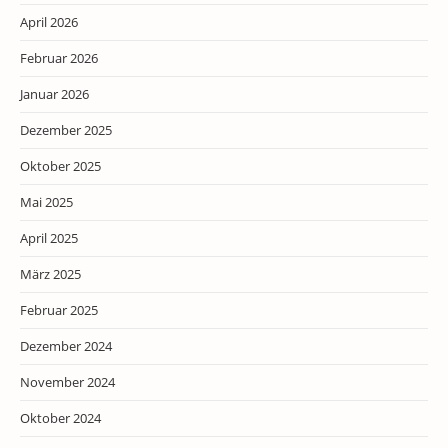
April 2026
Februar 2026
Januar 2026
Dezember 2025
Oktober 2025
Mai 2025
April 2025
März 2025
Februar 2025
Dezember 2024
November 2024
Oktober 2024