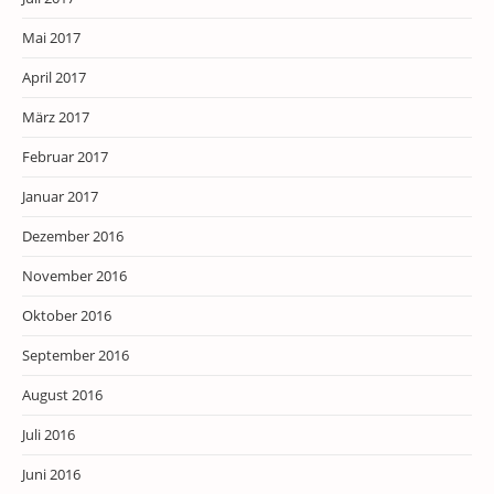
Mai 2017
April 2017
März 2017
Februar 2017
Januar 2017
Dezember 2016
November 2016
Oktober 2016
September 2016
August 2016
Juli 2016
Juni 2016