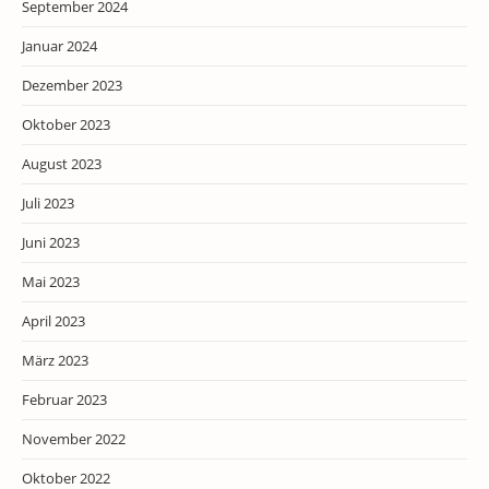
September 2024
Januar 2024
Dezember 2023
Oktober 2023
August 2023
Juli 2023
Juni 2023
Mai 2023
April 2023
März 2023
Februar 2023
November 2022
Oktober 2022