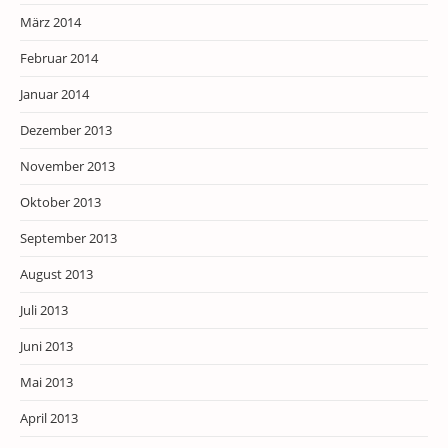
März 2014
Februar 2014
Januar 2014
Dezember 2013
November 2013
Oktober 2013
September 2013
August 2013
Juli 2013
Juni 2013
Mai 2013
April 2013