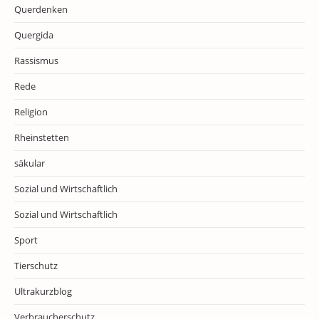
Querdenken
Quergida
Rassismus
Rede
Religion
Rheinstetten
säkular
Sozial und Wirtschaftlich
Sozial und Wirtschaftlich
Sport
Tierschutz
Ultrakurzblog
Verbraucherschutz