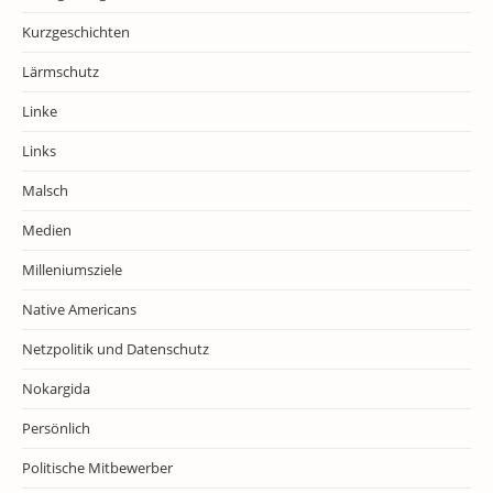
Kurzgeschichten
Lärmschutz
Linke
Links
Malsch
Medien
Milleniumsziele
Native Americans
Netzpolitik und Datenschutz
Nokargida
Persönlich
Politische Mitbewerber