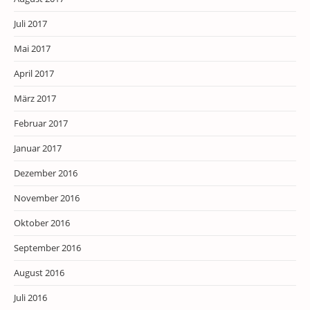
Juli 2017
Mai 2017
April 2017
März 2017
Februar 2017
Januar 2017
Dezember 2016
November 2016
Oktober 2016
September 2016
August 2016
Juli 2016