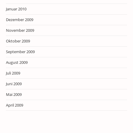
Januar 2010
Dezember 2009
November 2009
Oktober 2009
September 2009
August 2009
Juli 2009
Juni 2009
Mai 2009
April 2009