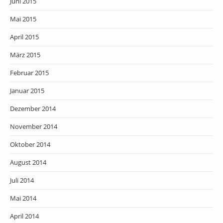
Juni 2015
Mai 2015
April 2015
März 2015
Februar 2015
Januar 2015
Dezember 2014
November 2014
Oktober 2014
August 2014
Juli 2014
Mai 2014
April 2014