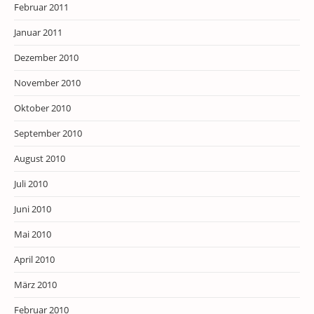
Februar 2011
Januar 2011
Dezember 2010
November 2010
Oktober 2010
September 2010
August 2010
Juli 2010
Juni 2010
Mai 2010
April 2010
März 2010
Februar 2010