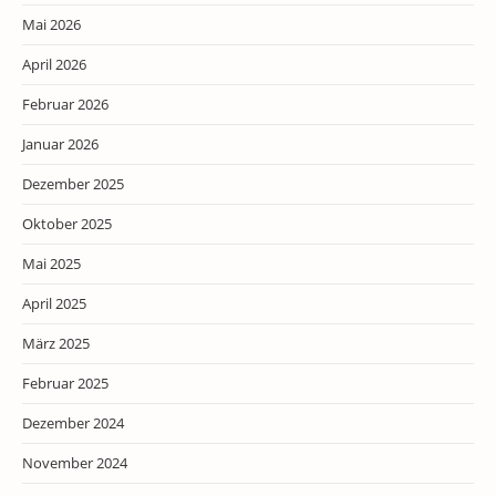
Mai 2026
April 2026
Februar 2026
Januar 2026
Dezember 2025
Oktober 2025
Mai 2025
April 2025
März 2025
Februar 2025
Dezember 2024
November 2024