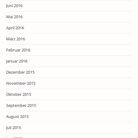
Juni 2016
Mai 2016
April 2016
März 2016
Februar 2016
Januar 2016
Dezember 2015
November 2015
Oktober 2015
September 2015
August 2015
Juli 2015