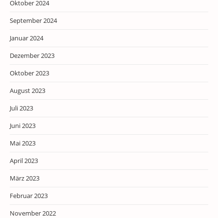
Oktober 2024
September 2024
Januar 2024
Dezember 2023
Oktober 2023
August 2023
Juli 2023
Juni 2023
Mai 2023
April 2023
März 2023
Februar 2023
November 2022