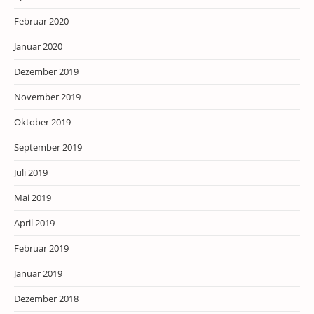
Februar 2020
Januar 2020
Dezember 2019
November 2019
Oktober 2019
September 2019
Juli 2019
Mai 2019
April 2019
Februar 2019
Januar 2019
Dezember 2018