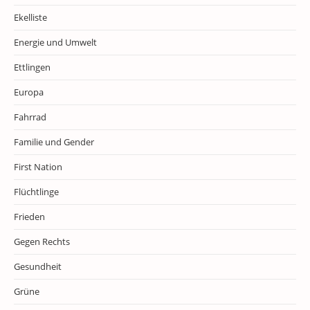
Ekelliste
Energie und Umwelt
Ettlingen
Europa
Fahrrad
Familie und Gender
First Nation
Flüchtlinge
Frieden
Gegen Rechts
Gesundheit
Grüne