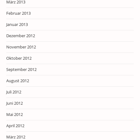
März 2013
Februar 2013
Januar 2013
Dezember 2012
November 2012
Oktober 2012
September 2012
August 2012
Juli 2012
Juni 2012
Mai 2012
April 2012
März 2012