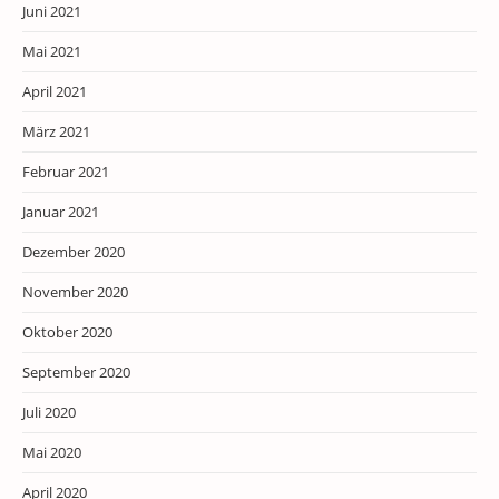
Juni 2021
Mai 2021
April 2021
März 2021
Februar 2021
Januar 2021
Dezember 2020
November 2020
Oktober 2020
September 2020
Juli 2020
Mai 2020
April 2020