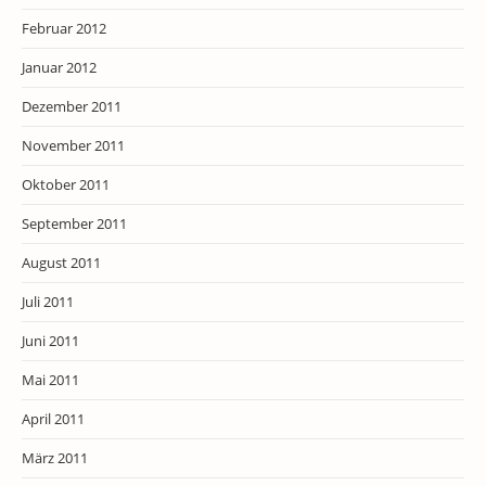
Februar 2012
Januar 2012
Dezember 2011
November 2011
Oktober 2011
September 2011
August 2011
Juli 2011
Juni 2011
Mai 2011
April 2011
März 2011