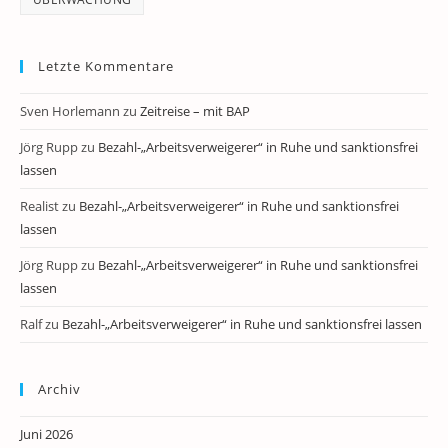
Letzte Kommentare
Sven Horlemann
zu
Zeitreise – mit BAP
Jörg Rupp
zu
Bezahl-„Arbeitsverweigerer“ in Ruhe und sanktionsfrei
lassen
Realist
zu
Bezahl-„Arbeitsverweigerer“ in Ruhe und sanktionsfrei
lassen
Jörg Rupp
zu
Bezahl-„Arbeitsverweigerer“ in Ruhe und sanktionsfrei
lassen
Ralf
zu
Bezahl-„Arbeitsverweigerer“ in Ruhe und sanktionsfrei lassen
Archiv
Juni 2026