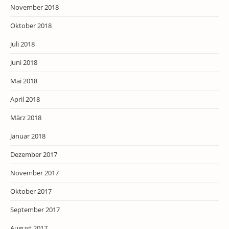
November 2018
Oktober 2018
Juli 2018
Juni 2018
Mai 2018
April 2018
März 2018
Januar 2018
Dezember 2017
November 2017
Oktober 2017
September 2017
August 2017