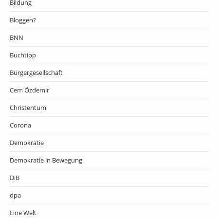
Bildung
Bloggen?
BNN
Buchtipp
Bürgergesellschaft
Cem Özdemir
Christentum
Corona
Demokratie
Demokratie in Bewegung
DiB
dpa
Eine Welt