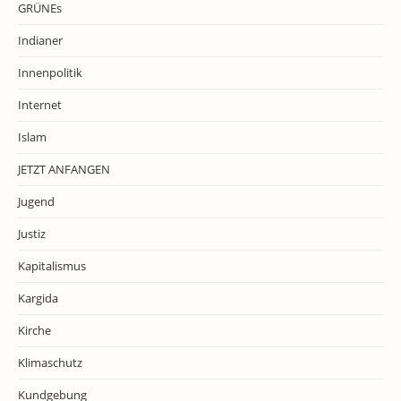
GRÜNEs
Indianer
Innenpolitik
Internet
Islam
JETZT ANFANGEN
Jugend
Justiz
Kapitalismus
Kargida
Kirche
Klimaschutz
Kundgebung