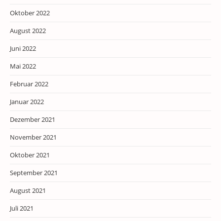
Oktober 2022
August 2022
Juni 2022
Mai 2022
Februar 2022
Januar 2022
Dezember 2021
November 2021
Oktober 2021
September 2021
August 2021
Juli 2021