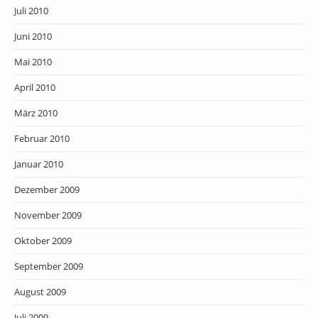
Juli 2010
Juni 2010
Mai 2010
April 2010
März 2010
Februar 2010
Januar 2010
Dezember 2009
November 2009
Oktober 2009
September 2009
August 2009
Juli 2009