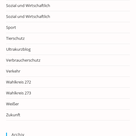
Sozial und Wirtschaftlich
Sozial und Wirtschaftlich
Sport
Tierschutz
Ultrakurzblog
Verbraucherschutz
Verkehr
Wahlkreis 272
Wahlkreis 273
Weißer
Zukunft
Archiv