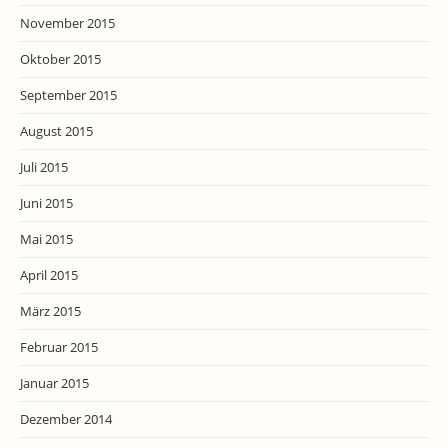
November 2015
Oktober 2015
September 2015
August 2015
Juli 2015
Juni 2015
Mai 2015
April 2015
März 2015
Februar 2015
Januar 2015
Dezember 2014