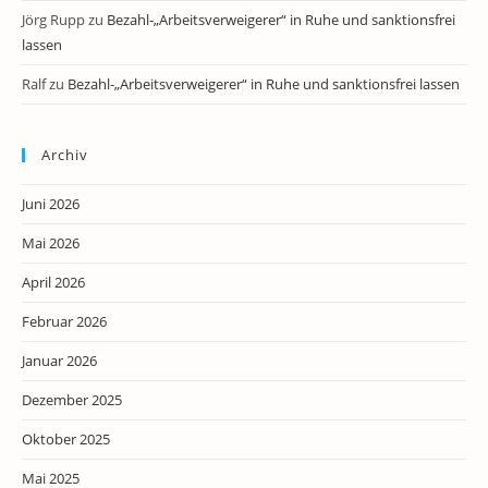
Jörg Rupp
zu
Bezahl-„Arbeitsverweigerer“ in Ruhe und sanktionsfrei
lassen
Ralf
zu
Bezahl-„Arbeitsverweigerer“ in Ruhe und sanktionsfrei lassen
Archiv
Juni 2026
Mai 2026
April 2026
Februar 2026
Januar 2026
Dezember 2025
Oktober 2025
Mai 2025