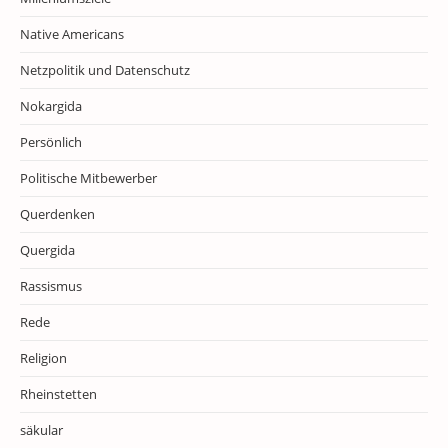
Native Americans
Netzpolitik und Datenschutz
Nokargida
Persönlich
Politische Mitbewerber
Querdenken
Quergida
Rassismus
Rede
Religion
Rheinstetten
säkular