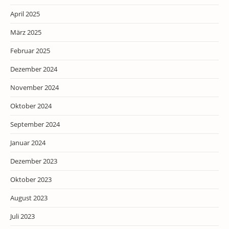
April 2025
März 2025
Februar 2025
Dezember 2024
November 2024
Oktober 2024
September 2024
Januar 2024
Dezember 2023
Oktober 2023
August 2023
Juli 2023