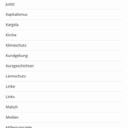
Justiz
Kapitalismus
Kargida
Kirche
Klimaschutz
Kundgebung
Kurzgeschichten
Lärmschutz
Linke
Links
Malsch
Medien
Milleniumsziele