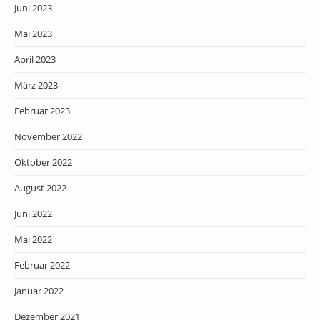
Juni 2023
Mai 2023
April 2023
März 2023
Februar 2023
November 2022
Oktober 2022
August 2022
Juni 2022
Mai 2022
Februar 2022
Januar 2022
Dezember 2021