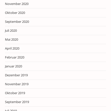
November 2020
Oktober 2020
September 2020
Juli 2020
Mai 2020
April 2020
Februar 2020
Januar 2020
Dezember 2019
November 2019
Oktober 2019
September 2019
Juli 2019