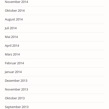
November 2014
Oktober 2014
August 2014
Juli 2014
Mai 2014
April 2014
März 2014
Februar 2014
Januar 2014
Dezember 2013
November 2013
Oktober 2013
September 2013