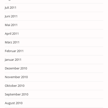
Juli 2011
Juni 2011
Mai 2011
April 2011
März 2011
Februar 2011
Januar 2011
Dezember 2010
November 2010
Oktober 2010
September 2010
August 2010