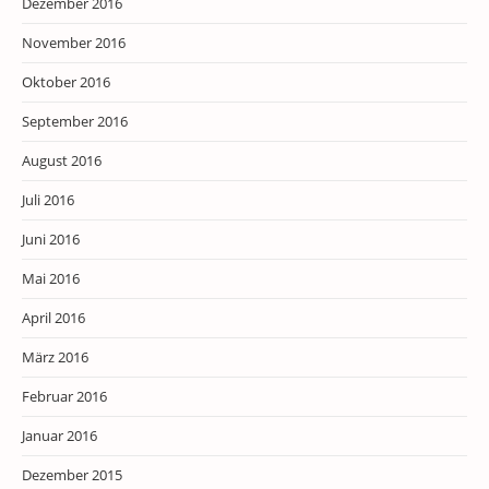
Dezember 2016
November 2016
Oktober 2016
September 2016
August 2016
Juli 2016
Juni 2016
Mai 2016
April 2016
März 2016
Februar 2016
Januar 2016
Dezember 2015