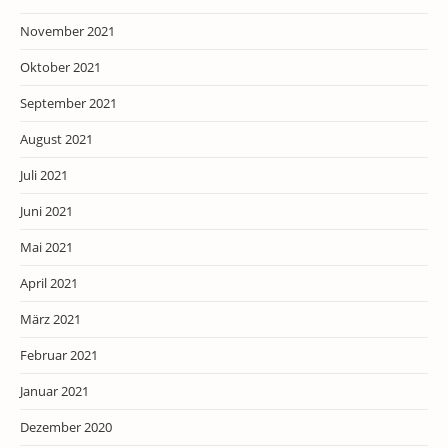
November 2021
Oktober 2021
September 2021
August 2021
Juli 2021
Juni 2021
Mai 2021
April 2021
März 2021
Februar 2021
Januar 2021
Dezember 2020