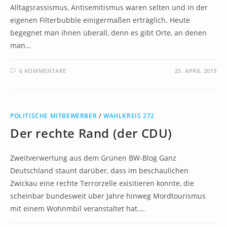
Alltagsrassismus, Antisemitismus waren selten und in der
eigenen Filterbubble einigermaßen erträglich. Heute
begegnet man ihnen überall, denn es gibt Orte, an denen
man…
6 KOMMENTARE
25. APRIL 2013
POLITISCHE MITBEWERBER
/
WAHLKREIS 272
Der rechte Rand (der CDU)
Zweitverwertung aus dem Grünen BW-Blog Ganz
Deutschland staunt darüber, dass im beschaulichen
Zwickau eine rechte Terrorzelle exisitieren konnte, die
scheinbar bundesweit über Jahre hinweg Mordtourismus
mit einem Wohnmbil veranstaltet hat.…