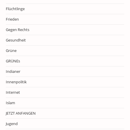
Flüchtlinge
Frieden
Gegen Rechts
Gesundheit
Grüne
GRÜNEs
Indianer
Innenpolitik
Internet
Islam
JETZT ANFANGEN
Jugend