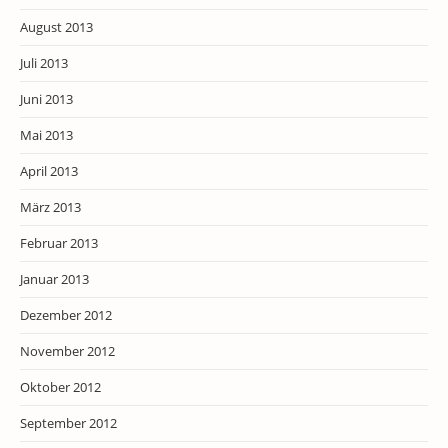
August 2013
Juli 2013
Juni 2013
Mai 2013
April 2013
März 2013
Februar 2013
Januar 2013
Dezember 2012
November 2012
Oktober 2012
September 2012