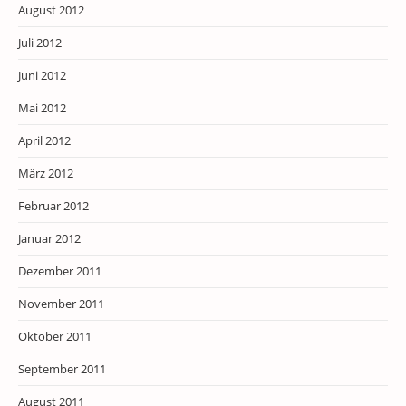
August 2012
Juli 2012
Juni 2012
Mai 2012
April 2012
März 2012
Februar 2012
Januar 2012
Dezember 2011
November 2011
Oktober 2011
September 2011
August 2011