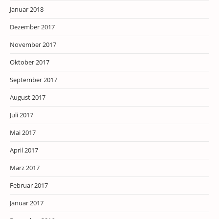
Januar 2018
Dezember 2017
November 2017
Oktober 2017
September 2017
August 2017
Juli 2017
Mai 2017
April 2017
März 2017
Februar 2017
Januar 2017