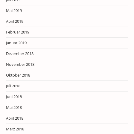
Mai 2019
April 2019
Februar 2019
Januar 2019
Dezember 2018
November 2018
Oktober 2018
Juli 2018
Juni 2018
Mai 2018
April 2018
März 2018