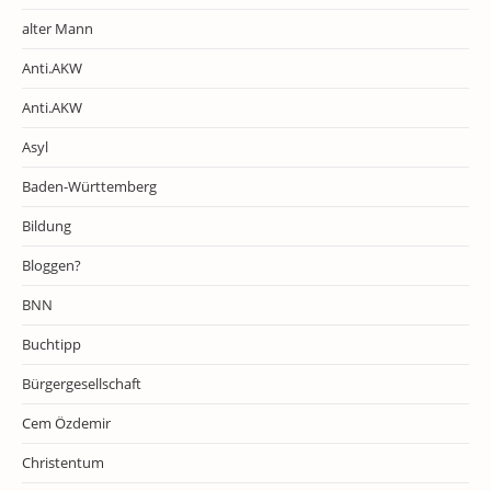
alter Mann
Anti.AKW
Anti.AKW
Asyl
Baden-Württemberg
Bildung
Bloggen?
BNN
Buchtipp
Bürgergesellschaft
Cem Özdemir
Christentum